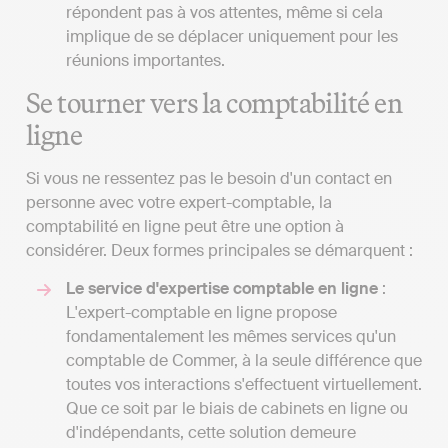
répondent pas à vos attentes, même si cela
implique de se déplacer uniquement pour les
réunions importantes.
Se tourner vers la comptabilité en
ligne
Si vous ne ressentez pas le besoin d'un contact en
personne avec votre expert-comptable, la
comptabilité en ligne peut être une option à
considérer. Deux formes principales se démarquent :
Le service d'expertise comptable en ligne
:
L'expert-comptable en ligne propose
fondamentalement les mêmes services qu'un
comptable de Commer, à la seule différence que
toutes vos interactions s'effectuent virtuellement.
Que ce soit par le biais de cabinets en ligne ou
d'indépendants, cette solution demeure