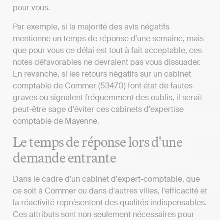
pour vous.
Par exemple, si la majorité des avis négatifs
mentionne un temps de réponse d'une semaine, mais
que pour vous ce délai est tout à fait acceptable, ces
notes défavorables ne devraient pas vous dissuader.
En revanche, si les retours négatifs sur un cabinet
comptable de Commer (53470) font état de fautes
graves ou signalent fréquemment des oublis, il serait
peut-être sage d'éviter ces cabinets d'expertise
comptable de Mayenne.
Le temps de réponse lors d'une
demande entrante
Dans le cadre d'un cabinet d'expert-comptable, que
ce soit à Commer ou dans d'autres villes, l'efficacité et
la réactivité représentent des qualités indispensables.
Ces attributs sont non seulement nécessaires pour