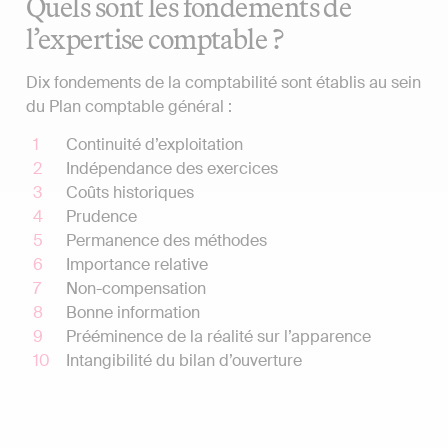
Quels sont les fondements de
l’expertise comptable ?
Dix fondements de la comptabilité sont établis au sein
du Plan comptable général :
Continuité d’exploitation
Indépendance des exercices
Coûts historiques
Prudence
Permanence des méthodes
Importance relative
Non-compensation
Bonne information
Prééminence de la réalité sur l’apparence
Intangibilité du bilan d’ouverture