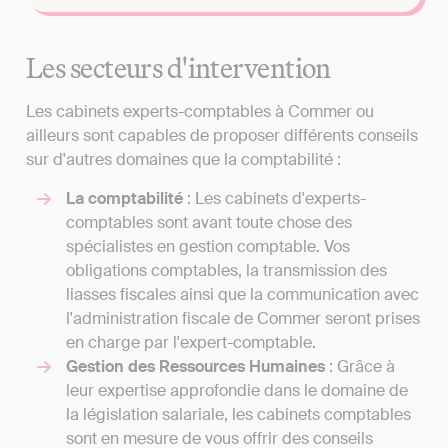
Les secteurs d'intervention
Les cabinets experts-comptables à Commer ou
ailleurs sont capables de proposer différents conseils
sur d'autres domaines que la comptabilité :
La comptabilité
: Les cabinets d'experts-
comptables sont avant toute chose des
spécialistes en gestion comptable. Vos
obligations comptables, la transmission des
liasses fiscales ainsi que la communication avec
l'administration fiscale de Commer seront prises
en charge par l'expert-comptable.
Gestion des Ressources Humaines
: Grâce à
leur expertise approfondie dans le domaine de
la législation salariale, les cabinets comptables
sont en mesure de vous offrir des conseils