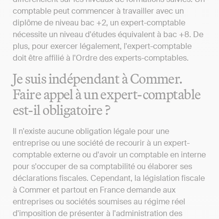
comptable peut commencer à travailler avec un
diplôme de niveau bac +2, un expert-comptable
nécessite un niveau d'études équivalent à bac +8. De
plus, pour exercer légalement, l'expert-comptable
doit être affilié à l'Ordre des experts-comptables.
Je suis indépendant à Commer.
Faire appel à un expert-comptable
est-il obligatoire ?
Il n'existe aucune obligation légale pour une
entreprise ou une société de recourir à un expert-
comptable externe ou d'avoir un comptable en interne
pour s'occuper de sa comptabilité ou élaborer ses
déclarations fiscales. Cependant, la législation fiscale
à Commer et partout en France demande aux
entreprises ou sociétés soumises au régime réel
d'imposition de présenter à l'administration des