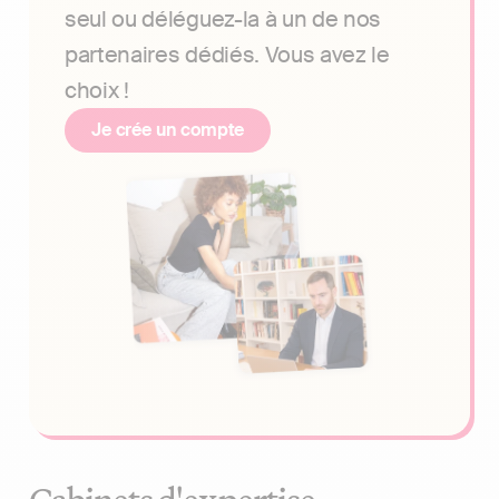
seul ou déléguez-la à un de nos
partenaires dédiés. Vous avez le
choix !
Je crée un compte