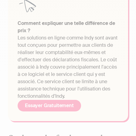
Comment expliquer une telle différence de
prix ?
Les solutions en ligne comme Indy sont avant
tout conçues pour permettre aux clients de
réaliser leur comptabilité eux-mêmes et
d'effectuer des déclarations fiscales. Le coût
associé à Indy couvre principalement l'accès
à ce logiciel et le service client qui y est
associé. Ce service client se limite à une
assistance technique pour l'utilisation des
fonctionnalités d'Indy.
Essayer Gratuitement