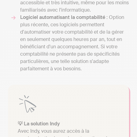
accessible et très intuitive, même pour les moins
familiarisés avec l'informatique.
Logiciel automatisant la comptabilité
: Option
plus récente, ces logiciels permettent
d'automatiser votre comptabilité et de la gérer
en seulement quelques heures par an, tout en
bénéficiant d'un accompagnement. Si votre
comptabilité ne présente pas de spécificités
particulières, une telle solution s'adapte
parfaitement à vos besoins.
💡 La solution Indy
Avec Indy, vous aurez accès à la