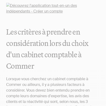
Les critères à prendre en
considération lors du choix
d'un cabinet comptable à
Commer
Lorsque vous cherchez un cabinet comptable à
Commer ou ailleurs, il y a plusieurs facteurs à
considérer. Vous devez bien entendu prendre en
compte leurs domaines d'expertise, les avis des
clients et la réactivité qui sont, selon nous, les 3