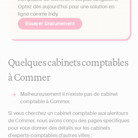
Optez dès aujourd'hui pour une solution en
ligne comme Indy.
Essayer Gratuitement
Quelques cabinets comptables
à Commer
Malheureusement il n'existe pas de cabinet
comptable à Commer.
Si vous cherchez un cabinet comptable aux alentours
de Commer, nous avons conçu des pages spécifiques
pour vous donner des détails sur les cabinets
d'experts-comptables d’autres villes :