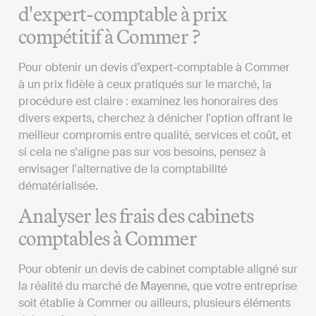
d'expert-comptable à prix
compétitif à Commer ?
Pour obtenir un devis d’expert-comptable à Commer
à un prix fidèle à ceux pratiqués sur le marché, la
procédure est claire : examinez les honoraires des
divers experts, cherchez à dénicher l'option offrant le
meilleur compromis entre qualité, services et coût, et
si cela ne s'aligne pas sur vos besoins, pensez à
envisager l'alternative de la comptabilité
dématérialisée.
Analyser les frais des cabinets
comptables à Commer
Pour obtenir un devis de cabinet comptable aligné sur
la réalité du marché de Mayenne, que votre entreprise
soit établie à Commer ou ailleurs, plusieurs éléments