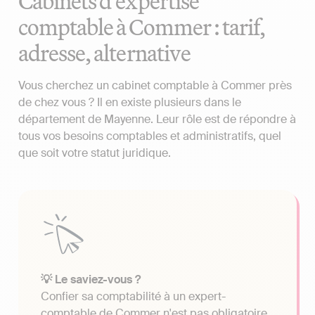
Cabinets d'expertise
comptable à Commer : tarif,
adresse, alternative
Vous cherchez un cabinet comptable à Commer près
de chez vous ? Il en existe plusieurs dans le
département de Mayenne. Leur rôle est de répondre à
tous vos besoins comptables et administratifs, quel
que soit votre statut juridique.
💡 Le saviez-vous ?
Confier sa comptabilité à un expert-
comptable de Commer n'est pas obligatoire.