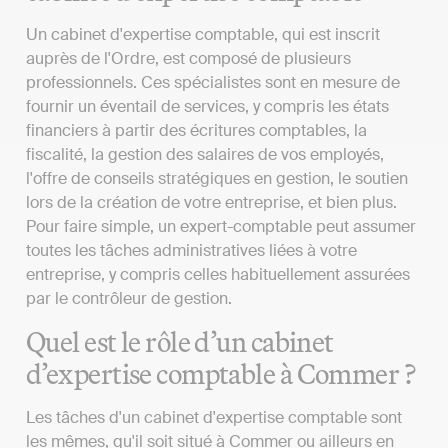
Un cabinet d'expertise comptable, qui est inscrit
auprès de l'Ordre, est composé de plusieurs
professionnels. Ces spécialistes sont en mesure de
fournir un éventail de services, y compris les états
financiers à partir des écritures comptables, la
fiscalité, la gestion des salaires de vos employés,
l'offre de conseils stratégiques en gestion, le soutien
lors de la création de votre entreprise, et bien plus.
Pour faire simple, un expert-comptable peut assumer
toutes les tâches administratives liées à votre
entreprise, y compris celles habituellement assurées
par le contrôleur de gestion.
Quel est le rôle d’un cabinet
d’expertise comptable à Commer ?
Les tâches d'un cabinet d'expertise comptable sont
les mêmes, qu'il soit situé à Commer ou ailleurs en