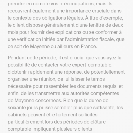
prendre en compte vos préoccupations, mais ils
recouvrent également une importance cruciale dans
le contexte des obligations légales. À titre d'exemple,
le client dispose généralement d'une fenêtre de deux
mois pour fournir des explications ou se conformer à
une vérification initiée par l'administration fiscale, que
ce soit de Mayenne ou ailleurs en France.
Pendant cette période, il est crucial que vous ayez la
possibilité de contacter votre expert-comptable,
d'obtenir rapidement une réponse, de potentiellement
organiser une réunion, de lui laisser le temps
nécessaire pour rassembler les documents requis, et
enfin, de les transmettre aux autorités compétentes
de Mayenne concernées. Bien que la durée de
soixante jours puisse sembler plus que suffisante, les
cabinets peuvent être fortement sollicités,
particulièrement lors des périodes de clôture
comptable impliquant plusieurs clients