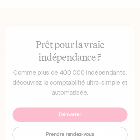
Prêt pour la vraie
indépendance ?
Comme plus de 400 000 indépendants,
découvrez la comptabilité ultra-simple et
automatisée.
Démarrer
Prendre rendez-vous