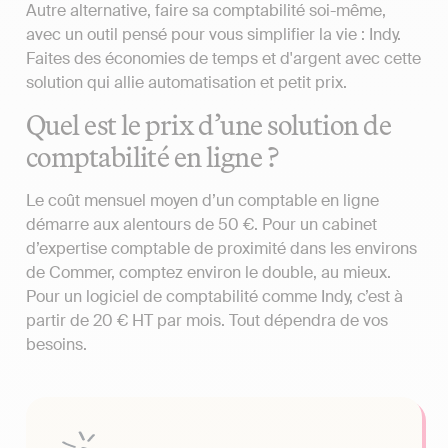
Autre alternative, faire sa comptabilité soi-même,
avec un outil pensé pour vous simplifier la vie : Indy.
Faites des économies de temps et d'argent avec cette
solution qui allie automatisation et petit prix.
Quel est le prix d’une solution de
comptabilité en ligne ?
Le coût mensuel moyen d’un comptable en ligne
démarre aux alentours de 50 €. Pour un cabinet
d’expertise comptable de proximité dans les environs
de Commer, comptez environ le double, au mieux.
Pour un logiciel de comptabilité comme Indy, c’est à
partir de 20 € HT par mois. Tout dépendra de vos
besoins.