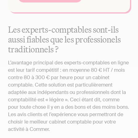
Les experts-comptables sont-ils
aussi fiables que les professionels
traditionnels ?
L’avantage principal des experts-comptables en ligne
est leur tarif compétitif : en moyenne 80 € HT / mois
contre 80 à 300 € par heure pour un cabinet
comptable. Cette solution est particulièrement
adaptée aux indépendants ou professionnels dont la
comptabilité est « légère ». Ceci étant dit, comme
pour toute chose il y en a des bons et des moins bons.
Les avis clients et l’expérience vous permettront de
choisir le meilleur cabinet comptable pour votre
activité à Commer.