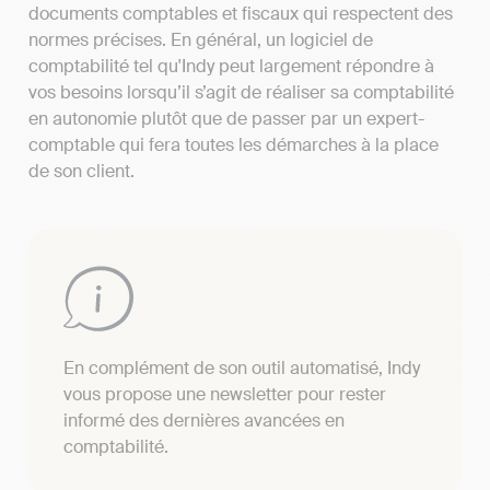
documents comptables et fiscaux qui respectent des
normes précises. En général, un logiciel de
comptabilité tel qu'Indy peut largement répondre à
vos besoins lorsqu’il s’agit de réaliser sa comptabilité
en autonomie plutôt que de passer par un expert-
comptable qui fera toutes les démarches à la place
de son client.
En complément de son outil automatisé, Indy
vous propose une newsletter pour rester
informé des dernières avancées en
comptabilité.