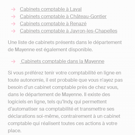
Cabinets comptable à Laval
Cabinets comptable à Château-Gontier
Cabinets comptable à Renazé
Cabinets comptable à Javron-les-Chapelles
Une liste de cabinets présents dans le département
de Mayenne est également disponible.
Cabinets comptable dans la Mayenne
Si vous préférez tenir votre comptabilité en ligne en
toute autonomie, il est probable que vous n'ayez pas
besoin d'un cabinet comptable près de chez vous,
dans le département de Mayenne. Il existe des
logiciels en ligne, tels qu’Indy, qui permettent
d’automatiser sa comptabilité et transmettre ses
déclarations soi-même, contrairement à un cabinet
comptable qui réalisent toutes ces actions à votre
place.