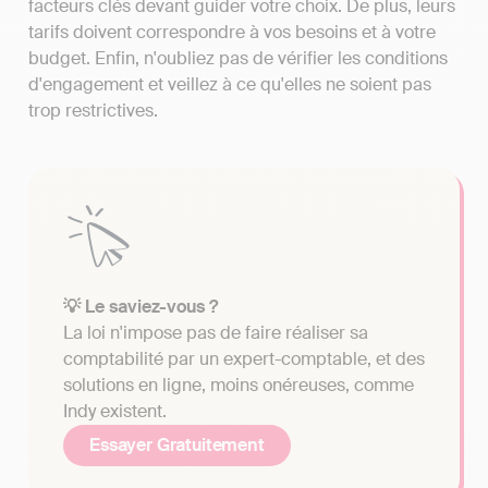
facteurs clés devant guider votre choix. De plus, leurs
tarifs doivent correspondre à vos besoins et à votre
budget. Enfin, n'oubliez pas de vérifier les conditions
d'engagement et veillez à ce qu'elles ne soient pas
trop restrictives.
💡 Le saviez-vous ?
La loi n'impose pas de faire réaliser sa
comptabilité par un expert-comptable, et des
solutions en ligne, moins onéreuses, comme
Indy existent.
Essayer Gratuitement