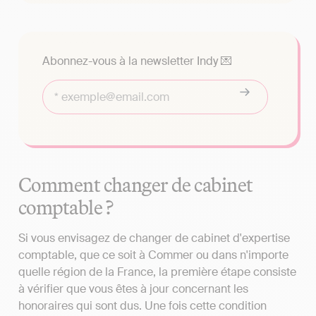
Abonnez-vous à la newsletter Indy 💌
Comment changer de cabinet
comptable ?
Si vous envisagez de changer de cabinet d'expertise
comptable, que ce soit à Commer ou dans n'importe
quelle région de la France, la première étape consiste
à vérifier que vous êtes à jour concernant les
honoraires qui sont dus. Une fois cette condition