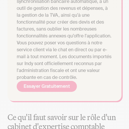
synchronisation bancaire automatique, à un
outil de gestion des revenus et dépenses, à
la gestion de la TVA, ainsi qu'à une
fonctionnalité pour créer des devis et des
factures, sans oublier les nombreuses
fonctionnalités annexes qu’offre l'application.
Vous pouvez poser vos questions à notre
service client via le chat en direct ou par e-
mail à tout moment. Les documents importés
sur Indy sont officiellement reconnus par
l'administration fiscale et ont une valeur
probante en cas de contrôle.
Essayer Gratuitement
Ce qu'il faut savoir sur le rôle d'un
cabinet d'expertise comptable