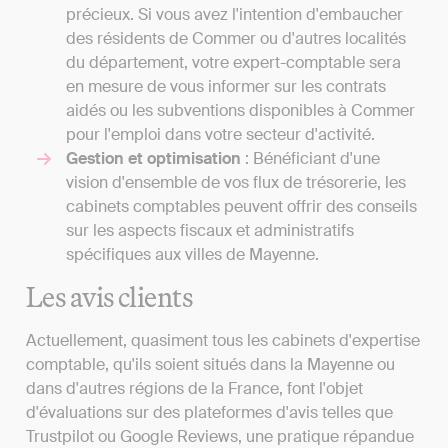
précieux. Si vous avez l'intention d'embaucher
des résidents de Commer ou d'autres localités
du département, votre expert-comptable sera
en mesure de vous informer sur les contrats
aidés ou les subventions disponibles à Commer
pour l'emploi dans votre secteur d'activité.
Gestion et optimisation
: Bénéficiant d'une
vision d'ensemble de vos flux de trésorerie, les
cabinets comptables peuvent offrir des conseils
sur les aspects fiscaux et administratifs
spécifiques aux villes de Mayenne.
Les avis clients
Actuellement, quasiment tous les cabinets d'expertise
comptable, qu'ils soient situés dans la Mayenne ou
dans d'autres régions de la France, font l'objet
d'évaluations sur des plateformes d'avis telles que
Trustpilot ou Google Reviews, une pratique répandue