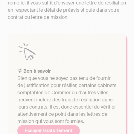
remplie, il vous suffit d'envoyer une lettre de résiliation
en respectant le délai de préavis stipulé dans votre
contrat ou lettre de mission.
💡 Bon à savoir
Bien que vous ne soyez pas tenu de fournir
de justification pour résilier, certains cabinets
comptables de Commer ou d'autres villes,
peuvent inclure des frais de résiliation dans
leurs contrats. Il est donc essentiel de vérifier
attentivement ce point dans les lettres de
mission qui vous sont fournies.
Essayer Gratuitement