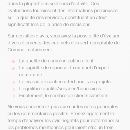
dans la plupart des secteurs d'activité. Ces
évaluations fournissent des informations précieuses
sur la qualité des services, constituant un atout
significatif lors de la prise de décisions.
Sur ces sites d'avis, vous avez la possibilité d'évaluer
divers éléments des cabinets d'expert-comptable de
Commer, notamment :
La qualité de communication client
La rapidité de réponse du cabinet d'expert-
comptable
Le niveau de soutien offert pour vos projets
L'équilibre qualité/services/honoraires
Finalement, le nombre de clients satisfaits
Ne vous concentrez pas que sur les notes générales
ou les commentaires positifs. Prenez également le
temps d'analyser les avis négatifs pour déterminer si
les problèmes mentionnés pourraient être un frein