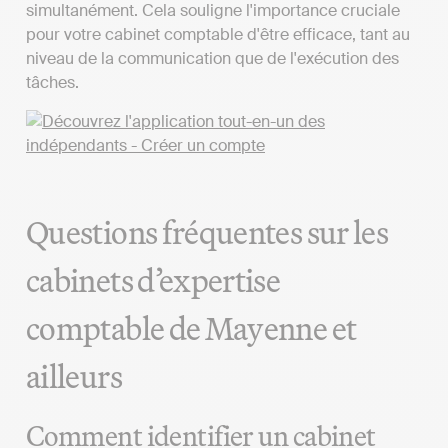
simultanément. Cela souligne l'importance cruciale
pour votre cabinet comptable d'être efficace, tant au
niveau de la communication que de l'exécution des
tâches.
Questions fréquentes sur les
cabinets d’expertise
comptable de Mayenne et
ailleurs
Comment identifier un cabinet