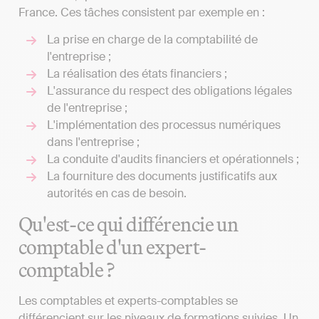
France. Ces tâches consistent par exemple en :
La prise en charge de la comptabilité de
l'entreprise ;
La réalisation des états financiers ;
L'assurance du respect des obligations légales
de l'entreprise ;
L'implémentation des processus numériques
dans l'entreprise ;
La conduite d'audits financiers et opérationnels ;
La fourniture des documents justificatifs aux
autorités en cas de besoin.
Qu'est-ce qui différencie un
comptable d'un expert-
comptable ?
Les comptables et experts-comptables se
différencient sur les niveaux de formations suivies. Un