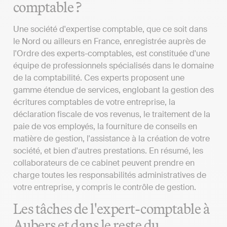
comptable ?
Une société d'expertise comptable, que ce soit dans
le Nord ou ailleurs en France, enregistrée auprès de
l'Ordre des experts-comptables, est constituée d'une
équipe de professionnels spécialisés dans le domaine
de la comptabilité. Ces experts proposent une
gamme étendue de services, englobant la gestion des
écritures comptables de votre entreprise, la
déclaration fiscale de vos revenus, le traitement de la
paie de vos employés, la fourniture de conseils en
matière de gestion, l'assistance à la création de votre
société, et bien d'autres prestations. En résumé, les
collaborateurs de ce cabinet peuvent prendre en
charge toutes les responsabilités administratives de
votre entreprise, y compris le contrôle de gestion.
Les tâches de l'expert-comptable à
Aubers et dans le reste du