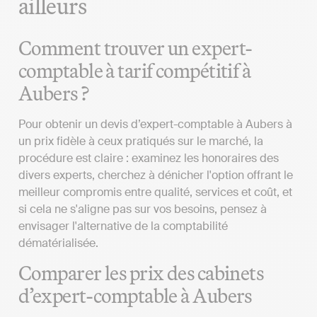
ailleurs
Comment trouver un expert-
comptable à tarif compétitif à
Aubers ?
Pour obtenir un devis d’expert-comptable à Aubers à
un prix fidèle à ceux pratiqués sur le marché, la
procédure est claire : examinez les honoraires des
divers experts, cherchez à dénicher l'option offrant le
meilleur compromis entre qualité, services et coût, et
si cela ne s'aligne pas sur vos besoins, pensez à
envisager l'alternative de la comptabilité
dématérialisée.
Comparer les prix des cabinets
d’expert-comptable à Aubers