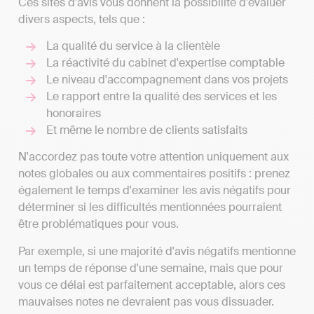
Ces sites d'avis vous donnent la possibilité d'évaluer
divers aspects, tels que :
La qualité du service à la clientèle
La réactivité du cabinet d'expertise comptable
Le niveau d'accompagnement dans vos projets
Le rapport entre la qualité des services et les
honoraires
Et même le nombre de clients satisfaits
N'accordez pas toute votre attention uniquement aux
notes globales ou aux commentaires positifs : prenez
également le temps d'examiner les avis négatifs pour
déterminer si les difficultés mentionnées pourraient
être problématiques pour vous.
Par exemple, si une majorité d'avis négatifs mentionne
un temps de réponse d'une semaine, mais que pour
vous ce délai est parfaitement acceptable, alors ces
mauvaises notes ne devraient pas vous dissuader.