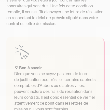
à vérifier que vous êtes à jour concernant les
honoraires qui sont dus. Une fois cette condition
remplie, il vous suffit d'envoyer une lettre de résiliation
en respectant le délai de préavis stipulé dans votre
contrat ou lettre de mission.
💡 Bon à savoir
Bien que vous ne soyez pas tenu de fournir
de justification pour résilier, certains cabinets
comptables d'Aubers ou d'autres villes,
peuvent inclure des frais de résiliation dans
leurs contrats. Il est donc essentiel de vérifier
attentivement ce point dans les lettres de
mission qui vous sont fournies.