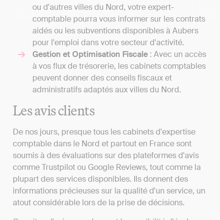
ou d'autres villes du Nord, votre expert-
comptable pourra vous informer sur les contrats
aidés ou les subventions disponibles à Aubers
pour l'emploi dans votre secteur d'activité.
Gestion et Optimisation Fiscale
: Avec un accès
à vos flux de trésorerie, les cabinets comptables
peuvent donner des conseils fiscaux et
administratifs adaptés aux villes du Nord.
Les avis clients
De nos jours, presque tous les cabinets d'expertise
comptable dans le Nord et partout en France sont
soumis à des évaluations sur des plateformes d'avis
comme Trustpilot ou Google Reviews, tout comme la
plupart des services disponibles. Ils donnent des
informations précieuses sur la qualité d'un service, un
atout considérable lors de la prise de décisions.