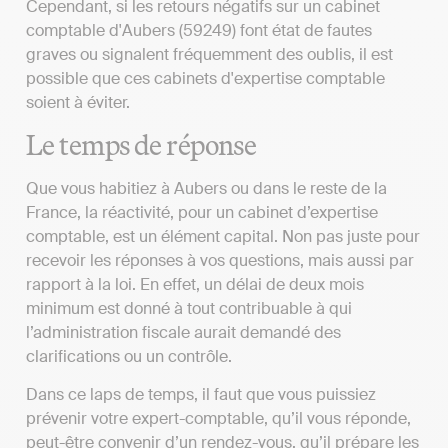
Cependant, si les retours négatifs sur un cabinet
comptable d'Aubers (59249) font état de fautes
graves ou signalent fréquemment des oublis, il est
possible que ces cabinets d'expertise comptable
soient à éviter.
Le temps de réponse
Que vous habitiez à Aubers ou dans le reste de la
France, la réactivité, pour un cabinet d’expertise
comptable, est un élément capital. Non pas juste pour
recevoir les réponses à vos questions, mais aussi par
rapport à la loi. En effet, un délai de deux mois
minimum est donné à tout contribuable à qui
l’administration fiscale aurait demandé des
clarifications ou un contrôle.
Dans ce laps de temps, il faut que vous puissiez
prévenir votre expert-comptable, qu’il vous réponde,
peut-être convenir d’un rendez-vous, qu’il prépare les