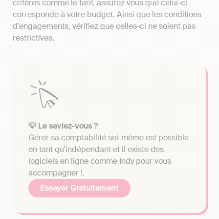
critères comme le tarif, assurez vous que celui-ci
corresponde à votre budget. Ainsi que les conditions
d'engagements, vérifiez que celles-ci ne soient pas
restrictives.
💡 Le saviez-vous ?
Gérer sa comptabilité soi-même est possible
en tant qu'indépendant et il existe des
logiciels en ligne comme Indy pour vous
accompagner !.
Essayer Gratuitement