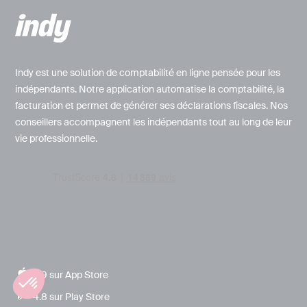
Indy est une solution de comptabilité en ligne pensée pour les
indépendants. Notre application automatise la comptabilité, la
facturation et permet de générer ses déclarations fiscales. Nos
conseillers accompagnent les indépendants tout au long de leur
vie professionnelle.
4.9 sur App Store
4.8 sur Play Store