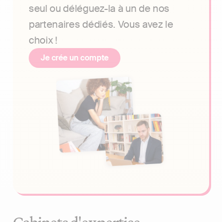
seul ou déléguez-la à un de nos
partenaires dédiés. Vous avez le
choix !
Je crée un compte