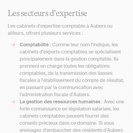
Les secteurs d'expertise
Les cabinets d'expertise comptable à Aubers ou
ailleurs, offrent plusieurs services :
Comptabilité
: Comme leur nom l'indique, les
cabinets d'experts-comptables se spécialisent
principalement dans la gestion comptable. Ils
prennent en charge toutes les obligations
comptables, de la transmission des liasses
fiscales à l'établissement du compte de résultat,
en passant par la communication avec
l'administration fiscale d'Aubers.
La gestion des ressources humaines
: Avec une
forte connaissance en législation salariale, les
cabinets comptables peuvent fournir des
conseils précieux dans ce domaine. Si vous
envisagez d'embaucher des résidents d'Aubers