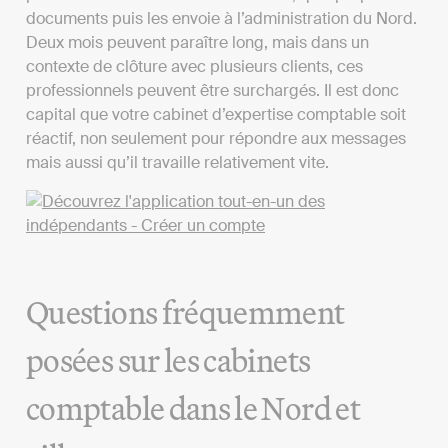
documents puis les envoie à l’administration du Nord.
Deux mois peuvent paraître long, mais dans un
contexte de clôture avec plusieurs clients, ces
professionnels peuvent être surchargés. Il est donc
capital que votre cabinet d’expertise comptable soit
réactif, non seulement pour répondre aux messages
mais aussi qu’il travaille relativement vite.
Questions fréquemment
posées sur les cabinets
comptable dans le Nord et