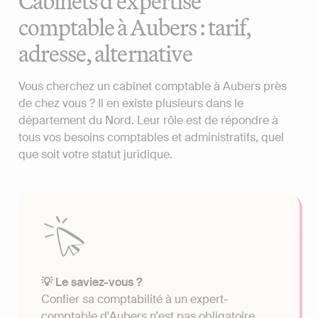
Cabinets d'expertise
comptable à Aubers : tarif,
adresse, alternative
Vous cherchez un cabinet comptable à Aubers près
de chez vous ? Il en existe plusieurs dans le
département du Nord. Leur rôle est de répondre à
tous vos besoins comptables et administratifs, quel
que soit votre statut juridique.
💡 Le saviez-vous ?
Confier sa comptabilité à un expert-
comptable d'Aubers n'est pas obligatoire.