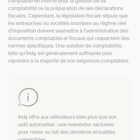
comptable en interne pour la gestion de sa
comptabilité ou la préparation de ses déclarations
fiscales. Cependant, la législation fiscale stipule que
les entreprises ou sociétés soumises au régime réel
d'imposition doivent soumettre à l'administration des
documents comptables et fiscaux qui respectent des
normes spécifiques. Une solution de comptabilité,
telle qu’Indy, est généralement suffisante pour
répondre à la majorité de vos exigences comptables.
Indy offre aux utilisateurs bien plus que son
outil automatisé : une newsletter exclusive
pour rester au fait des dernières actualités
comptables.