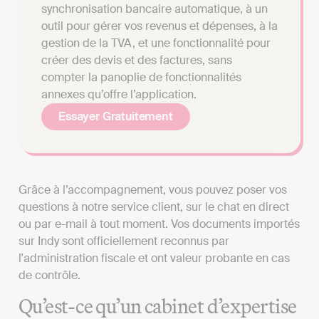
synchronisation bancaire automatique, à un
outil pour gérer vos revenus et dépenses, à la
gestion de la TVA, et une fonctionnalité pour
créer des devis et des factures, sans
compter la panoplie de fonctionnalités
annexes qu’offre l’application.
Essayer Gratuitement
Grâce à l’accompagnement, vous pouvez poser vos
questions à notre service client, sur le chat en direct
ou par e-mail à tout moment. Vos documents importés
sur Indy sont officiellement reconnus par
l'administration fiscale et ont valeur probante en cas
de contrôle.
Qu’est-ce qu’un cabinet d’expertise