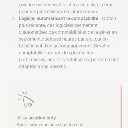
solution est accessible et très intuitive, même
pour les plus novices en informatique.
Logiciel automatisant la comptabilité
: Option
plus récente, ces logiciels permettent
d'automatiser qa comptabilité et de la gérer en
seulement quelques heures par an, tout en
bénéficiant d'un accompagnement. Si votre
comptabilité n'a pas de spécificités
particulières, une telle solution est parfaitement
adaptée à vos besoins.
💡 La solution Indy
Avec Indy, vous aurez accès à la