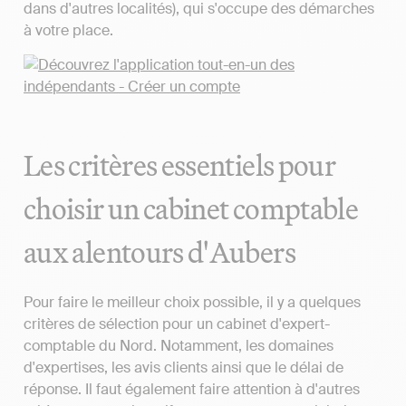
dans d'autres localités), qui s'occupe des démarches
à votre place.
Les critères essentiels pour
choisir un cabinet comptable
aux alentours d'Aubers
Pour faire le meilleur choix possible, il y a quelques
critères de sélection pour un cabinet d'expert-
comptable du Nord. Notamment, les domaines
d'expertises, les avis clients ainsi que le délai de
réponse. Il faut également faire attention à d'autres