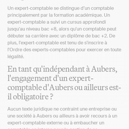
Un expert-comptable se distingue d’un comptable
principalement par la formation académique. Un
expert-comptable a suivi un cursus approfondi
jusqu'au niveau bac +8, alors qu'un comptable peut
débuter sa carrière avec un diplôme de bac +2. De
plus, l'expert-comptable est tenu de s'inscrire à
l'Ordre des experts-comptables pour exercer en toute
légalité.
En tant qu'indépendant à Aubers,
l'engagement d'un expert-
comptable d'Aubers ou ailleurs est-
il obligatoire ?
Aucun texte juridique ne contraint une entreprise ou
une société à Aubers ou ailleurs à avoir recours à un
expert-comptable externe ou à embaucher un