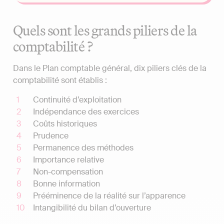
Quels sont les grands piliers de la
comptabilité ?
Dans le Plan comptable général, dix piliers clés de la
comptabilité sont établis :
Continuité d’exploitation
Indépendance des exercices
Coûts historiques
Prudence
Permanence des méthodes
Importance relative
Non-compensation
Bonne information
Prééminence de la réalité sur l’apparence
Intangibilité du bilan d’ouverture