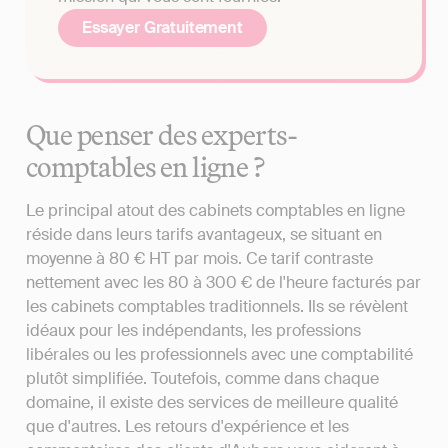
Essayer Gratuitement
Que penser des experts-
comptables en ligne ?
Le principal atout des cabinets comptables en ligne
réside dans leurs tarifs avantageux, se situant en
moyenne à 80 € HT par mois. Ce tarif contraste
nettement avec les 80 à 300 € de l'heure facturés par
les cabinets comptables traditionnels. Ils se révèlent
idéaux pour les indépendants, les professions
libérales ou les professionnels avec une comptabilité
plutôt simplifiée. Toutefois, comme dans chaque
domaine, il existe des services de meilleure qualité
que d'autres. Les retours d'expérience et les