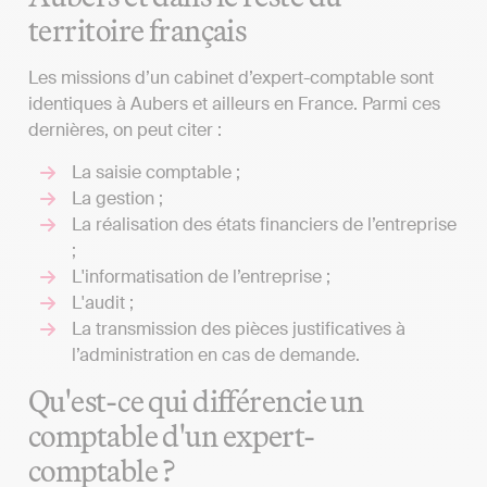
territoire français
Les missions d’un cabinet d’expert-comptable sont
identiques à Aubers et ailleurs en France. Parmi ces
dernières, on peut citer :
La saisie comptable ;
La gestion ;
La réalisation des états financiers de l’entreprise
;
L'informatisation de l’entreprise ;
L'audit ;
La transmission des pièces justificatives à
l’administration en cas de demande.
Qu'est-ce qui différencie un
comptable d'un expert-
comptable ?