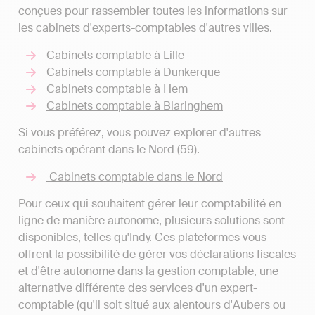
conçues pour rassembler toutes les informations sur
les cabinets d'experts-comptables d'autres villes.
Cabinets comptable à Lille
Cabinets comptable à Dunkerque
Cabinets comptable à Hem
Cabinets comptable à Blaringhem
Si vous préférez, vous pouvez explorer d'autres
cabinets opérant dans le Nord (59).
Cabinets comptable dans le Nord
Pour ceux qui souhaitent gérer leur comptabilité en
ligne de manière autonome, plusieurs solutions sont
disponibles, telles qu'Indy. Ces plateformes vous
offrent la possibilité de gérer vos déclarations fiscales
et d'être autonome dans la gestion comptable, une
alternative différente des services d'un expert-
comptable (qu'il soit situé aux alentours d'Aubers ou