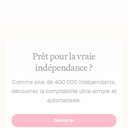
Prêt pour la vraie
indépendance ?
Comme plus de 400 000 indépendants,
découvrez la comptabilité ultra-simple et
automatisée.
Démarrer