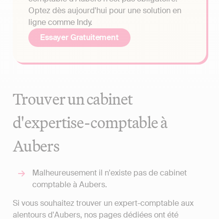
Optez dès aujourd'hui pour une solution en
ligne comme Indy.
Essayer Gratuitement
Trouver un cabinet
d'expertise-comptable à
Aubers
Malheureusement il n'existe pas de cabinet
comptable à Aubers.
Si vous souhaitez trouver un expert-comptable aux
alentours d'Aubers, nos pages dédiées ont été