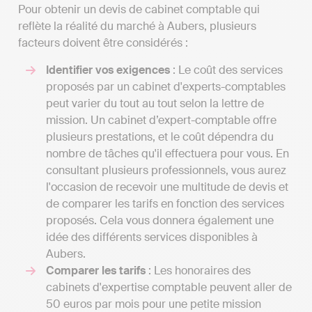
Pour obtenir un devis de cabinet comptable qui
reflète la réalité du marché à Aubers, plusieurs
facteurs doivent être considérés :
Identifier vos exigences
: Le coût des services
proposés par un cabinet d'experts-comptables
peut varier du tout au tout selon la lettre de
mission. Un cabinet d’expert-comptable offre
plusieurs prestations, et le coût dépendra du
nombre de tâches qu'il effectuera pour vous. En
consultant plusieurs professionnels, vous aurez
l'occasion de recevoir une multitude de devis et
de comparer les tarifs en fonction des services
proposés. Cela vous donnera également une
idée des différents services disponibles à
Aubers.
Comparer les tarifs
: Les honoraires des
cabinets d'expertise comptable peuvent aller de
50 euros par mois pour une petite mission