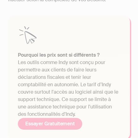
Pourquoi les prix sont si différents ?
Les outils comme Indy sont conçu pour
permettre aux clients de faire leurs
déclarations fiscales et tenir leur
comptabilité en autonomie. Le tarif d’Indy
couvre surtout l'accès au logiciel ainsi que le
support technique. Ce support se limite à
une assistance technique pour l'utilisation
des fonctionnalités d'Indy.
Essayer Gratuitement