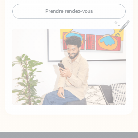
Prendre rendez-vous