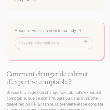
Abonnez-vous à la newsletter Indy 💌
Comment changer de cabinet
d’expertise comptable ?
Si vous envisagez de changer de cabinet d'expertise
comptable, que ce soit à Aubers ou dans n'importe
quelle région de la France, la première étape consiste