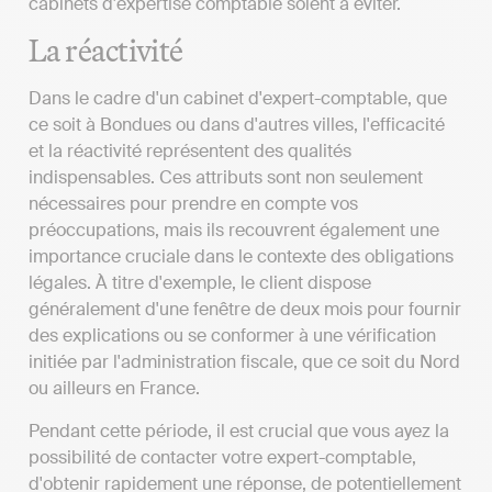
cabinets d'expertise comptable soient à éviter.
La réactivité
Dans le cadre d'un cabinet d'expert-comptable, que
ce soit à Bondues ou dans d'autres villes, l'efficacité
et la réactivité représentent des qualités
indispensables. Ces attributs sont non seulement
nécessaires pour prendre en compte vos
préoccupations, mais ils recouvrent également une
importance cruciale dans le contexte des obligations
légales. À titre d'exemple, le client dispose
généralement d'une fenêtre de deux mois pour fournir
des explications ou se conformer à une vérification
initiée par l'administration fiscale, que ce soit du Nord
ou ailleurs en France.
Pendant cette période, il est crucial que vous ayez la
possibilité de contacter votre expert-comptable,
d'obtenir rapidement une réponse, de potentiellement