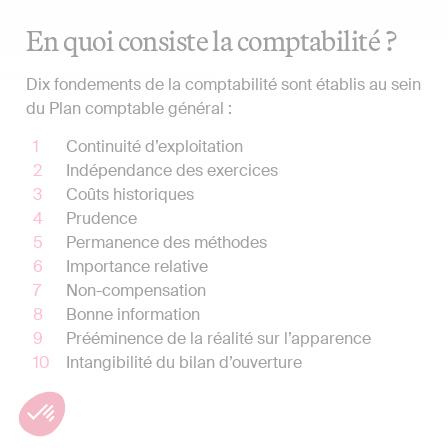
En quoi consiste la comptabilité ?
Dix fondements de la comptabilité sont établis au sein
du Plan comptable général :
Continuité d’exploitation
Indépendance des exercices
Coûts historiques
Prudence
Permanence des méthodes
Importance relative
Non-compensation
Bonne information
Prééminence de la réalité sur l’apparence
Intangibilité du bilan d’ouverture