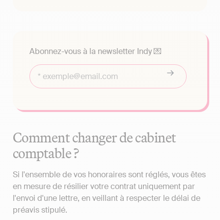
Abonnez-vous à la newsletter Indy 💌
Comment changer de cabinet
comptable ?
Si l'ensemble de vos honoraires sont réglés, vous êtes
en mesure de résilier votre contrat uniquement par
l'envoi d'une lettre, en veillant à respecter le délai de
préavis stipulé.