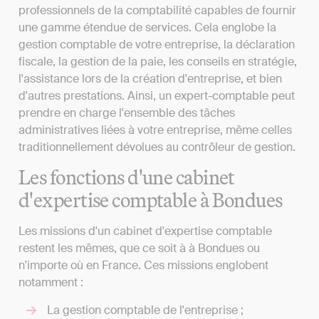
professionnels de la comptabilité capables de fournir
une gamme étendue de services. Cela englobe la
gestion comptable de votre entreprise, la déclaration
fiscale, la gestion de la paie, les conseils en stratégie,
l'assistance lors de la création d'entreprise, et bien
d'autres prestations. Ainsi, un expert-comptable peut
prendre en charge l'ensemble des tâches
administratives liées à votre entreprise, même celles
traditionnellement dévolues au contrôleur de gestion.
Les fonctions d'une cabinet
d'expertise comptable à Bondues
Les missions d'un cabinet d'expertise comptable
restent les mêmes, que ce soit à à Bondues ou
n'importe où en France. Ces missions englobent
notamment :
La gestion comptable de l'entreprise ;