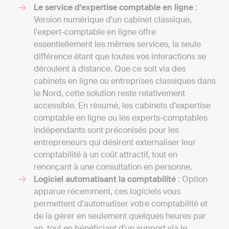
Le service d'expertise comptable en ligne
:
Version numérique d'un cabinet classique,
l'expert-comptable en ligne offre
essentiellement les mêmes services, la seule
différence étant que toutes vos interactions se
déroulent à distance. Que ce soit via des
cabinets en ligne ou entreprises classiques dans
le Nord, cette solution reste relativement
accessible. En résumé, les cabinets d'expertise
comptable en ligne ou les experts-comptables
indépendants sont préconisés pour les
entrepreneurs qui désirent externaliser leur
comptabilité à un coût attractif, tout en
renonçant à une consultation en personne.
Logiciel automatisant la comptabilité
: Option
apparue récemment, ces logiciels vous
permettent d'automatiser votre comptabilité et
de la gérer en seulement quelques heures par
an, tout en bénéficiant d'un support via le