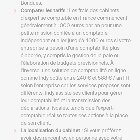
Bondues.
Comparer les tarifs
: Les frais des cabinets
d'expertise comptable en France commencent
généralement à 1000 euros par an pour une
petite mission confiée à un comptable
indépendant et aller jusqu'à 4000 euros si votre
entreprise a besoin d'une comptabilité plus
élaborée, y compris la gestion de la paie ou
l'élaboration de budgets prévisionnels. À
l'inverse, une solution de comptabilité en ligne
comme Indy coûte entre 240 € et 588 € / an HT
selon l'entreprise car les services proposés sont
différents. Indy assiste ses clients pour gérer
leur comptabilité et la transmission des
déclarations fiscales, tandis que l’expert-
comptable réalise toutes ces actions à la place
de son client.
La localisation du cabinet
: Si vous préférez
avoir des rencontres en personne avec votre