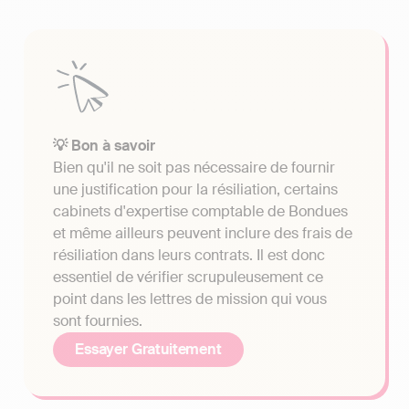
💡 Bon à savoir
Bien qu'il ne soit pas nécessaire de fournir
une justification pour la résiliation, certains
cabinets d'expertise comptable de Bondues
et même ailleurs peuvent inclure des frais de
résiliation dans leurs contrats. Il est donc
essentiel de vérifier scrupuleusement ce
point dans les lettres de mission qui vous
sont fournies.
Essayer Gratuitement