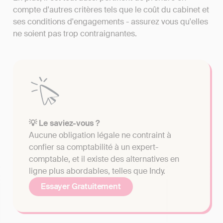
compte d'autres critères tels que le coût du cabinet et
ses conditions d'engagements - assurez vous qu'elles
ne soient pas trop contraignantes.
💡 Le saviez-vous ?
Aucune obligation légale ne contraint à
confier sa comptabilité à un expert-
comptable, et il existe des alternatives en
ligne plus abordables, telles que Indy.
Essayer Gratuitement