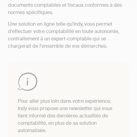
documents comptables et fiscaux conformes à des
normes spécifiques.
Une solution en ligne telle qu'Indy, vous permet
d'effectuer votre comptabilité en toute autonomie,
contraitement à un expert-comptable qui se
chargerait de l'ensemble de vos démarches.
Pour aller plus loin dans votre expérience,
Indy vous propose une newsletter qui vous
tient informé des dernières actualités de
comptabilité, en plus de sa solution
automatisée.