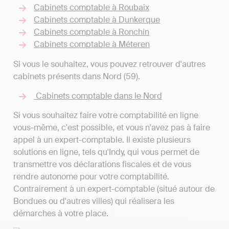
Cabinets comptable à Roubaix
Cabinets comptable à Dunkerque
Cabinets comptable à Ronchin
Cabinets comptable à Méteren
Si vous le souhaitez, vous pouvez retrouver d'autres
cabinets présents dans Nord (59).
Cabinets comptable dans le Nord
Si vous souhaitez faire votre comptabilité en ligne
vous-même, c'est possible, et vous n'avez pas à faire
appel à un expert-comptable. Il existe plusieurs
solutions en ligne, tels qu'Indy, qui vous permet de
transmettre vos déclarations fiscales et de vous
rendre autonome pour votre comptabilité.
Contrairement à un expert-comptable (situé autour de
Bondues ou d'autres villes) qui réalisera les
démarches à votre place.