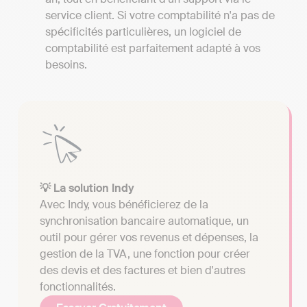
service client. Si votre comptabilité n'a pas de
spécificités particulières, un logiciel de
comptabilité est parfaitement adapté à vos
besoins.
💡 La solution Indy
Avec Indy, vous bénéficierez de la
synchronisation bancaire automatique, un
outil pour gérer vos revenus et dépenses, la
gestion de la TVA, une fonction pour créer
des devis et des factures et bien d'autres
fonctionnalités.