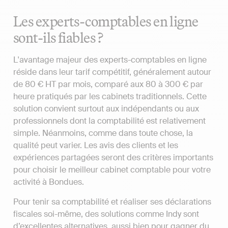
Les experts-comptables en ligne
sont-ils fiables ?
L'avantage majeur des experts-comptables en ligne
réside dans leur tarif compétitif, généralement autour
de 80 € HT par mois, comparé aux 80 à 300 € par
heure pratiqués par les cabinets traditionnels. Cette
solution convient surtout aux indépendants ou aux
professionnels dont la comptabilité est relativement
simple. Néanmoins, comme dans toute chose, la
qualité peut varier. Les avis des clients et les
expériences partagées seront des critères importants
pour choisir le meilleur cabinet comptable pour votre
activité à Bondues.
Pour tenir sa comptabilité et réaliser ses déclarations
fiscales soi-même, des solutions comme Indy sont
d’excellentes alternatives, aussi bien pour gagner du