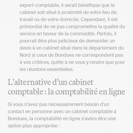
expert-comptable, il serait bénéfique que le
cabinet soit situé à proximité de votre lieu de
travail ou de votre domicile. Cependant, il est
primordial de ne pas compromettre la qualité du
service en faveur de la commodité. Parfois, il
pourrait être plus judicieux de demander un
devis à un cabinet situé dans le département du
Nord si ceux de Bondues ne correspondent pas
à vos critères, quitte à ne vous y rendre que pour
les réunions essentielles.
L'alternative d'un cabinet
comptable : la comptabilité en ligne
Si vous n'avez pas nécessairement besoin d'un
contact en personne avec un cabinet comptable à
Bondues, la comptabilité en ligne s'avère être une
option plus appropriée :