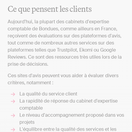
Ce que pensent les clients
Aujourd'hui, la plupart des cabinets d'expertise
comptable de Bondues, comme ailleurs en France,
reçoivent des évaluations sur des plateformes d'avis,
tout comme de nombreux autres services sur des
plateformes telles que Trustpilot, Ekomi ou Google
Reviews. Ce sont des ressources très utiles lors de la
prise de décisions.
Ces sites d'avis peuvent vous aider à évaluer divers
critères, notamment :
La qualité du service client
La rapidité de réponse du cabinet d'expertise
comptable
Le niveau d'accompagnement proposé dans vos
projets
L'équilibre entre la qualité des services et les