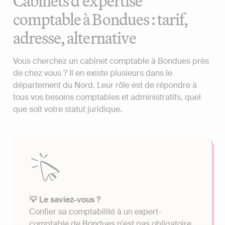
Cabinets d'expertise
comptable à Bondues : tarif,
adresse, alternative
Vous cherchez un cabinet comptable à Bondues près
de chez vous ? Il en existe plusieurs dans le
département du Nord. Leur rôle est de répondre à
tous vos besoins comptables et administratifs, quel
que soit votre statut juridique.
💡 Le saviez-vous ?
Confier sa comptabilité à un expert-
comptable de Bondues n'est pas obligatoire.