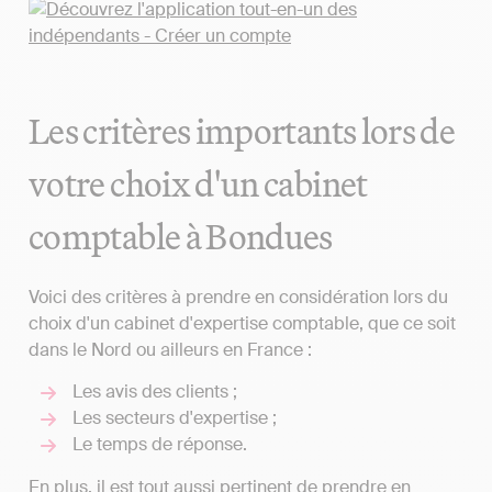
Les critères importants lors de
votre choix d'un cabinet
comptable à Bondues
Voici des critères à prendre en considération lors du
choix d'un cabinet d'expertise comptable, que ce soit
dans le Nord ou ailleurs en France :
Les avis des clients ;
Les secteurs d'expertise ;
Le temps de réponse.
En plus, il est tout aussi pertinent de prendre en