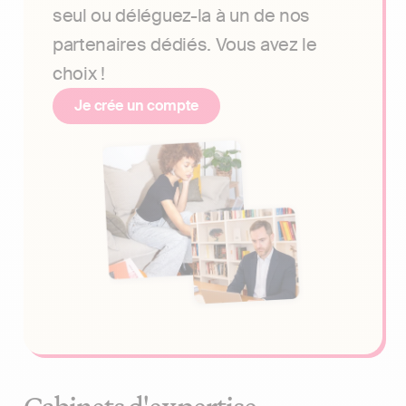
seul ou déléguez-la à un de nos
partenaires dédiés. Vous avez le
choix !
Je crée un compte