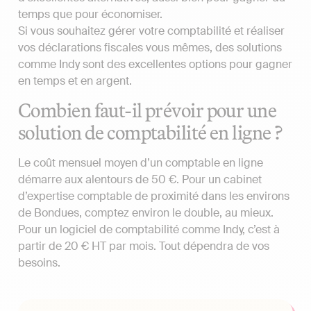
temps que pour économiser.
Si vous souhaitez gérer votre comptabilité et réaliser
vos déclarations fiscales vous mêmes, des solutions
comme Indy sont des excellentes options pour gagner
en temps et en argent.
Combien faut-il prévoir pour une
solution de comptabilité en ligne ?
Le coût mensuel moyen d’un comptable en ligne
démarre aux alentours de 50 €. Pour un cabinet
d’expertise comptable de proximité dans les environs
de Bondues, comptez environ le double, au mieux.
Pour un logiciel de comptabilité comme Indy, c’est à
partir de 20 € HT par mois. Tout dépendra de vos
besoins.