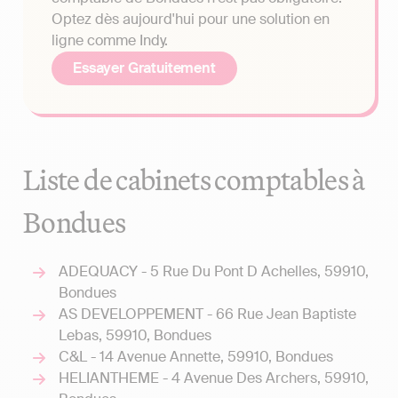
Optez dès aujourd'hui pour une solution en
ligne comme Indy.
Essayer Gratuitement
Liste de cabinets comptables à
Bondues
ADEQUACY - 5 Rue Du Pont D Achelles, 59910,
Bondues
AS DEVELOPPEMENT - 66 Rue Jean Baptiste
Lebas, 59910, Bondues
C&L - 14 Avenue Annette, 59910, Bondues
HELIANTHEME - 4 Avenue Des Archers, 59910,