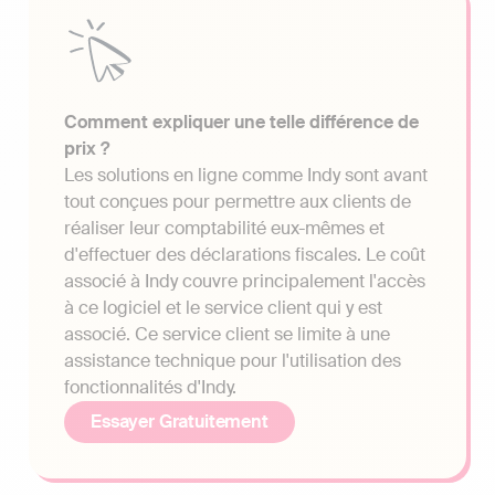
Comment expliquer une telle différence de
prix ?
Les solutions en ligne comme Indy sont avant
tout conçues pour permettre aux clients de
réaliser leur comptabilité eux-mêmes et
d'effectuer des déclarations fiscales. Le coût
associé à Indy couvre principalement l'accès
à ce logiciel et le service client qui y est
associé. Ce service client se limite à une
assistance technique pour l'utilisation des
fonctionnalités d'Indy.
Essayer Gratuitement