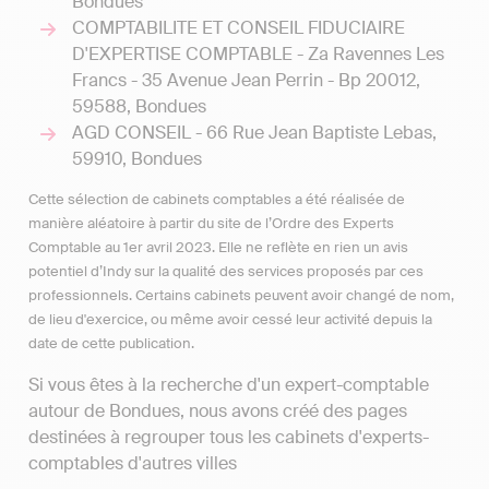
Bondues
COMPTABILITE ET CONSEIL FIDUCIAIRE
D'EXPERTISE COMPTABLE - Za Ravennes Les
Francs - 35 Avenue Jean Perrin - Bp 20012,
59588, Bondues
AGD CONSEIL - 66 Rue Jean Baptiste Lebas,
59910, Bondues
Cette sélection de cabinets comptables a été réalisée de
manière aléatoire à partir du site de l’Ordre des Experts
Comptable au 1er avril 2023. Elle ne reflète en rien un avis
potentiel d’Indy sur la qualité des services proposés par ces
professionnels. Certains cabinets peuvent avoir changé de nom,
de lieu d'exercice, ou même avoir cessé leur activité depuis la
date de cette publication.
Si vous êtes à la recherche d'un expert-comptable
autour de Bondues, nous avons créé des pages
destinées à regrouper tous les cabinets d'experts-
comptables d'autres villes