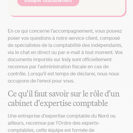
Essayer Gratuitement
En ce qui concerne l’accompagnement, vous pouvez
poser vos questions à notre service client, composé
de spécialistes de la comptabilité des indépendants,
via le chat en direct ou par e-mail à tout moment. Vos
documents importés sur Indy sont officiellement
reconnus par l'administration fiscale en cas de
contrôle. Lorsqu'il est temps de déclarer, nous nous
occupons de l'envoi pour vous.
Ce qu'il faut savoir sur le rôle d'un
cabinet d'expertise comptable
Une entreprise d'expertise comptable du Nord ou
ailleurs, reconnue par l'Ordre des experts-
comptables, cette équipe est formée de