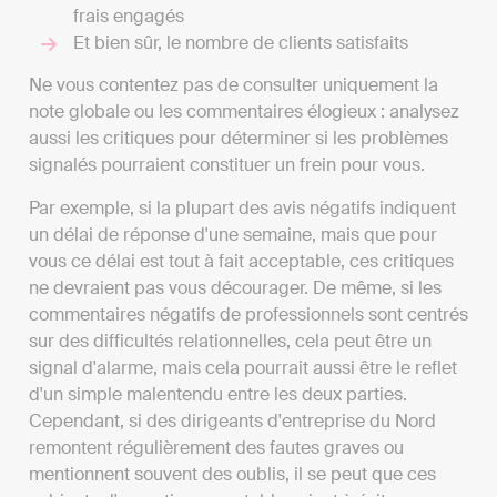
frais engagés
Et bien sûr, le nombre de clients satisfaits
Ne vous contentez pas de consulter uniquement la
note globale ou les commentaires élogieux : analysez
aussi les critiques pour déterminer si les problèmes
signalés pourraient constituer un frein pour vous.
Par exemple, si la plupart des avis négatifs indiquent
un délai de réponse d'une semaine, mais que pour
vous ce délai est tout à fait acceptable, ces critiques
ne devraient pas vous décourager. De même, si les
commentaires négatifs de professionnels sont centrés
sur des difficultés relationnelles, cela peut être un
signal d'alarme, mais cela pourrait aussi être le reflet
d'un simple malentendu entre les deux parties.
Cependant, si des dirigeants d'entreprise du Nord
remontent régulièrement des fautes graves ou
mentionnent souvent des oublis, il se peut que ces