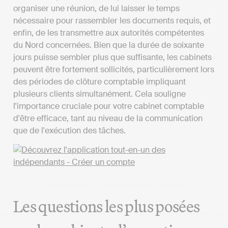
organiser une réunion, de lui laisser le temps
nécessaire pour rassembler les documents requis, et
enfin, de les transmettre aux autorités compétentes
du Nord concernées. Bien que la durée de soixante
jours puisse sembler plus que suffisante, les cabinets
peuvent être fortement sollicités, particulièrement lors
des périodes de clôture comptable impliquant
plusieurs clients simultanément. Cela souligne
l'importance cruciale pour votre cabinet comptable
d'être efficace, tant au niveau de la communication
que de l'exécution des tâches.
Les questions les plus posées