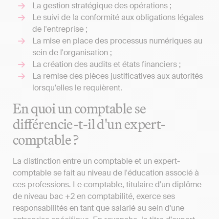
La gestion stratégique des opérations ;
Le suivi de la conformité aux obligations légales
de l'entreprise ;
La mise en place des processus numériques au
sein de l'organisation ;
La création des audits et états financiers ;
La remise des pièces justificatives aux autorités
lorsqu'elles le requièrent.
En quoi un comptable se
différencie-t-il d'un expert-
comptable ?
La distinction entre un comptable et un expert-
comptable se fait au niveau de l'éducation associé à
ces professions. Le comptable, titulaire d'un diplôme
de niveau bac +2 en comptabilité, exerce ses
responsabilités en tant que salarié au sein d'une