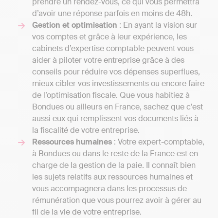
prendre un rendez-vous, ce qui vous permettra
d’avoir une réponse parfois en moins de 48h.
Gestion et optimisation
: En ayant la vision sur
vos comptes et grâce à leur expérience, les
cabinets d’expertise comptable peuvent vous
aider à piloter votre entreprise grâce à des
conseils pour réduire vos dépenses superflues,
mieux cibler vos investissements ou encore faire
de l’optimisation fiscale. Que vous habitiez à
Bondues ou ailleurs en France, sachez que c'est
aussi eux qui remplissent vos documents liés à
la fiscalité de votre entreprise.
Ressources humaines
: Votre expert-comptable,
à Bondues ou dans le reste de la France est en
charge de la gestion de la paie. Il connaît bien
les sujets relatifs aux ressources humaines et
vous accompagnera dans les processus de
rémunération que vous pourrez avoir à gérer au
fil de la vie de votre entreprise.