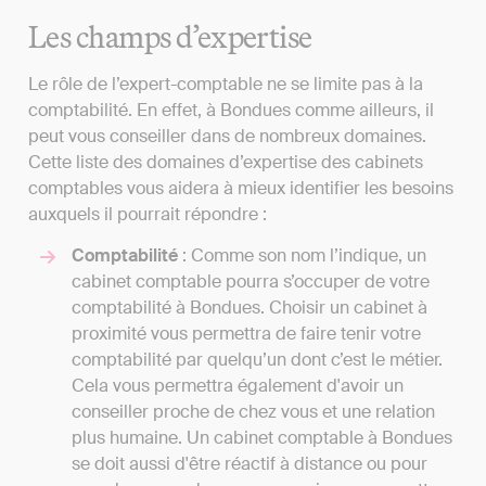
Les champs d’expertise
Le rôle de l’expert-comptable ne se limite pas à la
comptabilité. En effet, à Bondues comme ailleurs, il
peut vous conseiller dans de nombreux domaines.
Cette liste des domaines d’expertise des cabinets
comptables vous aidera à mieux identifier les besoins
auxquels il pourrait répondre :
Comptabilité
: Comme son nom l’indique, un
cabinet comptable pourra s’occuper de votre
comptabilité à Bondues. Choisir un cabinet à
proximité vous permettra de faire tenir votre
comptabilité par quelqu’un dont c’est le métier.
Cela vous permettra également d'avoir un
conseiller proche de chez vous et une relation
plus humaine. Un cabinet comptable à Bondues
se doit aussi d'être réactif à distance ou pour