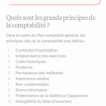
Quels sont les grands principes de
la comptabilité ?
Dans le cadre du Plan comptable général, dix
principes clés de la comptabilité sont définis :
Continuité d’exploitation
Indépendance des exercices
Coûts historiques
Prudence
Permanence des méthodes
Importance relative
Non-compensation
Bonne information
Prééminence de la réalité sur l’apparence
Intangibilité du bilan d’ouverture