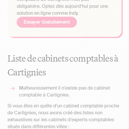
obligatoire. Optez dès aujourd'hui pour une
solution en ligne comme Indy.
Essayer Gratuitement
Liste de cabinets comptables à
Cartignies
Malheureusement il n'existe pas de cabinet
comptable à Cartignies.
Si vous êtes en quête d'un cabinet comptable proche
de Cartignies, nous avons créé des listes non
exhaustives sur les cabinets d'experts-comptables
situés dans différentes villes :