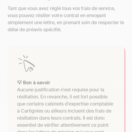
Tant que vous avez réglé tous vos frais de service,
vous pouvez résilier votre contrat en envoyant
simplement une lettre, en prenant soin de respecter le
délai de préavis spécifié.
💡 Bon à savoir
Aucune justification n'est requise pour la
résiliation. En revanche, il est fort possible
que certains cabinets d'expertise comptable
à Cartignies ou ailleurs incluent des frais de
résiliation dans leurs contrats. Il est donc
essentiel de vérifier attentivement ce point