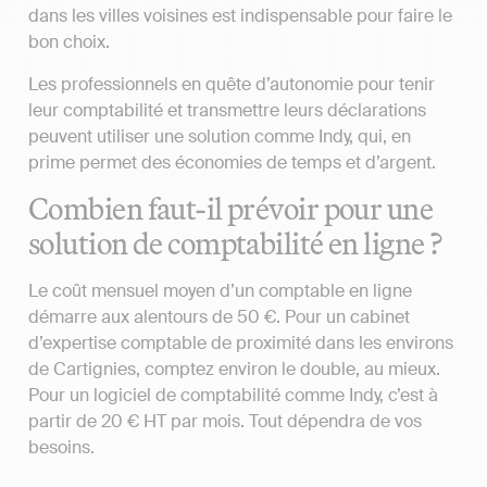
dans les villes voisines est indispensable pour faire le
bon choix.
Les professionnels en quête d’autonomie pour tenir
leur comptabilité et transmettre leurs déclarations
peuvent utiliser une solution comme Indy, qui, en
prime permet des économies de temps et d’argent.
Combien faut-il prévoir pour une
solution de comptabilité en ligne ?
Le coût mensuel moyen d’un comptable en ligne
démarre aux alentours de 50 €. Pour un cabinet
d’expertise comptable de proximité dans les environs
de Cartignies, comptez environ le double, au mieux.
Pour un logiciel de comptabilité comme Indy, c’est à
partir de 20 € HT par mois. Tout dépendra de vos
besoins.