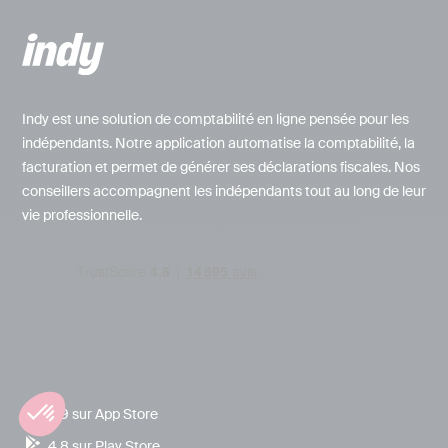
Indy est une solution de comptabilité en ligne pensée pour les
indépendants. Notre application automatise la comptabilité, la
facturation et permet de générer ses déclarations fiscales. Nos
conseillers accompagnent les indépendants tout au long de leur
vie professionnelle.
4.9 sur App Store
4.8 sur Play Store