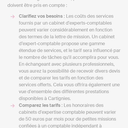
doivent être pris en compte :
Clarifiez vos besoins
: Les coûts des services
fournis par un cabinet d'experts-comptables
peuvent varier considérablement en fonction
des termes de la lettre de mission. Un cabinet
d’expert-comptable propose une gamme
étendue de services, et le tarif sera influencé par
le nombre de tâches qu'il accomplira pour vous.
En échangeant avec plusieurs professionnels,
vous aurez la possibilité de recevoir divers devis
et de comparer les tarifs en fonction des
services offerts. Cela vous offrira également une
vue d'ensemble des différentes prestations
disponibles à Cartignies.
Comparez les tarifs
: Les honoraires des
cabinets d'expertise comptable peuvent varier
de 50 euros par mois pour de petites missions
confiées à un comptable indépendant à