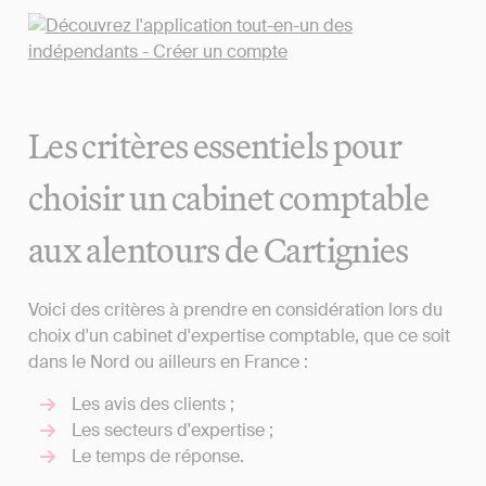
Les critères essentiels pour
choisir un cabinet comptable
aux alentours de Cartignies
Voici des critères à prendre en considération lors du
choix d'un cabinet d'expertise comptable, que ce soit
dans le Nord ou ailleurs en France :
Les avis des clients ;
Les secteurs d'expertise ;
Le temps de réponse.