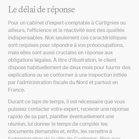
Le délai de réponse
Pour un cabinet d’expert-comptable à Cartignies ou
ailleurs, l'efficience et la réactivité sont des qualités
indispensables. Non seulement ces caractéristiques
sont requises pour répondre à vos préoccupations,
mais elles sont aussi cruciales en réponse aux
obligations légales. À titre d'illustration, le client
dispose habituellement de deux mois pour fournir des
explications ou se conformer à une inspection initiée
par l'administration fiscale du Nord et partout en
France.
Durant ce laps de temps, il est nécessaire que vous
puissiez contacter votre expert, recevoir une réponse
rapide de sa part, planifier éventuellement une
réunion, lui donner le temps de compiler les
documents demandés et, enfin, les remettre à
l'administration de la ville de Cartignies. Bien que