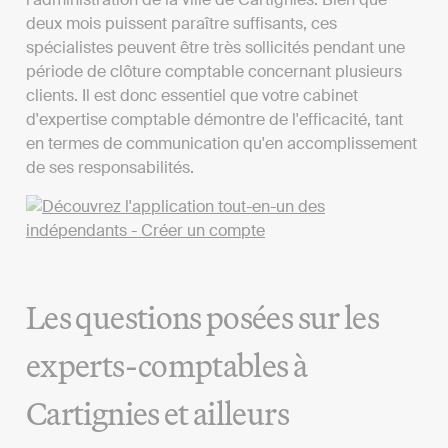
deux mois puissent paraître suffisants, ces
spécialistes peuvent être très sollicités pendant une
période de clôture comptable concernant plusieurs
clients. Il est donc essentiel que votre cabinet
d'expertise comptable démontre de l'efficacité, tant
en termes de communication qu'en accomplissement
de ses responsabilités.
Les questions posées sur les
experts-comptables à
Cartignies et ailleurs