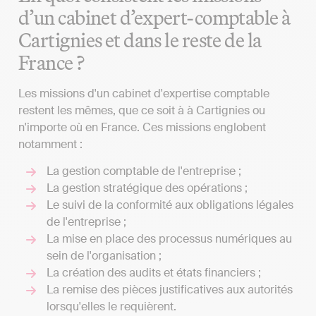
d’un cabinet d’expert-comptable à
Cartignies et dans le reste de la
France ?
Les missions d'un cabinet d'expertise comptable
restent les mêmes, que ce soit à à Cartignies ou
n'importe où en France. Ces missions englobent
notamment :
La gestion comptable de l'entreprise ;
La gestion stratégique des opérations ;
Le suivi de la conformité aux obligations légales
de l'entreprise ;
La mise en place des processus numériques au
sein de l'organisation ;
La création des audits et états financiers ;
La remise des pièces justificatives aux autorités
lorsqu'elles le requièrent.