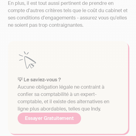
En plus, il est tout aussi pertinent de prendre en
compte d'autres critères tels que le coût du cabinet et
ses conditions d'engagements - assurez vous qu'elles
ne soient pas trop contraignantes.
💡 Le saviez-vous ?
Aucune obligation légale ne contraint à
confier sa comptabilité à un expert-
comptable, et il existe des alternatives en
ligne plus abordables, telles que Indy.
Essayer Gratuitement