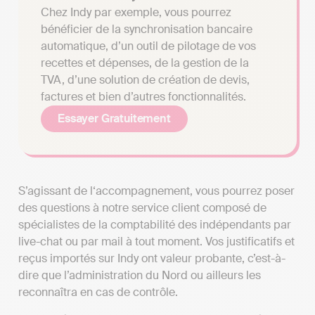
Chez Indy par exemple, vous pourrez
bénéficier de la synchronisation bancaire
automatique, d’un outil de pilotage de vos
recettes et dépenses, de la gestion de la
TVA, d’une solution de création de devis,
factures et bien d’autres fonctionnalités.
Essayer Gratuitement
S’agissant de l‘accompagnement, vous pourrez poser
des questions à notre service client composé de
spécialistes de la comptabilité des indépendants par
live-chat ou par mail à tout moment. Vos justificatifs et
reçus importés sur Indy ont valeur probante, c’est-à-
dire que l’administration du Nord ou ailleurs les
reconnaîtra en cas de contrôle.