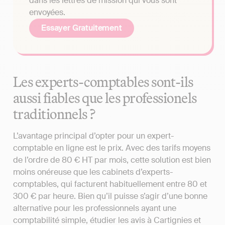
dans les lettres de mission qui vous sont
envoyées.
Essayer Gratuitement
Les experts-comptables sont-ils
aussi fiables que les professionels
traditionnels ?
L’avantage principal d’opter pour un expert-
comptable en ligne est le prix. Avec des tarifs moyens
de l’ordre de 80 € HT par mois, cette solution est bien
moins onéreuse que les cabinets d’experts-
comptables, qui facturent habituellement entre 80 et
300 € par heure. Bien qu’il puisse s’agir d’une bonne
alternative pour les professionnels ayant une
comptabilité simple, étudier les avis à Cartignies et