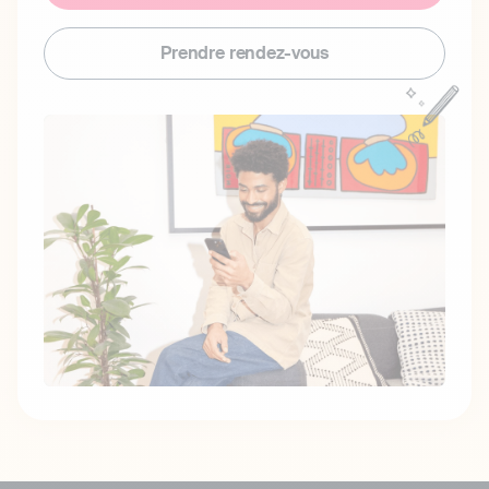
Prendre rendez-vous