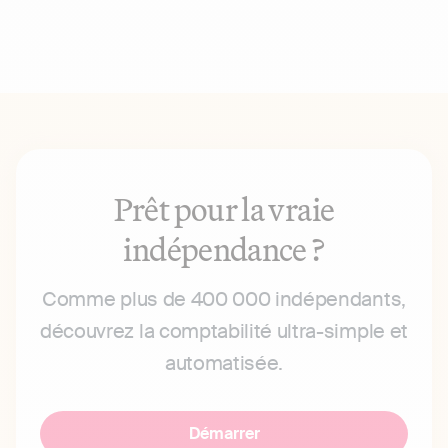
Prêt pour la vraie
indépendance ?
Comme plus de 400 000 indépendants,
découvrez la comptabilité ultra-simple et
automatisée.
Démarrer