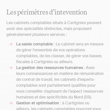
Les périmètres d’intevention
Les cabinets comptables situés à Cartignies peuvent
avoir des spécialités distinctes, mais proposent
généralement plusieurs services :
La saisie comptable
: Le cabinet sera en mesure
de gérer l'ensemble de vos opérations
comptables, de les classer, de gérer vos liasses
fiscales à Cartignies ou ailleurs.
La gestion des ressources humaines
: Avec
leurs connaissances en matière de rémunération
de contrat de travail, les cabinets d’experts-
comptables sont parfaitement qualifiés pour
vous conseiller s’agissant de l’aspect ressources
humaines et des spécificités du Nord (59).
Gestion et optimisation
: à Cartignies ou
ailleurs, les cabinets comptables pourront vous