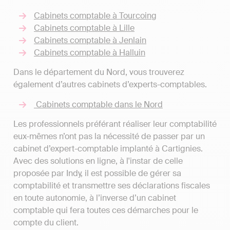
Cabinets comptable à Tourcoing
Cabinets comptable à Lille
Cabinets comptable à Jenlain
Cabinets comptable à Halluin
Dans le département du Nord, vous trouverez
également d’autres cabinets d’experts-comptables.
Cabinets comptable dans le Nord
Les professionnels préférant réaliser leur comptabilité
eux-mêmes n’ont pas la nécessité de passer par un
cabinet d’expert-comptable implanté à Cartignies.
Avec des solutions en ligne, à l'instar de celle
proposée par Indy, il est possible de gérer sa
comptabilité et transmettre ses déclarations fiscales
en toute autonomie, à l’inverse d’un cabinet
comptable qui fera toutes ces démarches pour le
compte du client.