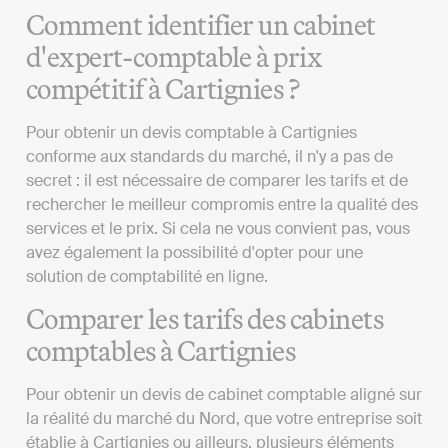
Comment identifier un cabinet
d'expert-comptable à prix
compétitif à Cartignies ?
Pour obtenir un devis comptable à Cartignies
conforme aux standards du marché, il n'y a pas de
secret : il est nécessaire de comparer les tarifs et de
rechercher le meilleur compromis entre la qualité des
services et le prix. Si cela ne vous convient pas, vous
avez également la possibilité d'opter pour une
solution de comptabilité en ligne.
Comparer les tarifs des cabinets
comptables à Cartignies
Pour obtenir un devis de cabinet comptable aligné sur
la réalité du marché du Nord, que votre entreprise soit
établie à Cartignies ou ailleurs, plusieurs éléments