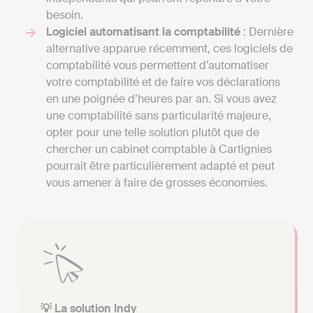
besoin.
Logiciel automatisant la comptabilité
: Dernière
alternative apparue récemment, ces logiciels de
comptabilité vous permettent d’automatiser
votre comptabilité et de faire vos déclarations
en une poignée d’heures par an. Si vous avez
une comptabilité sans particularité majeure,
opter pour une telle solution plutôt que de
chercher un cabinet comptable à Cartignies
pourrait être particulièrement adapté et peut
vous amener à faire de grosses économies.
💡 La solution Indy