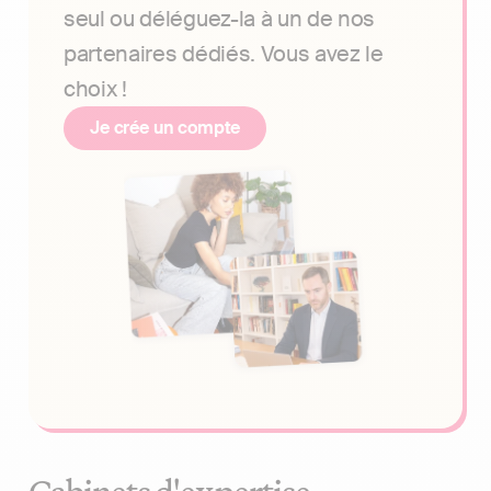
seul ou déléguez-la à un de nos
partenaires dédiés. Vous avez le
choix !
Je crée un compte