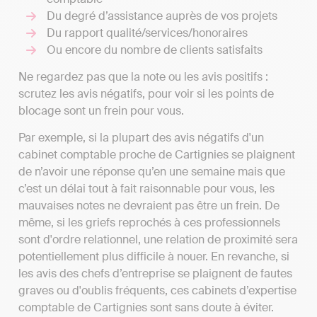
Du degré d’assistance auprès de vos projets
Du rapport qualité/services/honoraires
Ou encore du nombre de clients satisfaits
Ne regardez pas que la note ou les avis positifs :
scrutez les avis négatifs, pour voir si les points de
blocage sont un frein pour vous.
Par exemple, si la plupart des avis négatifs d'un
cabinet comptable proche de Cartignies se plaignent
de n’avoir une réponse qu’en une semaine mais que
c’est un délai tout à fait raisonnable pour vous, les
mauvaises notes ne devraient pas être un frein. De
même, si les griefs reprochés à ces professionnels
sont d'ordre relationnel, une relation de proximité sera
potentiellement plus difficile à nouer. En revanche, si
les avis des chefs d’entreprise se plaignent de fautes
graves ou d'oublis fréquents, ces cabinets d’expertise
comptable de Cartignies sont sans doute à éviter.