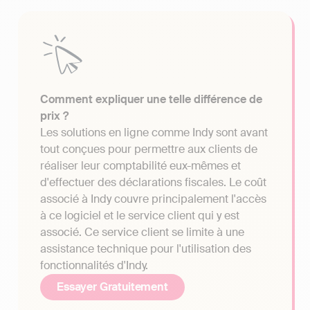
Comment expliquer une telle différence de
prix ?
Les solutions en ligne comme Indy sont avant
tout conçues pour permettre aux clients de
réaliser leur comptabilité eux-mêmes et
d'effectuer des déclarations fiscales. Le coût
associé à Indy couvre principalement l'accès
à ce logiciel et le service client qui y est
associé. Ce service client se limite à une
assistance technique pour l'utilisation des
fonctionnalités d'Indy.
Essayer Gratuitement