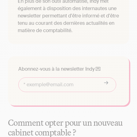
En plus de son outil automatisé, Indy met
également à disposition des internautes une
newsletter permettant d'être informé et d'être
tenu au courant des dernières actualités en
matière de comptabilité.
Abonnez-vous à la newsletter Indy 💌
Comment opter pour un nouveau
cabinet comptable ?