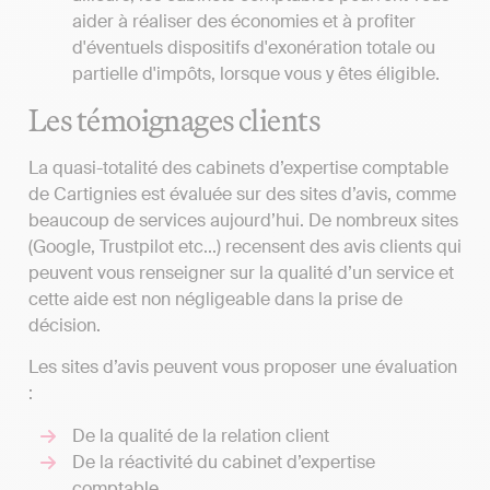
aider à réaliser des économies et à profiter
d'éventuels dispositifs d'exonération totale ou
partielle d'impôts, lorsque vous y êtes éligible.
Les témoignages clients
La quasi-totalité des cabinets d’expertise comptable
de Cartignies est évaluée sur des sites d’avis, comme
beaucoup de services aujourd’hui. De nombreux sites
(Google, Trustpilot etc...) recensent des avis clients qui
peuvent vous renseigner sur la qualité d’un service et
cette aide est non négligeable dans la prise de
décision.
Les sites d’avis peuvent vous proposer une évaluation
:
De la qualité de la relation client
De la réactivité du cabinet d’expertise
comptable