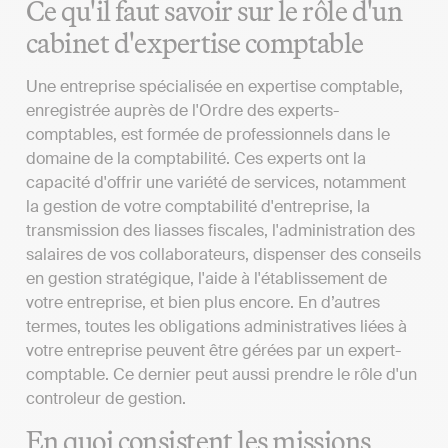
Ce qu'il faut savoir sur le rôle d'un
cabinet d'expertise comptable
Une entreprise spécialisée en expertise comptable,
enregistrée auprès de l'Ordre des experts-
comptables, est formée de professionnels dans le
domaine de la comptabilité. Ces experts ont la
capacité d'offrir une variété de services, notamment
la gestion de votre comptabilité d'entreprise, la
transmission des liasses fiscales, l'administration des
salaires de vos collaborateurs, dispenser des conseils
en gestion stratégique, l'aide à l'établissement de
votre entreprise, et bien plus encore. En d’autres
termes, toutes les obligations administratives liées à
votre entreprise peuvent être gérées par un expert-
comptable. Ce dernier peut aussi prendre le rôle d'un
controleur de gestion.
En quoi consistent les missions