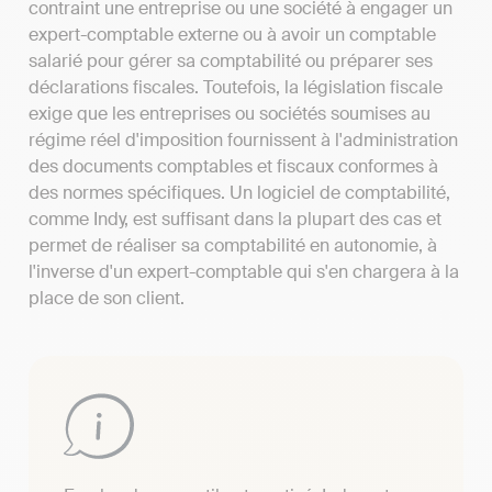
contraint une entreprise ou une société à engager un
expert-comptable externe ou à avoir un comptable
salarié pour gérer sa comptabilité ou préparer ses
déclarations fiscales. Toutefois, la législation fiscale
exige que les entreprises ou sociétés soumises au
régime réel d'imposition fournissent à l'administration
des documents comptables et fiscaux conformes à
des normes spécifiques. Un logiciel de comptabilité,
comme Indy, est suffisant dans la plupart des cas et
permet de réaliser sa comptabilité en autonomie, à
l'inverse d'un expert-comptable qui s'en chargera à la
place de son client.