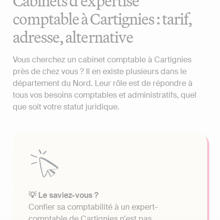
Cabinets d'expertise
comptable à Cartignies : tarif,
adresse, alternative
Vous cherchez un cabinet comptable à Cartignies
près de chez vous ? Il en existe plusieurs dans le
département du Nord. Leur rôle est de répondre à
tous vos besoins comptables et administratifs, quel
que soit votre statut juridique.
💡 Le saviez-vous ?
Confier sa comptabilité à un expert-
comptable de Cartignies n'est pas