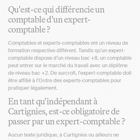
Qu'est-ce qui différencie un
comptable d'un expert-
comptable ?
Comptables et experts-comptables ont un niveau de
formation respective différent. Tandis qu'un expert-
comptable dispose d’un niveau bac +8, un comptable
peut entrer sur le marché du travail avec un diplôme
de niveau bac +2. De surcroît, l'expert-comptable doit
être affilié à l'Ordre des experts-comptables pour
pratiquer légalement.
En tant qu'indépendant à
Cartignies, est-ce obligatoire de
passer par un expert-comptable ?
Aucun texte juridique, à Cartignies ou ailleurs ne