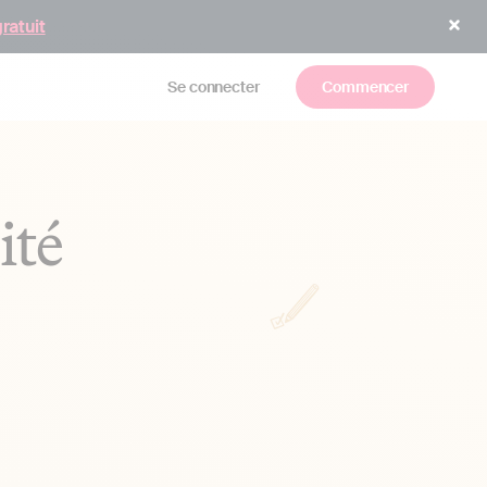
gratuit
Se connecter
Commencer
ité