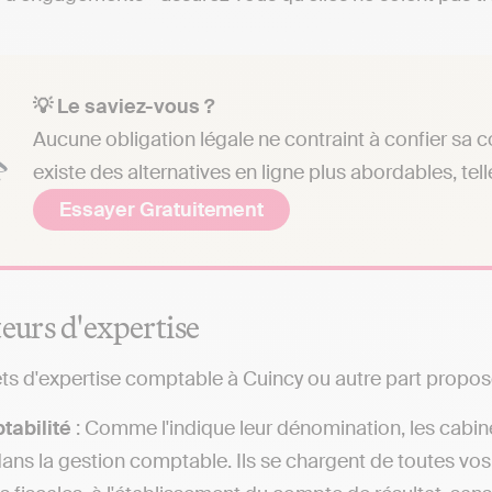
💡 Le saviez-vous ?
Aucune obligation légale ne contraint à confier sa c
existe des alternatives en ligne plus abordables, tell
Essayer Gratuitement
teurs d'expertise
ts d'expertise comptable à Cuincy ou autre part propos
tabilité
: Comme l'indique leur dénomination, les cabin
dans la gestion comptable. Ils se chargent de toutes vo