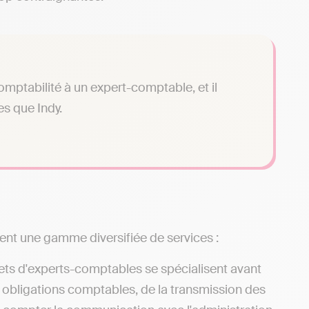
omptabilité à un expert-comptable, et il
es que Indy.
ent une gamme diversifiée de services :
ets d'experts-comptables se spécialisent avant
s obligations comptables, de la transmission des