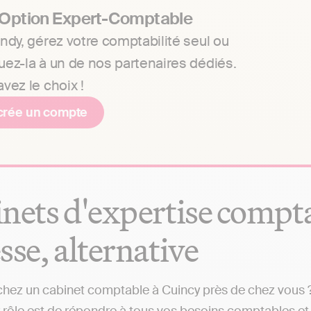
 Option Expert-Comptable
ndy, gérez votre comptabilité seul ou
uez-la à un de nos partenaires dédiés.
vez le choix !
crée un compte
nets d'expertise comptab
sse, alternative
hez un cabinet comptable à Cuincy près de chez vous ? 