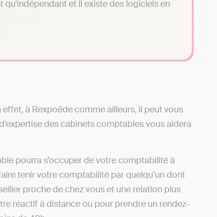
qu'indépendant et il existe des logiciels en
n effet, à Rexpoëde comme ailleurs, il peut vous
d’expertise des cabinets comptables vous aidera
le pourra s’occuper de votre comptabilité à
aire tenir votre comptabilité par quelqu’un dont
eiller proche de chez vous et une relation plus
re réactif à distance ou pour prendre un rendez-