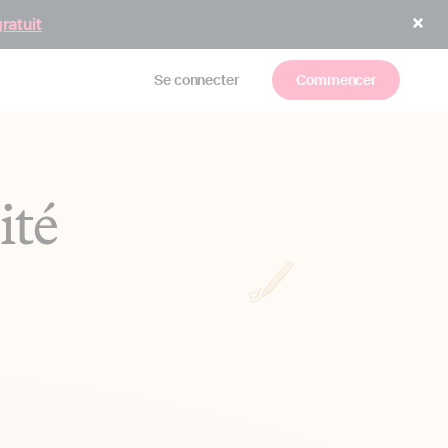
gratuit
Se connecter
Commencer
ité