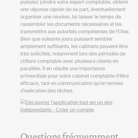
puissiez joindre votre expert-comptable, obtenir
une réponse rapide de sa part, éventuellement
organiser une réunion, lui laisser le temps de
rassembler les documents nécessaires et les
transmettre aux autorités compétentes de l'Oise.
Bien que soixante jours puissent sembler
amplement suffisants, les cabinets peuvent être
très sollicités, notamment lors des périodes de
clôture comptable avec plusieurs clients en
parallèle. Il en résulte une importance
primordiale pour votre cabinet comptable d'être
efficace, tant en communication qu'en termes
d'exécution des tâches.
Questions fréquemment