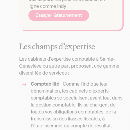
ligne comme Indy.
Essayer Gratuitement
Les champs d’expertise
Les cabinets d'expertise comptable à Sainte-
Geneviève ou autre part proposent une gamme
diversifiée de services :
Comptabilité
: Comme l'indique leur
dénomination, les cabinets d'experts-
comptables se spécialisent avant tout dans
la gestion comptable. Ils se chargent de
toutes vos obligations comptables, de la
transmission des liasses fiscales, à
l'établissement du compte de résultat,