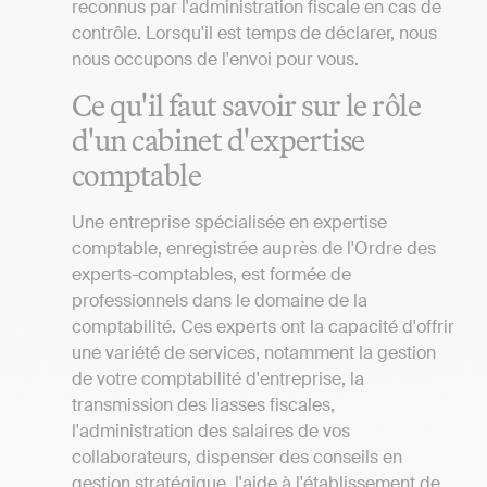
reconnus par l'administration fiscale en cas de
contrôle. Lorsqu'il est temps de déclarer, nous
nous occupons de l'envoi pour vous.
Ce qu'il faut savoir sur le rôle
d'un cabinet d'expertise
comptable
Une entreprise spécialisée en expertise
comptable, enregistrée auprès de l'Ordre des
experts-comptables, est formée de
professionnels dans le domaine de la
comptabilité. Ces experts ont la capacité d'offrir
une variété de services, notamment la gestion
de votre comptabilité d'entreprise, la
transmission des liasses fiscales,
l'administration des salaires de vos
collaborateurs, dispenser des conseils en
gestion stratégique, l'aide à l'établissement de