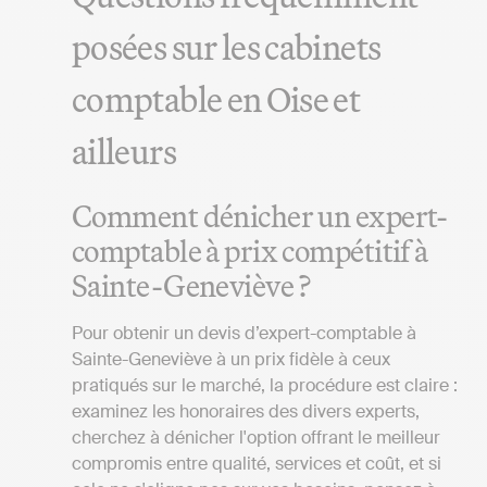
posées sur les cabinets
comptable en Oise et
ailleurs
Comment dénicher un expert-
comptable à prix compétitif à
Sainte-Geneviève ?
Pour obtenir un devis d’expert-comptable à
Sainte-Geneviève à un prix fidèle à ceux
pratiqués sur le marché, la procédure est claire :
examinez les honoraires des divers experts,
cherchez à dénicher l'option offrant le meilleur
compromis entre qualité, services et coût, et si