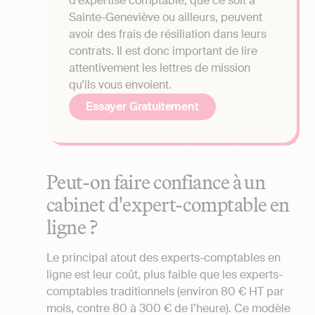
d'expertise comptable, que ce soit à
Sainte-Geneviève ou ailleurs, peuvent
avoir des frais de résiliation dans leurs
contrats. Il est donc important de lire
attentivement les lettres de mission
qu'ils vous envoient.
Essayer Gratuitement
Peut-on faire confiance à un
cabinet d'expert-comptable en
ligne ?
Le principal atout des experts-comptables en
ligne est leur coût, plus faible que les experts-
comptables traditionnels (environ 80 € HT par
mois, contre 80 à 300 € de l’heure). Ce modèle