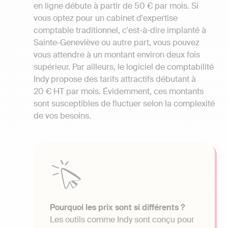
en ligne débute à partir de 50 € par mois. Si
vous optez pour un cabinet d'expertise
comptable traditionnel, c'est-à-dire implanté à
Sainte-Geneviève ou autre part, vous pouvez
vous attendre à un montant environ deux fois
supérieur. Par ailleurs, le logiciel de comptabilité
Indy propose des tarifs attractifs débutant à
20 € HT par mois. Évidemment, ces montants
sont susceptibles de fluctuer selon la complexité
de vos besoins.
Pourquoi les prix sont si différents ?
Les outils comme Indy sont conçu pour