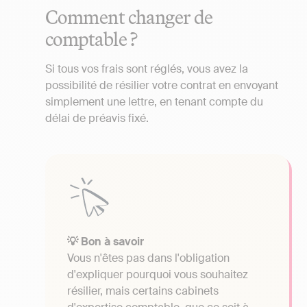
Comment changer de
comptable ?
Si tous vos frais sont réglés, vous avez la
possibilité de résilier votre contrat en envoyant
simplement une lettre, en tenant compte du
délai de préavis fixé.
💡 Bon à savoir
Vous n'êtes pas dans l'obligation
d'expliquer pourquoi vous souhaitez
résilier, mais certains cabinets