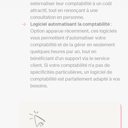
externaliser leur comptabilité à un coût
attractif, tout en renonçant à une
consultation en personne.
Logiciel automatisant la comptabilité
:
Option apparue récemment, ces logiciels
vous permettent d'automatiser votre
comptabilité et de la gérer en seulement
quelques heures par an, tout en
bénéficiant d'un support via le service
client. Si votre comptabilité n'a pas de
spécificités particulières, un logiciel de
comptabilité est parfaitement adapté à vos
besoins.