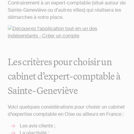
Contrairement à un expert-comptable (situé autour de
Sainte-Geneviève ou d'autres villes) qui réalisera les
démarches à votre place.
Les critères pour choisir un
cabinet d’expert-comptable à
Sainte-Geneviève
Voici quelques considérations pour choisir un cabinet
d’expertise comptable en Oise ou ailleurs en France :
Les avis clients ;
La réactivité ;