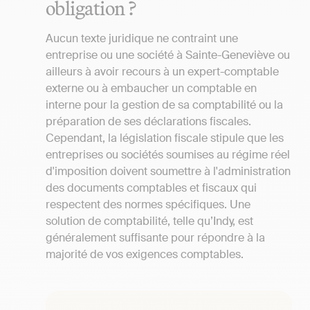
obligation ?
Aucun texte juridique ne contraint une
entreprise ou une société à Sainte-Geneviève ou
ailleurs à avoir recours à un expert-comptable
externe ou à embaucher un comptable en
interne pour la gestion de sa comptabilité ou la
préparation de ses déclarations fiscales.
Cependant, la législation fiscale stipule que les
entreprises ou sociétés soumises au régime réel
d'imposition doivent soumettre à l'administration
des documents comptables et fiscaux qui
respectent des normes spécifiques. Une
solution de comptabilité, telle qu’Indy, est
généralement suffisante pour répondre à la
majorité de vos exigences comptables.