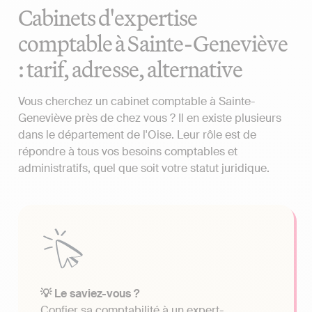
Cabinets d'expertise
comptable à Sainte-Geneviève
: tarif, adresse, alternative
Vous cherchez un cabinet comptable à Sainte-
Geneviève près de chez vous ? Il en existe plusieurs
dans le département de l'Oise. Leur rôle est de
répondre à tous vos besoins comptables et
administratifs, quel que soit votre statut juridique.
💡 Le saviez-vous ?
Confier sa comptabilité à un expert-