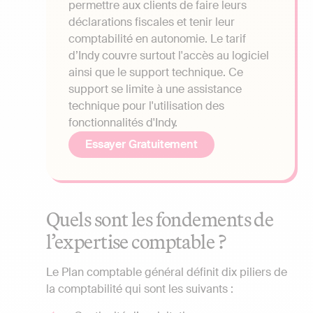
permettre aux clients de faire leurs
déclarations fiscales et tenir leur
comptabilité en autonomie. Le tarif
d’Indy couvre surtout l'accès au logiciel
ainsi que le support technique. Ce
support se limite à une assistance
technique pour l'utilisation des
fonctionnalités d'Indy.
Essayer Gratuitement
Quels sont les fondements de
l’expertise comptable ?
Le Plan comptable général définit dix piliers de
la comptabilité qui sont les suivants :