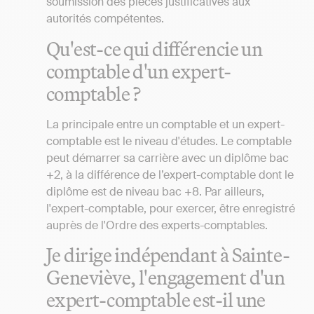
soumission des pièces justificatives aux
autorités compétentes.
Qu'est-ce qui différencie un
comptable d'un expert-
comptable ?
La principale entre un comptable et un expert-
comptable est le niveau d'études. Le comptable
peut démarrer sa carrière avec un diplôme bac
+2, à la différence de l’expert-comptable dont le
diplôme est de niveau bac +8. Par ailleurs,
l'expert-comptable, pour exercer, être enregistré
auprès de l'Ordre des experts-comptables.
Je dirige indépendant à Sainte-
Geneviève, l'engagement d'un
expert-comptable est-il une