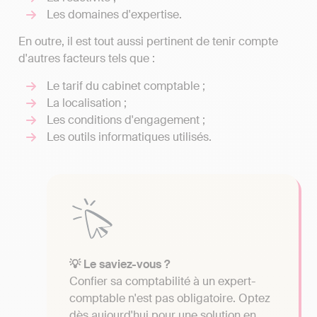
Les domaines d'expertise.
En outre, il est tout aussi pertinent de tenir compte
d'autres facteurs tels que :
Le tarif du cabinet comptable ;
La localisation ;
Les conditions d'engagement ;
Les outils informatiques utilisés.
💡 Le saviez-vous ?
Confier sa comptabilité à un expert-
comptable n'est pas obligatoire. Optez
dès aujourd'hui pour une solution en