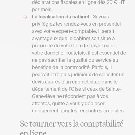
déclarations fiscales en ligne dès 20 € HT
par mois.
La localisation du cabinet
: Si vous
privilégiez les rendez-vous en présentiel
avec votre expert-comptable, il serait
avantageux que le cabinet soit situé à
proximité de votre lieu de travail ou de
votre domicile. Toutefois, il est essentiel de
ne pas sacrifier la qualité du service au
bénéfice de la commodité. Parfois, il
pourrait être plus judicieux de solliciter un
devis auprès d'un cabinet situé dans le
département de l'Oise si ceux de Sainte-
Geneviève ne répondent pas à vos
attentes, quitte à vous y déplacer
uniquement pour les rencontres cruciales.
Se tourner vers la comptabilité
en ligne