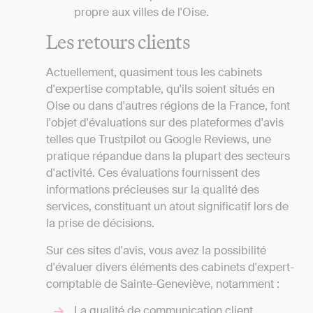
propre aux villes de l'Oise.
Les retours clients
Actuellement, quasiment tous les cabinets
d'expertise comptable, qu'ils soient situés en
Oise ou dans d'autres régions de la France, font
l'objet d'évaluations sur des plateformes d'avis
telles que Trustpilot ou Google Reviews, une
pratique répandue dans la plupart des secteurs
d'activité. Ces évaluations fournissent des
informations précieuses sur la qualité des
services, constituant un atout significatif lors de
la prise de décisions.
Sur ces sites d'avis, vous avez la possibilité
d'évaluer divers éléments des cabinets d'expert-
comptable de Sainte-Geneviève, notamment :
La qualité de communication client