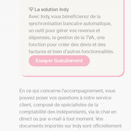
💡 La solution Indy
Avec Indy, vous bénéficierez de la
synchronisation bancaire automatique,
un outil pour gérer vos revenus et
dépenses, la gestion de la TVA, une
fonction pour créer des devis et des
factures et bien d'autres fonctionnalités.
Essayer Gratuitement
En ce qui concerne l’accompagnement, vous
pouvez poser vos questions à notre service
client, composé de spécialistes de la
comptabilité des indépendants, via le chat en
direct ou par e-mail à tout moment. Vos
documents importés sur Indy sont officiellement