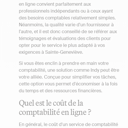
en ligne convient parfaitement aux
professionnels indépendants ou à ceux ayant
des besoins comptables relativement simples.
Néanmoins, la qualité varie d'un fournisseur à
l'autre, et il est donc conseillé de se référer aux
témoignages et évaluations des clients pour
opter pour le service le plus adapté à vos
exigences à Sainte-Geneviève.
Si vous êtes enclin à prendre en main votre
comptabilité, une solution comme Indy peut être
votre alliée. Conçue pour simplifier vos tâches,
cette option vous permet d'économiser à la fois
du temps et des ressources financières.
Quel est le coût de la
comptabilité en ligne ?
En général, le coût d'un service de comptabilité