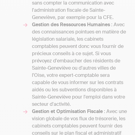
sans compter la communication avec
l'administration fiscale de Sainte-
Geneviève, par exemple pour la CFE.
Gestion des Ressources Humaines
: Avec
des connaissances pointues en matière de
législation salariale, les cabinets
comptables peuvent donc vous fournir de
précieux conseils à ce sujet. Si vous
prévoyez d'embaucher des résidents de
Sainte-Geneviève ou d'autres villes de
l'Oise, votre expert-comptable sera
capable de vous informer sur les contrats
aidés ou les subventions disponibles à
Sainte-Geneviève pour l'emploi dans votre
secteur d'activité.
Gestion et Optimisation Fiscale
: Avec une
vision globale de vos flux de trésorerie, les
cabinets comptables peuvent fournir des
conseils sur le plan fiscal et administratif