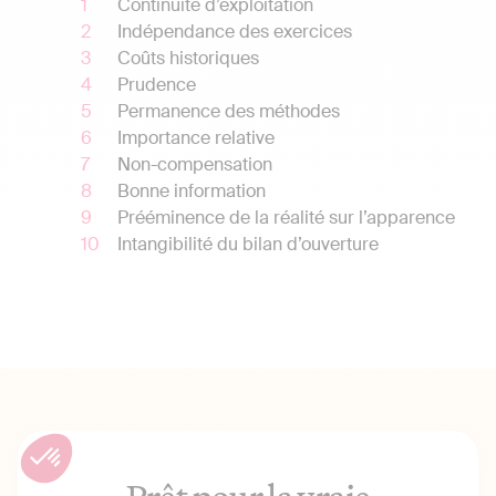
Continuité d’exploitation
Indépendance des exercices
Coûts historiques
Prudence
Permanence des méthodes
Importance relative
Non-compensation
Bonne information
Prééminence de la réalité sur l’apparence
Intangibilité du bilan d’ouverture