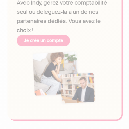
Avec Indy, gérez votre comptabilité
seul ou déléguez-la à un de nos
partenaires dédiés. Vous avez le
choix !
Je crée un compte