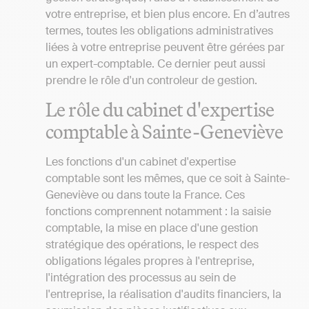
votre entreprise, et bien plus encore. En d’autres
termes, toutes les obligations administratives
liées à votre entreprise peuvent être gérées par
un expert-comptable. Ce dernier peut aussi
prendre le rôle d'un controleur de gestion.
Le rôle du cabinet d'expertise
comptable à Sainte-Geneviève
Les fonctions d'un cabinet d'expertise
comptable sont les mêmes, que ce soit à Sainte-
Geneviève ou dans toute la France. Ces
fonctions comprennent notamment : la saisie
comptable, la mise en place d'une gestion
stratégique des opérations, le respect des
obligations légales propres à l'entreprise,
l'intégration des processus au sein de
l'entreprise, la réalisation d'audits financiers, la