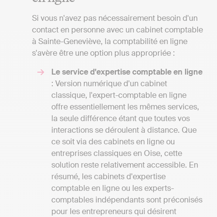
Si vous n'avez pas nécessairement besoin d'un
contact en personne avec un cabinet comptable
à Sainte-Geneviève, la comptabilité en ligne
s'avère être une option plus appropriée :
Le service d'expertise comptable en ligne
: Version numérique d'un cabinet
classique, l'expert-comptable en ligne
offre essentiellement les mêmes services,
la seule différence étant que toutes vos
interactions se déroulent à distance. Que
ce soit via des cabinets en ligne ou
entreprises classiques en Oise, cette
solution reste relativement accessible. En
résumé, les cabinets d'expertise
comptable en ligne ou les experts-
comptables indépendants sont préconisés
pour les entrepreneurs qui désirent