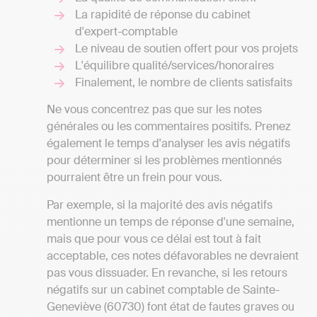
La rapidité de réponse du cabinet
d'expert-comptable
Le niveau de soutien offert pour vos projets
L'équilibre qualité/services/honoraires
Finalement, le nombre de clients satisfaits
Ne vous concentrez pas que sur les notes
générales ou les commentaires positifs. Prenez
également le temps d'analyser les avis négatifs
pour déterminer si les problèmes mentionnés
pourraient être un frein pour vous.
Par exemple, si la majorité des avis négatifs
mentionne un temps de réponse d'une semaine,
mais que pour vous ce délai est tout à fait
acceptable, ces notes défavorables ne devraient
pas vous dissuader. En revanche, si les retours
négatifs sur un cabinet comptable de Sainte-
Geneviève (60730) font état de fautes graves ou