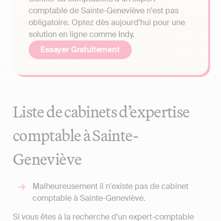
comptable de Sainte-Geneviève n'est pas
obligatoire. Optez dès aujourd'hui pour une
solution en ligne comme Indy.
Essayer Gratuitement
Liste de cabinets d’expertise
comptable à Sainte-
Geneviève
Malheureusement il n'existe pas de cabinet
comptable à Sainte-Geneviève.
Si vous êtes à la recherche d'un expert-comptable