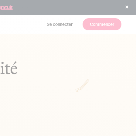
gratuit
Se connecter
Commencer
ité