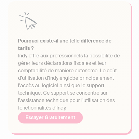
Pourquoi existe-il une telle différence de
tarifs ?
Indy offre aux professionnels la possibilité de
gérer leurs déclarations fiscales et leur
comptabilité de manière autonome. Le coût
d'utilisation d'Indy englobe principalement
l'accès au logiciel ainsi que le support
technique. Ce support se concentre sur
l'assistance technique pour l'utilisation des
fonctionnalités d'Indy.
Essayer Gratuitement