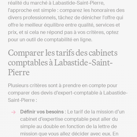
réalité du marché à Labastide-Saint-Pierre,
l'approche est simple : comparez les honoraires des
divers professionnels, tâchez de dénicher l'offre qui
offre le meilleur équilibre entre qualité, services et
prix, et si cela ne répond pas à vos critères, optez
pour un outil de comptabilité en ligne.
Comparer les tarifs des cabinets
comptables à Labastide-Saint-
Pierre
Plusieurs critères sont à prendre en compte pour
comparer des devis d’expert-comptable à Labastide-
Saint-Pierre :
Définir vos besoins
: Le tarif de la mission d’un
cabinet d’expertise comptable peut aller du
simple au double en fonction de la lettre de
mission que vous allez décider avec eux. En