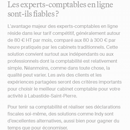
Les experts-comptables en ligne
sont-ils fiables ?
L'avantage majeur des experts-comptables en ligne
réside dans leur tarif compétitif, généralement autour
de 80 € HT par mois, comparé aux 80 à 300 € par
heure pratiqués par les cabinets traditionnels. Cette
solution convient surtout aux indépendants ou aux
professionnels dont la comptabilité est relativement
simple. Néanmoins, comme dans toute chose, la
qualité peut varier. Les avis des clients et les
expériences partagées seront des critères importants
pour choisir le meilleur cabinet comptable pour votre
activité à Labastide-Saint-Pierre.
Pour tenir sa comptabilité et réaliser ses déclarations
fiscales soi-même, des solutions comme Indy sont
d’excellentes alternatives, aussi bien pour gagner du
temps que pour économiser.