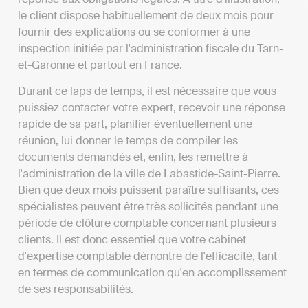
le client dispose habituellement de deux mois pour
fournir des explications ou se conformer à une
inspection initiée par l'administration fiscale du Tarn-
et-Garonne et partout en France.
Durant ce laps de temps, il est nécessaire que vous
puissiez contacter votre expert, recevoir une réponse
rapide de sa part, planifier éventuellement une
réunion, lui donner le temps de compiler les
documents demandés et, enfin, les remettre à
l'administration de la ville de Labastide-Saint-Pierre.
Bien que deux mois puissent paraître suffisants, ces
spécialistes peuvent être très sollicités pendant une
période de clôture comptable concernant plusieurs
clients. Il est donc essentiel que votre cabinet
d'expertise comptable démontre de l'efficacité, tant
en termes de communication qu'en accomplissement
de ses responsabilités.