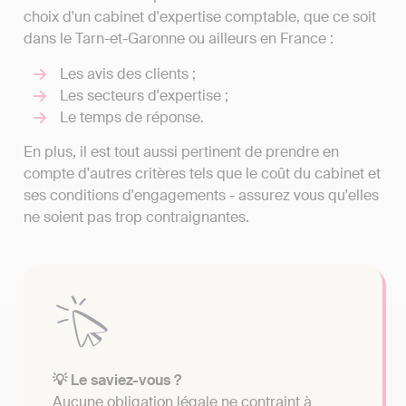
choix d'un cabinet d'expertise comptable, que ce soit
dans le Tarn-et-Garonne ou ailleurs en France :
Les avis des clients ;
Les secteurs d'expertise ;
Le temps de réponse.
En plus, il est tout aussi pertinent de prendre en
compte d'autres critères tels que le coût du cabinet et
ses conditions d'engagements - assurez vous qu'elles
ne soient pas trop contraignantes.
💡 Le saviez-vous ?
Aucune obligation légale ne contraint à