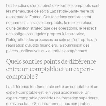
Les fonctions d'un cabinet d'expertise comptable sont
les mêmes, que ce soit à Labastide-Saint-Pierre ou
dans toute la France. Ces fonctions comprennent
notamment : la saisie comptable, la mise en place
d'une gestion stratégique des opérations, le respect
des obligations légales propres à l'entreprise,
l'intégration des processus au sein de l'entreprise, la
réalisation d'audits financiers, la soumission des
pièces justificatives aux autorités compétentes.
Quels sont les points de différence
entre un comptable et un expert-
comptable ?
La différence fondamentale entre un comptable et un
expert-comptable est le niveau académique. Un
expert-comptable possède une formation supérieure,
de niveau bac +8, contrairement aux comptables