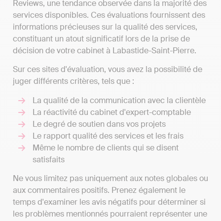
Reviews, une tendance observée dans la majorité des
services disponibles. Ces évaluations fournissent des
informations précieuses sur la qualité des services,
constituant un atout significatif lors de la prise de
décision de votre cabinet à Labastide-Saint-Pierre.
Sur ces sites d'évaluation, vous avez la possibilité de
juger différents critères, tels que :
La qualité de la communication avec la clientèle
La réactivité du cabinet d'expert-comptable
Le degré de soutien dans vos projets
Le rapport qualité des services et les frais
Même le nombre de clients qui se disent
satisfaits
Ne vous limitez pas uniquement aux notes globales ou
aux commentaires positifs. Prenez également le
temps d'examiner les avis négatifs pour déterminer si
les problèmes mentionnés pourraient représenter une