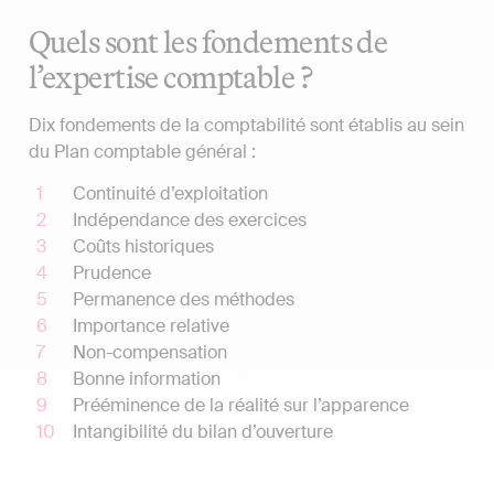
Quels sont les fondements de
l’expertise comptable ?
Dix fondements de la comptabilité sont établis au sein
du Plan comptable général :
Continuité d’exploitation
Indépendance des exercices
Coûts historiques
Prudence
Permanence des méthodes
Importance relative
Non-compensation
Bonne information
Prééminence de la réalité sur l’apparence
Intangibilité du bilan d’ouverture