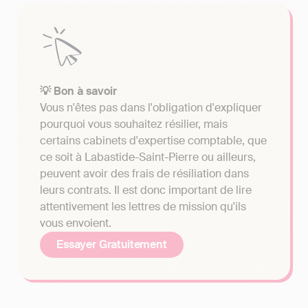
💡 Bon à savoir
Vous n'êtes pas dans l'obligation d'expliquer
pourquoi vous souhaitez résilier, mais
certains cabinets d'expertise comptable, que
ce soit à Labastide-Saint-Pierre ou ailleurs,
peuvent avoir des frais de résiliation dans
leurs contrats. Il est donc important de lire
attentivement les lettres de mission qu'ils
vous envoient.
Essayer Gratuitement