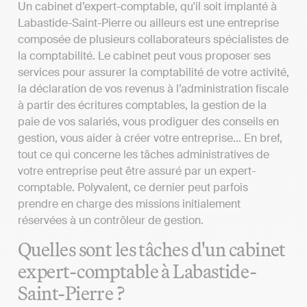
Un cabinet d’expert-comptable, qu'il soit implanté à
Labastide-Saint-Pierre ou ailleurs est une entreprise
composée de plusieurs collaborateurs spécialistes de
la comptabilité. Le cabinet peut vous proposer ses
services pour assurer la comptabilité de votre activité,
la déclaration de vos revenus à l’administration fiscale
à partir des écritures comptables, la gestion de la
paie de vos salariés, vous prodiguer des conseils en
gestion, vous aider à créer votre entreprise… En bref,
tout ce qui concerne les tâches administratives de
votre entreprise peut être assuré par un expert-
comptable. Polyvalent, ce dernier peut parfois
prendre en charge des missions initialement
réservées à un contrôleur de gestion.
Quelles sont les tâches d'un cabinet
expert-comptable à Labastide-
Saint-Pierre ?