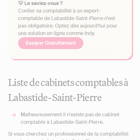
💡 Le saviez-vous ?
Confier sa comptabilité à un expert-
comptable de Labastide-Saint-Pierre n'est
pas obligatoire. Optez dès aujourd'hui pour
une solution en ligne comme Indy.
Essayer Gratuitement
Liste de cabinets comptables à
Labastide-Saint-Pierre
Malheureusement il n'existe pas de cabinet
comptable à Labastide-Saint-Pierre.
Si vous cherchez un professionnel de la comptabilité