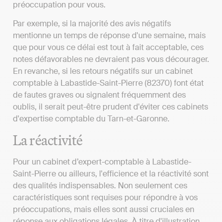
préoccupation pour vous.
Par exemple, si la majorité des avis négatifs
mentionne un temps de réponse d'une semaine, mais
que pour vous ce délai est tout à fait acceptable, ces
notes défavorables ne devraient pas vous décourager.
En revanche, si les retours négatifs sur un cabinet
comptable à Labastide-Saint-Pierre (82370) font état
de fautes graves ou signalent fréquemment des
oublis, il serait peut-être prudent d'éviter ces cabinets
d'expertise comptable du Tarn-et-Garonne.
La réactivité
Pour un cabinet d’expert-comptable à Labastide-
Saint-Pierre ou ailleurs, l'efficience et la réactivité sont
des qualités indispensables. Non seulement ces
caractéristiques sont requises pour répondre à vos
préoccupations, mais elles sont aussi cruciales en
réponse aux obligations légales. À titre d'illustration,