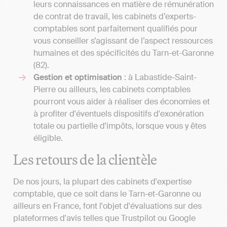
leurs connaissances en matière de rémunération
de contrat de travail, les cabinets d’experts-
comptables sont parfaitement qualifiés pour
vous conseiller s’agissant de l’aspect ressources
humaines et des spécificités du Tarn-et-Garonne
(82).
Gestion et optimisation
: à Labastide-Saint-
Pierre ou ailleurs, les cabinets comptables
pourront vous aider à réaliser des économies et
à profiter d'éventuels dispositifs d'exonération
totale ou partielle d'impôts, lorsque vous y êtes
éligible.
Les retours de la clientèle
De nos jours, la plupart des cabinets d'expertise
comptable, que ce soit dans le Tarn-et-Garonne ou
ailleurs en France, font l'objet d'évaluations sur des
plateformes d'avis telles que Trustpilot ou Google