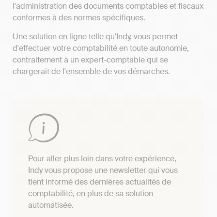
l'administration des documents comptables et fiscaux
conformes à des normes spécifiques.
Une solution en ligne telle qu'Indy, vous permet
d'effectuer votre comptabilité en toute autonomie,
contraitement à un expert-comptable qui se
chargerait de l'ensemble de vos démarches.
Pour aller plus loin dans votre expérience,
Indy vous propose une newsletter qui vous
tient informé des dernières actualités de
comptabilité, en plus de sa solution
automatisée.