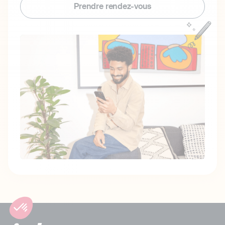
Prendre rendez-vous