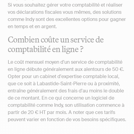
Si vous souhaitez gérer votre comptabilité et réaliser
vos déclarations fiscales vous mêmes, des solutions
comme Indy sont des excellentes options pour gagner
en temps et en argent.
Combien coûte un service de
comptabilité en ligne ?
Le coût mensuel moyen d'un service de comptabilité
en ligne débute généralement aux alentours de 50 €.
Opter pour un cabinet d'expertise comptable local,
que ce soit à Labastide-Saint-Pierre ou à proximité,
entraîne généralement des frais d'au moins le double
de ce montant. En ce qui concerne un logiciel de
comptabilité comme Indy, son utilisation commence à
partir de 20 € HT par mois. A noter que ces tarifs
peuvent varier en fonction de vos besoins spécifiques.