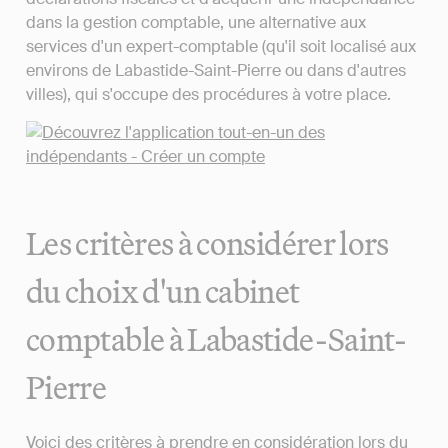
dans la gestion comptable, une alternative aux
services d'un expert-comptable (qu'il soit localisé aux
environs de Labastide-Saint-Pierre ou dans d'autres
villes), qui s'occupe des procédures à votre place.
Les critères à considérer lors
du choix d'un cabinet
comptable à Labastide-Saint-
Pierre
Voici des critères à prendre en considération lors du