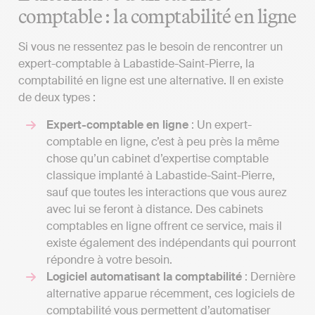
comptable : la comptabilité en ligne
Si vous ne ressentez pas le besoin de rencontrer un
expert-comptable à Labastide-Saint-Pierre, la
comptabilité en ligne est une alternative. Il en existe
de deux types :
Expert-comptable en ligne
: Un expert-
comptable en ligne, c’est à peu près la même
chose qu’un cabinet d’expertise comptable
classique implanté à Labastide-Saint-Pierre,
sauf que toutes les interactions que vous aurez
avec lui se feront à distance. Des cabinets
comptables en ligne offrent ce service, mais il
existe également des indépendants qui pourront
répondre à votre besoin.
Logiciel automatisant la comptabilité
: Dernière
alternative apparue récemment, ces logiciels de
comptabilité vous permettent d’automatiser