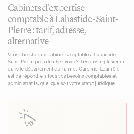
Cabinets d'expertise
comptable à Labastide-Saint-
Pierre : tarif, adresse,
alternative
Vous cherchez un cabinet comptable à Labastide-
Saint-Pierre près de chez vous ? Il en existe plusieurs
dans le département du Tarn-et-Garonne. Leur rôle
est de répondre à tous vos besoins comptables et
administratifs, quel que soit votre statut juridique.