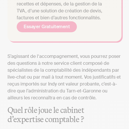
recettes et dépenses, de la gestion de la
TVA, d’une solution de création de devis,
factures et bien d’autres fonctionnalités.
Essayer Gratuitement
S’agissant de l‘accompagnement, vous pourrez poser
des questions à notre service client composé de
spécialistes de la comptabilité des indépendants par
live-chat ou par mail à tout moment. Vos justificatifs et
reçus importés sur Indy ont valeur probante, c’est-à-
dire que l’administration du Tarn-et-Garonne ou
ailleurs les reconnaîtra en cas de contrôle.
Quel rôle joue le cabinet
d’expertise comptable ?