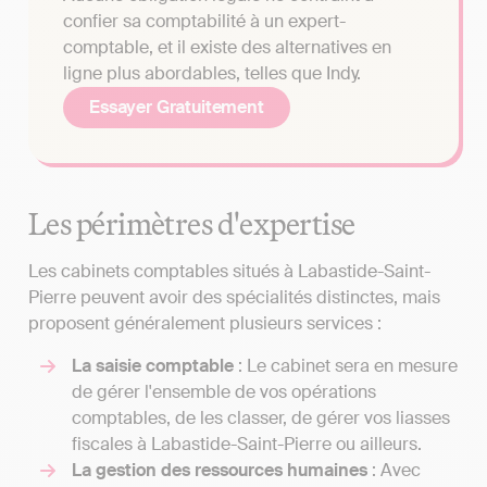
confier sa comptabilité à un expert-
comptable, et il existe des alternatives en
ligne plus abordables, telles que Indy.
Essayer Gratuitement
Les périmètres d'expertise
Les cabinets comptables situés à Labastide-Saint-
Pierre peuvent avoir des spécialités distinctes, mais
proposent généralement plusieurs services :
La saisie comptable
: Le cabinet sera en mesure
de gérer l'ensemble de vos opérations
comptables, de les classer, de gérer vos liasses
fiscales à Labastide-Saint-Pierre ou ailleurs.
La gestion des ressources humaines
: Avec