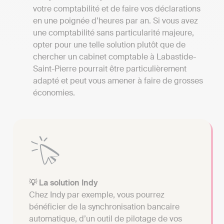
votre comptabilité et de faire vos déclarations
en une poignée d’heures par an. Si vous avez
une comptabilité sans particularité majeure,
opter pour une telle solution plutôt que de
chercher un cabinet comptable à Labastide-
Saint-Pierre pourrait être particulièrement
adapté et peut vous amener à faire de grosses
économies.
💡 La solution Indy
Chez Indy par exemple, vous pourrez
bénéficier de la synchronisation bancaire
automatique, d’un outil de pilotage de vos