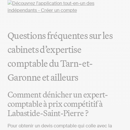
Questions fréquentes sur les
cabinets d’expertise
comptable du Tarn-et-
Garonne et ailleurs
Comment dénicher un expert-
comptable à prix compétitif à
Labastide-Saint-Pierre ?
Pour obtenir un devis comptable qui colle avec la