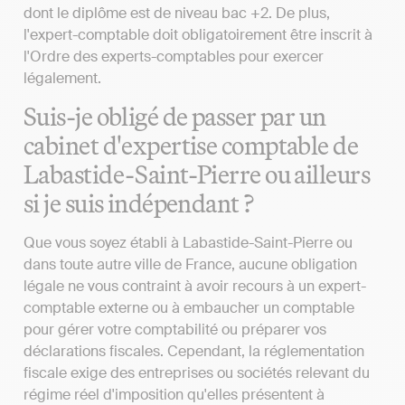
dont le diplôme est de niveau bac +2. De plus,
l'expert-comptable doit obligatoirement être inscrit à
l'Ordre des experts-comptables pour exercer
légalement.
Suis-je obligé de passer par un
cabinet d'expertise comptable de
Labastide-Saint-Pierre ou ailleurs
si je suis indépendant ?
Que vous soyez établi à Labastide-Saint-Pierre ou
dans toute autre ville de France, aucune obligation
légale ne vous contraint à avoir recours à un expert-
comptable externe ou à embaucher un comptable
pour gérer votre comptabilité ou préparer vos
déclarations fiscales. Cependant, la réglementation
fiscale exige des entreprises ou sociétés relevant du
régime réel d'imposition qu'elles présentent à