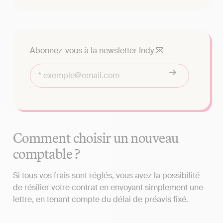
Abonnez-vous à la newsletter Indy 💌
Comment choisir un nouveau
comptable ?
Si tous vos frais sont réglés, vous avez la possibilité
de résilier votre contrat en envoyant simplement une
lettre, en tenant compte du délai de préavis fixé.