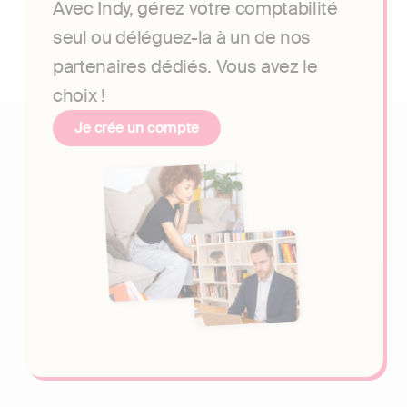
Avec Indy, gérez votre comptabilité
seul ou déléguez-la à un de nos
partenaires dédiés. Vous avez le
choix !
Je crée un compte