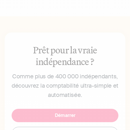
Prêt pour la vraie
indépendance ?
Comme plus de 400 000 indépendants,
découvrez la comptabilité ultra-simple et
automatisée.
Démarrer