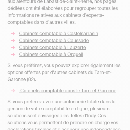
aux alentours de Labastide-Saint-Pierre, nos pages
dédiées ont été élaborées pour regrouper toutes les
informations relatives aux cabinets d'experts-
comptables dans d'autres villes.
Cabinets comptable à Castelsarrasin
Cabinets comptable à Caussade
Cabinets comptable à Lauzerte
Cabinets comptable à Orgueil
Si vous préférez, vous pouvez explorer également les
options offertes par d'autres cabinets du Tarn-et-
Garonne (82).
Cabinets comptable dans le Tarn-et-Garonne
Si vous préférez avoir une autonomie totale dans la
gestion de votre comptabilité en ligne, plusieurs
solutions sont envisageables, telles d'Indy. Ces
solutions vous permettent de prendre en charge vos
déclarations fiscales et d'acquérir une indépendance