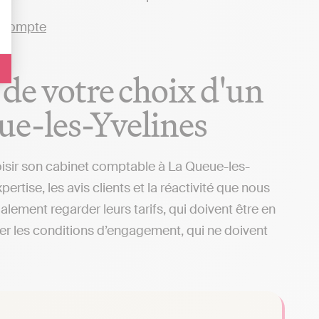
 de votre choix d'un
ue-les-Yvelines
oisir son cabinet comptable à La Queue-les-
rtise, les avis clients et la réactivité que nous
lement regarder leurs tarifs, qui doivent être en
ier les conditions d’engagement, qui ne doivent