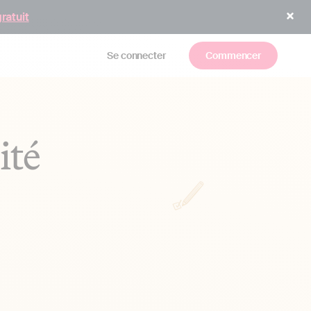
gratuit
Se connecter
Commencer
ité