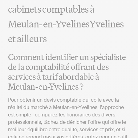
cabinets comptables à
Meulan-en-YvelinesYvelines
et ailleurs
Comment identifier un spécialiste
de la comptabilité offrant des
services à tarif abordable à
Meulan-en-Yvelines ?
Pour obtenir un devis comptable qui colle avec la
réalité du marché à Meulan-en-Yvelines, l'approche
est simple : comparez les honoraires des divers
professionnels, tâchez de dénicher l'offre qui offre le
meilleur équilibre entre qualité, services et prix, et si
cela ne répond pas à vos critères, optez pour un outil