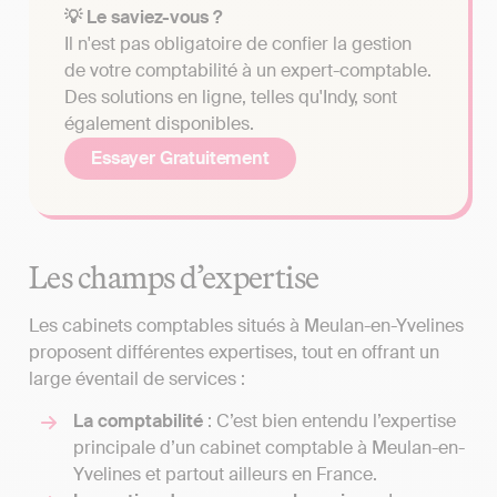
💡 Le saviez-vous ?
Il n'est pas obligatoire de confier la gestion
de votre comptabilité à un expert-comptable.
Des solutions en ligne, telles qu'Indy, sont
également disponibles.
Essayer Gratuitement
Les champs d’expertise
Les cabinets comptables situés à Meulan-en-Yvelines
proposent différentes expertises, tout en offrant un
large éventail de services :
La comptabilité
: C’est bien entendu l’expertise
principale d’un cabinet comptable à Meulan-en-
Yvelines et partout ailleurs en France.