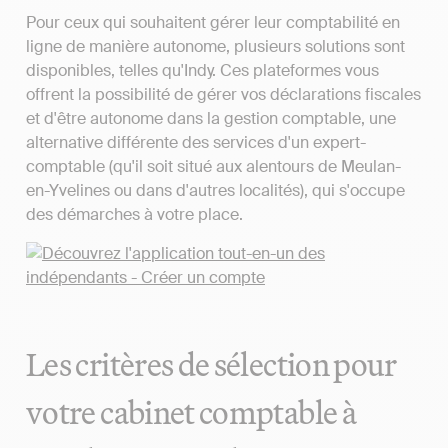
Pour ceux qui souhaitent gérer leur comptabilité en
ligne de manière autonome, plusieurs solutions sont
disponibles, telles qu'Indy. Ces plateformes vous
offrent la possibilité de gérer vos déclarations fiscales
et d'être autonome dans la gestion comptable, une
alternative différente des services d'un expert-
comptable (qu'il soit situé aux alentours de Meulan-
en-Yvelines ou dans d'autres localités), qui s'occupe
des démarches à votre place.
Les critères de sélection pour
votre cabinet comptable à