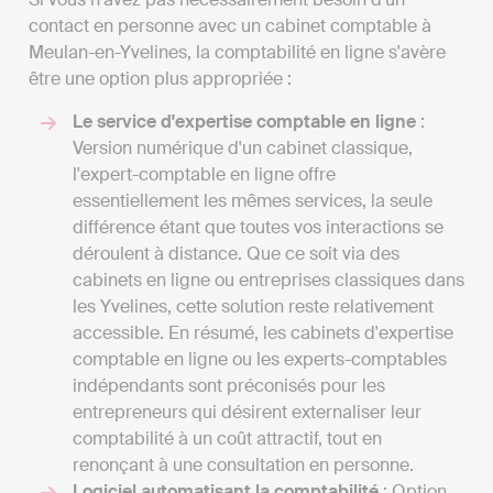
contact en personne avec un cabinet comptable à
Meulan-en-Yvelines, la comptabilité en ligne s'avère
être une option plus appropriée :
Le service d'expertise comptable en ligne
:
Version numérique d'un cabinet classique,
l'expert-comptable en ligne offre
essentiellement les mêmes services, la seule
différence étant que toutes vos interactions se
déroulent à distance. Que ce soit via des
cabinets en ligne ou entreprises classiques dans
les Yvelines, cette solution reste relativement
accessible. En résumé, les cabinets d'expertise
comptable en ligne ou les experts-comptables
indépendants sont préconisés pour les
entrepreneurs qui désirent externaliser leur
comptabilité à un coût attractif, tout en
renonçant à une consultation en personne.
Logiciel automatisant la comptabilité
: Option