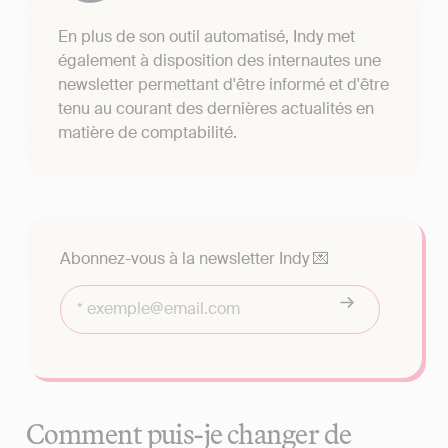
En plus de son outil automatisé, Indy met
également à disposition des internautes une
newsletter permettant d'être informé et d'être
tenu au courant des dernières actualités en
matière de comptabilité.
Abonnez-vous à la newsletter Indy 💌
Comment puis-je changer de