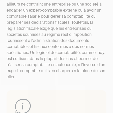
ailleurs ne contraint une entreprise ou une société à
engager un expert-comptable externe ou à avoir un
comptable salarié pour gérer sa comptabilité ou
préparer ses déclarations fiscales. Toutefois, la
législation fiscale exige que les entreprises ou
sociétés soumises au régime réel d'imposition
fournissent à l'administration des documents
comptables et fiscaux conformes à des normes
spécifiques. Un logiciel de comptabilité, comme Indy,
est suffisant dans la plupart des cas et permet de
réaliser sa comptabilité en autonomie, à l'inverse d'un
expert-comptable qui s'en chargera à la place de son
client.