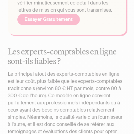
vérifier minutieusement ce détail dans les
lettres de mission qui vous sont transmises.
Essayer Gratuitement
Les experts-comptables en ligne
sont-ils fiables ?
Le principal atout des experts-comptables en ligne
est leur coût, plus faible que les experts-comptables
traditionnels (environ 80 € HT par mois, contre 80 à
300 € de l’heure). Ce modèle en ligne convient
parfaitement aux professionnels indépendants ou à
ceux ayant des besoins comptables relativement
simples. Néanmoins, la qualité varie d'un fournisseur
à l'autre, et il est donc conseillé de se référer aux
témoignages et évaluations des clients pour opter