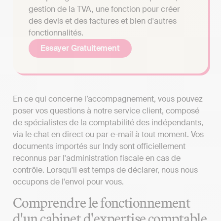
gestion de la TVA, une fonction pour créer
des devis et des factures et bien d'autres
fonctionnalités.
Essayer Gratuitement
En ce qui concerne l’accompagnement, vous pouvez
poser vos questions à notre service client, composé
de spécialistes de la comptabilité des indépendants,
via le chat en direct ou par e-mail à tout moment. Vos
documents importés sur Indy sont officiellement
reconnus par l'administration fiscale en cas de
contrôle. Lorsqu'il est temps de déclarer, nous nous
occupons de l'envoi pour vous.
Comprendre le fonctionnement
d'un cabinet d'expertise comptable