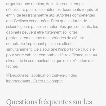
organiser une réunion, de lui laisser le temps
nécessaire pour rassembler les documents requis, et
enfin, de les transmettre aux autorités compétentes
des Yvelines concernées. Bien que la durée de
soixante jours puisse sembler plus que suffisante, les
cabinets peuvent être fortement sollicités,
particulièrement lors des périodes de clôture
comptable impliquant plusieurs clients
simultanément. Cela souligne l'importance cruciale
pour votre cabinet comptable d'être efficace, tant au
niveau de la communication que de l'exécution des
tâches.
Questions fréquentes sur les