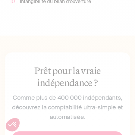
Intangibilité du bilan d’ouverture
Prêt pour la vraie
indépendance ?
Comme plus de 400 000 indépendants,
découvrez la comptabilité ultra-simple et
automatisée.