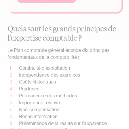
Quels sont les grands principes de
l’expertise comptable ?
Le Plan comptable général énonce dix principes
fondamentaux de la comptabilité :
Continuité d’exploitation
Indépendance des exercices
Coûts historiques
Prudence
Permanence des méthodes
Importance relative
Non-compensation
Bonne information
Prééminence de la réalité sur l’apparence