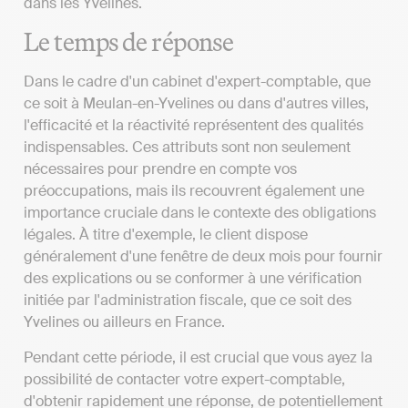
dans les Yvelines.
Le temps de réponse
Dans le cadre d'un cabinet d'expert-comptable, que
ce soit à Meulan-en-Yvelines ou dans d'autres villes,
l'efficacité et la réactivité représentent des qualités
indispensables. Ces attributs sont non seulement
nécessaires pour prendre en compte vos
préoccupations, mais ils recouvrent également une
importance cruciale dans le contexte des obligations
légales. À titre d'exemple, le client dispose
généralement d'une fenêtre de deux mois pour fournir
des explications ou se conformer à une vérification
initiée par l'administration fiscale, que ce soit des
Yvelines ou ailleurs en France.
Pendant cette période, il est crucial que vous ayez la
possibilité de contacter votre expert-comptable,
d'obtenir rapidement une réponse, de potentiellement