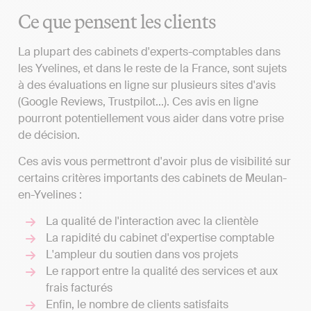
Ce que pensent les clients
La plupart des cabinets d'experts-comptables dans
les Yvelines, et dans le reste de la France, sont sujets
à des évaluations en ligne sur plusieurs sites d'avis
(Google Reviews, Trustpilot...). Ces avis en ligne
pourront potentiellement vous aider dans votre prise
de décision.
Ces avis vous permettront d'avoir plus de visibilité sur
certains critères importants des cabinets de Meulan-
en-Yvelines :
La qualité de l'interaction avec la clientèle
La rapidité du cabinet d'expertise comptable
L'ampleur du soutien dans vos projets
Le rapport entre la qualité des services et aux
frais facturés
Enfin, le nombre de clients satisfaits