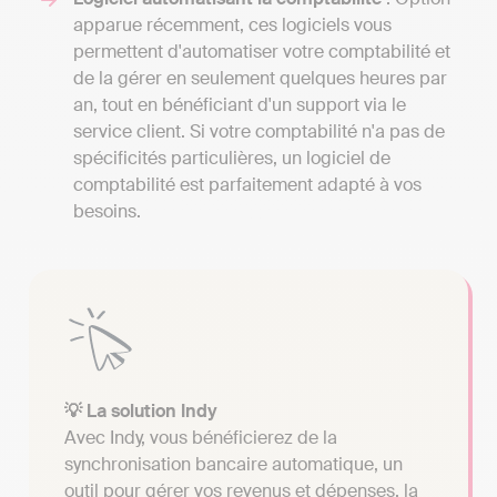
apparue récemment, ces logiciels vous
permettent d'automatiser votre comptabilité et
de la gérer en seulement quelques heures par
an, tout en bénéficiant d'un support via le
service client. Si votre comptabilité n'a pas de
spécificités particulières, un logiciel de
comptabilité est parfaitement adapté à vos
besoins.
💡 La solution Indy
Avec Indy, vous bénéficierez de la
synchronisation bancaire automatique, un
outil pour gérer vos revenus et dépenses, la