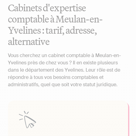
Cabinets d'expertise
comptable à Meulan-en-
Yvelines : tarif, adresse,
alternative
Vous cherchez un cabinet comptable à Meulan-en-
Yvelines près de chez vous ? Il en existe plusieurs
dans le département des Yvelines. Leur rôle est de
répondre à tous vos besoins comptables et
administratifs, quel que soit votre statut juridique.