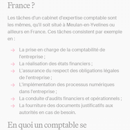
France ?
Les tâches d'un cabinet d'expertise comptable sont
les mêmes, qu'il soit situé à Meulan-en-Yvelines ou
ailleurs en France. Ces tâches consistent par exemple
en :
La prise en charge de la comptabilité de
l'entreprise ;
La réalisation des états financiers ;
L'assurance du respect des obligations légales
de l'entreprise ;
L'implémentation des processus numériques
dans l'entreprise ;
La conduite d'audits financiers et opérationnels ;
La fourniture des documents justificatifs aux
autorités en cas de besoin.
En quoi un comptable se