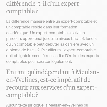
différencie-t-il d'un expert-
comptable ?
La différence majeure entre un expert-comptable et
un comptable réside dans leur formation
académique. Un expert-comptable a suivi un
parcours approfondi jusqu'au niveau bac +8, tandis
qu'un comptable peut débuter sa carrière avec un
diplôme de bac +2. Par ailleurs, l'expert-comptable
doit obligatoirement être inscrit à l'Ordre des experts-
comptables pour exercer légalement.
En tant qu'indépendant à Meulan-
en-Yvelines, est-ce impératif de
recourir aux services d'un expert-
comptable ?
Aucun texte juridique, à Meulan-en-Yvelines ou