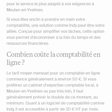
pour le service le plus adapté à vos exigences à
Meulan-en-Yvelines.
Si vous êtes enclin à prendre en main votre
comptabilité, une solution comme Indy peut être votre
alliée. Conçue pour simplifier vos tâches, cette option
vous permet d'économiser à la fois du temps et des
ressources financières.
Combien coûte la comptabilité en
ligne ?
Le tarif moyen mensuel pour un comptable en ligne
commence généralement à environ 50 €. Si vous
préférez un cabinet d'expertise comptable local, à
Meulan-en-Yvelines ou pas très loin, il faut
généralement prévoir le double de ce montant, au
minimum. Quant à un logiciel de comptabilité comme
Indy, il est accessible à partir de 20 € HT par mois.