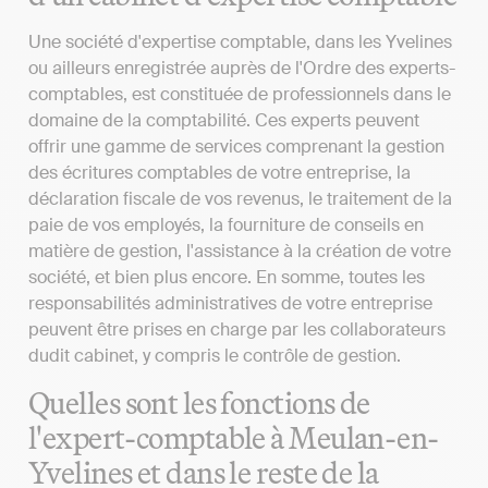
Une société d'expertise comptable, dans les Yvelines
ou ailleurs enregistrée auprès de l'Ordre des experts-
comptables, est constituée de professionnels dans le
domaine de la comptabilité. Ces experts peuvent
offrir une gamme de services comprenant la gestion
des écritures comptables de votre entreprise, la
déclaration fiscale de vos revenus, le traitement de la
paie de vos employés, la fourniture de conseils en
matière de gestion, l'assistance à la création de votre
société, et bien plus encore. En somme, toutes les
responsabilités administratives de votre entreprise
peuvent être prises en charge par les collaborateurs
dudit cabinet, y compris le contrôle de gestion.
Quelles sont les fonctions de
l'expert-comptable à Meulan-en-
Yvelines et dans le reste de la