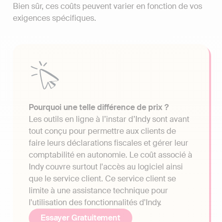
Bien sûr, ces coûts peuvent varier en fonction de vos
exigences spécifiques.
Pourquoi une telle différence de prix ?
Les outils en ligne à l’instar d’Indy sont avant
tout conçu pour permettre aux clients de
faire leurs déclarations fiscales et gérer leur
comptabilité en autonomie. Le coût associé à
Indy couvre surtout l'accès au logiciel ainsi
que le service client. Ce service client se
limite à une assistance technique pour
l'utilisation des fonctionnalités d'Indy.
Essayer Gratuitement