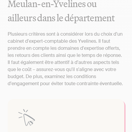
Meulan-en-Yvelines ou
ailleurs dans le département
Plusieurs critères sont à considérer lors du choix d'un
cabinet d'expert-comptable des Yvelines. Il faut
prendre en compte les domaines d'expertise offerts,
les retours des clients ainsi que le temps de réponse.
Il faut également être attentif à d'autres aspects tels
que le coût – assurez-vous qu'il s'aligne avec votre
budget. De plus, examinez les conditions
d'engagement pour éviter toute contrainte éventuelle.