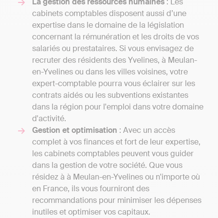
La gestion des ressources humaines
: Les
cabinets comptables disposent aussi d’une
expertise dans le domaine de la législation
concernant la rémunération et les droits de vos
salariés ou prestataires. Si vous envisagez de
recruter des résidents des Yvelines, à Meulan-
en-Yvelines ou dans les villes voisines, votre
expert-comptable pourra vous éclairer sur les
contrats aidés ou les subventions existantes
dans la région pour l'emploi dans votre domaine
d'activité.
Gestion et optimisation
: Avec un accès
complet à vos finances et fort de leur expertise,
les cabinets comptables peuvent vous guider
dans la gestion de votre société. Que vous
résidez à à Meulan-en-Yvelines ou n'importe où
en France, ils vous fourniront des
recommandations pour minimiser les dépenses
inutiles et optimiser vos capitaux.