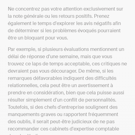
Ne concentrez pas votre attention exclusivement sur
la note générale ou les retours positifs. Prenez
également le temps d'explorer les avis négatifs afin
de déterminer si les problèmes évoqués pourraient
être un bloquant pour vous.
Par exemple, si plusieurs évaluations mentionnent un
délai de réponse d'une semaine, mais que vous
trouvez ce laps de temps acceptable, ces critiques ne
devraient pas vous décourager. De même, si les
remarques défavorables indiquent des difficultés
relationnelles, cela peut être un avertissement à
prendre en considération, bien que cela puisse aussi
résulter simplement d'un conflit de personnalités.
Toutefois, si des chefs d'entreprise soulignent des
manquements graves ou rapportent fréquemment
des oublis, il serait peut-être judicieux de ne pas
recommander ces cabinets d'expertise comptable