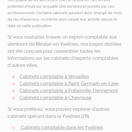
potentiel d’Indy sur la qualité des services proposés par ces
professionnels. Certains cabinets peuvent avoir changé de nom,
de lieu d'exercice, ou même avoir cessé leur activité depuis la
date de cette publication.
Si vous souhaitez trouver un expert-comptable aux
alentours de Meulan-en-Yvelines, nos pages dédiées
ont été conçues pour rassembler toutes les
informations sur les cabinets d'experts-comptables
d'autres villes.
Cabinets comptable à Versailles
Cabinets comptable à Saint-Germain-en-Laye
Cabinets comptable à Follainville-Dennemont
Cabinets comptable à Chevreuse
Si vous préférez, vous pouvez explorer d'autres
cabinets opérant dans le Yvelines (78).
Cabinets comptable dans les Yvelines