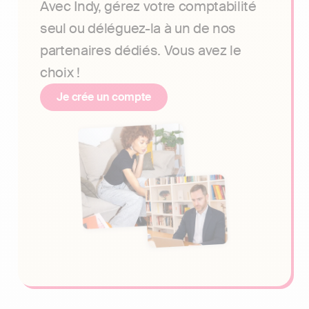
Avec Indy, gérez votre comptabilité
seul ou déléguez-la à un de nos
partenaires dédiés. Vous avez le
choix !
Je crée un compte