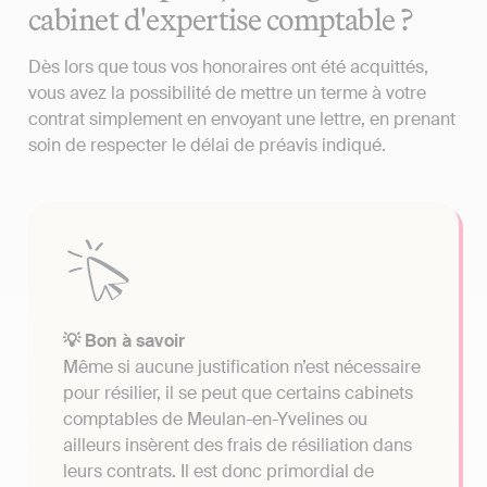
cabinet d'expertise comptable ?
Dès lors que tous vos honoraires ont été acquittés,
vous avez la possibilité de mettre un terme à votre
contrat simplement en envoyant une lettre, en prenant
soin de respecter le délai de préavis indiqué.
💡 Bon à savoir
Même si aucune justification n’est nécessaire
pour résilier, il se peut que certains cabinets
comptables de Meulan-en-Yvelines ou
ailleurs insèrent des frais de résiliation dans
leurs contrats. Il est donc primordial de