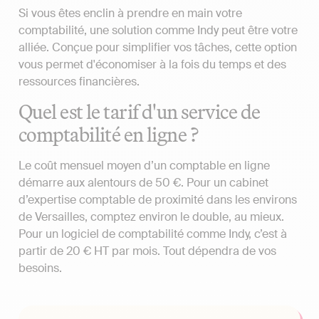
Si vous êtes enclin à prendre en main votre
comptabilité, une solution comme Indy peut être votre
alliée. Conçue pour simplifier vos tâches, cette option
vous permet d'économiser à la fois du temps et des
ressources financières.
Quel est le tarif d'un service de
comptabilité en ligne ?
Le coût mensuel moyen d’un comptable en ligne
démarre aux alentours de 50 €. Pour un cabinet
d’expertise comptable de proximité dans les environs
de Versailles, comptez environ le double, au mieux.
Pour un logiciel de comptabilité comme Indy, c’est à
partir de 20 € HT par mois. Tout dépendra de vos
besoins.