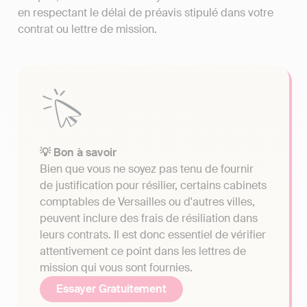
en respectant le délai de préavis stipulé dans votre
contrat ou lettre de mission.
💡 Bon à savoir
Bien que vous ne soyez pas tenu de fournir
de justification pour résilier, certains cabinets
comptables de Versailles ou d'autres villes,
peuvent inclure des frais de résiliation dans
leurs contrats. Il est donc essentiel de vérifier
attentivement ce point dans les lettres de
mission qui vous sont fournies.
Essayer Gratuitement