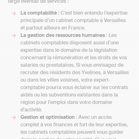
large éventail de services :
La comptabilité
: C’est bien entendu l’expertise
principale d’un cabinet comptable à Versailles
et partout ailleurs en France.
La gestion des ressources humaines
: Les
cabinets comptables disposent aussi d’une
expertise dans le domaine de la législation
concernant la rémunération et les droits de vos
salariés ou prestataires. Si vous envisagez de
recruter des résidents des Yvelines, à Versailles
ou dans les villes voisines, votre expert-
comptable pourra vous éclairer sur les contrats
aidés ou les subventions existantes dans la
région pour l'emploi dans votre domaine
d'activité.
Gestion et optimisation
: Avec un accès
complet à vos finances et fort de leur expertise,
les cabinets comptables peuvent vous guider