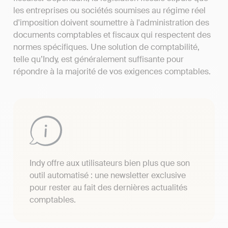
les entreprises ou sociétés soumises au régime réel
d'imposition doivent soumettre à l'administration des
documents comptables et fiscaux qui respectent des
normes spécifiques. Une solution de comptabilité,
telle qu’Indy, est généralement suffisante pour
répondre à la majorité de vos exigences comptables.
Indy offre aux utilisateurs bien plus que son
outil automatisé : une newsletter exclusive
pour rester au fait des dernières actualités
comptables.