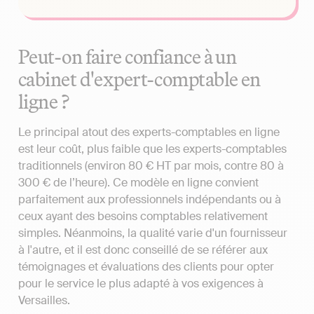
Peut-on faire confiance à un
cabinet d'expert-comptable en
ligne ?
Le principal atout des experts-comptables en ligne
est leur coût, plus faible que les experts-comptables
traditionnels (environ 80 € HT par mois, contre 80 à
300 € de l’heure). Ce modèle en ligne convient
parfaitement aux professionnels indépendants ou à
ceux ayant des besoins comptables relativement
simples. Néanmoins, la qualité varie d'un fournisseur
à l'autre, et il est donc conseillé de se référer aux
témoignages et évaluations des clients pour opter
pour le service le plus adapté à vos exigences à
Versailles.