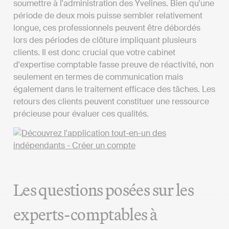
soumettre à l'administration des Yvelines. Bien qu'une
période de deux mois puisse sembler relativement
longue, ces professionnels peuvent être débordés
lors des périodes de clôture impliquant plusieurs
clients. Il est donc crucial que votre cabinet
d'expertise comptable fasse preuve de réactivité, non
seulement en termes de communication mais
également dans le traitement efficace des tâches. Les
retours des clients peuvent constituer une ressource
précieuse pour évaluer ces qualités.
Les questions posées sur les
experts-comptables à