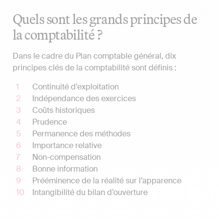
Quels sont les grands principes de
la comptabilité ?
Dans le cadre du Plan comptable général, dix
principes clés de la comptabilité sont définis :
Continuité d’exploitation
Indépendance des exercices
Coûts historiques
Prudence
Permanence des méthodes
Importance relative
Non-compensation
Bonne information
Prééminence de la réalité sur l’apparence
Intangibilité du bilan d’ouverture