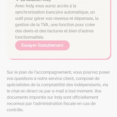
Avec Indy, vous aurez accès à la
synchronisation bancaire automatique, un
outil pour gérer vos revenus et dépenses, la
gestion de la TVA, une fonction pour créer
des devis et des factures et bien d'autres
fonctionnalités.
Essayer Gratuitement
Sur le plan de l’accompagnement, vous pourrez poser
vos questions à notre service client, composé de
spécialistes de la comptabilité des indépendants, via
le chat en direct ou par e-mail à tout moment. Vos
documents importés sur Indy sont officiellement
reconnus par l'administration fiscale en cas de
contrôle.