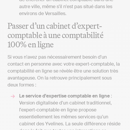
autre ville, même s'il n'est pas situé dans les
environs de Versailles.
Passer d’un cabinet d’expert-
comptable à une comptabilité
100% en ligne
Si vous n'avez pas nécessairement besoin d'un
contact en personne avec votre expert-comptable, la
comptabilité en ligne se révèle être une solution très
avantageuse. On la retrouve principalement sous
deux formes :
Le service d'expertise comptable en ligne
:
Version digitalisée d'un cabinet traditionnel,
l'expert-comptable en ligne propose
essentiellement les mêmes services qu'un
cabinet des Yvelines. La seule différence réside