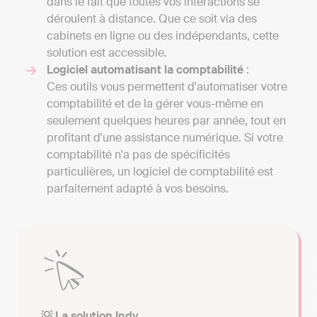
dans le fait que toutes vos interactions se
déroulent à distance. Que ce soit via des
cabinets en ligne ou des indépendants, cette
solution est accessible.
Logiciel automatisant la comptabilité
:
Ces outils vous permettent d'automatiser votre
comptabilité et de la gérer vous-même en
seulement quelques heures par année, tout en
profitant d'une assistance numérique. Si votre
comptabilité n'a pas de spécificités
particulières, un logiciel de comptabilité est
parfaitement adapté à vos besoins.
💡 La solution Indy