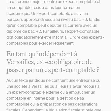
La différence majeure entre un expert-comptable et
un comptable réside dans leur formation
académique. Un expert-comptable a suivi un
parcours approfondi jusqu'au niveau bac +8, tandis
qu'un comptable peut débuter sa carrière avec un
diplôme de bac +2. Par ailleurs, l'expert-comptable
doit obligatoirement être inscrit à l'Ordre des experts-
comptables pour exercer légalement.
En tant qu'indépendant à
Versailles, est-ce obligatoire de
passer par un expert-comptable ?
Aucun texte juridique ne contraint une entreprise ou
une société à Versailles ou ailleurs à avoir recours à
un expert-comptable externe ou à embaucher un
comptable en interne pour la gestion de sa
comptabilité ou la préparation de ses déclarations
fiscales. Cependant, la législation fiscale stipule que