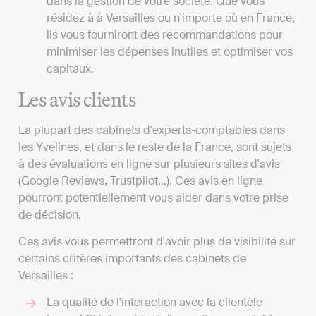
dans la gestion de votre société. Que vous
résidez à à Versailles ou n'importe où en France,
ils vous fourniront des recommandations pour
minimiser les dépenses inutiles et optimiser vos
capitaux.
Les avis clients
La plupart des cabinets d'experts-comptables dans
les Yvelines, et dans le reste de la France, sont sujets
à des évaluations en ligne sur plusieurs sites d'avis
(Google Reviews, Trustpilot...). Ces avis en ligne
pourront potentiellement vous aider dans votre prise
de décision.
Ces avis vous permettront d'avoir plus de visibilité sur
certains critères importants des cabinets de
Versailles :
La qualité de l'interaction avec la clientèle