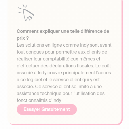
Comment expliquer une telle différence de
prix ?
Les solutions en ligne comme Indy sont avant
tout conçues pour permettre aux clients de
réaliser leur comptabilité eux-mêmes et
d'effectuer des déclarations fiscales. Le coût
associé à Indy couvre principalement l'accès
à ce logiciel et le service client qui y est
associé. Ce service client se limite à une
assistance technique pour l'utilisation des
fonctionnalités d'Indy.
Essayer Gratuitement