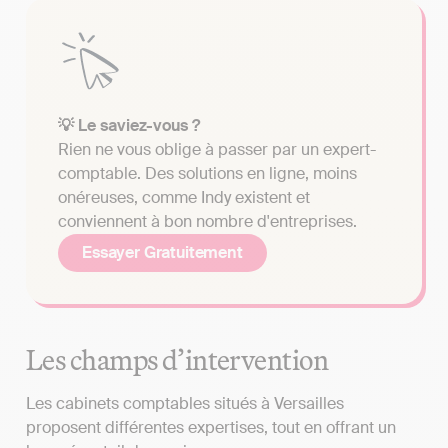
💡 Le saviez-vous ?
Rien ne vous oblige à passer par un expert-
comptable. Des solutions en ligne, moins
onéreuses, comme Indy existent et
conviennent à bon nombre d'entreprises.
Essayer Gratuitement
Les champs d’intervention
Les cabinets comptables situés à Versailles
proposent différentes expertises, tout en offrant un