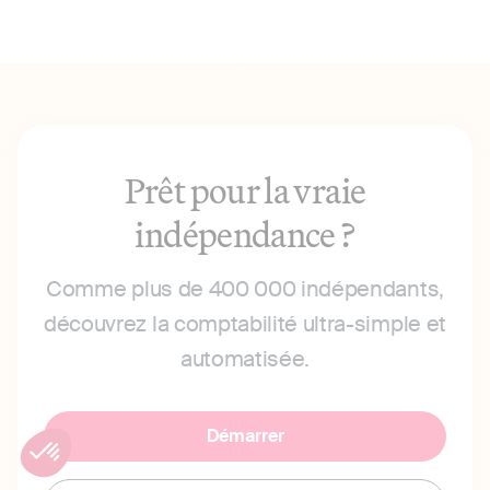
Prêt pour la vraie
indépendance ?
Comme plus de 400 000 indépendants,
découvrez la comptabilité ultra-simple et
automatisée.
Démarrer