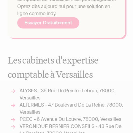
Optez dès aujourd'hui pour une solution en
ligne comme Indy.
Essayer Gratuitement
Les cabinets d'expertise
comptable à Versailles
ALYSES - 36 Rue Du Peintre Lebrun, 78000,
Versailles
ALTERMES - 47 Boulevard De La Reine, 78000,
Versailles
PCEC - 6 Avenue Du Louvre, 78000, Versailles
VERONIQUE BERNIER CONSEILS - 43 Rue De