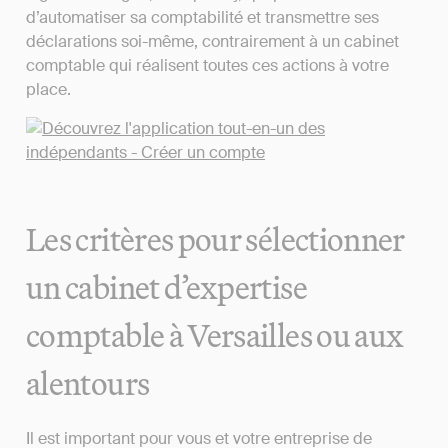
d’automatiser sa comptabilité et transmettre ses
déclarations soi-même, contrairement à un cabinet
comptable qui réalisent toutes ces actions à votre
place.
Les critères pour sélectionner
un cabinet d’expertise
comptable à Versailles ou aux
alentours
Il est important pour vous et votre entreprise de