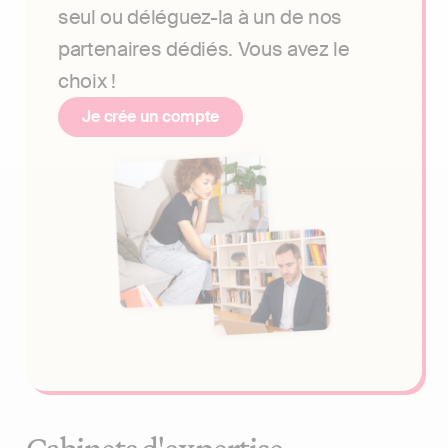
seul ou déléguez-la à un de nos
partenaires dédiés. Vous avez le
choix !
Je crée un compte