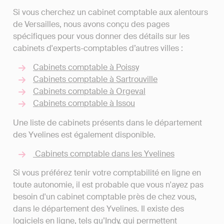
Si vous cherchez un cabinet comptable aux alentours
de Versailles, nous avons conçu des pages
spécifiques pour vous donner des détails sur les
cabinets d'experts-comptables d’autres villes :
Cabinets comptable à Poissy
Cabinets comptable à Sartrouville
Cabinets comptable à Orgeval
Cabinets comptable à Issou
Une liste de cabinets présents dans le département
des Yvelines est également disponible.
Cabinets comptable dans les Yvelines
Si vous préférez tenir votre comptabilité en ligne en
toute autonomie, il est probable que vous n'ayez pas
besoin d'un cabinet comptable près de chez vous,
dans le département des Yvelines. Il existe des
logiciels en ligne, tels qu’Indy, qui permettent