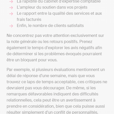
La rapidité du cabinet d'expertise comptable
L'ampleur du soutien dans vos projets
Le rapport entre la qualité des services et aux
frais facturés
Enfin, le nombre de clients satisfaits
Ne concentrez pas votre attention exclusivement sur
la note générale ou les retours positifs. Prenez
également le temps d'explorer les avis négatifs afin
de déterminer si les problèmes évoqués pourraient
être un bloquant pour vous.
Par exemple, si plusieurs évaluations mentionnent un
délai de réponse d'une semaine, mais que vous
trouvez ce laps de temps acceptable, ces critiques ne
devraient pas vous décourager. De même, si les
remarques défavorables indiquent des difficultés
relationnelles, cela peut être un avertissement à
prendre en considération, bien que cela puisse aussi
résulter simplement d'un conflit de personnalités.