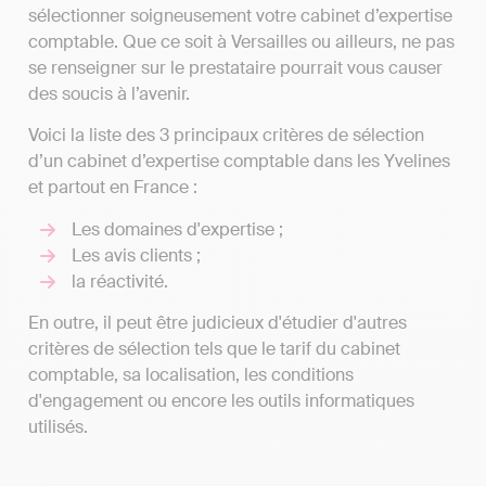
sélectionner soigneusement votre cabinet d’expertise
comptable. Que ce soit à Versailles ou ailleurs, ne pas
se renseigner sur le prestataire pourrait vous causer
des soucis à l’avenir.
Voici la liste des 3 principaux critères de sélection
d’un cabinet d’expertise comptable dans les Yvelines
et partout en France :
Les domaines d'expertise ;
Les avis clients ;
la réactivité.
En outre, il peut être judicieux d'étudier d'autres
critères de sélection tels que le tarif du cabinet
comptable, sa localisation, les conditions
d'engagement ou encore les outils informatiques
utilisés.