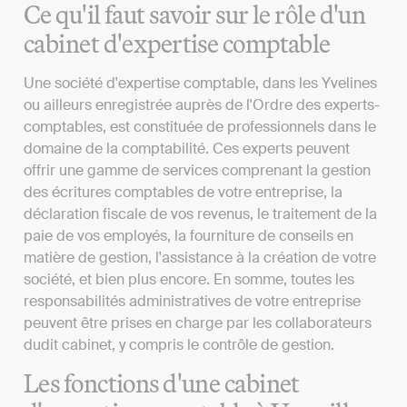
Ce qu'il faut savoir sur le rôle d'un
cabinet d'expertise comptable
Une société d'expertise comptable, dans les Yvelines
ou ailleurs enregistrée auprès de l'Ordre des experts-
comptables, est constituée de professionnels dans le
domaine de la comptabilité. Ces experts peuvent
offrir une gamme de services comprenant la gestion
des écritures comptables de votre entreprise, la
déclaration fiscale de vos revenus, le traitement de la
paie de vos employés, la fourniture de conseils en
matière de gestion, l'assistance à la création de votre
société, et bien plus encore. En somme, toutes les
responsabilités administratives de votre entreprise
peuvent être prises en charge par les collaborateurs
dudit cabinet, y compris le contrôle de gestion.
Les fonctions d'une cabinet