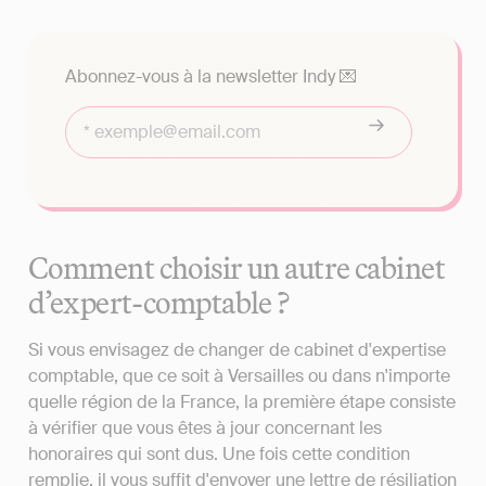
Abonnez-vous à la newsletter Indy 💌
Comment choisir un autre cabinet
d’expert-comptable ?
Si vous envisagez de changer de cabinet d'expertise
comptable, que ce soit à Versailles ou dans n'importe
quelle région de la France, la première étape consiste
à vérifier que vous êtes à jour concernant les
honoraires qui sont dus. Une fois cette condition
remplie, il vous suffit d'envoyer une lettre de résiliation