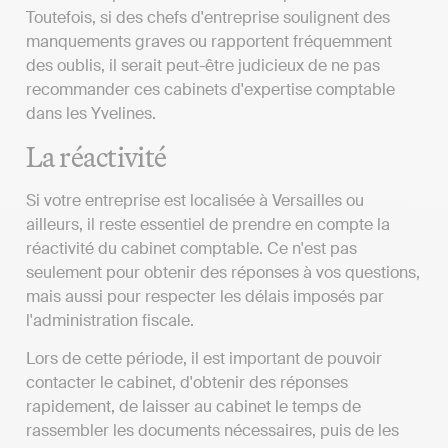
Toutefois, si des chefs d'entreprise soulignent des
manquements graves ou rapportent fréquemment
des oublis, il serait peut-être judicieux de ne pas
recommander ces cabinets d'expertise comptable
dans les Yvelines.
La réactivité
Si votre entreprise est localisée à Versailles ou
ailleurs, il reste essentiel de prendre en compte la
réactivité du cabinet comptable. Ce n'est pas
seulement pour obtenir des réponses à vos questions,
mais aussi pour respecter les délais imposés par
l'administration fiscale.
Lors de cette période, il est important de pouvoir
contacter le cabinet, d'obtenir des réponses
rapidement, de laisser au cabinet le temps de
rassembler les documents nécessaires, puis de les