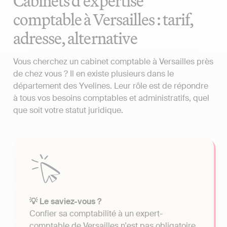
Cabinets d'expertise
comptable à Versailles : tarif,
adresse, alternative
Vous cherchez un cabinet comptable à Versailles près
de chez vous ? Il en existe plusieurs dans le
département des Yvelines. Leur rôle est de répondre
à tous vos besoins comptables et administratifs, quel
que soit votre statut juridique.
💡 Le saviez-vous ?
Confier sa comptabilité à un expert-
comptable de Versailles n'est pas obligatoire.