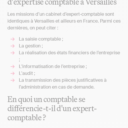
d'expertise comptable à Versailles
Les missions d’un cabinet d’expert-comptable sont
identiques à Versailles et ailleurs en France. Parmi ces
dernières, on peut citer :
La saisie comptable ;
La gestion ;
La réalisation des états financiers de l’entreprise
;
L'informatisation de l’entreprise ;
L'audit ;
La transmission des pièces justificatives à
l’administration en cas de demande.
En quoi un comptable se
différencie-t-il d'un expert-
comptable ?