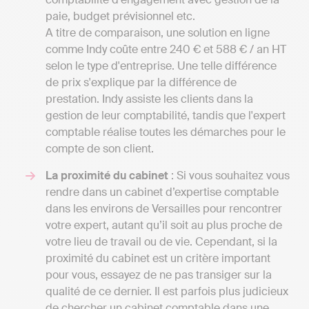
paie, budget prévisionnel etc.
A titre de comparaison, une solution en ligne
comme Indy coûte entre 240 € et 588 € / an HT
selon le type d'entreprise. Une telle différence
de prix s'explique par la différence de
prestation. Indy assiste les clients dans la
gestion de leur comptabilité, tandis que l'expert
comptable réalise toutes les démarches pour le
compte de son client.
La proximité du cabinet
: Si vous souhaitez vous
rendre dans un cabinet d’expertise comptable
dans les environs de Versailles pour rencontrer
votre expert, autant qu’il soit au plus proche de
votre lieu de travail ou de vie. Cependant, si la
proximité du cabinet est un critère important
pour vous, essayez de ne pas transiger sur la
qualité de ce dernier. Il est parfois plus judicieux
de chercher un cabinet comptable dans une