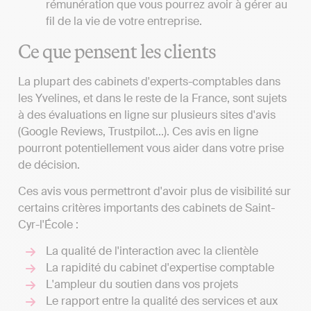
rémunération que vous pourrez avoir à gérer au
fil de la vie de votre entreprise.
Ce que pensent les clients
La plupart des cabinets d'experts-comptables dans
les Yvelines, et dans le reste de la France, sont sujets
à des évaluations en ligne sur plusieurs sites d'avis
(Google Reviews, Trustpilot...). Ces avis en ligne
pourront potentiellement vous aider dans votre prise
de décision.
Ces avis vous permettront d'avoir plus de visibilité sur
certains critères importants des cabinets de Saint-
Cyr-l'École :
La qualité de l'interaction avec la clientèle
La rapidité du cabinet d'expertise comptable
L'ampleur du soutien dans vos projets
Le rapport entre la qualité des services et aux