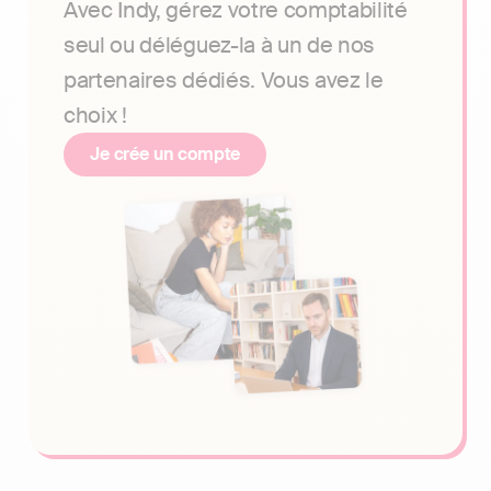
Avec Indy, gérez votre comptabilité
seul ou déléguez-la à un de nos
partenaires dédiés. Vous avez le
choix !
Je crée un compte