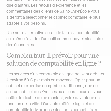
que d'autres. Les retours d'expérience et les
commentaires des clients de Saint-Cyr-l'École vous
aideront à sélectionner le cabinet comptable le plus
adapté à vos besoins.
Une autre alternative serait de faire sa comptabilité
soi-même à l’aide d’un outil comme Indy, et ainsi faire
des économies.
Combien faut-il prévoir pour une
solution de comptabilité en ligne ?
Les services d'un comptable en ligne peuvent débuter
à environ 50 € par mois en moyenne. Opter pour un
cabinet d'expertise comptable traditionnel, que ce
soit un cabinet des Yvelines ou ailleurs, pourrait vous
coûter le double de ce montant, voire davantage en
fonction de la ville. D'un autre côté, le logiciel de
comptabilité Indy propose des tarifs compétitifs, à