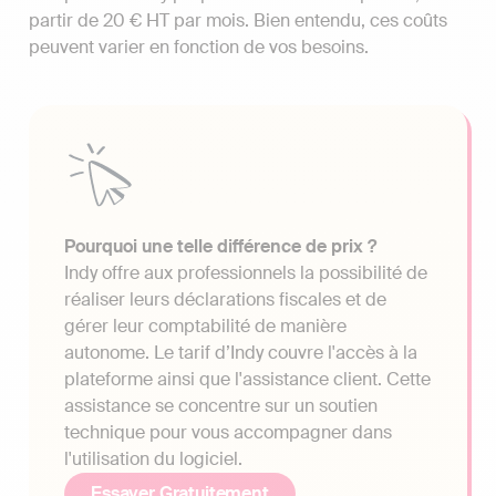
partir de 20 € HT par mois. Bien entendu, ces coûts
peuvent varier en fonction de vos besoins.
Pourquoi une telle différence de prix ?
Indy offre aux professionnels la possibilité de
réaliser leurs déclarations fiscales et de
gérer leur comptabilité de manière
autonome. Le tarif d’Indy couvre l'accès à la
plateforme ainsi que l'assistance client. Cette
assistance se concentre sur un soutien
technique pour vous accompagner dans
l'utilisation du logiciel.
Essayer Gratuitement