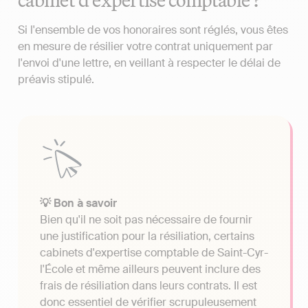
Si l'ensemble de vos honoraires sont réglés, vous êtes
en mesure de résilier votre contrat uniquement par
l'envoi d'une lettre, en veillant à respecter le délai de
préavis stipulé.
💡 Bon à savoir
Bien qu'il ne soit pas nécessaire de fournir
une justification pour la résiliation, certains
cabinets d'expertise comptable de Saint-Cyr-
l'École et même ailleurs peuvent inclure des
frais de résiliation dans leurs contrats. Il est
donc essentiel de vérifier scrupuleusement