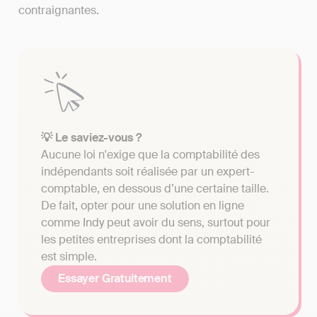
contraignantes.
💡 Le saviez-vous ?
Aucune loi n'exige que la comptabilité des
indépendants soit réalisée par un expert-
comptable, en dessous d’une certaine taille.
De fait, opter pour une solution en ligne
comme Indy peut avoir du sens, surtout pour
les petites entreprises dont la comptabilité
est simple.
Essayer Gratuitement