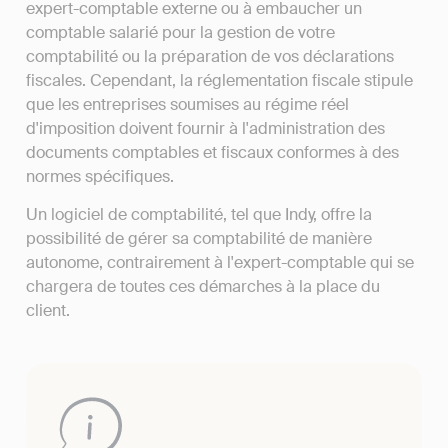
expert-comptable externe ou à embaucher un
comptable salarié pour la gestion de votre
comptabilité ou la préparation de vos déclarations
fiscales. Cependant, la réglementation fiscale stipule
que les entreprises soumises au régime réel
d'imposition doivent fournir à l'administration des
documents comptables et fiscaux conformes à des
normes spécifiques.
Un logiciel de comptabilité, tel que Indy, offre la
possibilité de gérer sa comptabilité de manière
autonome, contrairement à l'expert-comptable qui se
chargera de toutes ces démarches à la place du
client.