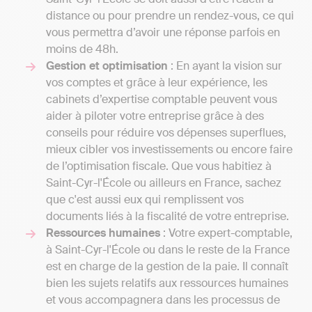
distance ou pour prendre un rendez-vous, ce qui
vous permettra d’avoir une réponse parfois en
moins de 48h.
Gestion et optimisation
: En ayant la vision sur
vos comptes et grâce à leur expérience, les
cabinets d’expertise comptable peuvent vous
aider à piloter votre entreprise grâce à des
conseils pour réduire vos dépenses superflues,
mieux cibler vos investissements ou encore faire
de l’optimisation fiscale. Que vous habitiez à
Saint-Cyr-l'École ou ailleurs en France, sachez
que c'est aussi eux qui remplissent vos
documents liés à la fiscalité de votre entreprise.
Ressources humaines
: Votre expert-comptable,
à Saint-Cyr-l'École ou dans le reste de la France
est en charge de la gestion de la paie. Il connaît
bien les sujets relatifs aux ressources humaines
et vous accompagnera dans les processus de