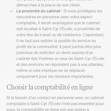
démarches à la place de son client.
La proximité du cabinet
: Si vous privilégiez les
rencontres en personne avec votre expert-
comptable, il serait avantageux que le cabinet
soit localisé à Saint-Cyr-l'École, à proximité de
votre lieu de travail ou de résidence. Cependant,
il ne faut pas oublier la qualité du service au
profit de la commodité. Il peut parfois être plus
judicieux de solliciter un devis auprès d'un
cabinet des Yvelines si ceux de Saint-Cyr-l'École
et des environs ne répondent pas à vos attentes,
même si cela implique de se déplacer
uniquement pour les réunions importantes.
Choisir la comptabilité en ligne
Si le besoin d'un contact en personne avec un cabinet
comptable à Saint-Cyr-l'École n'est pas essentiel pour
vous, la comptabilité en ligne est une option à