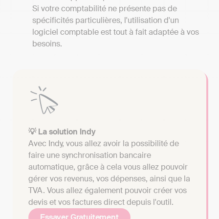
Si votre comptabilité ne présente pas de
spécificités particulières, l'utilisation d'un
logiciel comptable est tout à fait adaptée à vos
besoins.
💡 La solution Indy
Avec Indy, vous allez avoir la possibilité de
faire une synchronisation bancaire
automatique, grâce à cela vous allez pouvoir
gérer vos revenus, vos dépenses, ainsi que la
TVA. Vous allez également pouvoir créer vos
devis et vos factures direct depuis l'outil.
Essayer Gratuitement