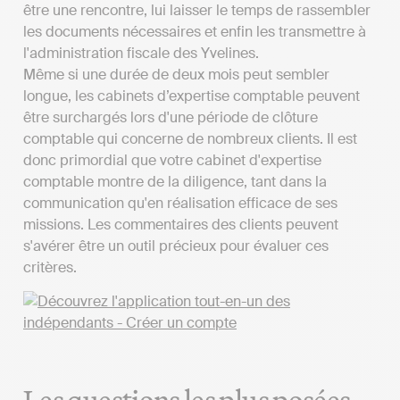
être une rencontre, lui laisser le temps de rassembler
les documents nécessaires et enfin les transmettre à
l'administration fiscale des Yvelines.
Même si une durée de deux mois peut sembler
longue, les cabinets d’expertise comptable peuvent
être surchargés lors d'une période de clôture
comptable qui concerne de nombreux clients. Il est
donc primordial que votre cabinet d'expertise
comptable montre de la diligence, tant dans la
communication qu'en réalisation efficace de ses
missions. Les commentaires des clients peuvent
s'avérer être un outil précieux pour évaluer ces
critères.