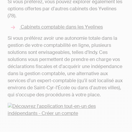
Si vous préférez, vous pouvez explorer également les
options offertes par d'autres cabinets des Yvelines
(78).
Cabinets comptable dans les Yvelines
Si vous préférez avoir une autonomie totale dans la
gestion de votre comptabilité en ligne, plusieurs
solutions sont envisageables, telles d'Indy. Ces
solutions vous permettent de prendre en charge vos
déclarations fiscales et d'acquérir une indépendance
dans la gestion comptable, une alternative aux
services d'un expert-comptable (qu'il soit localisé aux
environs de Saint-Cyr-l'École ou dans d'autres villes),
qui s'occupe des procédures à votre place.