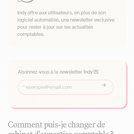
Indy offre aux utilisateurs, en plus de son
logiciel automatisé, une newsletter exclusive
pour rester à jour sur les actualités
comptables.
Abonnez-vous à la newsletter Indy 💌
Comment puis-je changer de
cabinet d'expertise comptable ?