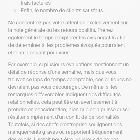
frais facturés
Enfin, le nombre de clients satisfaits
Ne concentrez pas votre attention exclusivement sur
la note générale ou les retours positifs. Prenez
également le temps d'explorer les avis négatifs afin
de déterminer si les problèmes évoqués pourraient
être un bloquant pour vous.
Par exemple, si plusieurs évaluations mentionnent un
délai de réponse d'une semaine, mais que vous
trouvez ce laps de temps acceptable, ces critiques ne
devraient pas vous décourager. De même, si les
remarques défavorables indiquent des difficultés
relationnelles, cela peut être un avertissement à
prendre en considération, bien que cela puisse aussi
résulter simplement d'un conflit de personnalités.
Toutefois, si des chefs d'entreprise soulignent des
manquements graves ou rapportent fréquemment
des oublis, il serait peut-être judicieux de ne pas