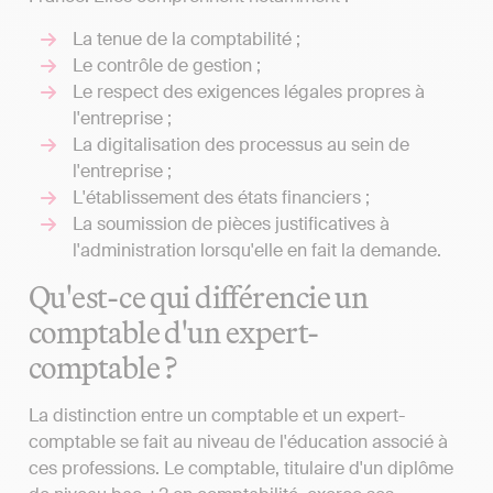
La tenue de la comptabilité ;
Le contrôle de gestion ;
Le respect des exigences légales propres à
l'entreprise ;
La digitalisation des processus au sein de
l'entreprise ;
L'établissement des états financiers ;
La soumission de pièces justificatives à
l'administration lorsqu'elle en fait la demande.
Qu'est-ce qui différencie un
comptable d'un expert-
comptable ?
La distinction entre un comptable et un expert-
comptable se fait au niveau de l'éducation associé à
ces professions. Le comptable, titulaire d'un diplôme