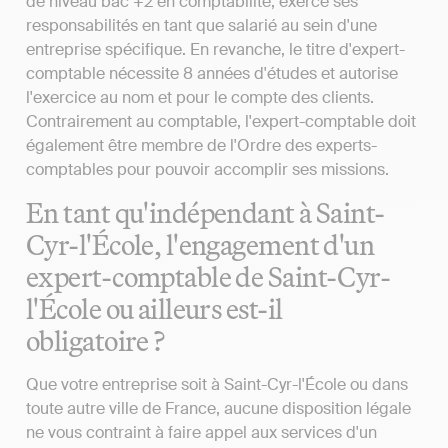
de niveau bac +2 en comptabilité, exerce ses
responsabilités en tant que salarié au sein d'une
entreprise spécifique. En revanche, le titre d'expert-
comptable nécessite 8 années d'études et autorise
l'exercice au nom et pour le compte des clients.
Contrairement au comptable, l'expert-comptable doit
également être membre de l'Ordre des experts-
comptables pour pouvoir accomplir ses missions.
En tant qu'indépendant à Saint-
Cyr-l'École, l'engagement d'un
expert-comptable de Saint-Cyr-
l'École ou ailleurs est-il
obligatoire ?
Que votre entreprise soit à Saint-Cyr-l'École ou dans
toute autre ville de France, aucune disposition légale
ne vous contraint à faire appel aux services d'un