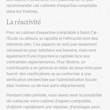
recommander ces cabinets d'expertise comptable
dans les Yvelines.
La réactivité
Pour un cabinet d’expertise comptable à Saint-Cyr-
l'École ou ailleurs, la rapidité et l'efficacité sont des
éléments clés. Ces aspects ne sont pas seulement
nécessaires pour satisfaire vos besoins, mais sont
également d'une importance capitale face aux
contraintes réglementaires. Pour illustrer, un
contribuable a en général un délai de deux mois pour
fournir des clarifications ou se conformer à une
vérification déclenchée par l'administration fiscale
(des Yvelines ou de tout autre département).
Pendant cette période, vous devez avoir la possibilité
de contacter votre cabinet d’expert-comptable,
d'obtenir rapidement une réponse, d’envisager peut-