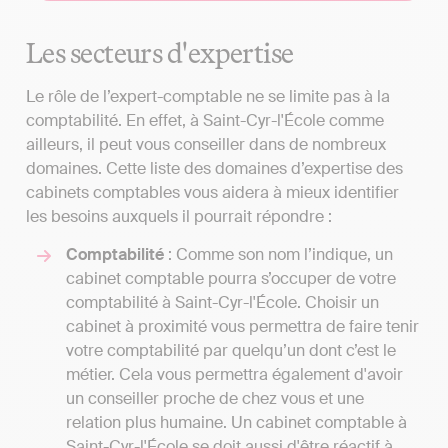
Les secteurs d'expertise
Le rôle de l’expert-comptable ne se limite pas à la
comptabilité. En effet, à Saint-Cyr-l'École comme
ailleurs, il peut vous conseiller dans de nombreux
domaines. Cette liste des domaines d’expertise des
cabinets comptables vous aidera à mieux identifier
les besoins auxquels il pourrait répondre :
Comptabilité
: Comme son nom l’indique, un
cabinet comptable pourra s’occuper de votre
comptabilité à Saint-Cyr-l'École. Choisir un
cabinet à proximité vous permettra de faire tenir
votre comptabilité par quelqu’un dont c’est le
métier. Cela vous permettra également d'avoir
un conseiller proche de chez vous et une
relation plus humaine. Un cabinet comptable à
Saint-Cyr-l'École se doit aussi d'être réactif à