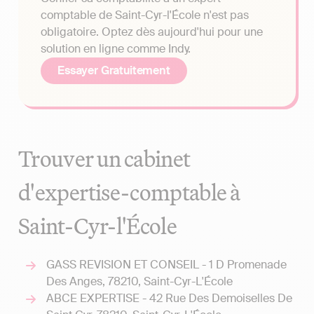
comptable de Saint-Cyr-l'École n'est pas
obligatoire. Optez dès aujourd'hui pour une
solution en ligne comme Indy.
Essayer Gratuitement
Trouver un cabinet
d'expertise-comptable à
Saint-Cyr-l'École
GASS REVISION ET CONSEIL - 1 D Promenade
Des Anges, 78210, Saint-Cyr-L'École
ABCE EXPERTISE - 42 Rue Des Demoiselles De