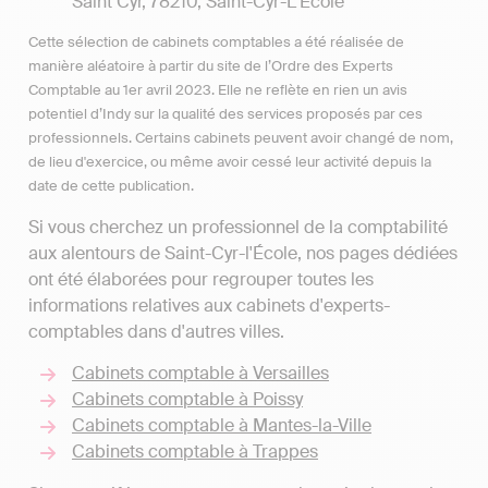
Saint Cyr, 78210, Saint-Cyr-L'École
Cette sélection de cabinets comptables a été réalisée de
manière aléatoire à partir du site de l’Ordre des Experts
Comptable au 1er avril 2023. Elle ne reflète en rien un avis
potentiel d’Indy sur la qualité des services proposés par ces
professionnels. Certains cabinets peuvent avoir changé de nom,
de lieu d'exercice, ou même avoir cessé leur activité depuis la
date de cette publication.
Si vous cherchez un professionnel de la comptabilité
aux alentours de Saint-Cyr-l'École, nos pages dédiées
ont été élaborées pour regrouper toutes les
informations relatives aux cabinets d'experts-
comptables dans d'autres villes.
Cabinets comptable à Versailles
Cabinets comptable à Poissy
Cabinets comptable à Mantes-la-Ville
Cabinets comptable à Trappes