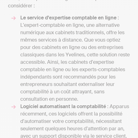
considérer :
Le service d'expertise comptable en ligne
:
L'expert-comptable en ligne, une alternative
numérique aux cabinets traditionnels, offre les
mêmes services à distance. Que vous optiez
pour des cabinets en ligne ou des entreprises
classiques dans les Yvelines, cette solution reste
accessible. Ainsi, les cabinets d'expertise
comptable en ligne ou les experts-comptables
indépendants sont recommandés pour les
entrepreneurs souhaitant externaliser leur
comptabilité à un coût attrayant, sans
consultation en personne.
Logiciel automatisant la comptabilité
: Apparus
récemment, ces logiciels offrent la possibilité
d'automatiser votre comptabilité, nécessitant
seulement quelques heures d'attention par an,
avec un support disponible via le service client.