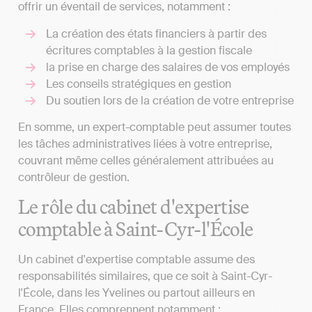
offrir un éventail de services, notamment :
La création des états financiers à partir des
écritures comptables à la gestion fiscale
la prise en charge des salaires de vos employés
Les conseils stratégiques en gestion
Du soutien lors de la création de votre entreprise
En somme, un expert-comptable peut assumer toutes
les tâches administratives liées à votre entreprise,
couvrant même celles généralement attribuées au
contrôleur de gestion.
Le rôle du cabinet d'expertise
comptable à Saint-Cyr-l'École
Un cabinet d'expertise comptable assume des
responsabilités similaires, que ce soit à Saint-Cyr-
l'École, dans les Yvelines ou partout ailleurs en
France. Elles comprennent notamment :