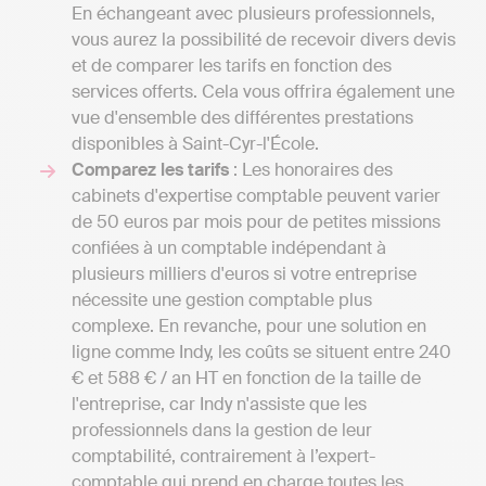
En échangeant avec plusieurs professionnels,
vous aurez la possibilité de recevoir divers devis
et de comparer les tarifs en fonction des
services offerts. Cela vous offrira également une
vue d'ensemble des différentes prestations
disponibles à Saint-Cyr-l'École.
Comparez les tarifs
: Les honoraires des
cabinets d'expertise comptable peuvent varier
de 50 euros par mois pour de petites missions
confiées à un comptable indépendant à
plusieurs milliers d'euros si votre entreprise
nécessite une gestion comptable plus
complexe. En revanche, pour une solution en
ligne comme Indy, les coûts se situent entre 240
€ et 588 € / an HT en fonction de la taille de
l'entreprise, car Indy n'assiste que les
professionnels dans la gestion de leur
comptabilité, contrairement à l’expert-
comptable qui prend en charge toutes les