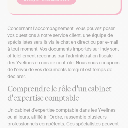
Concernant l’accompagnement, vous pouvez poser
vos questions à notre service client, une équipe de
spécialistes sera là via le chat en direct ou par e-mail
à tout moment. Vos documents importés sur Indy sont
officiellement reconnus par l'administration fiscale
des Yvelines en cas de contrôle. Nous nous occupons
de l'envoi de vos documents lorsqu'il est temps de
déclarer.
Comprendre le rôle d'un cabinet
d'expertise comptable
Un cabinet d'expertise comptable dans les Yvelines
ou ailleurs, affilié à l'Ordre, rassemble plusieurs
professionnels compétents. Ces spécialistes peuvent