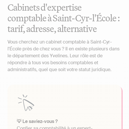
Cabinets d'expertise
comptable à Saint-Cyr-l'École :
tarif, adresse, alternative
Vous cherchez un cabinet comptable à Saint-Cyr-
l'École près de chez vous ? Il en existe plusieurs dans
le département des Yvelines. Leur rôle est de
répondre à tous vos besoins comptables et
administratifs, quel que soit votre statut juridique.
💡 Le saviez-vous ?
Confier sa comptabilité à un expert-