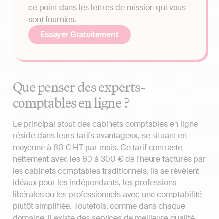
ce point dans les lettres de mission qui vous
sont fournies.
Essayer Gratuitement
Que penser des experts-
comptables en ligne ?
Le principal atout des cabinets comptables en ligne
réside dans leurs tarifs avantageux, se situant en
moyenne à 80 € HT par mois. Ce tarif contraste
nettement avec les 80 à 300 € de l'heure facturés par
les cabinets comptables traditionnels. Ils se révèlent
idéaux pour les indépendants, les professions
libérales ou les professionnels avec une comptabilité
plutôt simplifiée. Toutefois, comme dans chaque
domaine, il existe des services de meilleure qualité