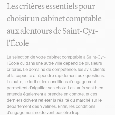
Les critères essentiels pour
choisir un cabinet comptable
aux alentours de Saint-Cyr-
l'École
La sélection de votre cabinet comptable à Saint-Cyr-
l'École ou dans une autre ville dépend de plusieurs
critères. Le domaine de compétence, les avis clients
et la capacité à répondre rapidement aux questions.
En outre, le tarif et les conditions d'engagement
permettent d'aiguiller son choix. Les tarifs sont bien
entendu également à prendre en compte, et ces
derniers doivent refléter la réalité du marché sur le
département des Yvelines. Enfin, les conditions
d'engagement ne doivent pas être trop