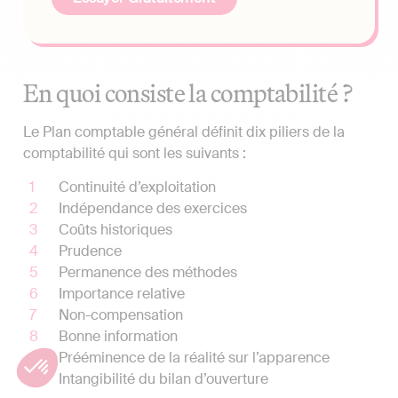
En quoi consiste la comptabilité ?
Le Plan comptable général définit dix piliers de la
comptabilité qui sont les suivants :
Continuité d’exploitation
Indépendance des exercices
Coûts historiques
Prudence
Permanence des méthodes
Importance relative
Non-compensation
Bonne information
Prééminence de la réalité sur l’apparence
Intangibilité du bilan d’ouverture