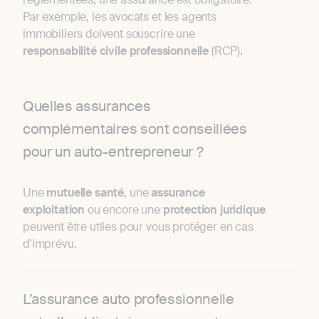
Par exemple, les avocats et les agents
immobiliers doivent souscrire une
responsabilité
civile
professionnelle
(RCP).
Quelles assurances
complémentaires sont conseillées
pour un auto-entrepreneur ?
Une
mutuelle
santé
, une
assurance
exploitation
ou encore une
protection
juridique
peuvent être utiles pour vous protéger en cas
d'imprévu.
L’assurance auto professionnelle