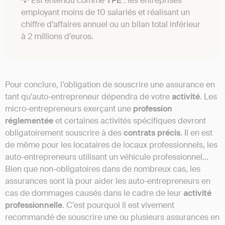
💡 Est entendu comme
TPE
: les entreprises
employant moins de 10 salariés et réalisant un
chiffre d’affaires annuel ou un bilan total inférieur
à 2 millions d’euros.
Pour conclure, l’obligation de souscrire une assurance en
tant qu’auto-entrepreneur dépendra de votre
activité
. Les
micro-entrepreneurs exerçant une
profession
réglementée
et certaines activités spécifiques devront
obligatoirement souscrire à des
contrats
précis
. Il en est
de même pour les locataires de locaux professionnels, les
auto-entrepreneurs utilisant un véhicule professionnel…
Bien que non-obligatoires dans de nombreux cas, les
assurances sont là pour aider les auto-entrepreneurs en
cas de dommages causés dans le cadre de leur
activité
professionnelle
. C’est pourquoi il est vivement
recommandé de souscrire une ou plusieurs assurances en