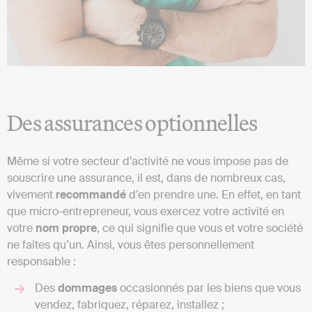
Des assurances optionnelles
Même si votre secteur d’activité ne vous impose pas de
souscrire une assurance, il est, dans de nombreux cas,
vivement
recommandé
d’en prendre une. En effet, en tant
que micro-entrepreneur, vous exercez votre activité en
votre
nom
propre
, ce qui signifie que vous et votre société
ne faites qu’un. Ainsi, vous êtes personnellement
responsable :
Des
dommages
occasionnés par les biens que vous
vendez, fabriquez, réparez, installez ;