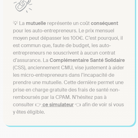
💡 La
mutuelle
représente un coût
conséquent
pour les auto-entrepreneurs. Le prix mensuel
moyen peut dépasser les 100€. C’est pourquoi, il
est commun que, faute de budget, les auto-
entrepreneurs ne souscrivent à aucun contrat
d’assurance. La
Complémentaire Santé Solidaire
(CSS), anciennement CMU, vise justement à aider
les micro-entrepreneurs dans l’incapacité de
prendre une mutuelle. Cette dernière permet une
prise en charge gratuite des frais de santé non-
remboursés par la CPAM. N’hésitez pas à
consulter 👉
ce simulateur
👈 afin de voir si vous
y êtes éligible.