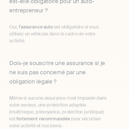
est-elle obligatoire pour un auto-
entrepreneur ?
Oui,
l'assurance
auto
est obligatoire si vous
utilisez un véhicule dans le cadre de votre
activité.
Dois-je souscrire une assurance si je
ne suis pas concerné par une
obligation légale ?
Même si aucune assurance n'est imposée dans
votre secteur, une protection adaptée
(multirisque, prévoyance, protection juridique)
est
fortement recommandée
pour sécuriser
votre activité et vos biens.