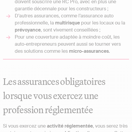
doivent souscrire une RC Pro, avec en plus une
garantie décennale pour les constructeurs ;
D’autres assurances, comme l’assurance auto
professionnelle, la
multirisque
pour les locaux ou la
prévoyance
, sont vivement conseillées ;
Pour une couverture adaptée à moindre coût, les
auto-entrepreneurs peuvent aussi se tourner vers
des solutions comme les
micro-assurances.
Les assurances obligatoires
lorsque vous exercez une
profession réglementée
Si vous exercez une
activité
réglementée
, vous serez très