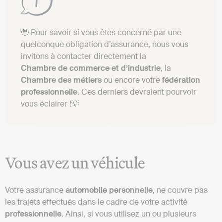
🤓 Pour savoir si vous êtes concerné par une
quelconque obligation d’assurance, nous vous
invitons à contacter directement la
Chambre de commerce et d’industrie
, la
Chambre des métiers
ou encore votre
fédération
professionnelle
. Ces derniers devraient pourvoir
vous éclairer !💡
Vous avez un véhicule
Votre assurance
automobile
personnelle
, ne couvre pas
les trajets effectués dans le cadre de votre activité
professionnelle
. Ainsi, si vous utilisez un ou plusieurs