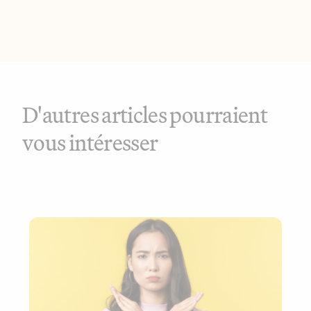
D'autres articles pourraient
vous intéresser