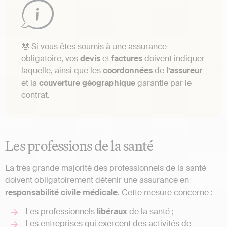
🤓 Si vous êtes soumis à une assurance
obligatoire, vos
devis
et
factures
doivent indiquer
laquelle, ainsi que les
coordonnées
de
l’assureur
et la
couverture
géographique
garantie par le
contrat.
Les professions de la santé
La très grande majorité des professionnels de la santé
doivent obligatoirement détenir une assurance en
responsabilité civile médicale
. Cette mesure concerne :
Les professionnels
libéraux
de la santé ;
Les entreprises qui exercent des activités de