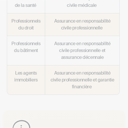
de la santé
civile médicale
Professionnels
Assurance en responsabilité
du droit
civile professionnelle
Professionnels
Assurance en responsabilité
du bâtiment
civile professionnelle et
assurance décennale
Les agents
Assurance en responsabilité
immobiliers
civile professionnelle et garantie
financière