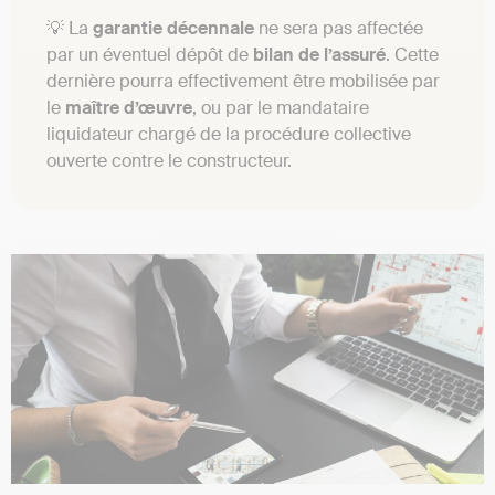
💡 La
garantie décennale
ne sera pas affectée
par un éventuel dépôt de
bilan
de l’assuré
. Cette
dernière pourra effectivement être mobilisée par
le
maître d’œuvre
, ou par le mandataire
liquidateur chargé de la procédure collective
ouverte contre le constructeur.