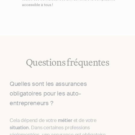
accessible à tous !
Questions fréquentes
Quelles sont les assurances
obligatoires pour les auto-
entrepreneurs ?
Cela dépend de votre
métier
et de votre
situation
. Dans certaines professions
réglementées, une assurance est obligatoire.