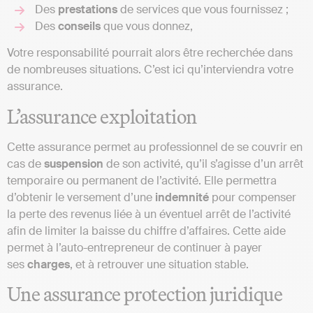
Des
prestations
de services que vous fournissez ;
Des
conseils
que vous donnez,
Votre responsabilité pourrait alors être recherchée dans
de nombreuses situations. C’est ici qu’interviendra votre
assurance.
L’assurance exploitation
Cette assurance permet au professionnel de se couvrir en
cas de
suspension
de son activité, qu’il s’agisse d’un arrêt
temporaire ou permanent de l’activité. Elle permettra
d’obtenir le versement d’une
indemnité
pour compenser
la perte des revenus liée à un éventuel arrêt de l’activité
afin de limiter la baisse du chiffre d’affaires. Cette aide
permet à l’auto-entrepreneur de continuer à payer
ses
charges
, et à retrouver une situation stable.
Une assurance protection juridique