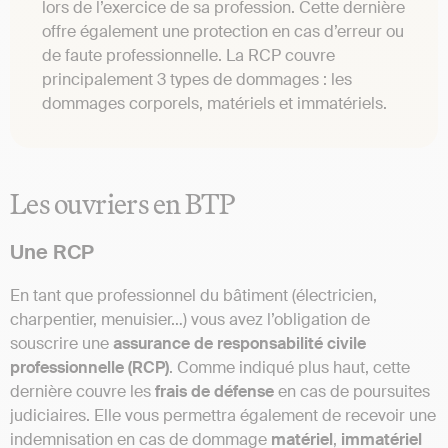
lors de l’exercice de sa profession. Cette dernière
offre également une protection en cas d’erreur ou
de faute professionnelle. La RCP couvre
principalement 3 types de dommages : les
dommages corporels, matériels et immatériels.
Les ouvriers en BTP
Une RCP
En tant que professionnel du bâtiment (électricien,
charpentier, menuisier…) vous avez l’obligation de
souscrire une
assurance de responsabilité civile
professionnelle (RCP)
. Comme indiqué plus haut, cette
dernière couvre les
frais de défense
en cas de poursuites
judiciaires. Elle vous permettra également de recevoir une
indemnisation en cas de dommage
matériel
,
immatériel