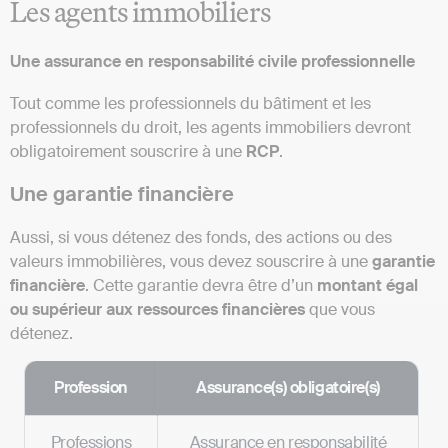
Les agents immobiliers
Une assurance en responsabilité civile professionnelle
Tout comme les professionnels du bâtiment et les
professionnels du droit, les agents immobiliers devront
obligatoirement souscrire à une
RCP
.
Une garantie financière
Aussi, si vous détenez des fonds, des actions ou des
valeurs immobilières,
vous devez souscrire à une
garantie
financière
. Cette garantie devra être d’un
montant égal
ou supérieur aux ressources financières
que vous
détenez.
Profession
Assurance(s) obligatoire(s)
Professions
Assurance en responsabilité