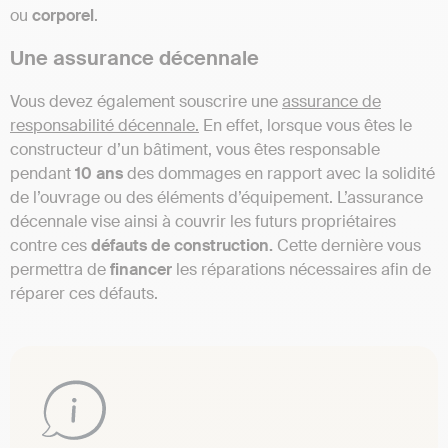
ou
corporel
.
Une assurance décennale
Vous devez également souscrire une
assurance de
responsabilité décennale.
En effet, lorsque vous êtes le
constructeur d’un bâtiment, vous êtes responsable
pendant
10 ans
des dommages en rapport avec la solidité
de l’ouvrage ou des éléments d’équipement. L’assurance
décennale vise ainsi à couvrir les futurs propriétaires
contre ces
défauts
de
construction.
Cette dernière vous
permettra de
financer
les réparations nécessaires afin de
réparer ces défauts.