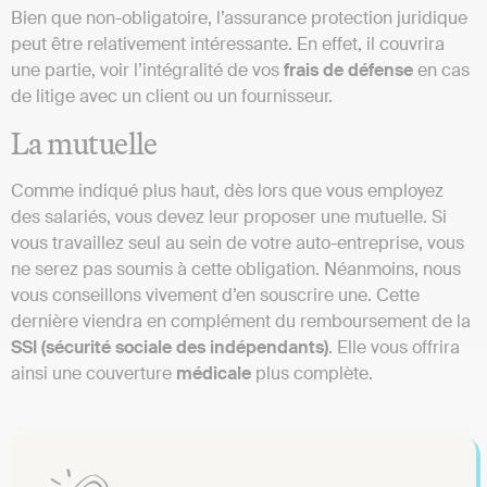
Bien que non-obligatoire, l’assurance protection juridique
peut être relativement intéressante. En effet, il couvrira
une partie, voir l’intégralité de vos
frais
de
défense
en cas
de litige avec un client ou un fournisseur.
La mutuelle
Comme indiqué plus haut, dès lors que vous employez
des salariés, vous devez leur proposer une mutuelle. Si
vous travaillez seul au sein de votre auto-entreprise, vous
ne serez pas soumis à cette obligation. Néanmoins, nous
vous conseillons vivement d’en souscrire une. Cette
dernière viendra en complément du remboursement de la
SSI (sécurité sociale des indépendants)
. Elle vous offrira
ainsi une couverture
médicale
plus complète.