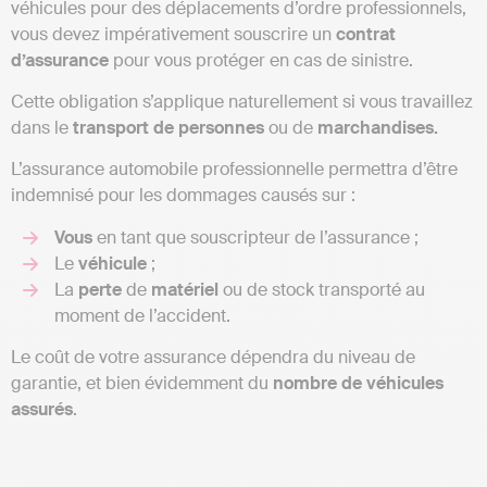
véhicules pour des déplacements d’ordre professionnels,
vous devez impérativement souscrire un
contrat
d’assurance
pour vous protéger en cas de sinistre.
Cette obligation s’applique naturellement si vous travaillez
dans le
transport de personnes
ou de
marchandises.
L’assurance automobile professionnelle permettra d’être
indemnisé pour les dommages causés sur :
Vous
en tant que souscripteur de l’assurance ;
Le
véhicule
;
La
perte
de
matériel
ou de stock transporté au
moment de l’accident.
Le coût de votre assurance dépendra du niveau de
garantie, et bien évidemment du
nombre
de
véhicules
assurés
.