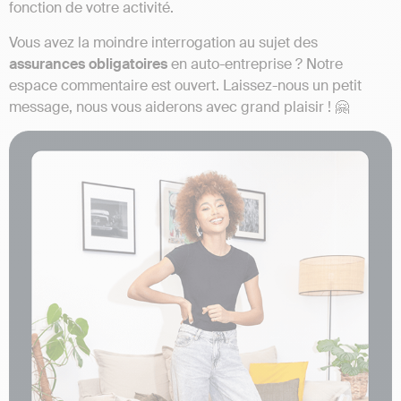
fonction de votre activité.
Vous avez la moindre interrogation au sujet des
assurances
obligatoires
en auto-entreprise ? Notre
espace commentaire est ouvert. Laissez-nous un petit
message, nous vous aiderons avec grand plaisir ! 🤗