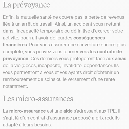
La prévoyance
Enfin, la mutuelle santé ne couvre pas la perte de revenus
liée à un arrêt de travail. Ainsi, un accident vous mettant
dans l’incapacité temporaire ou définitive d’exercer votre
activité, pourrait avoir de lourdes
conséquences
financières
. Pour vous assurer une couverture encore plus
complète, vous pouvez vous tourner vers les
contrats de
prévoyance
. Ces derniers vous protégeront face aux
aléas
de la vie (décès, incapacité, invalidité, dépendance). Ils
vous permettront à vous et vos ayants droit d’obtenir un
remboursement de soins ou le versement d’une rente
notamment.
Les micro-assurances
La
micro-assurance
est une
aide
s’adressant aux TPE. Il
s’agit là d’un contrat d’assurance proposé à prix réduits,
adapté à leurs besoins.