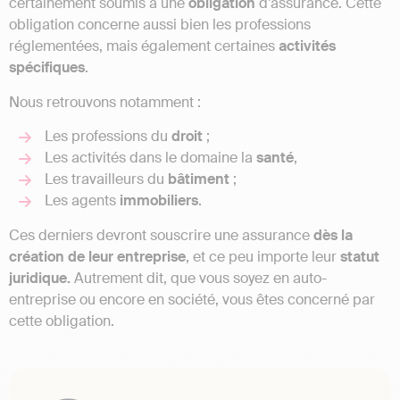
certainement soumis à une
obligation
d’assurance. Cette
obligation concerne aussi bien les professions
réglementées, mais également certaines
activités
spécifiques
.
Nous retrouvons notamment :
Les professions du
droit
;
Les activités dans le domaine la
santé
,
Les travailleurs du
bâtiment
;
Les agents
immobiliers
.
Ces derniers devront souscrire une assurance
dès la
création de leur entreprise
, et ce peu importe leur
statut
juridique.
Autrement dit, que vous soyez en auto-
entreprise ou encore en société, vous êtes concerné par
cette obligation.