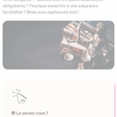
obligatoires ? Pourquoi souscrire à une assurance
facultative ? Nous vous expliquons tout !
🤓 Le saviez-vous ?