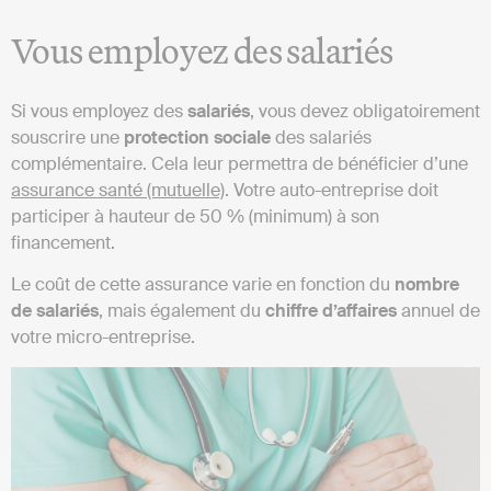
Vous employez des salariés
Si vous employez des
salariés
, vous devez obligatoirement
souscrire une
protection
sociale
des salariés
complémentaire. Cela leur permettra de bénéficier d’une
assurance santé (mutuelle)
. Votre auto-entreprise doit
participer à hauteur de 50 % (minimum) à son
financement.
Le coût de cette assurance varie en fonction du
nombre
de salariés
, mais également du
chiffre
d’affaires
annuel de
votre micro-entreprise.