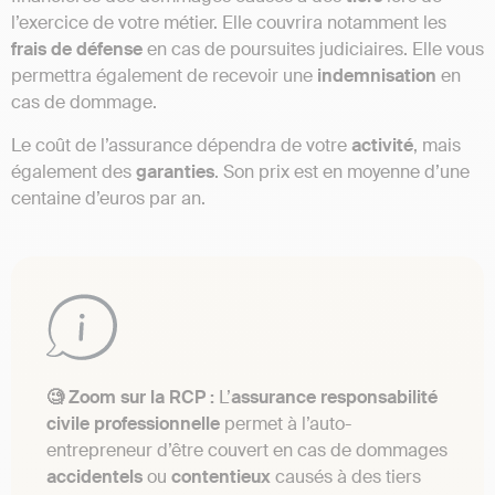
l’exercice de votre métier. Elle couvrira notamment les
frais de défense
en cas de poursuites judiciaires. Elle vous
permettra également de recevoir une
indemnisation
en
cas de dommage.
Le coût de l’assurance dépendra de votre
activité
, mais
également des
garanties
. Son prix est en moyenne d’une
centaine d’euros par an.
🧐 Zoom sur la RCP :
L’
assurance responsabilité
civile professionnelle
permet à l’auto-
entrepreneur d’être couvert en cas de dommages
accidentels
ou
contentieux
causés à des tiers