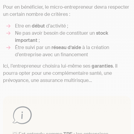
Pour en bénéficier, le micro-entrepreneur devra respecter
un certain nombre de critères :
Etre en
début
d’activité ;
Ne pas avoir besoin de constituer un
stock
important
;
Être suivi par un
réseau
d’aide
à la création
d’entreprise avec un financement
Ici, l’entrepreneur choisira lui-même ses
garanties
. Il
pourra opter pour une complémentaire santé, une
prévoyance, une assurance multirisque…