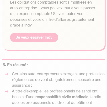
Les obligations comptables sont simplifiées en
auto-entreprise… vous pouvez tout à vous passer
d’un expert-comptable ! Suivez toutes vos
dépenses et votre chiffre d’affaires gratuitement
grâce à Indy !
Je veux essayer Indy
📝 En résumé :
Certains auto-entrepreneurs exerçant une profession
réglementée doivent obligatoirement souscrire une
assurance ;
A titre d’exemple, les professionnels de santé ont
besoin d’une
responsabilité civile médicale
, tandis
que les professionnels du droit et du bâtiment