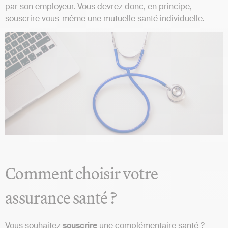
par son employeur. Vous devrez donc, en principe,
souscrire vous-même une mutuelle santé individuelle.
Comment choisir votre
assurance santé ?
Vous souhaitez
souscrire
une complémentaire santé ?