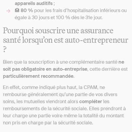
appareils
auditifs
;
🏥
80 %
pour les frais d’hospitalisation inférieurs ou
égale à 30 jours et 100 % dès le 31e jour.
Pourquoi souscrire une assurance
santé lorsqu’on est auto-entrepreneur
?
Bien que la souscription à une complémentaire santé
ne
soit pas obligatoire en auto-entreprise
, cette dernière est
particulièrement
recommandée
.
En effet, comme indiqué plus haut, la CPAM, ne
rembourse généralement qu’une partie de vos divers
soins, les mutuelles viendront alors
compléter
les
remboursements de la sécurité sociale. Elles prendront à
leur charge une partie voire même la totalité du montant
non pris en charge par la sécurité sociale.