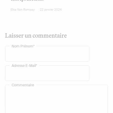
Elsa Van Rompay
22 janvier 2024
Laisser un commentaire
Nom Prénom*
Adresse E-Mail*
Commentaire