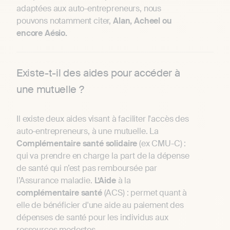
adaptées aux auto-entrepreneurs, nous
pouvons notamment citer,
Alan, Acheel ou
encore Aésio.
Existe-t-il des aides pour accéder à
une mutuelle ?
Il existe deux aides visant à faciliter l'accès des
auto-entrepreneurs, à une mutuelle. La
Complémentaire santé solidaire
(ex CMU-C) :
qui va prendre en charge la part de la dépense
de santé qui n’est pas remboursée par
l’Assurance maladie.
L’Aide
à la
complémentaire
santé
(ACS) : permet quant à
elle de bénéficier d'une aide au paiement des
dépenses de santé pour les individus aux
ressources modestes.