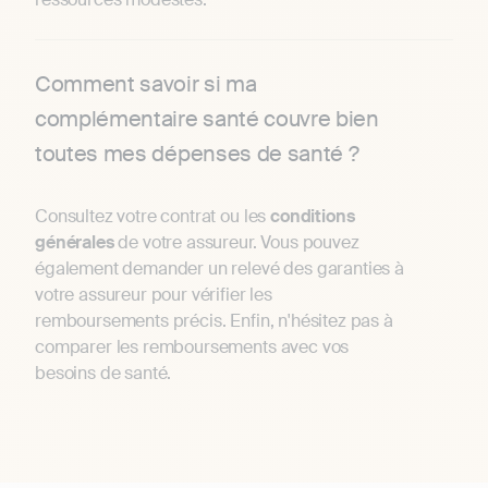
Comment savoir si ma
complémentaire santé couvre bien
toutes mes dépenses de santé ?
Consultez votre contrat ou les
conditions
générales
de votre assureur. Vous pouvez
également demander un relevé des garanties à
votre assureur pour vérifier les
remboursements précis. Enfin, n'hésitez pas à
comparer les remboursements avec vos
besoins de santé.