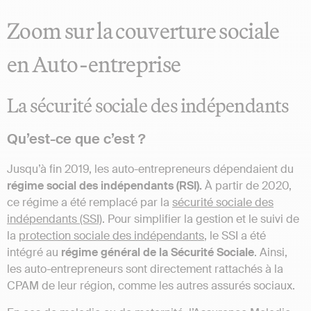
Zoom sur la couverture sociale
en Auto-entreprise
La sécurité sociale des indépendants
Qu’est-ce que c’est ?
Jusqu’à fin 2019, les auto-entrepreneurs dépendaient du
régime social des indépendants (RSI).
À partir de 2020,
ce régime a été remplacé par la
sécurité sociale des
indépendants (SSI)
. Pour simplifier la gestion et le suivi de
la
protection sociale des indépendants
, le SSI a été
intégré au
régime général de la Sécurité Sociale
. Ainsi,
les auto-entrepreneurs sont directement rattachés à la
CPAM de leur région, comme les autres assurés sociaux.