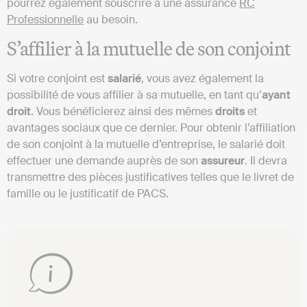
pourrez également souscrire à une assurance
RC
Professionnelle
au besoin.
S’affilier à la mutuelle de son conjoint
Si votre conjoint est
salarié
, vous avez également la
possibilité de vous affilier à sa mutuelle, en tant qu’
ayant
droit
. Vous bénéficierez ainsi des mêmes
droits
et
avantages sociaux que ce dernier. Pour obtenir l’affiliation
de son conjoint à la mutuelle d’entreprise, le salarié doit
effectuer une demande auprès de son
assureur
. Il devra
transmettre des pièces justificatives telles que le livret de
famille ou le justificatif de PACS.