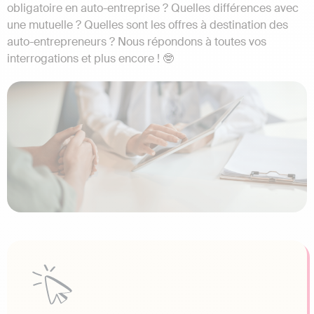
obligatoire en auto-entreprise ? Quelles différences avec
une mutuelle ? Quelles sont les offres à destination des
auto-entrepreneurs ? Nous répondons à toutes vos
interrogations et plus encore ! 🤓