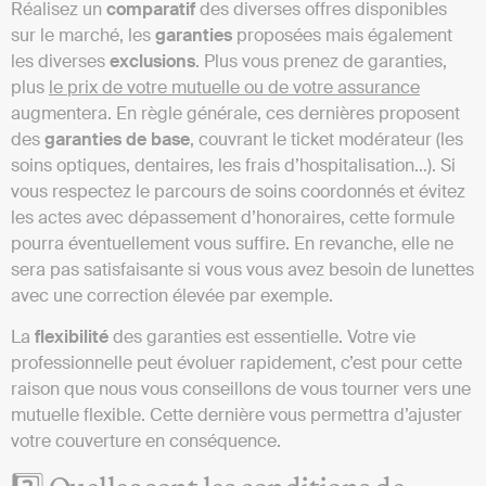
Réalisez un
comparatif
des diverses offres disponibles
sur le marché, les
garanties
proposées mais également
les diverses
exclusions
. Plus vous prenez de garanties,
plus
le prix de votre mutuelle ou de votre assurance
augmentera. En règle générale, ces dernières proposent
des
garanties
de
base
, couvrant le ticket modérateur (les
soins optiques, dentaires, les frais d’hospitalisation…). Si
vous respectez le parcours de soins coordonnés et évitez
les actes avec dépassement d’honoraires, cette formule
pourra éventuellement vous suffire. En revanche, elle ne
sera pas satisfaisante si vous vous avez besoin de lunettes
avec une correction élevée par exemple.
La
flexibilité
des garanties est essentielle. Votre vie
professionnelle peut évoluer rapidement, c’est pour cette
raison que nous vous conseillons de vous tourner vers une
mutuelle flexible. Cette dernière vous permettra d’ajuster
votre couverture en conséquence.