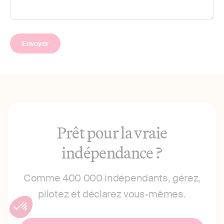
Prêt pour la vraie
indépendance ?
Comme 400 000 indépendants, gérez,
pilotez et déclarez vous-mêmes.