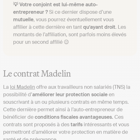
💡 Votre conjoint est lui-même auto-
entrepreneur ?
Si ce dernier dispose d’une
mutuelle
, vous pourrez éventuellement vous
affilier à cette dernière en tant
qu’ayant
droit
. Les
montants de l’affiliation, sont parfois moins élevés
pour un second affilié 😉
Le contrat Madelin
La
loi Madelin
offre aux travailleurs non salariés (TNS) la
possibilité d’
améliorer leur protection sociale
en
souscrivant à un ou plusieurs contrats en même temps.
Cette dernière permet ainsi à l’auto-entrepreneur de
bénéficier de
conditions fiscales avantageuses.
Ces
contrats sont proposés à des
tarifs
intéressants et vous
permettront d’améliorer votre protection en matière de
santé et de prévoyance.