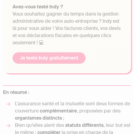
Avez-vous testé Indy ?
Vous souhaitez gagner du temps dans la gestion
administrative de votre auto-entreprise ? Indy est
là pour vous aider ! Vos factures clients, vos devis
et vos déclarations fiscales en quelques clics
seulement ! 💻
Je teste Indy gratuitement
En résumé :
L’assurance santé et la mutuelle sont deux formes de
couverture
complémentaire
, proposées par des
organismes
distincts
;
Bien qu’elles aient des
statuts
différents
, leur but est
le même :
compléter
la prise en charge de la