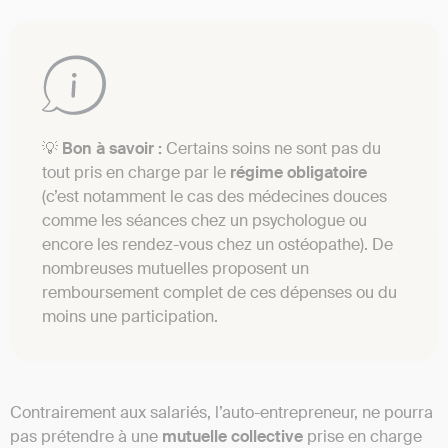
💡
Bon à savoir
:
Certains soins ne sont pas du
tout pris en charge par le
régime
obligatoire
(c’est notamment le cas des médecines douces
comme les séances chez un psychologue ou
encore les rendez-vous chez un ostéopathe). De
nombreuses mutuelles proposent un
remboursement complet de ces dépenses ou du
moins une participation.
Contrairement aux salariés, l’auto-entrepreneur, ne pourra
pas prétendre à une
mutuelle
collective
prise en charge