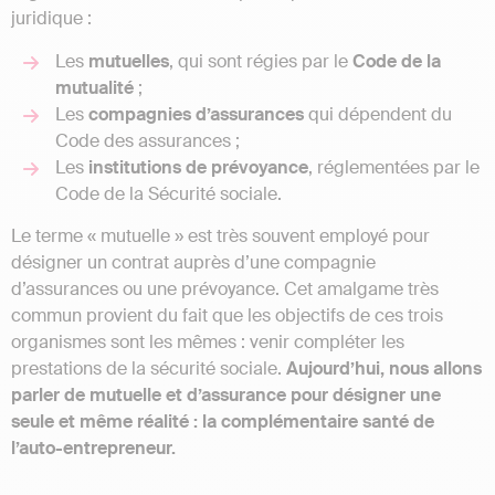
juridique :
Les
mutuelles
, qui sont régies par le
Code de la
mutualité
;
Les
compagnies
d’assurances
qui dépendent du
Code des assurances ;
Les
institutions
de
prévoyance
, réglementées par le
Code de la Sécurité sociale.
Le terme « mutuelle » est très souvent employé pour
désigner un contrat auprès d’une compagnie
d’assurances ou une prévoyance. Cet amalgame très
commun provient du fait que les objectifs de ces trois
organismes sont les mêmes : venir compléter les
prestations de la sécurité sociale.
Aujourd’hui, nous allons
parler de mutuelle et d’assurance pour désigner une
seule et même réalité : la complémentaire santé de
l’auto-entrepreneur.