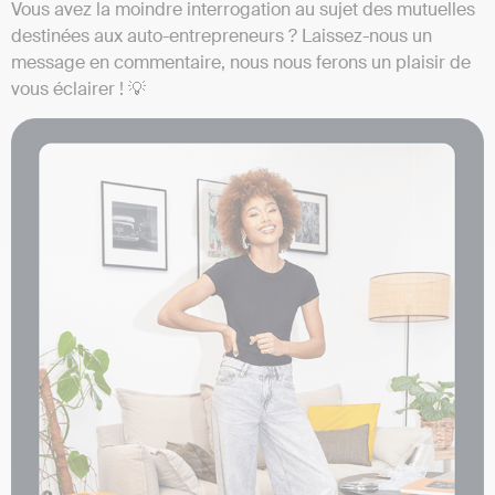
Vous avez la moindre interrogation au sujet des mutuelles
destinées aux auto-entrepreneurs ? Laissez-nous un
message en commentaire, nous nous ferons un plaisir de
vous éclairer ! 💡