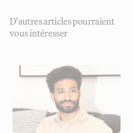
D'autres articles pourraient
vous intéresser