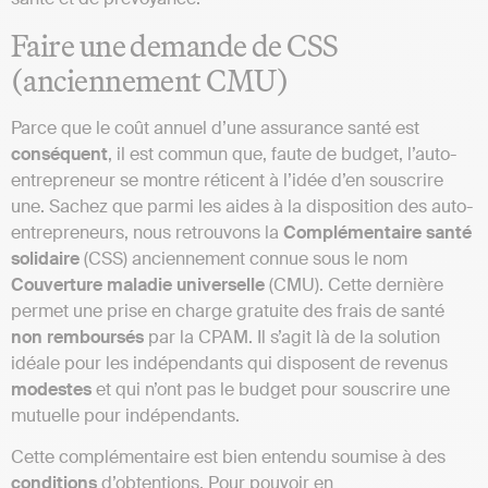
Faire une demande de CSS
(anciennement CMU)
Parce que le coût annuel d’une assurance santé est
conséquent
, il est commun que, faute de budget, l’auto-
entrepreneur se montre réticent à l’idée d’en souscrire
une. Sachez que parmi les aides à la disposition des auto-
entrepreneurs, nous retrouvons la
Complémentaire santé
solidaire
(CSS) anciennement connue sous le nom
Couverture maladie universelle
(CMU). Cette dernière
permet une prise en charge gratuite des frais de santé
non remboursés
par la CPAM. Il s’agit là de la solution
idéale pour les indépendants qui disposent de revenus
modestes
et qui n’ont pas le budget pour souscrire une
mutuelle pour indépendants.
Cette complémentaire est bien entendu soumise à des
conditions
d’obtentions. Pour pouvoir en