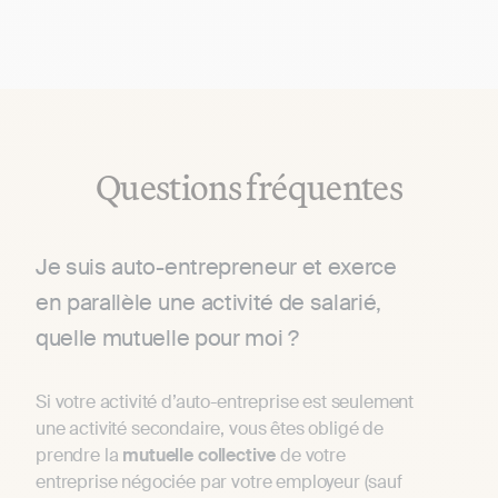
Questions fréquentes
Je suis auto-entrepreneur et exerce
en parallèle une activité de salarié,
quelle mutuelle pour moi ?
Si votre activité d’auto-entreprise est seulement
une activité secondaire, vous êtes obligé de
prendre la
mutuelle
collective
de votre
entreprise négociée par votre employeur (sauf