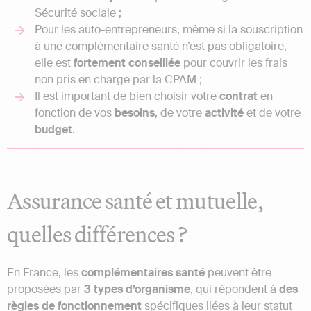
Sécurité sociale ;
Pour les auto-entrepreneurs, même si la souscription
à une complémentaire santé n’est pas obligatoire,
elle est
fortement
conseillée
pour couvrir les frais
non pris en charge par la CPAM ;
Il est important de bien choisir votre
contrat
en
fonction de vos
besoins
, de votre
activité
et de votre
budget
.
Assurance santé et mutuelle,
quelles différences ?
En France, les
complémentaires
santé
peuvent être
proposées par
3 types d’organisme
, qui répondent à
des
règles de
fonctionnement
spécifiques liées à leur statut