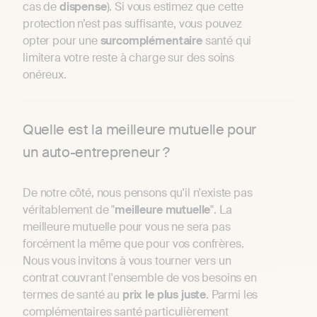
cas de
dispense
). Si vous estimez que cette
protection n’est pas suffisante, vous pouvez
opter pour une
surcomplémentaire
santé qui
limitera votre reste à charge sur des soins
onéreux.
Quelle est la meilleure mutuelle pour
un auto-entrepreneur ?
De notre côté, nous pensons qu'il n'existe pas
véritablement de "
meilleure
mutuelle
". La
meilleure mutuelle pour vous ne sera pas
forcément la même que pour vos confrères.
Nous vous invitons à vous tourner vers un
contrat couvrant l'ensemble de vos besoins en
termes de santé au
prix le plus juste
. Parmi les
complémentaires santé particulièrement