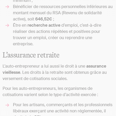
minimum ;
Bénéficier de ressources personnelles inférieures au
montant mensuel du RSA (Revenu de solidarité
active), soit
646,52€
;
Être en
recherche active
d’emploi, c’est-à-dire
réaliser des actions répétées et positives pour
trouver un emploi, créer ou reprendre une
entreprise.
L’assurance retraite
L’auto-entrepreneur a lui aussi le droit à une
assurance
vieillesse
. Les droits à la retraite sont obtenus grâce au
versement de cotisations sociales.
Pour les auto-entrepreneurs, les organismes de
cotisations varient selon le type d’activité exercée :
Pour les artisans, commerçants et les professionnels
libéraux exerçant une activité non réglementée, il