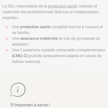
La SSI, responsable de la
protection santé
, maladie et
maternité des professionnels libéraux et indépendants,
englobe :
Une
protection santé
complète fournie à l’assuré et
sa famille ;
Une
assurance maternité
en cas de grossesse ou
adoption ;
Une Couverture maladie universelle complémentaire
(CMU-C)
gratuite (uniquement valable en raison de
faibles revenus).
💡 Important à savoir !