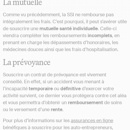
La mutuelle
Comme vu précédemment, la SSI ne rembourse pas
intégralement les frais. C’est pourquoi, il peut s’avérer utile
de souscrire une
mutuelle santé individuelle
. Celle-ci
viendra compléter les remboursements
incomplets
, en
prenant en charge les dépassements d’honoraires, les
médecines douces ainsi que les frais d’hospitalisation.
La prévoyance
Souscrire un contrat de prévoyance est vivement
conseillé. En effet, si un accident vous menant à
l’incapacité
temporaire
ou
définitive
d’exercer votre
activité survient, ce dernier vous protégera contre cet aléa
et vous permettra d’obtenir un
remboursement
de soins
ou le versement d’une
rente
.
Pour plus d’informations sur les
assurances en ligne
bénéfiques à souscrire pour les auto-entrepreneurs,