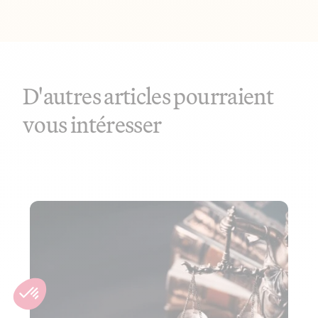
D'autres articles pourraient
vous intéresser