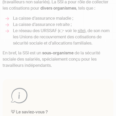
(travailleurs non salariés). La SSI a pour rôle de collecter
les cotisations pour
divers organismes
, tels que :
La caisse d’assurance maladie ;
La caisse d’assurance retraite ;
Le réseau des URSSAF (👉 voir le
site
), de son nom
les Unions de recouvrement des cotisations de
sécurité sociale et d’allocations familiales.
En bref, la SSI est un
sous-organisme
de la sécurité
sociale des salariés, spécialement conçu pour les
travailleurs indépendants.
💡 Le saviez-vous ?