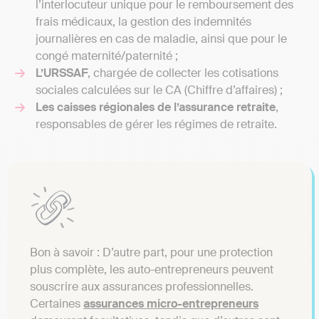
l’interlocuteur unique pour le remboursement des
frais médicaux, la gestion des indemnités
journalières en cas de maladie, ainsi que pour le
congé maternité/paternité ;
L’URSSAF
, chargée de collecter les cotisations
sociales calculées sur le CA (Chiffre d’affaires) ;
Les caisses régionales de l’assurance retraite
,
responsables de gérer les régimes de retraite.
Bon à savoir : D’autre part, pour une protection
plus complète, les auto-entrepreneurs peuvent
souscrire aux assurances professionnelles.
Certaines
assurances micro-entrepreneurs