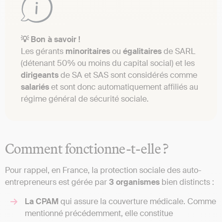
💡 Bon à savoir !
Les gérants
minoritaires
ou
égalitaires
de SARL
(détenant 50% ou moins du capital social) et les
dirigeants
de SA et SAS sont considérés comme
salariés
et sont donc automatiquement affiliés au
régime général de sécurité sociale.
Comment fonctionne-t-elle ?
Pour rappel, en France, la protection sociale des auto-
entrepreneurs est gérée par
3 organismes
bien distincts :
La CPAM
qui assure la couverture médicale. Comme
mentionné précédemment, elle constitue