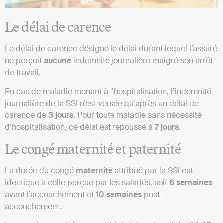
Le délai de carence
Le délai de carence désigne le délai durant lequel l’assuré
ne perçoit
aucune
indemnité journalière malgré son arrêt
de travail.
En cas de maladie menant à l’hospitalisation, l’indemnité
journalière de la SSI n’est versée qu’après un délai de
carence de
3 jours
. Pour toute maladie sans nécessité
d’hospitalisation, ce délai est repoussé à
7 jours
.
Le congé maternité et paternité
La durée du congé
maternité
attribué par la SSI est
identique à celle perçue par les salariés, soit
6 semaines
avant l’accouchement et
10 semaines
post-
accouchement.