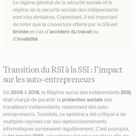
Le régime général de la sécurité sociale et le
régime de la sécurité sociale des indépendants
sont très similaires. Cependant, il est important
de noter que la couverture offerte par la SSI est
limitée
en cas d’
accident du travail
ou
d’
invalidité
.
Transition du RSI à la SSI : l’impact
sur les auto-entrepreneurs
De
2006
à
2018
, le Régime social des indépendants
(RSI)
était chargé de garantir la
protection sociale
des
travailleurs indépendants, notamment des auto-
entrepreneurs. Toutefois, ce système a été critiqué à de
multiples reprises car des dysfonctionnements
informatiques survenaient régulièrement. C’est pourquoi,