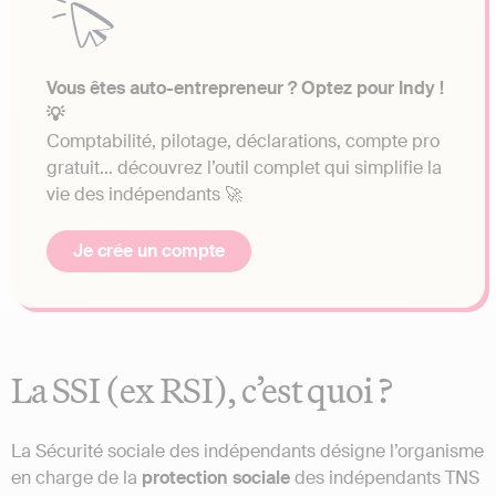
Vous êtes auto-entrepreneur ? Optez pour Indy !
💡
Comptabilité, pilotage, déclarations, compte pro
gratuit… découvrez l’outil complet qui simplifie la
vie des indépendants 🚀
Je crée un compte
La SSI (ex RSI), c’est quoi ?
La Sécurité sociale des indépendants désigne l’organisme
en charge de la
protection sociale
des indépendants TNS