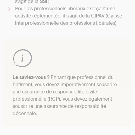
s’agit de la
SSI
;
Pour les professionnels libéraux exerçant une
activité réglementée, il s’agit de la CIPAV (Caisse
interprofessionnelle des professions libérales).
Le saviez-vous ?
En tant que professionnel du
bâtiment, vous devez impérativement souscrire
une assurance de responsabilité civile
professionnelle (RCP). Vous devez également
souscrire une assurance de responsabilité
décennale.