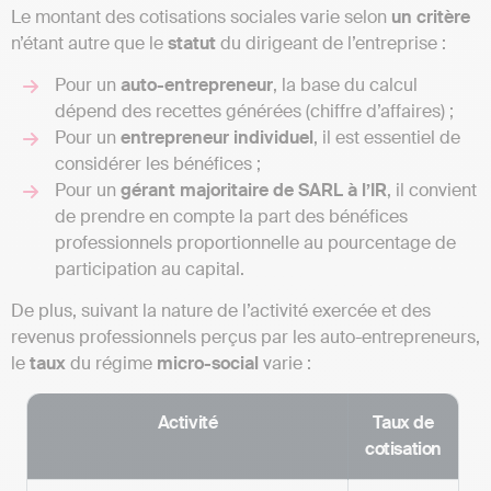
Le montant des cotisations sociales varie selon
un critère
n’étant autre que le
statut
du dirigeant de l’entreprise :
Pour un
auto-entrepreneur
, la base du calcul
dépend des recettes générées (chiffre d’affaires) ;
Pour un
entrepreneur individuel
, il est essentiel de
considérer les bénéfices ;
Pour un
gérant majoritaire de SARL à l’IR
, il convient
de prendre en compte la part des bénéfices
professionnels proportionnelle au pourcentage de
participation au capital.
De plus, suivant la nature de l’activité exercée et des
revenus professionnels perçus par les auto-entrepreneurs,
le
taux
du régime
micro-social
varie :
Activité
Taux de
cotisation