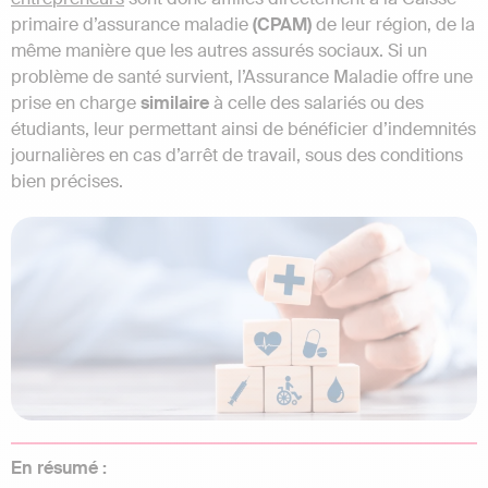
primaire d’assurance maladie
(CPAM)
de leur région, de la
même manière que les autres assurés sociaux. Si un
problème de santé survient, l’Assurance Maladie offre une
prise en charge
similaire
à celle des salariés ou des
étudiants, leur permettant ainsi de bénéficier d’indemnités
journalières en cas d’arrêt de travail, sous des conditions
bien précises.
En résumé :