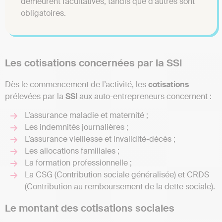
demeurent facultatives, tandis que d’autres sont
obligatoires.
Les cotisations concernées par la SSI
Dès le commencement de l’activité, les
cotisations
prélevées par la
SSI
aux auto-entrepreneurs concernent :
L’assurance maladie et maternité ;
Les indemnités journalières ;
L’assurance vieillesse et invalidité-décès ;
Les allocations familiales ;
La formation professionnelle ;
La CSG (Contribution sociale généralisée) et CRDS
(Contribution au remboursement de la dette sociale).
Le montant des cotisations sociales