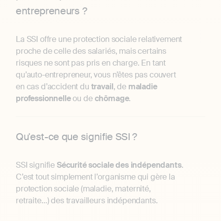
entrepreneurs ?
La SSI offre une protection sociale relativement
proche de celle des salariés, mais certains
risques ne sont pas pris en charge. En tant
qu’auto-entrepreneur, vous n’êtes pas couvert
en cas d’accident du
travail
, de
maladie
professionnelle
ou de
chômage
.
Qu'est-ce que signifie SSI ?
SSI signifie
Sécurité sociale des indépendants
.
C’est tout simplement l’organisme qui gère la
protection sociale (maladie, maternité,
retraite…) des travailleurs indépendants.