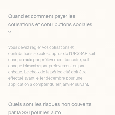
Quand et comment payer les
cotisations et contributions sociales
?
Vous devez régler vos cotisations et
contributions sociales auprès de l’URSSAF, soit
chaque
mois
par prélèvement bancaire, soit
chaque
trimestre
par prélèvement ou par
chèque. Le choix de la périodicité doit être
effectué avant le 1er décembre pour une
application à compter du 1er janvier suivant.
Quels sont les risques non couverts
par la SSI pour les auto-