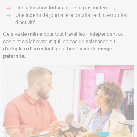
Une allocation forfaitaire de repos maternel ;
Une indemnité journalière forfaitaire d’interruption
d’activité.
Cela va de même pour tout travailleur indépendant ou
conjoint collaborateur qui, en cas de naissance ou
d’adoption d’un enfant, peut bénéficier du
congé
paternité
.