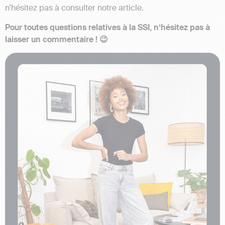
n’hésitez pas à consulter notre article.
Pour toutes questions relatives à la SSI, n’hésitez pas à
laisser un commentaire ! 😉