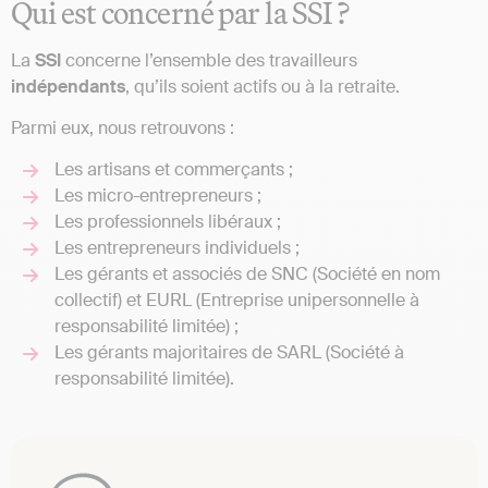
Qui est concerné par la SSI ?
La
SSI
concerne l’ensemble des travailleurs
indépendants
, qu’ils soient actifs ou à la retraite.
Parmi eux, nous retrouvons :
Les artisans et commerçants ;
Les micro-entrepreneurs ;
Les professionnels libéraux ;
Les entrepreneurs individuels ;
Les gérants et associés de SNC (Société en nom
collectif) et EURL (Entreprise unipersonnelle à
responsabilité limitée) ;
Les gérants majoritaires de SARL (Société à
responsabilité limitée).