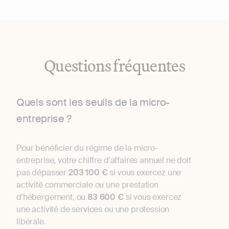
Questions fréquentes
Quels sont les seuils de la micro-
entreprise ?
Pour bénéficier du régime de la micro-
entreprise, votre chiffre d'affaires annuel ne doit
pas dépasser
203 100 €
si vous exercez une
activité commerciale ou une prestation
d'hébergement, ou
83 600 €
si vous exercez
une activité de services ou une profession
libérale.