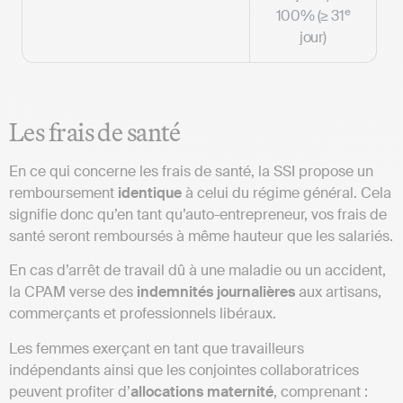
e
100% (≥ 31
jour)
Les frais de santé
En ce qui concerne les frais de santé, la SSI propose un
remboursement
identique
à celui du régime général. Cela
signifie donc qu’en tant qu’auto-entrepreneur, vos frais de
santé seront remboursés à même hauteur que les salariés.
En cas d’arrêt de travail dû à une maladie ou un accident,
la CPAM verse des
indemnités journalières
aux artisans,
commerçants et professionnels libéraux.
Les femmes exerçant en tant que travailleurs
indépendants ainsi que les conjointes collaboratrices
peuvent profiter d’
allocations maternité
, comprenant :