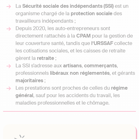
La
Sécurité sociale des indépendants (SSI)
est un
organisme chargé de la
protection
sociale
des
travailleurs indépendants ;
Depuis 2020, les auto-entrepreneurs sont
directement rattachés à la
CPAM
pour la gestion de
leur couverture santé, tandis que
l’URSSAF
collecte
les cotisations sociales, et les caisses de retraite
gèrent la
retraite
;
La SSI s’adresse aux
artisans
,
commerçants
,
professionnels
libéraux
non
réglementés
, et gérants
majoritaires
;
Les prestations sont proches de celles du
régime
général
, sauf pour les accidents du travail, les
maladies professionnelles et le chômage.