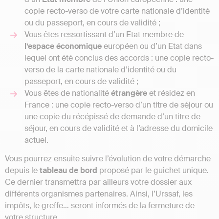
copie recto-verso de votre carte nationale d’identité
ou du passeport, en cours de validité ;
Vous êtes ressortissant d’un Etat membre de
l’espace
économique
européen ou d’un Etat dans
lequel ont été conclus des accords : une copie recto-
verso de la carte nationale d’identité ou du
passeport, en cours de validité ;
Vous êtes de nationalité
étrangère
et résidez en
France : une copie recto-verso d’un titre de séjour ou
une copie du récépissé de demande d’un titre de
séjour, en cours de validité et à l’adresse du domicile
actuel.
Vous pourrez ensuite suivre l’évolution de votre démarche
depuis le
tableau de bord
proposé par le guichet unique.
Ce dernier transmettra par ailleurs votre dossier aux
différents organismes partenaires. Ainsi, l’Urssaf, les
impôts, le greffe… seront informés de la fermeture de
votre structure.