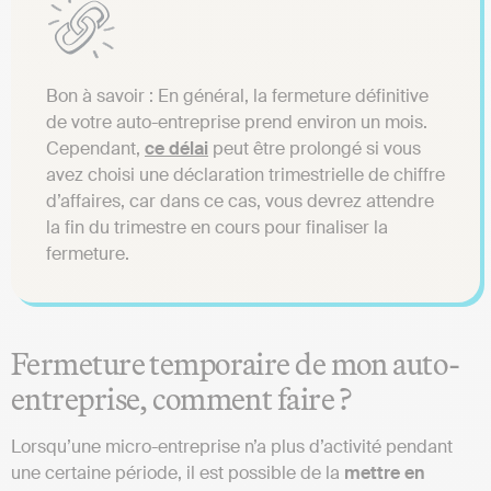
Bon à savoir : En général, la fermeture définitive
de votre auto-entreprise prend environ un mois.
Cependant,
ce délai
peut être prolongé si vous
avez choisi une déclaration trimestrielle de chiffre
d’affaires, car dans ce cas, vous devrez attendre
la fin du trimestre en cours pour finaliser la
fermeture.
Fermeture temporaire de mon auto-
entreprise, comment faire ?
Lorsqu’une micro-entreprise n’a plus d’activité pendant
une certaine période, il est possible de la
mettre en