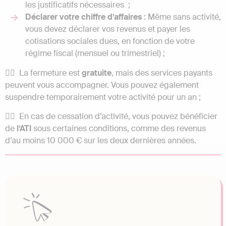
les justificatifs nécessaires ;
Déclarer votre chiffre d’affaires
: Même sans activité,
vous devez déclarer vos revenus et payer les
cotisations sociales dues, en fonction de votre
régime fiscal (mensuel ou trimestriel) ;
👉🏼 La fermeture est
gratuite
, mais des services payants
peuvent vous accompagner. Vous pouvez également
suspendre temporairement votre activité pour un an ;
👉🏼 En cas de cessation d’activité, vous pouvez bénéficier
de
l’ATI
sous certaines conditions, comme des revenus
d’au moins 10 000 € sur les deux dernières années.