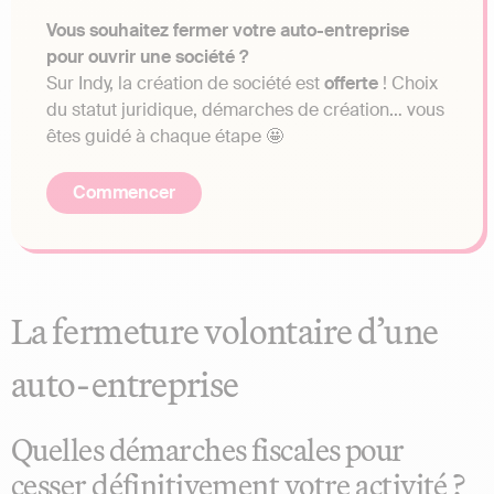
Vous souhaitez fermer votre auto-entreprise
pour ouvrir une société ?
Sur Indy, la création de société est
offerte
! Choix
du statut juridique, démarches de création… vous
êtes guidé à chaque étape 🤩
Commencer
La fermeture volontaire d’une
auto-entreprise
Quelles démarches fiscales pour
cesser définitivement votre activité ?