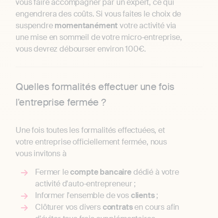
vous faire accompagner par un expert, ce qui
engendrera des coûts. Si vous faites le choix de
suspendre
momentanément
votre activité via
une mise en sommeil de votre micro-entreprise,
vous devrez débourser environ 100€.
Quelles formalités effectuer une fois
l'entreprise fermée ?
Une fois toutes les formalités effectuées, et
votre entreprise officiellement fermée, nous
vous invitons à
Fermer le
compte
bancaire
dédié à votre
activité d'auto-entrepreneur ;
Informer l'ensemble de vos
clients
;
Clôturer vos divers
contrats
en cours afin