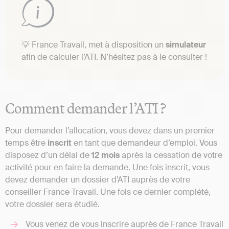
💡 France Travail, met à disposition un
simulateur
afin de calculer l’ATI. N’hésitez pas à le consulter !
Comment demander l’ATI ?
Pour demander l’allocation, vous devez dans un premier
temps être
inscrit
en tant que demandeur d’emploi. Vous
disposez d’un délai de
12 mois
après la cessation de votre
activité pour en faire la demande. Une fois inscrit, vous
devez demander un dossier d’ATI auprès de votre
conseiller France Travail. Une fois ce dernier complété,
votre dossier sera étudié.
Vous venez de vous inscrire auprès de France Travail