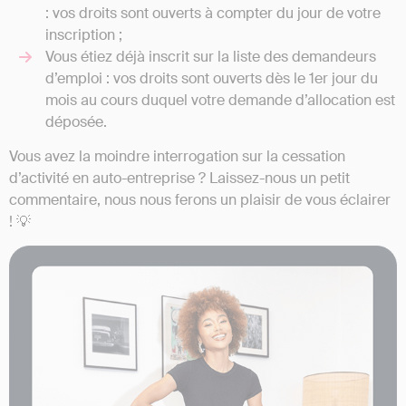
: vos droits sont ouverts à compter du jour de votre
inscription ;
Vous étiez déjà inscrit sur la liste des demandeurs
d’emploi : vos droits sont ouverts dès le 1er jour du
mois au cours duquel votre demande d’allocation est
déposée.
Vous avez la moindre interrogation sur la cessation
d’activité en auto-entreprise ? Laissez-nous un petit
commentaire, nous nous ferons un plaisir de vous éclairer
! 💡