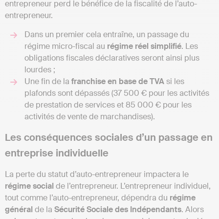
entrepreneur perd le bénéfice de la fiscalité de l’auto-
entrepreneur.
Dans un premier cela entraîne, un passage du
régime micro-fiscal au
régime réel simplifié
. Les
obligations fiscales déclaratives seront ainsi plus
lourdes ;
Une fin de la
franchise en base de TVA
si les
plafonds sont dépassés (37 500 € pour les activités
de prestation de services et 85 000 € pour les
activités de vente de marchandises).
Les conséquences sociales d’un passage en
entreprise individuelle
La perte du statut d’auto-entrepreneur impactera le
régime
social
de l’entrepreneur. L’entrepreneur individuel,
tout comme l’auto-entrepreneur, dépendra du
régime
général
de la
Sécurité Sociale des Indépendants
. Alors