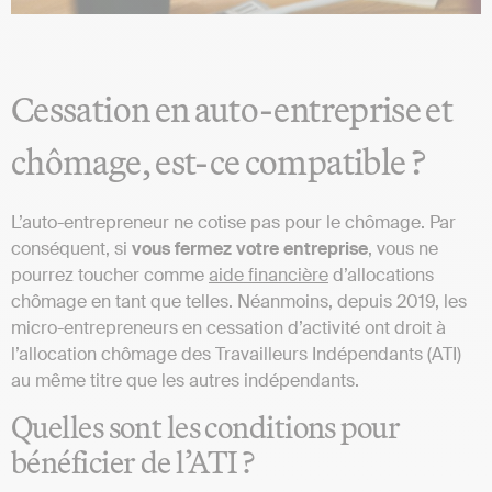
Cessation en auto-entreprise et
chômage, est-ce compatible ?
L’auto-entrepreneur ne cotise pas pour le chômage. Par
conséquent, si
vous fermez votre entreprise
, vous ne
pourrez toucher comme
aide financière
d’allocations
chômage en tant que telles. Néanmoins, depuis 2019, les
micro-entrepreneurs en cessation d’activité ont droit à
l’allocation chômage des Travailleurs Indépendants (ATI)
au même titre que les autres indépendants.
Quelles sont les conditions pour
bénéficier de l’ATI ?