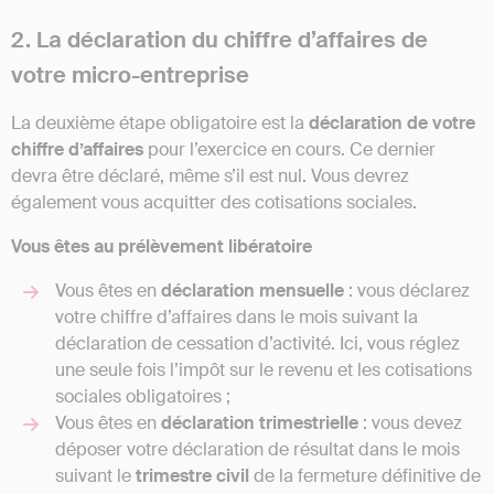
2. La déclaration du chiffre d’affaires de
votre micro-entreprise
La deuxième étape obligatoire est la
déclaration de votre
chiffre d’affaires
pour l’exercice en cours. Ce dernier
devra être déclaré, même s’il est nul. Vous devrez
également vous acquitter des cotisations sociales.
Vous êtes au prélèvement libératoire
Vous êtes en
déclaration mensuelle
: vous déclarez
votre chiffre d’affaires dans le mois suivant la
déclaration de cessation d’activité. Ici, vous réglez
une seule fois l’impôt sur le revenu et les cotisations
sociales obligatoires ;
Vous êtes en
déclaration
trimestrielle
: vous devez
déposer votre déclaration de résultat dans le mois
suivant le
trimestre
civil
de la fermeture définitive de