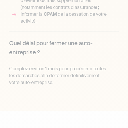
d'éviter tous frais supplémentaires
(notamment les contrats d'assurance) ;
Informer la
CPAM
de la cessation de votre
activité.
Quel délai pour fermer une auto-
entreprise ?
Comptez environ 1 mois pour procéder à toutes
les démarches afin de fermer définitivement
votre auto-entreprise.