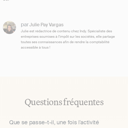
par
Julie Pay Vargas
Julie est rédactrice de contenu chez Indy. Spécialiste des
entreprises soumises à l'impôt sur les sociétés, elle partage
toutes ses connaissances afin de rendre la comptabilité
accessible à tous !
Questions fréquentes
Que se passe-t-il, une fois l'activité