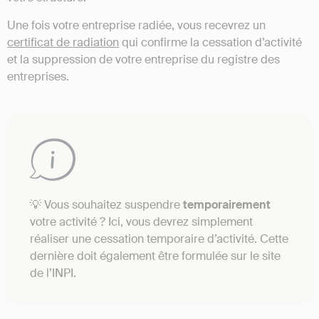
Une fois votre entreprise radiée, vous recevrez un
certificat de radiation
qui confirme la cessation d’activité
et la suppression de votre entreprise du registre des
entreprises.
💡 Vous souhaitez suspendre
temporairement
votre activité ? Ici, vous devrez simplement
réaliser une cessation temporaire d’activité. Cette
dernière doit également être formulée sur le site
de l’INPI.