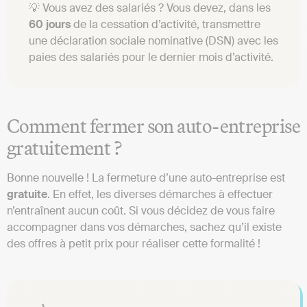
💡 Vous avez des salariés ? Vous devez, dans les
60 jours
de la cessation d’activité, transmettre
une déclaration sociale nominative (DSN) avec les
paies des salariés pour le dernier mois d’activité.
Comment fermer son auto-entreprise
gratuitement ?
Bonne nouvelle ! La fermeture d’une auto-entreprise est
gratuite
. En effet, les diverses démarches à effectuer
n’entraînent aucun coût. Si vous décidez de vous faire
accompagner dans vos démarches, sachez qu’il existe
des offres à petit prix pour réaliser cette formalité !