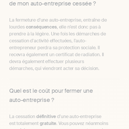
de mon auto-entreprise cessée ?
La fermeture d'une auto-entreprise, entraîne de
lourdes
conséquences
, elle n'est donc pas à
prendre à la légère. Une fois les démarches de
cessation d'activité effectuées, l'auto-
entrepreneur perdra sa protection sociale. Il
recevra également un certificat de radiation. Il
devra également effectuer plusieurs
démarches, qui viendront acter sa décision.
Quel est le coût pour fermer une
auto-entreprise ?
La cessation
définitive
d'une auto-entreprise
est totalement
gratuite
. Vous pouvez néanmoins