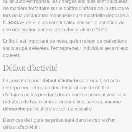
qu’en auto-entreprise, les charges sociales sont calculées
de manière forfaitaire sur le chiffre d’affaire de la structure
lors de la déclaration mensuelle ou trimestrielle déposée à
l’URSSAF, en EI elles seront calculées sur le bénéfice via
une déclaration annexe de la déclaration n°2042.
Enfin, il est important de noter, qu’en raison de cotisations
sociales plus élevées, l’entrepreneur individuel sera mieux
couvert.
Défaut d’activité
La cessation pour
défaut
d’activité
se produit, si l’auto-
entrepreneur effectue des déclarations de chiffre
d’affaires nulles pendant deux années consécutives. Ici la
radiation de l’auto-entrepreneur à lieu, sans qu’
aucune
démarche
particulière ne soit nécessaire.
Deux cas de figure se présentent dans le cadre d’un
défaut d’activité :