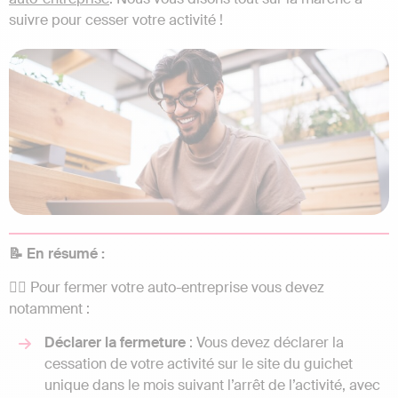
suivre pour cesser votre activité !
📝 En résumé :
👉🏼 Pour fermer votre auto-entreprise vous devez
notamment :
Déclarer la fermeture
: Vous devez déclarer la
cessation de votre activité sur le site du guichet
unique dans le mois suivant l’arrêt de l’activité, avec