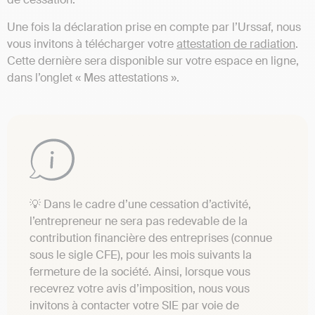
Une fois la déclaration prise en compte par l’Urssaf, nous
vous invitons à télécharger votre
attestation de radiation
.
Cette dernière sera disponible sur votre espace en ligne,
dans l’onglet « Mes attestations ».
💡 Dans le cadre d’une cessation d’activité,
l’entrepreneur ne sera pas redevable de la
contribution financière des entreprises (connue
sous le sigle CFE), pour les mois suivants la
fermeture de la société. Ainsi, lorsque vous
recevrez votre avis d’imposition, nous vous
invitons à contacter votre SIE par voie de