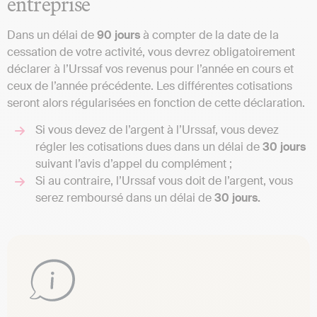
entreprise
Dans un délai de
90 jours
à compter de la date de la
cessation de votre activité, vous devrez obligatoirement
déclarer à l’Urssaf vos revenus pour l’année en cours et
ceux de l’année précédente. Les différentes cotisations
seront alors régularisées en fonction de cette déclaration.
Si vous devez de l’argent à l’Urssaf, vous devez
régler les cotisations dues dans un délai de
30 jours
suivant l’avis d’appel du complément ;
Si au contraire, l’Urssaf vous doit de l’argent, vous
serez remboursé dans un délai de
30 jours.