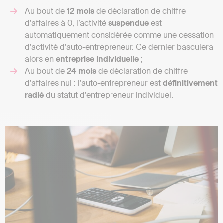
Au bout de
12 mois
de déclaration de chiffre
d’affaires à 0, l’activité
suspendue
est
automatiquement considérée comme une cessation
d’activité d’auto-entrepreneur. Ce dernier basculera
alors en
entreprise individuelle
;
Au bout de
24 mois
de déclaration de chiffre
d’affaires nul : l’auto-entrepreneur est
définitivement
radié
du statut d’entrepreneur individuel.