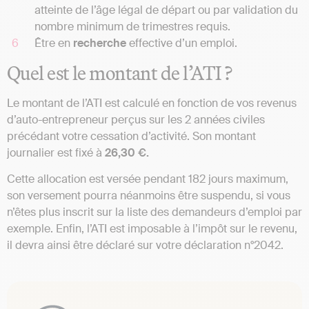
atteinte de l’âge légal de départ ou par validation du
nombre minimum de trimestres requis.
Être en
recherche
effective d’un emploi.
Quel est le montant de l’ATI ?
Le montant de l’ATI est calculé en fonction de vos revenus
d’auto-entrepreneur perçus sur les 2 années civiles
précédant votre cessation d’activité. Son montant
journalier est fixé à
26,30 €.
Cette allocation est versée pendant 182 jours maximum,
son versement pourra néanmoins être suspendu, si vous
n’êtes plus inscrit sur la liste des demandeurs d’emploi par
exemple. Enfin, l’ATI est imposable à l’impôt sur le revenu,
il devra ainsi être déclaré sur votre déclaration n°2042.