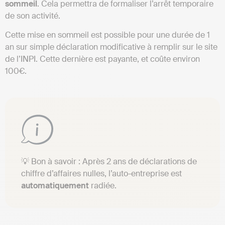
sommeil
. Cela permettra de formaliser l’arrêt temporaire
de son activité.
Cette mise en sommeil est possible pour une durée de 1
an sur simple déclaration modificative à remplir sur le site
de l’INPI. Cette dernière est payante, et coûte environ
100€.
💡 Bon à savoir : Après 2 ans de déclarations de
chiffre d’affaires nulles, l’auto-entreprise est
automatiquement
radiée.