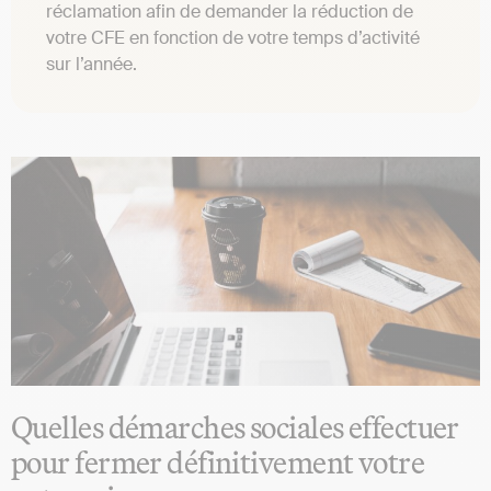
réclamation afin de demander la réduction de
votre CFE en fonction de votre temps d’activité
sur l’année.
Quelles démarches sociales effectuer
pour fermer définitivement votre