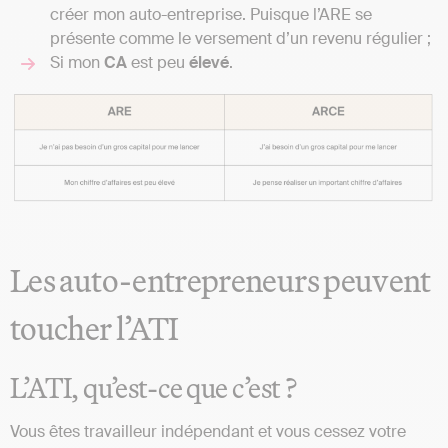
créer mon auto-entreprise. Puisque l’ARE se
présente comme le versement d’un revenu régulier ;
Si mon
CA
est peu
élevé
.
Les auto-entrepreneurs peuvent
toucher l’ATI
L’ATI, qu’est-ce que c’est ?
Vous êtes travailleur indépendant et vous cessez votre