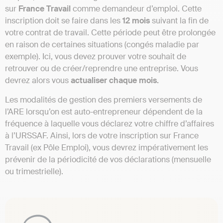
sur
France Travail
comme demandeur d’emploi. Cette
inscription doit se faire dans les
12 mois
suivant la fin de
votre contrat de travail. Cette période peut être prolongée
en raison de certaines situations (congés maladie par
exemple). Ici, vous devez prouver votre souhait de
retrouver ou de créer/reprendre une entreprise. Vous
devrez alors vous
actualiser chaque mois.
Les modalités de gestion des premiers versements de
l’ARE lorsqu’on est auto-entrepreneur dépendent de la
fréquence à laquelle vous déclarez votre chiffre d’affaires
à l’URSSAF. Ainsi, lors de votre inscription sur France
Travail (ex Pôle Emploi), vous devrez impérativement les
prévenir de la périodicité de vos déclarations (mensuelle
ou trimestrielle).