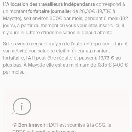
L’
Allocation des travailleurs indépendants
correspond à
un montant
forfaitaire
journalier
de 26,30€ (19,73€ à
Mayotte), soit environ 800€ par mois, pendant 6 mois (182
jours), à partir du moment où vous vous êtes inscrit. Ici, il
n’y aura ni différé d’indemnisation ni délai d’attente.
Si le revenu mensuel moyen de l’auto-entrepreneur durant
son activité non salariée était inférieur au montant
forfaitaire, l’ATI peut-être réduite et passer à
19,73 €
au
plus bas. À Mayotte elle est au minimum de 13,15 € (400 €
par mois).
💡 Bon à savoir :
L’ATI est soumise à la CSG, la