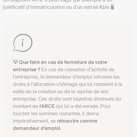
justificatif d’immatriculation ou d’un extrait Kbis 🖥
💡 Que faire en cas de fermeture de votre
entreprise ?
En cas de cessation d’activité de
l’entreprise, le demandeur d’emploi retrouve les
droits à l’allocation-chômage qui lui restaient à la
veille de la création ou de la reprise de son
entreprise. Ces droits sont toutefois diminués du
montant de
l’ARCE
qui lui a été versée. Pour
toucher les sommes restantes, il devra
impérativement, se
réinscrire comme
demandeur d’emploi
.