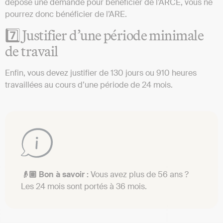
déposé une demande pour bénéficier de l’ARCE, vous ne
pourrez donc bénéficier de l’ARE.
7️⃣ Justifier d’une période minimale
de travail
Enfin, vous devez justifier de 130 jours ou 910 heures
travaillées au cours d’une période de 24 mois.
👴🏽 Bon à savoir :
Vous avez plus de 56 ans ?
Les 24 mois sont portés à 36 mois.