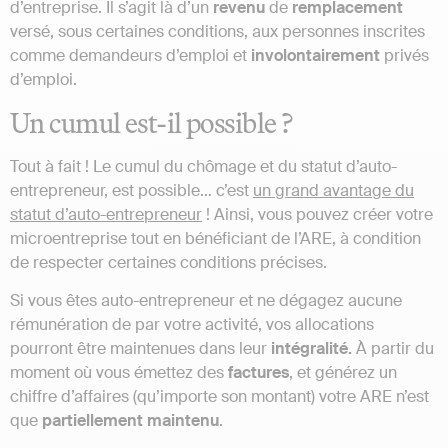
d’entreprise. Il s’agit là d’un
revenu
de
remplacement
versé, sous certaines conditions, aux personnes inscrites
comme demandeurs d’emploi et
involontairement
privés
d’emploi.
Un cumul est-il possible ?
Tout à fait ! Le cumul du chômage et du statut d’auto-
entrepreneur, est possible… c’est
un grand avantage du
statut d’auto-entrepreneur
! Ainsi, vous pouvez créer votre
microentreprise tout en bénéficiant de l’ARE, à condition
de respecter certaines conditions précises.
Si vous êtes auto-entrepreneur et ne dégagez aucune
rémunération de par votre activité, vos allocations
pourront être maintenues dans leur
intégralité.
À partir du
moment où vous émettez des
factures
, et générez un
chiffre d’affaires (qu’importe son montant) votre ARE n’est
que
partiellement
maintenu
.