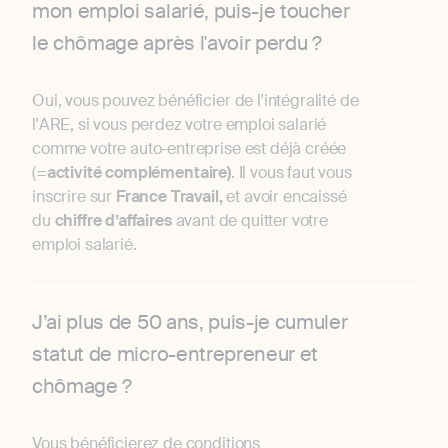
mon emploi salarié, puis-je toucher
le chômage après l'avoir perdu ?
Oui, vous pouvez bénéficier de l'intégralité de
l'ARE, si vous perdez votre emploi salarié
comme votre auto-entreprise est déjà créée
(=
activité
complémentaire)
. Il vous faut vous
inscrire sur
France
Travail,
et avoir encaissé
du
chiffre
d’affaires
avant de quitter votre
emploi salarié.
J’ai plus de 50 ans, puis-je cumuler
statut de micro-entrepreneur et
chômage ?
Vous bénéficierez de conditions