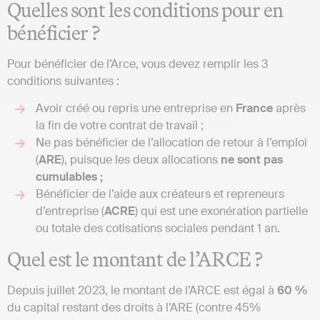
Quelles sont les conditions pour en
bénéficier ?
Pour bénéficier de l’Arce, vous devez remplir les 3
conditions suivantes :
Avoir créé ou repris une entreprise en
France
après
la fin de votre contrat de travail ;
Ne pas bénéficier de l’allocation de retour à l’emploi
(
ARE
), puisque les deux allocations
ne sont pas
cumulables ;
Bénéficier de l’aide aux créateurs et repreneurs
d’entreprise (
ACRE
) qui est une exonération partielle
ou totale des cotisations sociales pendant 1 an.
Quel est le montant de l’ARCE ?
Depuis juillet 2023, le montant de l’ARCE est égal à
60 %
du capital restant des droits à l’ARE (contre 45%