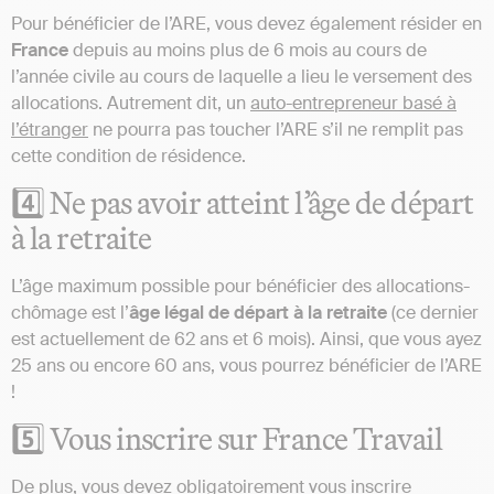
Pour bénéficier de l’ARE, vous devez également résider en
France
depuis au moins plus de 6 mois au cours de
l’année civile au cours de laquelle a lieu le versement des
allocations. Autrement dit, un
auto-entrepreneur basé à
l’étranger
ne pourra pas toucher l’ARE s’il ne remplit pas
cette condition de résidence.
4️⃣ Ne pas avoir atteint l’âge de départ
à la retraite
L’âge maximum possible pour bénéficier des allocations-
chômage est l’
âge légal de départ à la retraite
(ce dernier
est actuellement de 62 ans et 6 mois). Ainsi, que vous ayez
25 ans ou encore 60 ans, vous pourrez bénéficier de l’ARE
!
5️⃣ Vous inscrire sur France Travail
De plus, vous devez obligatoirement vous inscrire