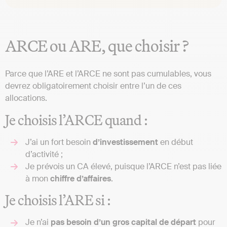
ARCE ou ARE, que choisir ?
Parce que l’ARE et l’ARCE ne sont pas cumulables, vous
devrez obligatoirement choisir entre l’un de ces
allocations.
Je choisis l’ARCE quand :
J’ai un fort besoin
d’investissement
en début
d’activité ;
Je prévois un CA élevé, puisque l’ARCE n’est pas liée
à mon
chiffre
d’affaires
.
Je choisis l’ARE si :
Je n’ai
pas besoin d’un gros capital de départ
pour