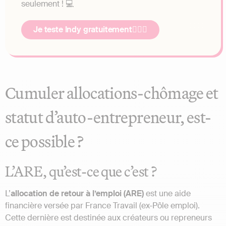
seulement ! 💻
Je teste Indy gratuitement👷🏻‍♂️
Cumuler allocations-chômage et
statut d’auto-entrepreneur, est-
ce possible ?
L’ARE, qu’est-ce que c’est ?
L’
allocation de retour à l’emploi (ARE)
est une aide
financière versée par France Travail (ex-Pôle emploi).
Cette dernière est destinée aux créateurs ou repreneurs