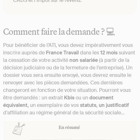
CRDS et l’impôt sur le revenu.
Comment faire la demande ? 💻
Pour bénéficier de l’ATI, vous devez impérativement vous
inscrire auprès de
France
Travail
dans les
12 mois
suivant
la cessation de votre activité
non
salariée
(à partir de la
décision judiciaire ou de la fermeture de l’entreprise). Un
dossier vous sera ensuite envoyé, vous devrez ensuite le
renvoyer avec les pièces demandées. Ces dernières
changeront en fonction de votre situation. Pourront vous
être demandés : un extrait
Kbis
ou un
document
équivalent,
un exemplaire de vos
statuts, un
justificatif
d’affiliation au régime général de la sécurité sociale…