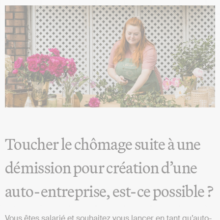
Toucher le chômage suite à une
démission pour création d’une
auto-entreprise, est-ce possible ?
Vous êtes salarié et souhaitez vous lancer en tant qu’auto-