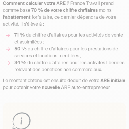
Comment calculer votre ARE ?
France Travail prend
comme base
70 % de votre chiffre d’affaires
moins
l’abattement
forfaitaire, ce dernier dépendra de votre
activité. Il s’élève à :
71 %
du chiffre d’affaires pour les activités de vente
et assimilées ;
50 %
du chiffre d’affaires pour les prestations de
services et locations meublées ;
34 %
du chiffre d’affaires pour les activités libérales
relevant des bénéfices non commerciaux.
Le montant obtenu est ensuite déduit de votre
ARE initiale
pour obtenir votre
nouvelle
ARE auto-entrepreneur.