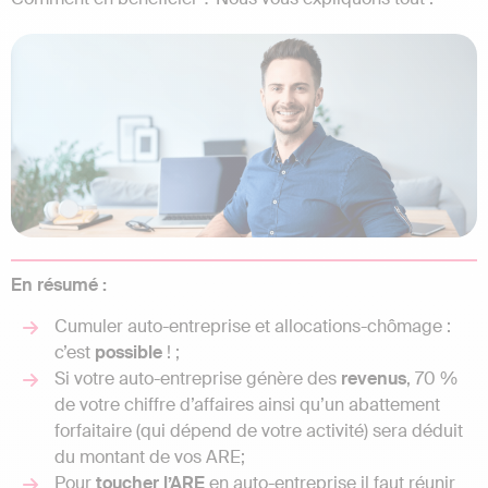
En résumé :
Cumuler auto-entreprise et allocations-chômage :
c’est
possible
! ;
Si votre auto-entreprise génère des
revenus
, 70 %
de votre chiffre d’affaires ainsi qu’un abattement
forfaitaire (qui dépend de votre activité) sera déduit
du montant de vos ARE;
Pour
toucher l’ARE
en auto-entreprise il faut réunir