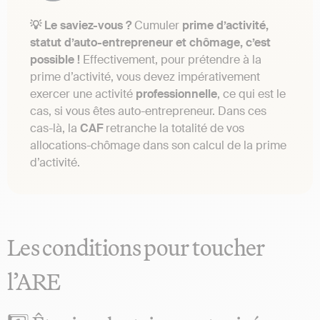
💡 Le saviez-vous ?
Cumuler
prime d’activité,
statut d’auto-entrepreneur et chômage, c’est
possible !
Effectivement, pour prétendre à la
prime d’activité, vous devez impérativement
exercer une activité
professionnelle
, ce qui est le
cas, si vous êtes auto-entrepreneur. Dans ces
cas-là, la
CAF
retranche la totalité de vos
allocations-chômage dans son calcul de la prime
d’activité.
Les conditions pour toucher
l’ARE