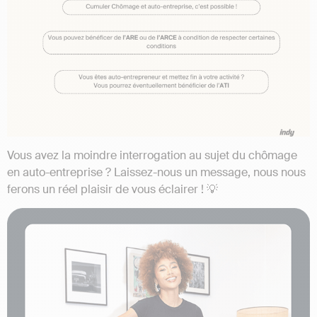
Vous avez la moindre interrogation au sujet du chômage
en auto-entreprise ? Laissez-nous un message, nous nous
ferons un réel plaisir de vous éclairer ! 💡