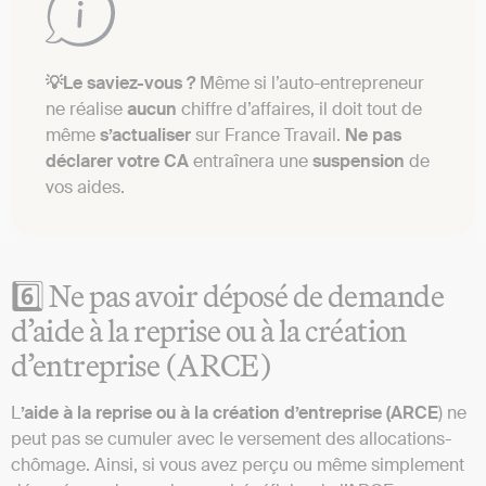
💡Le saviez-vous ?
Même si l’auto-entrepreneur
ne réalise
aucun
chiffre d’affaires, il doit tout de
même
s’actualiser
sur France Travail.
Ne pas
déclarer votre CA
entraînera une
suspension
de
vos aides.
6️⃣ Ne pas avoir déposé de demande
d’aide à la reprise ou à la création
d’entreprise (ARCE)
L
’aide à la reprise ou à la création d’entreprise (ARCE
) ne
peut pas se cumuler avec le versement des allocations-
chômage. Ainsi, si vous avez perçu ou même simplement