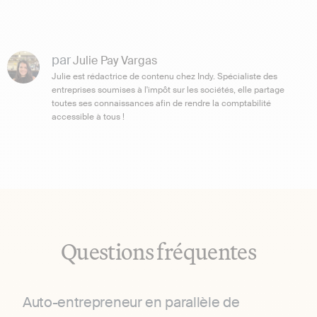
par
Julie Pay Vargas
Julie est rédactrice de contenu chez Indy. Spécialiste des
entreprises soumises à l'impôt sur les sociétés, elle partage
toutes ses connaissances afin de rendre la comptabilité
accessible à tous !
Questions fréquentes
Auto-entrepreneur en parallèle de