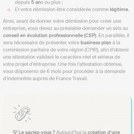
depuis
5 an
s ou plus ;
Et votre démission être considérée comme
légitime.
Ainsi, avant de donner votre démission pour créer une
entreprise, vous devez au préalable demander un avis au
conseil en évolution professionnelle (CEP)
. En parallèle, il
sera nécessaire de présenter votre
business
plan
à la
commission paritaire de votre région (CPIR), afin d’obtenir
une attestation validant le caractère réel et sérieux de
votre projet d’entreprise. Une fois l’attestation obtenue,
vous disposerez de 6 mois pour procéder à la demande
d’indemnités auprès de France Travail.
💡 Le saviez-vous ?
Aujourd’hui la
création d’une