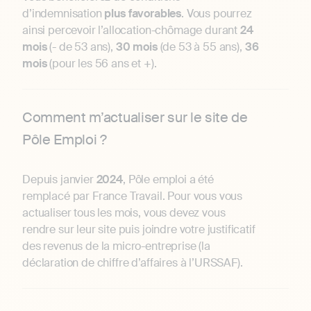
d’indemnisation
plus
favorables
. Vous pourrez
ainsi percevoir l’allocation-chômage durant
24
mois
(- de 53 ans),
30 mois
(de 53 à 55 ans),
36
mois
(pour les 56 ans et +).
Comment m’actualiser sur le site de
Pôle Emploi ?
Depuis janvier
2024
, Pôle emploi a été
remplacé par France Travail. Pour vous vous
actualiser tous les mois, vous devez vous
rendre sur leur site puis joindre votre justificatif
des revenus de la micro-entreprise (la
déclaration de chiffre d’affaires à l’URSSAF).