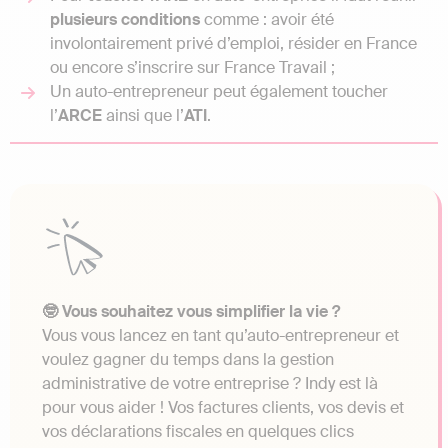
plusieurs conditions
comme : avoir été
involontairement privé d’emploi, résider en France
ou encore s’inscrire sur France Travail ;
Un auto-entrepreneur peut également toucher
l’
ARCE
ainsi que l’
ATI
.
🤓 Vous souhaitez vous simplifier la vie ?
Vous vous lancez en tant qu’auto-entrepreneur et
voulez gagner du temps dans la gestion
administrative de votre entreprise ? Indy est là
pour vous aider ! Vos factures clients, vos devis et
vos déclarations fiscales en quelques clics