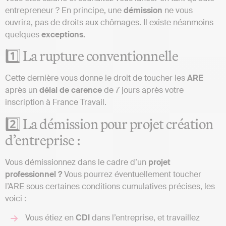
entrepreneur ? En principe, une
démission
ne vous
ouvrira, pas de droits aux chômages. Il existe néanmoins
quelques
exceptions.
1️⃣ La rupture conventionnelle
Cette dernière vous donne le droit de toucher les
ARE
après un
délai
de
carence
de 7 jours après votre
inscription à France Travail.
2️⃣ La démission pour projet création
d’entreprise :
Vous démissionnez dans le cadre d’un
projet
professionnel ?
Vous pourrez éventuellement toucher
l’ARE sous certaines conditions cumulatives précises, les
voici :
Vous étiez en
CDI
dans l’entreprise, et travaillez