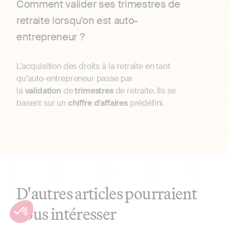
Comment valider ses trimestres de
retraite lorsqu’on est auto-
entrepreneur ?
L’acquisition des droits à la retraite en tant
qu’auto-entrepreneur passe par
la
validation
de
trimestres
de retraite. Ils se
basent sur un
chiffre
d’affaires
prédéfini.
D'autres articles pourraient
vous intéresser