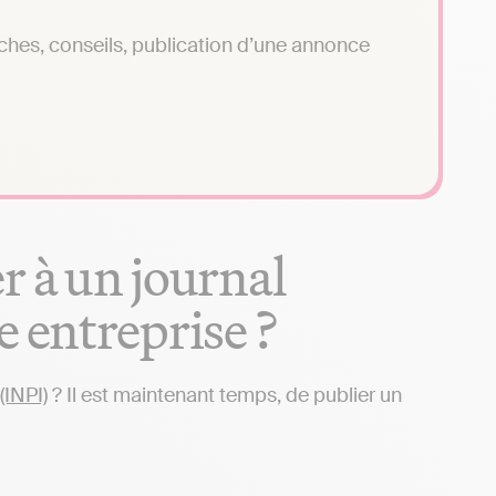
hes, conseils, publication d’une annonce
r à un journal
 entreprise ?
(INPI)
? Il est maintenant temps, de publier un