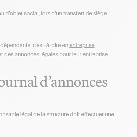
 d’objet social, lors d’un transfert de siège
indépendants, c’est-à-dire en
entreprise
er des annonces légales pour leur entreprise.
ournal d’annonces
ponsable légal de la structure doit effectuer une