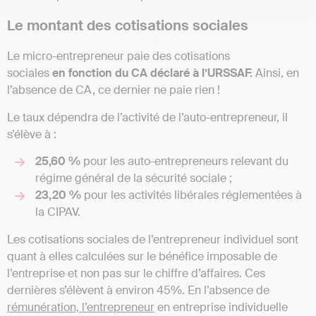
Le montant des cotisations sociales
Le micro-entrepreneur paie des cotisations
sociales
en
fonction du CA déclaré à l’URSSAF.
Ainsi, en
l’absence de CA, ce dernier ne paie rien !
Le taux dépendra de l’activité de l’auto-entrepreneur, il
s’élève à :
25,60 %
pour les auto-entrepreneurs relevant du
régime général de la sécurité sociale ;
23,20 %
pour les activités libérales réglementées à
la CIPAV.
Les cotisations sociales de l’entrepreneur individuel sont
quant à elles calculées sur le bénéfice imposable de
l’entreprise et non pas sur le chiffre d’affaires. Ces
dernières s’élèvent à environ 45%. En l’absence de
rémunération, l’entrepreneur
en entreprise individuelle