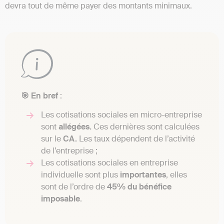
devra tout de même payer des montants minimaux.
🎯 En bref
:
Les cotisations sociales en micro-entreprise
sont
allégées.
Ces dernières sont calculées
sur le
CA.
Les taux dépendent de l’activité
de l’entreprise ;
Les cotisations sociales en entreprise
individuelle sont plus
importantes
, elles
sont de l’ordre de
45% du bénéfice
imposable
.