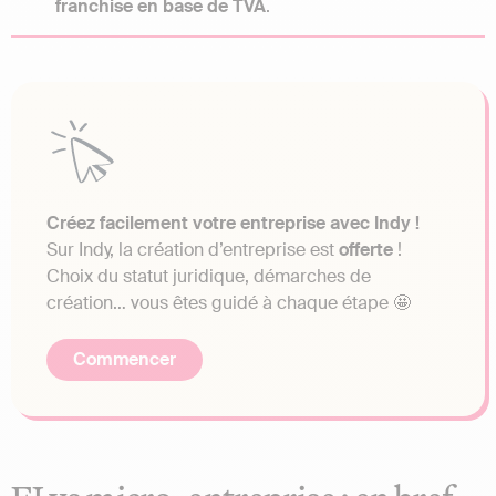
franchise en base de TVA
.
Créez facilement votre entreprise avec Indy !
Sur Indy, la création d’entreprise est
offerte
!
Choix du statut juridique, démarches de
création… vous êtes guidé à chaque étape 🤩
Commencer