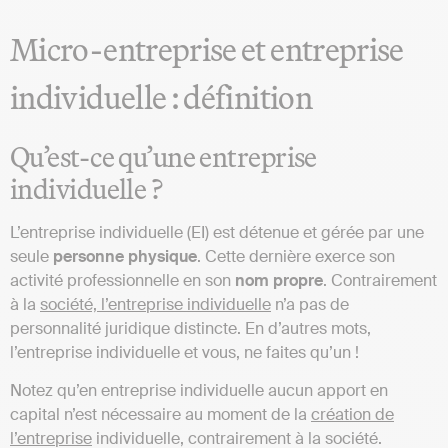
Micro-entreprise et entreprise
individuelle : définition
Qu’est-ce qu’une entreprise
individuelle ?
L’entreprise individuelle (EI) est détenue et gérée par une
seule
personne
physique
. Cette dernière exerce son
activité professionnelle en son
nom
propre
. Contrairement
à la
société, l’entreprise individuelle
n’a pas de
personnalité juridique distincte. En d’autres mots,
l’entreprise individuelle et vous, ne faites qu’un !
Notez qu’en entreprise individuelle aucun apport en
capital n’est nécessaire au moment de la
création de
l’entreprise
individuelle, contrairement à la société.