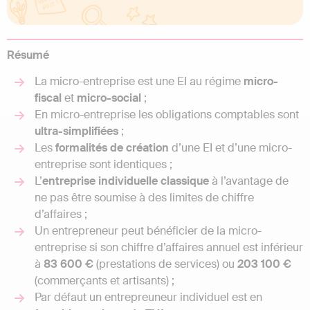
Résumé
La micro-entreprise est une EI au régime
micro-
fiscal
et
micro-social
;
En micro-entreprise les obligations comptables sont
ultra-simplifiées
;
Les
formalités de création
d’une EI et d’une micro-
entreprise sont identiques ;
L’
entreprise individuelle classique
à l’avantage de
ne pas être soumise à des limites de chiffre
d’affaires ;
Un entrepreneur peut bénéficier de la micro-
entreprise si son chiffre d’affaires annuel est inférieur
à
83 600 €
(prestations de services) ou
203 100 €
(commerçants et artisants) ;
Par défaut un entrepreuneur individuel est en