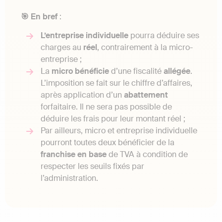
🎯 En bref
:
L’entreprise
individuelle
pourra déduire ses
charges au
réel
, contrairement à la micro-
entreprise ;
La
micro bénéficie
d’une fiscalité
allégée
.
L’imposition se fait sur le chiffre d’affaires,
après application d’un
abattement
forfaitaire. Il ne sera pas possible de
déduire les frais pour leur montant réel ;
Par ailleurs, micro et entreprise individuelle
pourront toutes deux bénéficier de la
franchise en base
de TVA à condition de
respecter les seuils fixés par
l’administration.