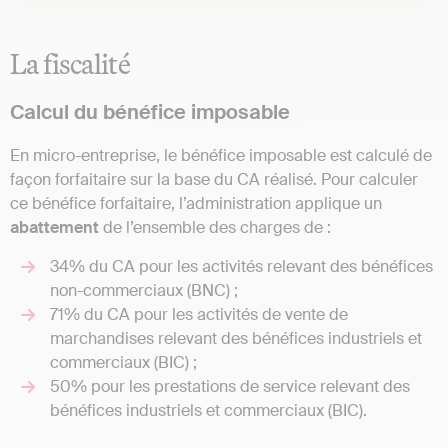
La fiscalité
Calcul du bénéfice imposable
En micro-entreprise, le bénéfice imposable est calculé de
façon forfaitaire sur la base du CA réalisé. Pour calculer
ce bénéfice forfaitaire, l’administration applique un
abattement
de l’ensemble des charges de :
34% du CA pour les activités relevant des bénéfices
non-commerciaux (BNC) ;
71% du CA pour les activités de vente de
marchandises relevant des bénéfices industriels et
commerciaux (BIC) ;
50% pour les prestations de service relevant des
bénéfices industriels et commerciaux (BIC).