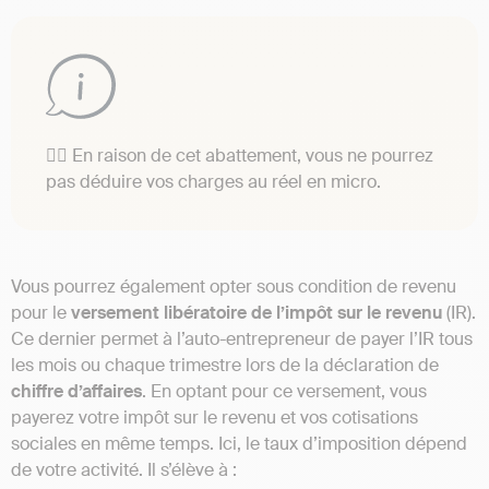
👉🏼 En raison de cet abattement, vous ne pourrez
pas déduire vos charges au réel en micro.
Vous pourrez également opter sous condition de revenu
pour le
versement libératoire de l’impôt sur le revenu
(IR).
Ce dernier permet à l’auto-entrepreneur de payer l’IR tous
les mois ou chaque trimestre lors de la déclaration de
chiffre
d’affaires
. En optant pour ce versement, vous
payerez votre impôt sur le revenu et vos cotisations
sociales en même temps. Ici, le taux d’imposition dépend
de votre activité. Il s’élève à :