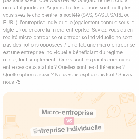
pas sans savoir que vous devrez obligatoirement choisir
un statut juridique
. Aujourd’hui les options sont multiples,
vous avez le choix entre la société (SAS, SASU,
SARL ou
EURL
), l’entreprise individuelle (également connue sous le
sigle EI) ou encore la micro-entreprise. Saviez-vous qu’en
réalité micro-entreprise et entreprise individuelle ne sont
pas des notions opposées ? En effet, une micro-entreprise
est une entreprise individuelle bénéficiant du régime
micro, tout simplement ! Quels sont les points communs
entre ces deux statuts ? Quelles sont les différences ?
Quelle option choisir ? Nous vous expliquons tout ! Suivez-
nous 🚀