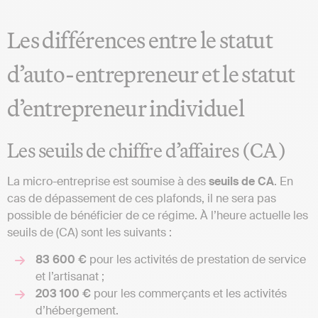
Les différences entre le statut
d’auto-entrepreneur et le statut
d’entrepreneur individuel
Les seuils de chiffre d’affaires (CA)
La micro-entreprise est soumise à des
seuils de CA
. En
cas de dépassement de ces plafonds, il ne sera pas
possible de bénéficier de ce régime. À l’heure actuelle les
seuils de (CA) sont les suivants :
83 600 €
pour les activités de prestation de service
et l’artisanat ;
203 100 €
pour les commerçants et les activités
d’hébergement.