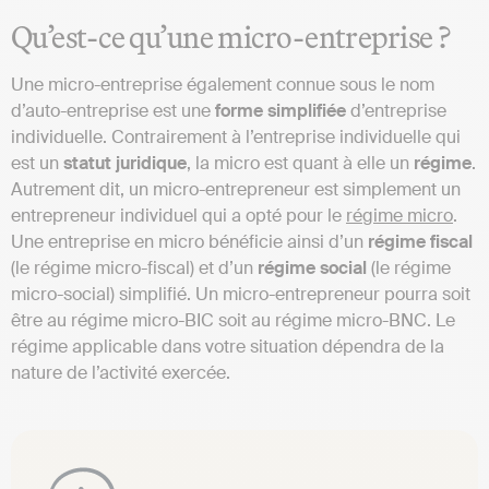
Qu’est-ce qu’une micro-entreprise ?
Une micro-entreprise également connue sous le nom
d’auto-entreprise est une
forme
simplifiée
d’entreprise
individuelle. Contrairement à l’entreprise individuelle qui
est un
statut
juridique
, la micro est quant à elle un
régime
.
Autrement dit, un micro-entrepreneur est simplement un
entrepreneur individuel qui a opté pour le
régime micro
.
Une entreprise en micro bénéficie ainsi d’un
régime
fiscal
(le régime micro-fiscal) et d’un
régime
social
(le régime
micro-social) simplifié. Un micro-entrepreneur pourra soit
être au régime micro-BIC soit au régime micro-BNC. Le
régime applicable dans votre situation dépendra de la
nature de l’activité exercée.