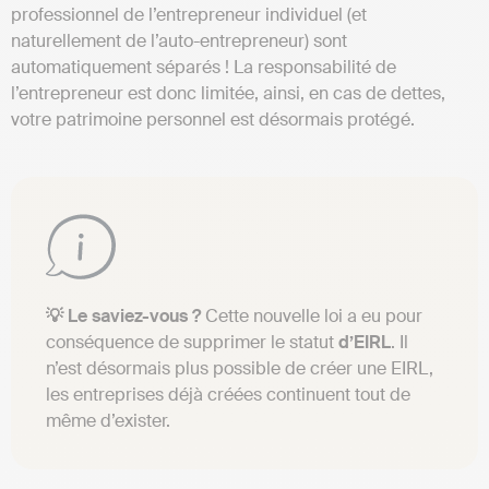
professionnel de l’entrepreneur individuel (et
naturellement de l’auto-entrepreneur) sont
automatiquement séparés ! La responsabilité de
l’entrepreneur est donc limitée, ainsi, en cas de dettes,
votre patrimoine personnel est désormais protégé.
💡 Le saviez-vous ?
Cette nouvelle loi a eu pour
conséquence de supprimer le statut
d’EIRL
. Il
n’est désormais plus possible de créer une EIRL,
les entreprises déjà créées continuent tout de
même d’exister.