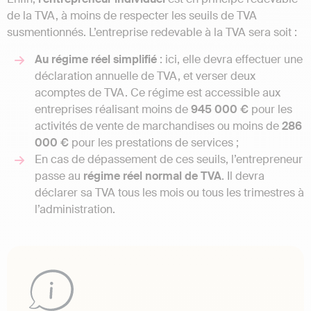
de la TVA, à moins de respecter les seuils de TVA
susmentionnés. L’entreprise redevable à la TVA sera soit :
Au régime réel simplifié
: ici, elle devra effectuer une
déclaration annuelle de TVA, et verser deux
acomptes de TVA. Ce régime est accessible aux
entreprises réalisant moins de
945 000 €
pour les
activités de vente de marchandises ou moins de
286
000 €
pour les prestations de services ;
En cas de dépassement de ces seuils, l’entrepreneur
passe au
régime réel normal de TVA
. Il devra
déclarer sa TVA tous les mois ou tous les trimestres à
l’administration.