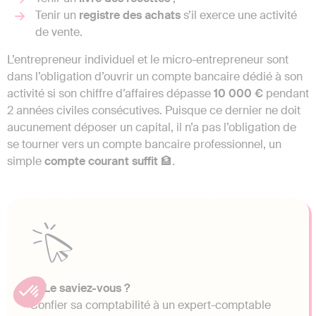
Tenir un
registre des achats
s’il exerce une activité
de vente.
L’entrepreneur individuel et le micro-entrepreneur sont
dans l’obligation d’ouvrir un compte bancaire dédié à son
activité si son chiffre d’affaires dépasse
10 000 €
pendant
2 années civiles consécutives. Puisque ce dernier ne doit
aucunement déposer un capital, il n’a pas l’obligation de
se tourner vers un compte bancaire professionnel, un
simple
compte courant suffit
🏦.
💡 Le saviez-vous ?
Confier sa comptabilité à un expert-comptable