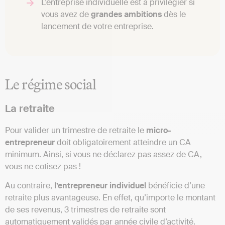
L’entreprise individuelle est à privilégier si
vous avez de
grandes
ambitions
dès le
lancement de votre entreprise.
Le régime social
La retraite
Pour valider un trimestre de retraite le
micro-
entrepreneur
doit obligatoirement atteindre un CA
minimum. Ainsi, si vous ne déclarez pas assez de CA,
vous ne cotisez pas !
Au contraire,
l’entrepreneur individuel
bénéficie d’une
retraite plus avantageuse. En effet, qu’importe le montant
de ses revenus, 3 trimestres de retraite sont
automatiquement validés par année civile d’activité.