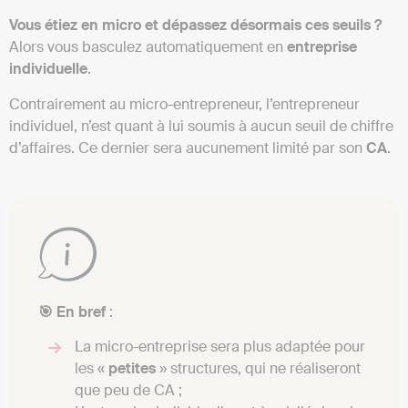
Vous étiez en micro et dépassez désormais ces seuils ?
Alors vous basculez automatiquement en
entreprise
individuelle
.
Contrairement au micro-entrepreneur, l’entrepreneur
individuel, n’est quant à lui soumis à aucun seuil de chiffre
d’affaires. Ce dernier sera aucunement limité par son
CA
.
🎯 En bref
:
La micro-entreprise sera plus adaptée pour
les «
petites
» structures, qui ne réaliseront
que peu de CA ;