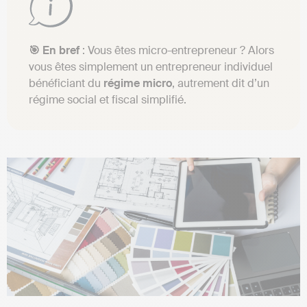
🎯 En bref
: Vous êtes micro-entrepreneur ? Alors
vous êtes simplement un entrepreneur individuel
bénéficiant du
régime
micro
, autrement dit d’un
régime social et fiscal simplifié.