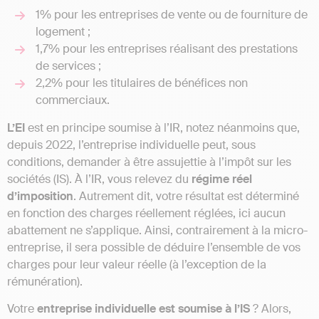
1% pour les entreprises de vente ou de fourniture de
logement ;
1,7% pour les entreprises réalisant des prestations
de services ;
2,2% pour les titulaires de bénéfices non
commerciaux.
L’EI
est en principe soumise à l’IR, notez néanmoins que,
depuis 2022, l’entreprise individuelle peut, sous
conditions, demander à être assujettie à l’impôt sur les
sociétés (IS). À l’IR, vous relevez du
régime réel
d’imposition
. Autrement dit, votre résultat est déterminé
en fonction des charges réellement réglées, ici aucun
abattement ne s’applique. Ainsi, contrairement à la micro-
entreprise, il sera possible de déduire l’ensemble de vos
charges pour leur valeur réelle (à l’exception de la
rémunération).
Votre
entreprise individuelle est soumise à l’IS
? Alors,