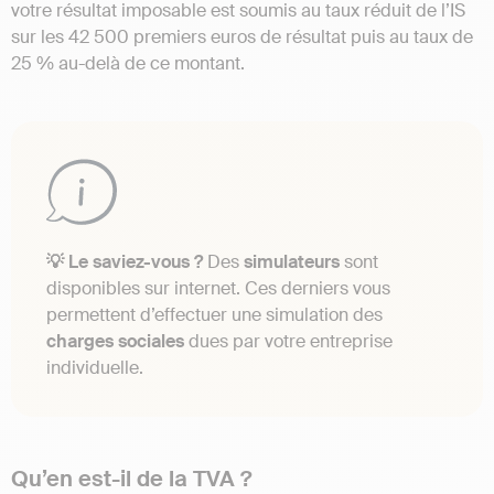
votre résultat imposable est soumis au taux réduit de l’IS
sur les 42 500 premiers euros de résultat puis au taux de
25 % au-delà de ce montant.
💡 Le saviez-vous ?
Des
simulateurs
sont
disponibles sur internet. Ces derniers vous
permettent d’effectuer une simulation des
charges
sociales
dues par votre entreprise
individuelle.
Qu’en est-il de la TVA ?