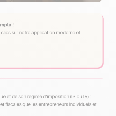
mpta !
clics sur notre application moderne et
ue et de son régime d’imposition (IS ou IR) ;
t fiscales que les entrepreneurs individuels et