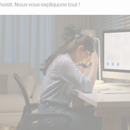
hoisit. Nous vous expliquons tout !