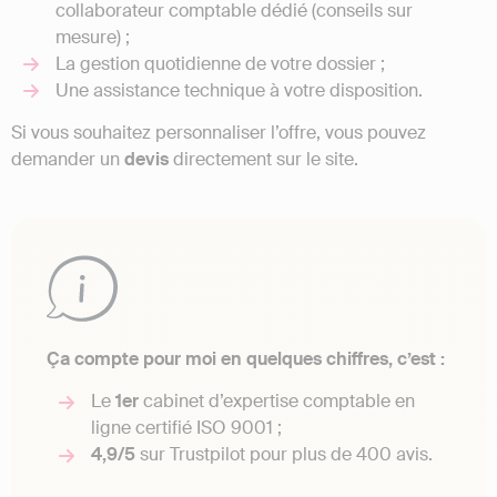
collaborateur comptable dédié (conseils sur
mesure) ;
La gestion quotidienne de votre dossier ;
Une assistance technique à votre disposition.
Si vous souhaitez personnaliser l’offre, vous pouvez
demander un
devis
directement sur le site.
Ça compte pour moi en quelques chiffres, c’est :
Le
1er
cabinet d’expertise comptable en
ligne certifié ISO 9001 ;
4,9/5
sur Trustpilot pour plus de 400 avis.