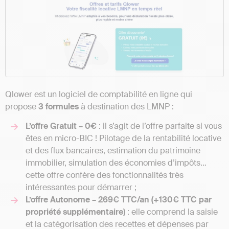
Qlower est un logiciel de comptabilité en ligne qui
propose
3 formules
à destination des LMNP :
L’offre Gratuit – 0€
: il s’agit de l’offre parfaite si vous
êtes en micro-BIC ! Pilotage de la rentabilité locative
et des flux bancaires, estimation du patrimoine
immobilier, simulation des économies d’impôts…
cette offre confère des fonctionnalités très
intéressantes pour démarrer ;
L’offre Autonome – 269€ TTC/an (+130€ TTC par
propriété supplémentaire)
: elle comprend la saisie
et la catégorisation des recettes et dépenses par