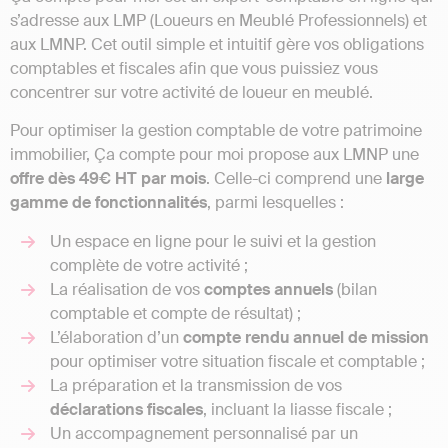
s’adresse aux LMP (Loueurs en Meublé Professionnels) et
aux LMNP. Cet outil simple et intuitif gère vos obligations
comptables et fiscales afin que vous puissiez vous
concentrer sur votre activité de loueur en meublé.
Pour optimiser la gestion comptable de votre patrimoine
immobilier, Ça compte pour moi propose aux LMNP une
offre dès 49€ HT par mois
. Celle-ci comprend une
large
gamme de fonctionnalités
, parmi lesquelles :
Un espace en ligne pour le suivi et la gestion
complète de votre activité ;
La réalisation de vos
comptes annuels
(bilan
comptable et compte de résultat) ;
L’élaboration d’un
compte rendu annuel de mission
pour optimiser votre situation fiscale et comptable ;
La préparation et la transmission de vos
déclarations fiscales
, incluant la liasse fiscale ;
Un accompagnement personnalisé par un