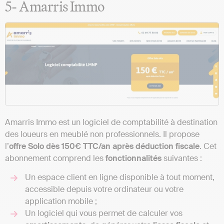
5- Amarris Immo
Amarris Immo est un logiciel de comptabilité à destination
des loueurs en meublé non professionnels. Il propose
l’
offre Solo dès 150€ TTC/an après déduction fiscale
. Cet
abonnement comprend les
fonctionnalités
suivantes :
Un espace client en ligne disponible à tout moment,
accessible depuis votre ordinateur ou votre
application mobile ;
Un logiciel qui vous permet de calculer vos