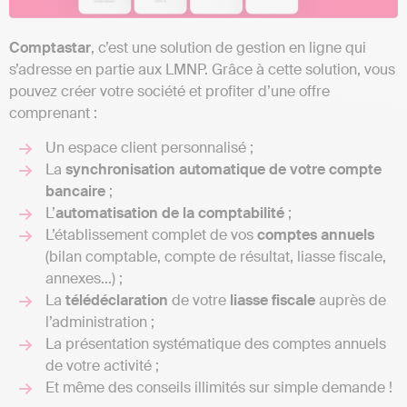
Comptastar
, c’est une solution de gestion en ligne qui
s’adresse en partie aux LMNP. Grâce à cette solution, vous
pouvez créer votre société et profiter d’une offre
comprenant :
Un espace client personnalisé ;
La
synchronisation automatique de votre compte
bancaire
;
L’
automatisation de la comptabilité
;
L’établissement complet de vos
comptes annuels
(bilan comptable, compte de résultat, liasse fiscale,
annexes…) ;
La
télédéclaration
de votre
liasse fiscale
auprès de
l’administration ;
La présentation systématique des comptes annuels
de votre activité ;
Et même des conseils illimités sur simple demande !