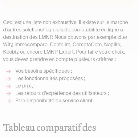
Ceci est une liste non exhaustive. Il existe sur le marché
d’autres solutions/logiciels de comptabilité en ligne à
destination des LMNP. Nous pouvons par exemple citer
Wity, Immocompare, Contalim, ComptaCom, Nopillo,
Keobiz ou encore LMNP Expert. Pour faire votre choix,
vous devez prendre en compte plusieurs critères :
Vos besoins spécifiques ;
Les fonctionnalités proposées ;
Le prix ;
Les retours d’expérience des utilisateurs ;
Et la disponibilité du service client.
Tableau comparatif des