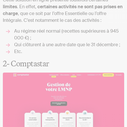
limites
. En effet,
certaines activités ne sont pas prises en
charge
, que ce soit par l’offre Essentielle ou l’offre
Intégrale. C’est notamment le cas des activités :
Au régime réel normal (recettes supérieures à 945
000 €) ;
Qui clôturent à une autre date que le 31 décembre ;
Etc.
2- Comptastar