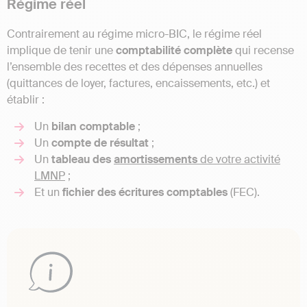
Régime réel
Contrairement au régime micro-BIC, le régime réel
implique de tenir une
comptabilité complète
qui recense
l’ensemble des recettes et des dépenses annuelles
(quittances de loyer, factures, encaissements, etc.) et
établir :
Un
bilan comptable
;
Un
compte de résultat
;
Un
tableau des
amortissements
de votre activité
LMNP
;
Et un
fichier des écritures comptables
(FEC).