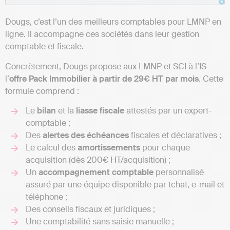
Dougs, c’est l’un des meilleurs comptables pour LMNP en
ligne. Il accompagne ces sociétés dans leur gestion
comptable et fiscale.
Concrètement, Dougs propose aux LMNP et SCI à l’IS
l’
offre Pack Immobilier à partir de 29€ HT par mois
. Cette
formule comprend :
Le
bilan
et la
liasse fiscale
attestés par un expert-
comptable ;
Des
alertes des échéances
fiscales et déclaratives ;
Le calcul des
amortissements
pour chaque
acquisition (dès 200€ HT/acquisition) ;
Un
accompagnement comptable
personnalisé
assuré par une équipe disponible par tchat, e-mail et
téléphone ;
Des conseils fiscaux et juridiques ;
Une comptabilité sans saisie manuelle ;