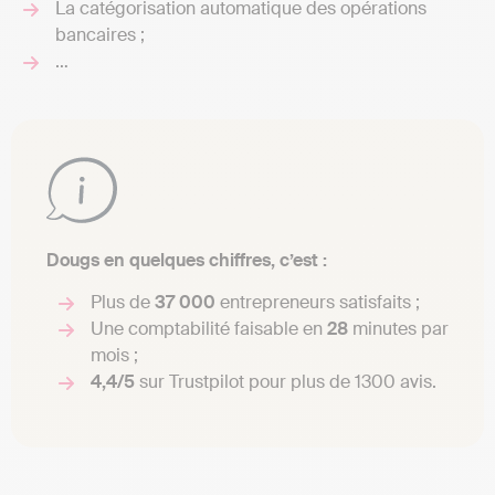
La catégorisation automatique des opérations
bancaires ;
…
Dougs en quelques chiffres, c’est :
Plus de
37 000
entrepreneurs satisfaits ;
Une comptabilité faisable en
28
minutes par
mois ;
4,4/5
sur Trustpilot pour plus de 1300 avis.