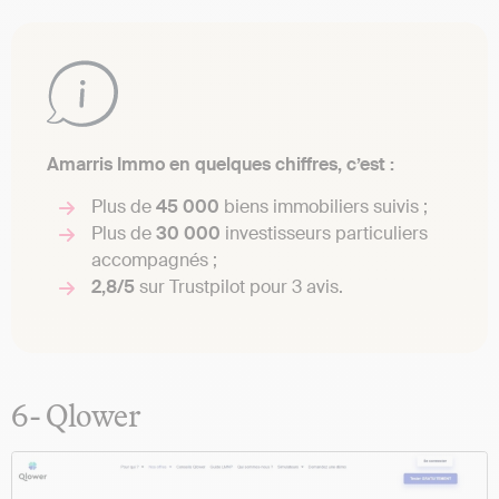
Amarris Immo en quelques chiffres, c’est :
Plus de
45 000
biens immobiliers suivis ;
Plus de
30 000
investisseurs particuliers
accompagnés ;
2,8/5
sur Trustpilot pour 3 avis.
6- Qlower