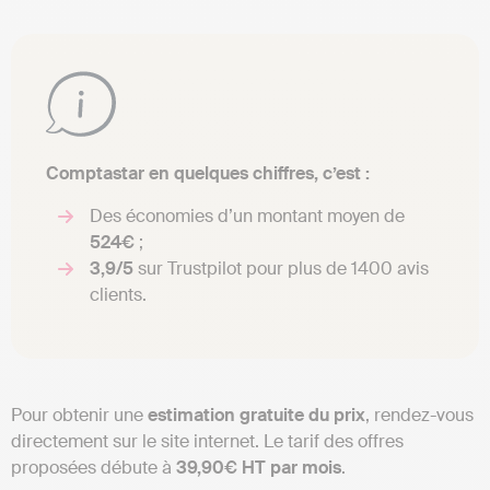
Comptastar en quelques chiffres, c’est :
Des économies d’un montant moyen de
524€
;
3,9/5
sur Trustpilot pour plus de 1400 avis
clients.
Pour obtenir une
estimation gratuite du prix
, rendez-vous
directement sur le site internet. Le tarif des offres
proposées débute à
39,90€ HT par mois
.