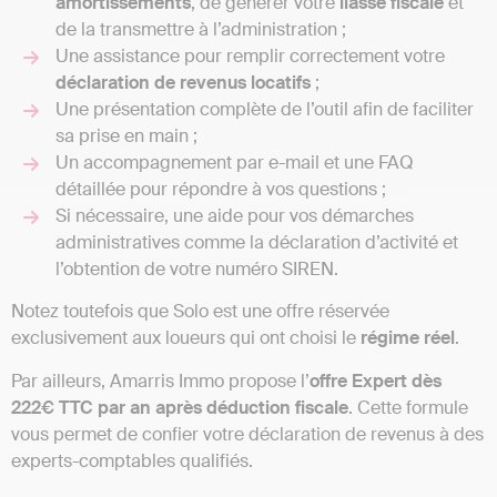
amortissements
, de générer votre
liasse fiscale
et
de la transmettre à l’administration ;
Une assistance pour remplir correctement votre
déclaration de revenus locatifs
;
Une présentation complète de l’outil afin de faciliter
sa prise en main ;
Un accompagnement par e-mail et une FAQ
détaillée pour répondre à vos questions ;
Si nécessaire, une aide pour vos démarches
administratives comme la déclaration d’activité et
l’obtention de votre numéro SIREN.
Notez toutefois que Solo est une offre réservée
exclusivement aux loueurs qui ont choisi le
régime réel
.
Par ailleurs, Amarris Immo propose l’
offre Expert dès
222€ TTC par an après déduction fiscale
. Cette formule
vous permet de confier votre déclaration de revenus à des
experts-comptables qualifiés.