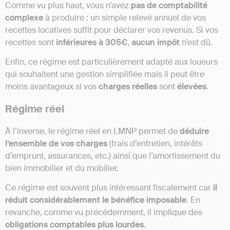
Comme vu plus haut, vous n’avez
pas de comptabilité
complexe
à produire : un simple relevé annuel de vos
recettes locatives suffit pour déclarer vos revenus. Si vos
recettes sont
inférieures à 305€
,
aucun impôt
n’est dû.
Enfin, ce régime est particulièrement adapté aux loueurs
qui souhaitent une gestion simplifiée mais il peut être
moins avantageux si vos
charges réelles
sont
élevées
.
Régime réel
À l’inverse, le régime réel en LMNP permet de
déduire
l’ensemble de vos charges
(frais d’entretien, intérêts
d’emprunt, assurances, etc.) ainsi que l’amortissement du
bien immobilier et du mobilier.
Ce régime est souvent plus intéressant fiscalement car
il
réduit considérablement le bénéfice imposable
. En
revanche, comme vu précédemment, il implique des
obligations comptables plus lourdes
.