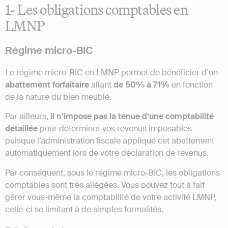
1- Les obligations comptables en
LMNP
Régime micro-BIC
Le régime micro-BIC en LMNP permet de bénéficier d’un
abattement forfaitaire
allant
de 50% à 71%
en fonction
de la nature du bien meublé.
Par ailleurs,
il n’impose pas la tenue d’une comptabilité
détaillée
pour déterminer vos revenus imposables
puisque l’administration fiscale applique cet abattement
automatiquement lors de votre déclaration de revenus.
Par conséquent, sous le régime micro-BIC, les obligations
comptables sont très allégées. Vous pouvez tout à fait
gérer vous-même la comptabilité de votre activité LMNP,
celle-ci se limitant à de simples formalités.