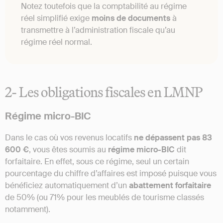
Notez toutefois que la comptabilité au régime
réel simplifié exige
moins de documents
à
transmettre à l’administration fiscale qu’au
régime réel normal.
2- Les obligations fiscales en LMNP
Régime micro-BIC
Dans le cas où vos revenus locatifs
ne dépassent pas 83
600 €
, vous êtes soumis au
régime micro-BIC
dit
forfaitaire. En effet, sous ce régime, seul un certain
pourcentage du chiffre d’affaires est imposé puisque vous
bénéficiez automatiquement d’un
abattement forfaitaire
de 50% (ou 71% pour les meublés de tourisme classés
notamment).