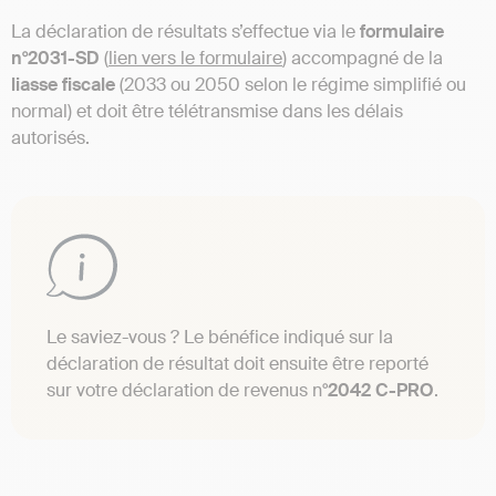
La déclaration de résultats s’effectue via le
formulaire
n°2031-SD
(
lien vers le formulaire
) accompagné de la
liasse fiscale
(2033 ou 2050 selon le régime simplifié ou
normal) et doit être télétransmise dans les délais
autorisés.
Le saviez-vous ? Le bénéfice indiqué sur la
déclaration de résultat doit ensuite être reporté
sur votre déclaration de revenus n°
2042 C-PRO
.