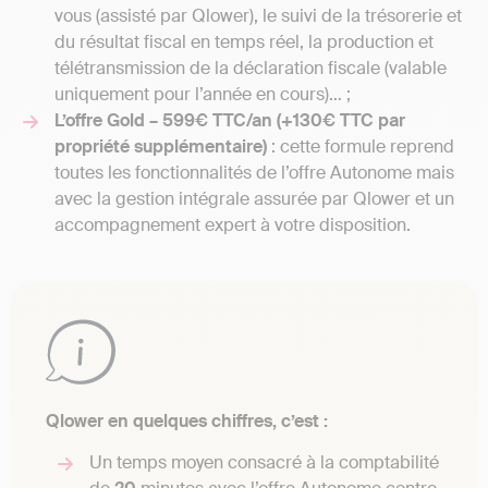
vous (assisté par Qlower), le suivi de la trésorerie et
du résultat fiscal en temps réel, la production et
télétransmission de la déclaration fiscale (valable
uniquement pour l’année en cours)… ;
L’offre Gold – 599€ TTC/an (+130€ TTC par
propriété supplémentaire)
: cette formule reprend
toutes les fonctionnalités de l’offre Autonome mais
avec la gestion intégrale assurée par Qlower et un
accompagnement expert à votre disposition.
Qlower en quelques chiffres, c’est :
Un temps moyen consacré à la comptabilité