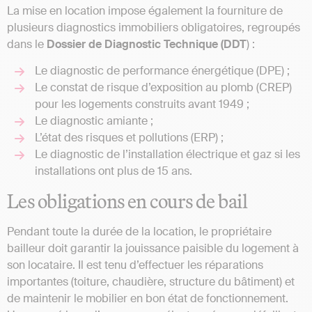
La mise en location impose également la fourniture de
plusieurs diagnostics immobiliers obligatoires, regroupés
dans le
Dossier de Diagnostic Technique (DDT
) :
Le diagnostic de performance énergétique (DPE) ;
Le constat de risque d’exposition au plomb (CREP)
pour les logements construits avant 1949 ;
Le diagnostic amiante ;
L’état des risques et pollutions (ERP) ;
Le diagnostic de l’installation électrique et gaz si les
installations ont plus de 15 ans.
Les obligations en cours de bail
Pendant toute la durée de la location, le propriétaire
bailleur doit garantir la jouissance paisible du logement à
son locataire. Il est tenu d’effectuer les réparations
importantes (toiture, chaudière, structure du bâtiment) et
de maintenir le mobilier en bon état de fonctionnement.