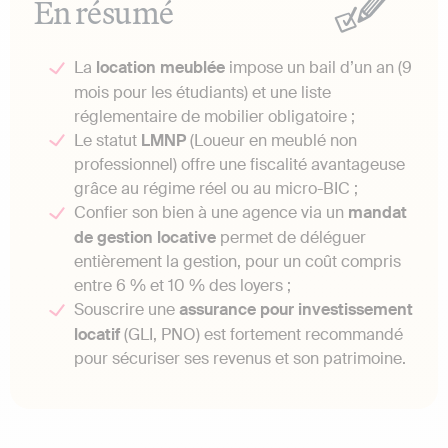
En résumé
La
location meublée
impose un bail d’un an (9
mois pour les étudiants) et une liste
réglementaire de mobilier obligatoire ;
Le statut
LMNP
(Loueur en meublé non
professionnel) offre une fiscalité avantageuse
grâce au régime réel ou au micro-BIC ;
Confier son bien à une agence via un
mandat
de gestion locative
permet de déléguer
entièrement la gestion, pour un coût compris
entre 6 % et 10 % des loyers ;
Souscrire une
assurance pour investissement
locatif
(GLI, PNO) est fortement recommandé
pour sécuriser ses revenus et son patrimoine.