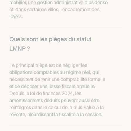
mobilier, une gestion administrative plus dense
et, dans certaines villes, l'encadrement des
loyers.
Quels sont les pièges du statut
LMNP ?
Le principal piège est de négliger les
obligations comptables au régime réel, qui
nécessitent de tenir une comptabilité formelle
et de déposer une liasse fiscale annuelle.
Depuis la loi de finances 2024, les
amortissements déduits peuvent aussi être
réintégrés dans le calcul de la plus-value à la
revente, alourdissant la fiscalité à la cession.