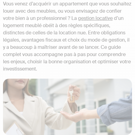
Vous venez d’acquérir un appartement que vous souhaitez
louer avec des meubles, ou vous envisagez de confier
votre bien à un professionnel ? La
gestion locative
d’un
logement meublé obéit à des règles spécifiques,
distinctes de celles de la location nue. Entre obligations
légales, avantages fiscaux et choix du mode de gestion, il
y a beaucoup à maîtriser avant de se lancer. Ce guide
complet vous accompagne pas à pas pour comprendre
les enjeux, choisir la bonne organisation et optimiser votre
investissement.