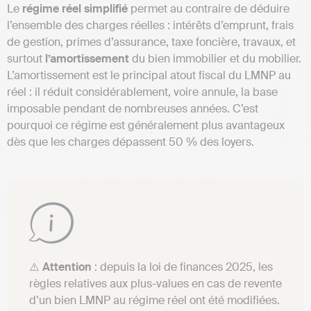
Le
régime réel simplifié
permet au contraire de déduire
l’ensemble des charges réelles : intérêts d’emprunt, frais
de gestion, primes d’assurance, taxe foncière, travaux, et
surtout
l’amortissement
du bien immobilier et du mobilier.
L’amortissement est le principal atout fiscal du LMNP au
réel : il réduit considérablement, voire annule, la base
imposable pendant de nombreuses années. C’est
pourquoi ce régime est généralement plus avantageux
dès que les charges dépassent 50 % des loyers.
⚠️
Attention
: depuis la loi de finances 2025, les
règles relatives aux plus-values en cas de revente
d’un bien LMNP au régime réel ont été modifiées.