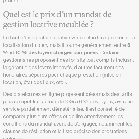
pratiqué.
Quel est le prix d’un mandat de
gestion locative meublée ?
Le
tarif
d’une gestion locative varie selon les agences et la
localisation du bien, mais il tourne généralement entre
6
% et 10 % des loyers charges comprises
. Certains
gestionnaires proposent des forfaits tout compris incluant
la garantie des loyers impayés, d’autres facturent des
honoraires séparés pour chaque prestation (mise en
location, état des lieux, etc.).
Des plateformes en ligne proposent désormais des tarifs
plus compétitifs, autour de 3 % à 6 % des loyers, avec un
service partiellement dématérialisé. Il est conseillé de
comparer plusieurs offres et de lire attentivement les
conditions du mandat avant de s’engager, notamment les
clauses de résiliation et la liste précise des prestations
incluses.