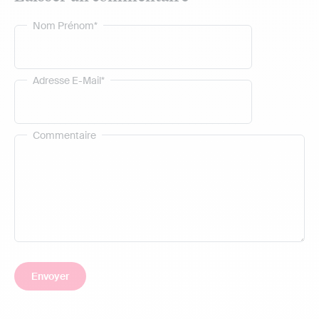
Nom Prénom*
Adresse E-Mail*
Commentaire