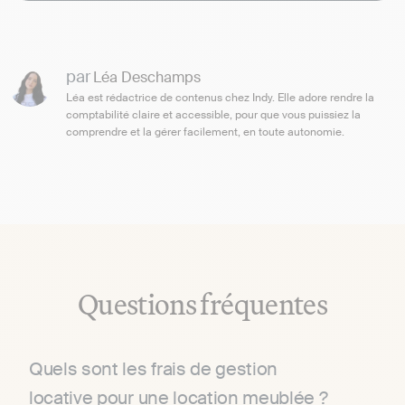
par
Léa Deschamps
Léa est rédactrice de contenus chez Indy. Elle adore rendre la
comptabilité claire et accessible, pour que vous puissiez la
comprendre et la gérer facilement, en toute autonomie.
Questions fréquentes
Quels sont les frais de gestion
locative pour une location meublée ?