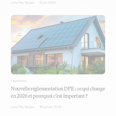
Julie Pay Vargas
3 juin 2025
Législation
Nouvelle réglementation DPE : ce qui change
en 2026 et pourquoi c’est important ?
Julie Pay Vargas
19 janvier 2026