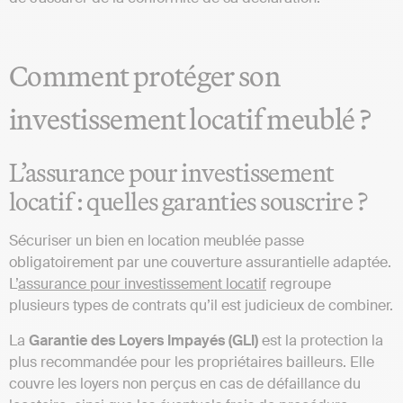
Comment protéger son
investissement locatif meublé ?
L’assurance pour investissement
locatif : quelles garanties souscrire ?
Sécuriser un bien en location meublée passe
obligatoirement par une couverture assurantielle adaptée.
L’
assurance pour investissement locatif
regroupe
plusieurs types de contrats qu’il est judicieux de combiner.
La
Garantie des Loyers Impayés (GLI)
est la protection la
plus recommandée pour les propriétaires bailleurs. Elle
couvre les loyers non perçus en cas de défaillance du