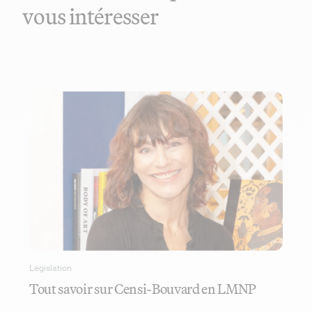
vous intéresser
Législation
Tout savoir sur Censi-Bouvard en LMNP