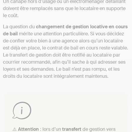
Un canapé hors d’usage ou un électroménager défaillant
doivent être remplacés sans que le locataire en supporte
le coût.
La question du
changement de gestion locative en cours
de bail
mérite une attention particulière. Si vous décidez
de confier votre bien à une agence alors qu’un locataire
est déjà en place, le contrat de bail en cours reste valable.
Le transfert de gestion doit être notifié au locataire par
courrier recommandé, afin qu’il sache à qui adresser ses
loyers et ses demandes. Le bail n’est pas rompu, et les
droits du locataire sont intégralement maintenus.
⚠️
Attention
: lors d’un
transfert
de gestion vers