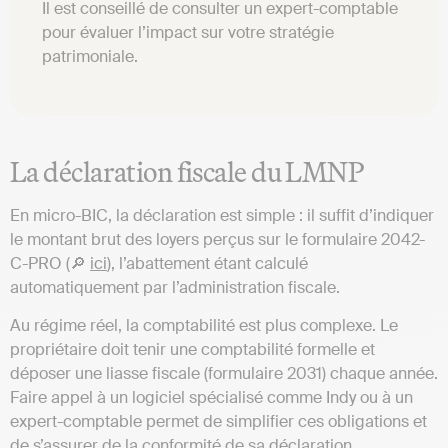
Il est conseillé de consulter un expert-comptable
pour évaluer l’impact sur votre stratégie
patrimoniale.
La déclaration fiscale du LMNP
En micro-BIC, la déclaration est simple : il suffit d’indiquer
le montant brut des loyers perçus sur le formulaire 2042-
C-PRO (🔎
ici
), l’abattement étant calculé
automatiquement par l’administration fiscale.
Au régime réel, la comptabilité est plus complexe. Le
propriétaire doit tenir une comptabilité formelle et
déposer une liasse fiscale (formulaire 2031) chaque année.
Faire appel à un logiciel spécialisé comme Indy ou à un
expert-comptable permet de simplifier ces obligations et
de s’assurer de la conformité de sa déclaration.