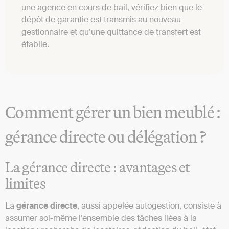
une agence en cours de bail, vérifiez bien que le
dépôt de garantie est transmis au nouveau
gestionnaire et qu’une quittance de transfert est
établie.
Comment gérer un bien meublé :
gérance directe ou délégation ?
La gérance directe : avantages et
limites
La
gérance directe
, aussi appelée autogestion, consiste à
assumer soi-même l’ensemble des tâches liées à la