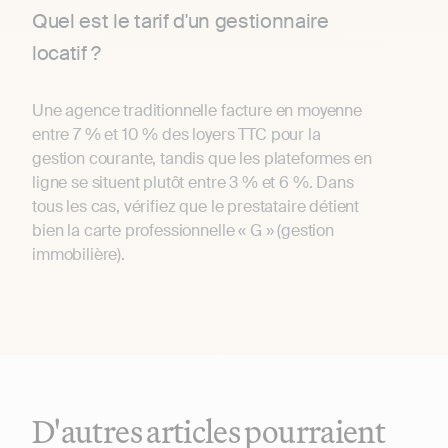
Quel est le tarif d'un gestionnaire
locatif ?
Une agence traditionnelle facture en moyenne
entre 7 % et 10 % des loyers TTC pour la
gestion courante, tandis que les plateformes en
ligne se situent plutôt entre 3 % et 6 %. Dans
tous les cas, vérifiez que le prestataire détient
bien la carte professionnelle « G » (gestion
immobilière).
D'autres articles pourraient