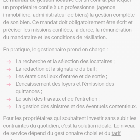
un propriétaire confie à un professionnel (agence
immobilière, administrateur de biens) la gestion complète
de son bien. Ce mandat doit obligatoirement être écrit et
préciser les missions confiées, la durée, la rémunération
du mandataire et les conditions de résiliation.
En pratique, le gestionnaire prend en charge :
La recherche et la sélection des locataires ;
La rédaction et la signature du bail ;
Les états des lieux d’entrée et de sortie ;
L’encaissement des loyers et l’émission des
quittances ;
Le suivi des travaux et de l’entretien ;
La gestion des sinistres et des éventuels contentieux.
Pour les propriétaires qui souhaitent investir sans subir les
contraintes du quotidien, c’est la solution idéale. Le niveau
de service dépend du gestionnaire choisi et du
tarif