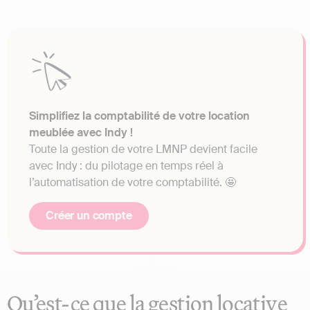
Simplifiez la comptabilité de votre location
meublée avec Indy !
Toute la gestion de votre LMNP devient facile
avec Indy : du pilotage en temps réel à
l’automatisation de votre comptabilité. 🤩
Créer un compte
Qu’est-ce que la gestion locative