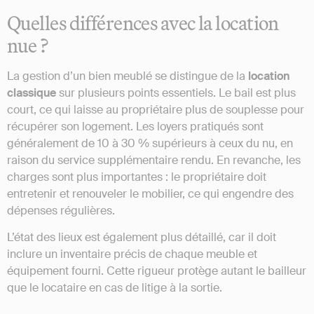
Quelles différences avec la location
nue ?
La gestion d’un bien meublé se distingue de la
location
classique
sur plusieurs points essentiels. Le bail est plus
court, ce qui laisse au propriétaire plus de souplesse pour
récupérer son logement. Les loyers pratiqués sont
généralement de 10 à 30 % supérieurs à ceux du nu, en
raison du service supplémentaire rendu. En revanche, les
charges sont plus importantes : le propriétaire doit
entretenir et renouveler le mobilier, ce qui engendre des
dépenses régulières.
L’état des lieux est également plus détaillé, car il doit
inclure un inventaire précis de chaque meuble et
équipement fourni. Cette rigueur protège autant le bailleur
que le locataire en cas de litige à la sortie.