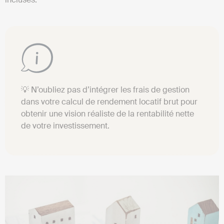
💡 N’oubliez pas d’intégrer les frais de gestion
dans votre calcul de rendement locatif brut pour
obtenir une vision réaliste de la rentabilité nette
de votre investissement.