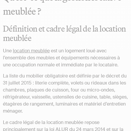
meublée ?
Définition et cadre légal de la location
meublée
Une
location meublée
est un logement loué avec
l’ensemble des meubles et équipements nécessaires à
une occupation normale et immédiate par le locataire.
La liste du mobilier obligatoire est définie par le décret du
31 juillet 2015 : literie complète, volets ou rideaux dans les
chambres, plaques de cuisson, four ou micro-ondes,
réfrigérateur, vaisselle, ustensiles de cuisine, table, sièges,
étagères de rangement, luminaires et matériel d’entretien
ménager.
Le cadre légal de la location meublée repose
principalement sur la loi ALUR du 24 mars 2014 et sur la