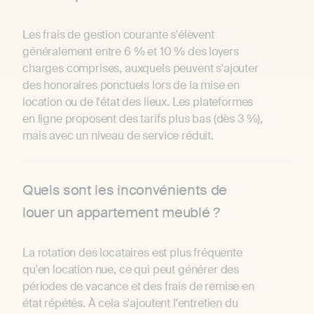
Les frais de gestion courante s'élèvent
généralement entre 6 % et 10 % des loyers
charges comprises, auxquels peuvent s'ajouter
des honoraires ponctuels lors de la mise en
location ou de l'état des lieux. Les plateformes
en ligne proposent des tarifs plus bas (dès 3 %),
mais avec un niveau de service réduit.
Quels sont les inconvénients de
louer un appartement meublé ?
La rotation des locataires est plus fréquente
qu'en location nue, ce qui peut générer des
périodes de vacance et des frais de remise en
état répétés. À cela s'ajoutent l'entretien du