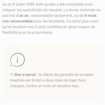
loi du 6 juillet 1989, telle qu’elle a été complétée pour
intégrer les spécificités du meublé. La durée minimale du
bail est d’
un an
, renouvelable tacitement, ou de
9 mois
non renouvelable
pour les étudiants. Ce délai plus court
qu’en location nue (3 ans) constitue un atout majeur de
flexibilité pour le propriétaire.
💡
Bon à savoir :
le dépôt de garantie en location
meublée est limité à deux mois de loyer hors
charges, contre un mois en location nue.