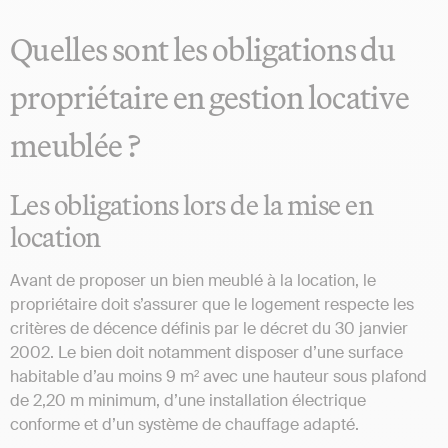
Quelles sont les obligations du
propriétaire en gestion locative
meublée ?
Les obligations lors de la mise en
location
Avant de proposer un bien meublé à la location, le
propriétaire doit s’assurer que le logement respecte les
critères de décence définis par le décret du 30 janvier
2002. Le bien doit notamment disposer d’une surface
habitable d’au moins 9 m² avec une hauteur sous plafond
de 2,20 m minimum, d’une installation électrique
conforme et d’un système de chauffage adapté.