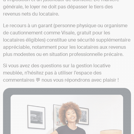
générale, le loyer ne doit pas dépasser le tiers des
revenus nets du locataire.
Le recours à un garant (personne physique ou organisme
de cautionnement comme Visale, gratuit pour les
locataires éligibles) constitue une sécurité supplémentaire
appréciable, notamment pour les locataires aux revenus
plus modestes ou en situation professionnelle précaire.
Si vous avez des questions sur la gestion locative
meublée, n’hésitez pas à utiliser l’espace des
commentaires 💬 nous vous répondrons avec plaisir !