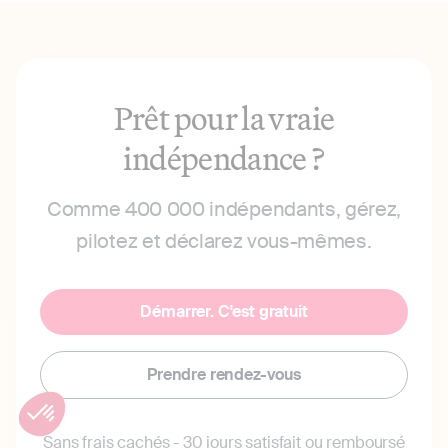
Prêt pour la vraie
indépendance ?
Comme 400 000 indépendants, gérez,
pilotez et déclarez vous-mêmes.
Démarrer. C'est gratuit
Prendre rendez-vous
Sans frais cachés - 30 jours satisfait ou remboursé