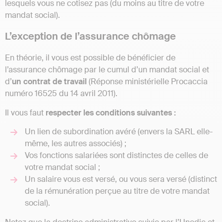
lesquels vous ne cotisez pas (du moins au titre de votre
mandat social).
L’exception de l’assurance chômage
En théorie, il vous est possible de bénéficier de
l’assurance chômage par le cumul d’un mandat social et
d’
un contrat de travail
(Réponse ministérielle Procaccia
numéro 16525 du 14 avril 2011).
Il vous faut
respecter les conditions suivantes :
Un lien de subordination avéré (envers la SARL elle-
même, les autres associés) ;
Vos fonctions salariées sont distinctes de celles de
votre mandat social ;
Un salaire vous est versé, ou vous sera versé (distinct
de la rémunération perçue au titre de votre mandat
social).