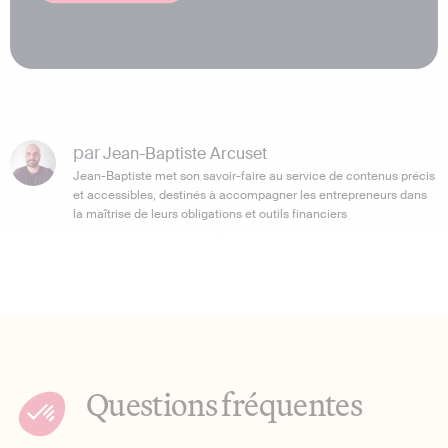
par
Jean-Baptiste Arcuset
Jean-Baptiste met son savoir-faire au service de contenus précis
et accessibles, destinés à accompagner les entrepreneurs dans
la maîtrise de leurs obligations et outils financiers
Questions fréquentes