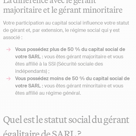
majoritaire et le gérant minoritaire
Votre participation au capital social influence votre statut
de gérant et, par extension, le régime social qui y est
associé :
Vous possédez plus de 50 % du capital social de
votre SARL :
vous êtes gérant majoritaire et vous
êtes affilié à la SSI (Sécurité sociale des
indépendants) ;
Vous possédez moins de 50 % du capital social de
votre SARL :
vous êtes gérant minoritaire et vous
êtes affilié au régime général.
Quel est le statut social du gérant
égalitaire de SARL ?