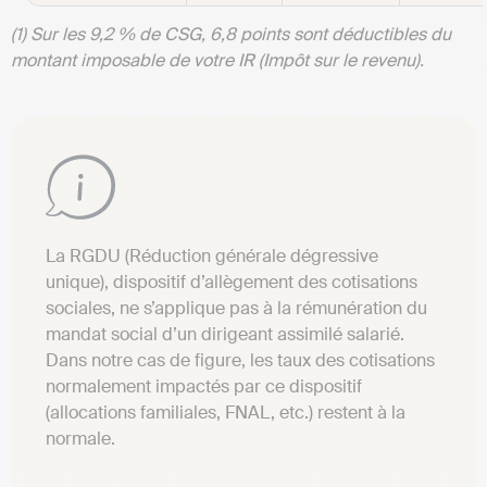
(1) Sur les 9,2 % de CSG, 6,8 points sont déductibles du
montant imposable de votre IR (Impôt sur le revenu).
La RGDU (Réduction générale dégressive
unique), dispositif d’allègement des cotisations
sociales, ne s’applique pas à la rémunération du
mandat social d’un dirigeant assimilé salarié.
Dans notre cas de figure, les taux des cotisations
normalement impactés par ce dispositif
(allocations familiales, FNAL, etc.) restent à la
normale.