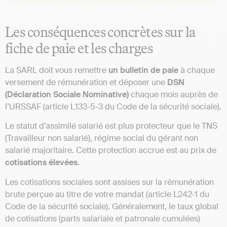
Les conséquences concrètes sur la
fiche de paie et les charges
La SARL doit vous remettre
un bulletin de paie
à chaque
versement de rémunération et déposer une
DSN
(Déclaration Sociale Nominative)
chaque mois auprès de
l’URSSAF (article L133-5-3 du Code de la sécurité sociale).
Le statut d’assimilé salarié est plus protecteur que le TNS
(Travailleur non salarié), régime social du gérant non
salarié majoritaire. Cette protection accrue est au prix de
cotisations élevées.
Les cotisations sociales sont assises sur la rémunération
brute perçue au titre de votre mandat (article L242-1 du
Code de la sécurité sociale). Généralement, le taux global
de cotisations (parts salariale et patronale cumulées)