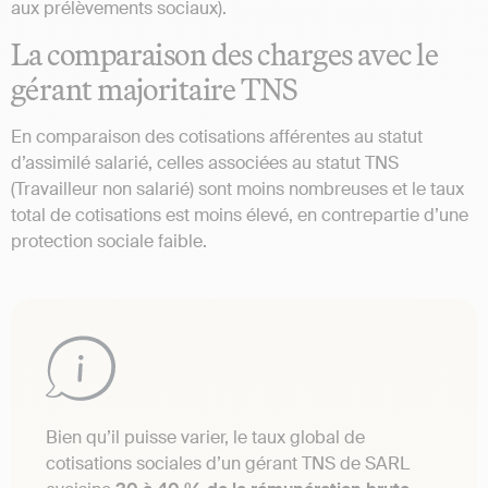
aux prélèvements sociaux).
La comparaison des charges avec le
gérant majoritaire TNS
En comparaison des cotisations afférentes au statut
d’assimilé salarié, celles associées au statut TNS
(Travailleur non salarié) sont moins nombreuses et le taux
total de cotisations est moins élevé, en contrepartie d’une
protection sociale faible.
Bien qu’il puisse varier, le taux global de
cotisations sociales d’un gérant TNS de SARL