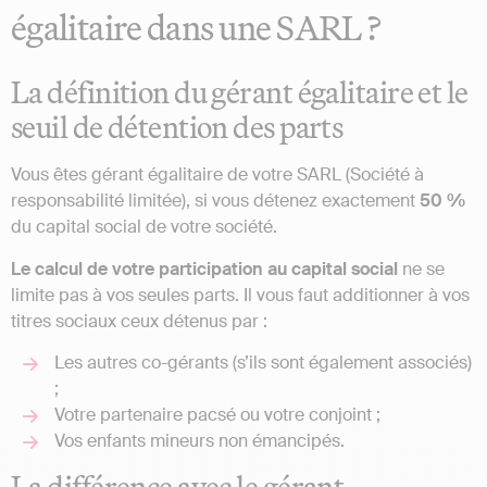
égalitaire dans une SARL ?
La définition du gérant égalitaire et le
seuil de détention des parts
Vous êtes gérant égalitaire de votre SARL (Société à
responsabilité limitée), si vous détenez exactement
50 %
du capital social de votre société.
Le calcul de votre participation au capital social
ne se
limite pas à vos seules parts. Il vous faut additionner à vos
titres sociaux ceux détenus par :
Les autres co-gérants (s’ils sont également associés)
;
Votre partenaire pacsé ou votre conjoint ;
Vos enfants mineurs non émancipés.
La différence avec le gérant