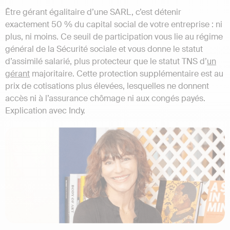
Être gérant égalitaire d’une SARL, c’est détenir
exactement 50 % du capital social de votre entreprise : ni
plus, ni moins. Ce seuil de participation vous lie au régime
général de la Sécurité sociale et vous donne le statut
d’assimilé salarié, plus protecteur que le statut TNS d’
un
gérant
majoritaire. Cette protection supplémentaire est au
prix de cotisations plus élevées, lesquelles ne donnent
accès ni à l’assurance chômage ni aux congés payés.
Explication avec Indy.