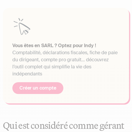
Vous êtes en SARL ? Optez pour Indy !
Comptabilité, déclarations fiscales, fiche de paie
du dirigeant, compte pro gratuit… découvrez
l’outil complet qui simplifie la vie des
indépendants
Créer un compte
Qui est considéré comme gérant