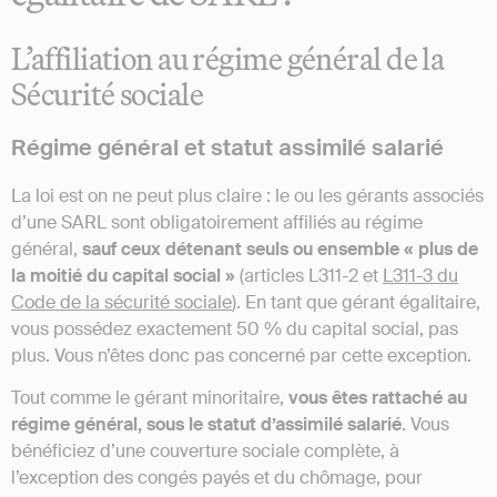
L’affiliation au régime général de la
Sécurité sociale
Régime général et statut assimilé salarié
La loi est on ne peut plus claire : le ou les gérants associés
d’une SARL sont obligatoirement affiliés au régime
général,
sauf ceux détenant seuls ou ensemble « plus de
la moitié du capital social »
(articles L311-2 et
L311-3 du
Code de la sécurité sociale
). En tant que gérant égalitaire,
vous possédez exactement 50 % du capital social, pas
plus. Vous n’êtes donc pas concerné par cette exception.
Tout comme le gérant minoritaire,
vous êtes rattaché au
régime général, sous le statut d’assimilé salarié
. Vous
bénéficiez d’une couverture sociale complète, à
l’exception des congés payés et du chômage, pour