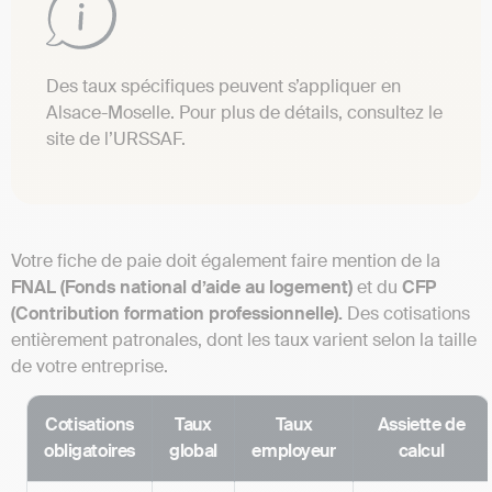
Des taux spécifiques peuvent s’appliquer en
Alsace-Moselle. Pour plus de détails, consultez le
site de l’URSSAF.
Votre fiche de paie doit également faire mention de la
FNAL (Fonds national d’aide au logement)
et du
CFP
(Contribution formation professionnelle).
Des cotisations
entièrement patronales, dont les taux varient selon la taille
de votre entreprise.
Cotisations
Taux
Taux
Assiette de
obligatoires
global
employeur
calcul