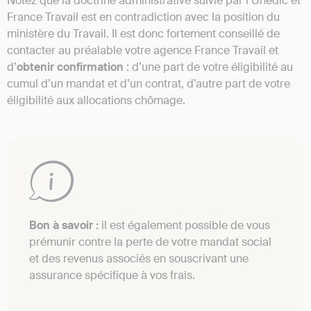
Notez que la doctrine administrative suivie par l’Unedic et
France Travail est en contradiction avec la position du
ministère du Travail. Il est donc fortement conseillé de
contacter au préalable votre agence France Travail et
d’
obtenir confirmation
: d’une part de votre éligibilité au
cumul d’un mandat et d’un contrat, d’autre part de votre
éligibilité aux allocations chômage.
Bon à savoir :
il est également possible de vous
prémunir contre la perte de votre mandat social
et des revenus associés en souscrivant une
assurance spécifique à vos frais.