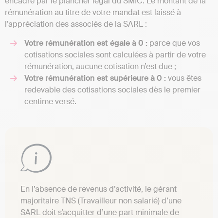
encadré par le plancher légal du SMIC. Le montant de la
rémunération au titre de votre mandat est laissé à
l’appréciation des associés de la SARL :
Votre rémunération est égale à 0 :
parce que vos
cotisations sociales sont calculées à partir de votre
rémunération, aucune cotisation n’est due ;
Votre rémunération est supérieure à 0 :
vous êtes
redevable des cotisations sociales dès le premier
centime versé.
En l’absence de revenus d’activité, le gérant
majoritaire TNS (Travailleur non salarié) d’une
SARL doit s’acquitter d’une part minimale de