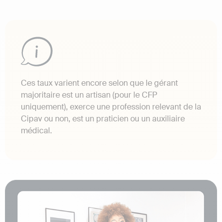
Ces taux varient encore selon que le gérant
majoritaire est un artisan (pour le CFP
uniquement), exerce une profession relevant de la
Cipav ou non, est un praticien ou un auxiliaire
médical.