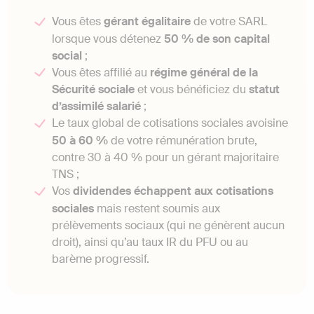
Vous êtes
gérant égalitaire
de votre SARL
lorsque vous détenez
50 % de son capital
social
;
Vous êtes affilié au
régime général de la
Sécurité sociale
et vous bénéficiez du
statut
d’assimilé salarié
;
Le taux global de cotisations sociales avoisine
50 à 60 %
de votre rémunération brute,
contre 30 à 40 % pour un gérant majoritaire
TNS ;
Vos
dividendes échappent aux cotisations
sociales
mais restent soumis aux
prélèvements sociaux (qui ne génèrent aucun
droit), ainsi qu’au taux IR du PFU ou au
barème progressif.