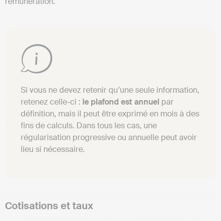
rémunération.
Si vous ne devez retenir qu’une seule information,
retenez celle-ci :
le plafond est annuel
par
définition, mais il peut être exprimé en mois à des
fins de calculs. Dans tous les cas, une
régularisation progressive ou annuelle peut avoir
lieu si nécessaire.
Cotisations et taux