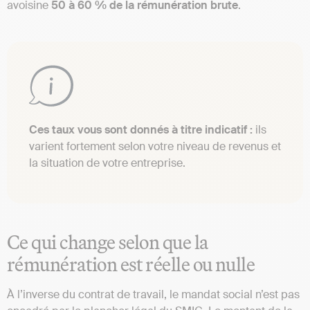
avoisine
50 à 60 % de la rémunération brute
.
Ces taux vous sont donnés à titre indicatif :
ils
varient fortement selon votre niveau de revenus et
la situation de votre entreprise.
Ce qui change selon que la
rémunération est réelle ou nulle
À l’inverse du contrat de travail, le mandat social n’est pas