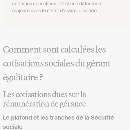
certaines cotisations. C’est une différence
majeure avec le statut d’assimilé salarié.
Comment sont calculées les
cotisations sociales du gérant
égalitaire ?
Les cotisations dues sur la
rémunération de gérance
Le plafond et les tranches de la Sécurité
sociale