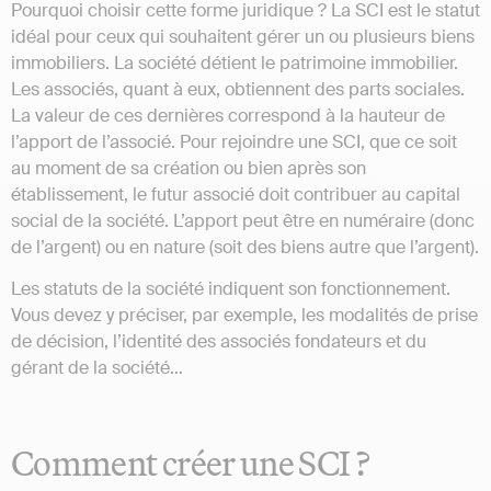
Pourquoi choisir cette forme juridique ? La SCI est le statut
idéal pour ceux qui souhaitent gérer un ou plusieurs biens
immobiliers. La société détient le patrimoine immobilier.
Les associés, quant à eux, obtiennent des parts sociales.
La valeur de ces dernières correspond à la hauteur de
l’apport de l’associé. Pour rejoindre une SCI, que ce soit
au moment de sa création ou bien après son
établissement, le futur associé doit contribuer au capital
social de la société. L’apport peut être en numéraire (donc
de l’argent) ou en nature (soit des biens autre que l’argent).
Les statuts de la société indiquent son fonctionnement.
Vous devez y préciser, par exemple, les modalités de prise
de décision, l’identité des associés fondateurs et du
gérant de la société…
Comment créer une SCI ?