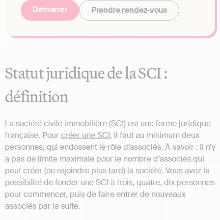
Démarrer
Prendre rendez-vous
Statut juridique de la SCI :
définition
La société civile immobilière (SCI) est une forme juridique
française. Pour
créer une SCI
, il faut au minimum deux
personnes, qui endossent le rôle d’associés. À savoir : il n’y
a pas de limite maximale pour le nombre d’associés qui
peut créer (ou rejoindre plus tard) la société. Vous avez la
possibilité de fonder une SCI à trois, quatre, dix personnes
pour commencer, puis de faire entrer de nouveaux
associés par la suite.