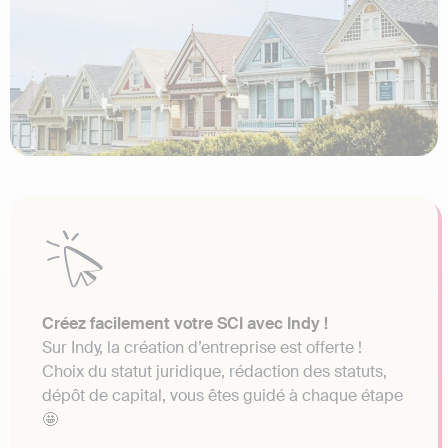
Créez facilement votre SCI avec Indy !
Sur Indy, la création d’entreprise est offerte !
Choix du statut juridique, rédaction des statuts,
dépôt de capital, vous êtes guidé à chaque étape
🤩