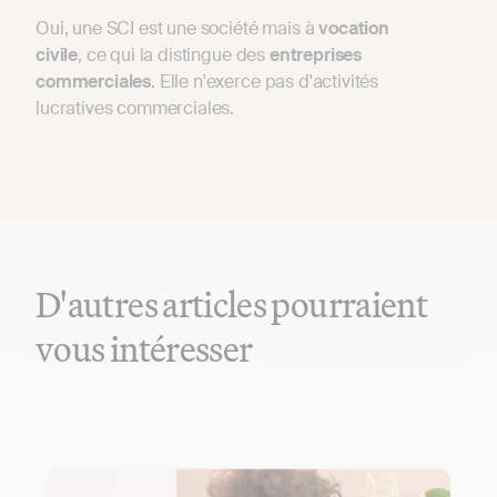
Oui, une SCI est une société mais à
vocation
civile
, ce qui la distingue des
entreprises
commerciales
. Elle n'exerce pas d'activités
lucratives commerciales.
D'autres articles pourraient
vous intéresser