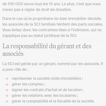
de 100 000 euros tous les 15 ans. Le plus, c’est que vous
n’avez pas à régler de droit de donation.
Dans le cas où le propriétaire du bien immobilier décède,
les associés de la SCI familiale héritent des parts sociales.
Vous évitez donc les contraintes liées à l’indivision, qui ne
s’applique pas au statut juridique de la SCI.
La responsabilité du gérant et des
associés
La SCI est gérée par un gérant, nommé par les associés. Il
a pour rôle de :
représenter la société civile immobilière ;
gérer les comptes ;
signer les contrats d’achat et de location ;
gérer les relations avec les locataires ;
gérer la comptabilité et la fiscalité de la société.