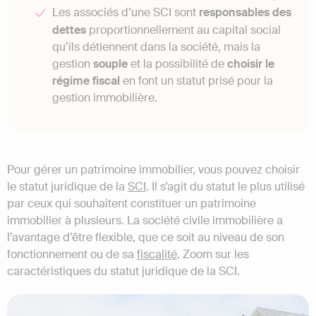
Les associés d’une SCI sont
responsables
des
dettes
proportionnellement au capital social
qu’ils détiennent dans la société, mais la
gestion
souple
et la possibilité de
choisir le
régime fiscal
en font un statut prisé pour la
gestion immobilière.
Pour gérer un patrimoine immobilier, vous pouvez choisir
le statut juridique de la
SCI
. Il s’agit du statut le plus utilisé
par ceux qui souhaitent constituer un patrimoine
immobilier à plusieurs. La société civile immobilière a
l’avantage d’être flexible, que ce soit au niveau de son
fonctionnement ou de sa
fiscalité
. Zoom sur les
caractéristiques du statut juridique de la SCI.