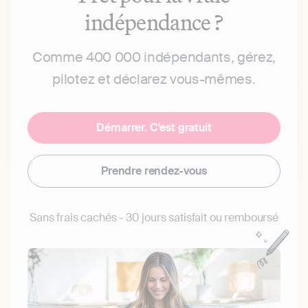
indépendance ?
Comme 400 000 indépendants, gérez,
pilotez et déclarez vous-mêmes.
Démarrer. C'est gratuit
Prendre rendez-vous
Sans frais cachés - 30 jours satisfait ou remboursé