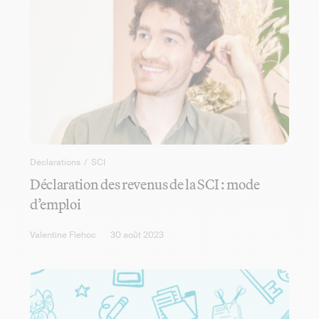
Déclarations
/
SCI
Déclaration des revenus de la SCI : mode
d’emploi
Valentine Flehoc
30 août 2023