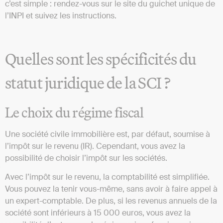
c’est simple : rendez-vous sur le site du guichet unique de
l’INPI et suivez les instructions.
Quelles sont les spécificités du
statut juridique de la SCI ?
Le choix du régime fiscal
Une société civile immobilière est, par défaut, soumise à
l’impôt sur le revenu (IR). Cependant, vous avez la
possibilité de choisir l’impôt sur les sociétés.
Avec l’impôt sur le revenu, la comptabilité est simplifiée.
Vous pouvez la tenir vous-même, sans avoir à faire appel à
un expert-comptable. De plus, si les revenus annuels de la
société sont inférieurs à 15 000 euros, vous avez la