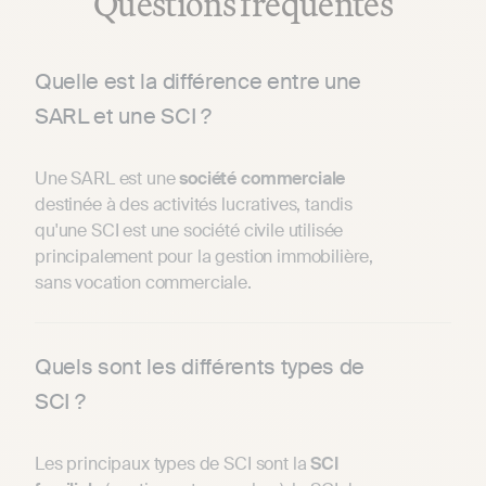
Questions fréquentes
Quelle est la différence entre une
SARL et une SCI ?
Une SARL est une
société
commerciale
destinée à des activités lucratives, tandis
qu'une SCI est une société civile utilisée
principalement pour la gestion immobilière,
sans vocation commerciale.
Quels sont les différents types de
SCI ?
Les principaux types de SCI sont la
SCI