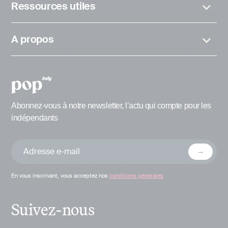
Ressources utiles
A propos
Abonnez-vous à notre newsletter, l’actu qui compte pour les
indépendants
En vous inscrivant, vous acceptez nos
conditions générales
Suivez-nous