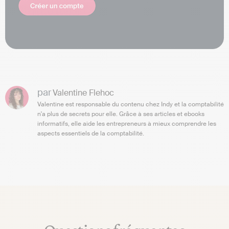
par
Valentine Flehoc
Valentine est responsable du contenu chez Indy et la comptabilité
n'a plus de secrets pour elle. Grâce à ses articles et ebooks
informatifs, elle aide les entrepreneurs à mieux comprendre les
aspects essentiels de la comptabilité.