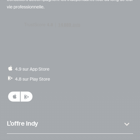
vie professionnelle.
4.9 sur App Store
4.8 sur Play Store
L’offre Indy