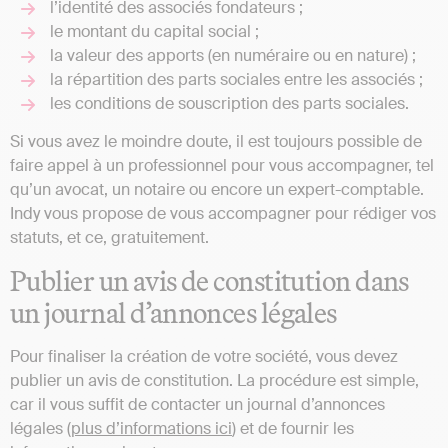
l’identité des associés fondateurs ;
le montant du capital social ;
la valeur des apports (en numéraire ou en nature) ;
la répartition des parts sociales entre les associés ;
les conditions de souscription des parts sociales.
Si vous avez le moindre doute, il est toujours possible de
faire appel à un professionnel pour vous accompagner, tel
qu’un avocat, un notaire ou encore un expert-comptable.
Indy vous propose de vous accompagner pour rédiger vos
statuts, et ce, gratuitement.
Publier un avis de constitution dans
un journal d’annonces légales
Pour finaliser la création de votre société, vous devez
publier un avis de constitution. La procédure est simple,
car il vous suffit de contacter un journal d’annonces
légales (
plus d’informations ici
) et de fournir les