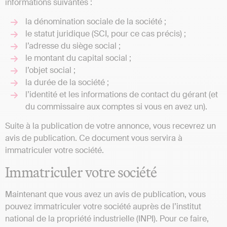
informations suivantes :
la dénomination sociale de la société ;
le statut juridique (SCI, pour ce cas précis) ;
l’adresse du siège social ;
le montant du capital social ;
l’objet social ;
la durée de la société ;
l’identité et les informations de contact du gérant (et
du commissaire aux comptes si vous en avez un).
Suite à la publication de votre annonce, vous recevrez un
avis de publication. Ce document vous servira à
immatriculer votre société.
Immatriculer votre société
Maintenant que vous avez un avis de publication, vous
pouvez immatriculer votre société auprès de l’institut
national de la propriété industrielle (INPI). Pour ce faire,