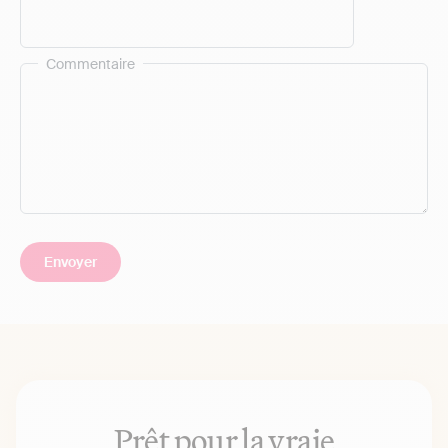
Commentaire
Prêt pour la vraie