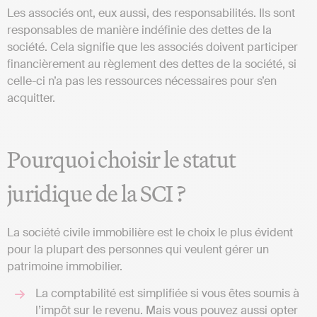
Les associés ont, eux aussi, des responsabilités. Ils sont
responsables de manière indéfinie des dettes de la
société. Cela signifie que les associés doivent participer
financièrement au règlement des dettes de la société, si
celle-ci n’a pas les ressources nécessaires pour s’en
acquitter.
Pourquoi choisir le statut
juridique de la SCI ?
La société civile immobilière est le choix le plus évident
pour la plupart des personnes qui veulent gérer un
patrimoine immobilier.
La comptabilité est simplifiée si vous êtes soumis à
l’impôt sur le revenu. Mais vous pouvez aussi opter