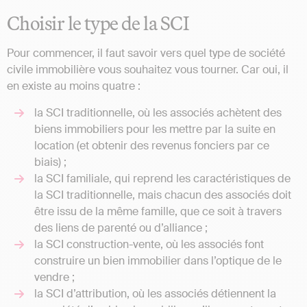
Choisir le type de la SCI
Pour commencer, il faut savoir vers quel type de société
civile immobilière vous souhaitez vous tourner. Car oui, il
en existe au moins quatre :
la SCI traditionnelle, où les associés achètent des
biens immobiliers pour les mettre par la suite en
location (et obtenir des revenus fonciers par ce
biais) ;
la SCI familiale, qui reprend les caractéristiques de
la SCI traditionnelle, mais chacun des associés doit
être issu de la même famille, que ce soit à travers
des liens de parenté ou d’alliance ;
la SCI construction-vente, où les associés font
construire un bien immobilier dans l’optique de le
vendre ;
la SCI d’attribution, où les associés détiennent la