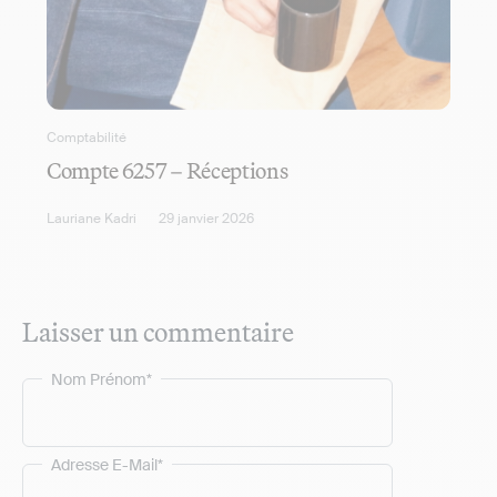
Comptabilité
Compte 6257 – Réceptions
Lauriane Kadri
29 janvier 2026
Laisser un commentaire
Nom Prénom*
Adresse E-Mail*