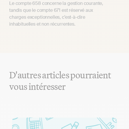
Le compte 658 concerne la gestion courante,
tandis que le compte 671 est réservé aux
charges exceptionnelles, c’est-à-dire
inhabituelles et non récurrentes.
D'autres articles pourraient
vous intéresser