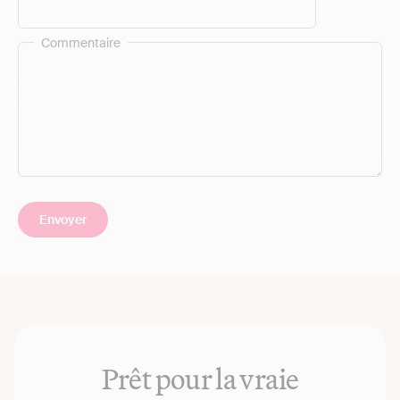
Commentaire
Prêt pour la vraie