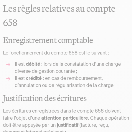
Les règles relatives au compte
658
Enregistrement comptable
Le fonctionnement du compte 658 est le suivant :
Il est
débité
: lors de la constatation d’une charge
diverse de gestion courante ;
Il est
crédité
: en cas de remboursement,
d’annulation ou de régularisation de la charge.
Justification des écritures
Les écritures enregistrées dans le compte 658 doivent
faire l’objet d’une
attention particulière
. Chaque opération
doit être appuyée par un
justificatif
(facture, reçu,