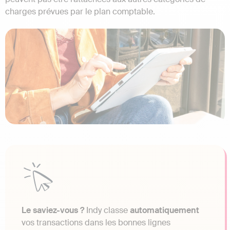
charges prévues par le plan comptable.
Le saviez-vous ?
Indy classe
automatiquement
vos transactions dans les bonnes lignes