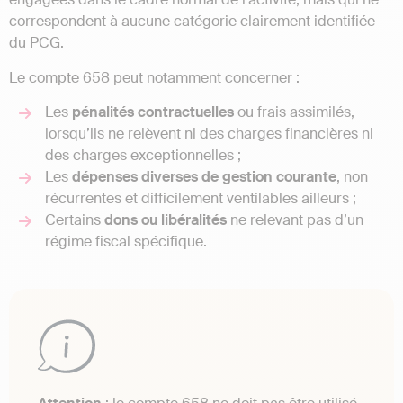
correspondent à aucune catégorie clairement identifiée
du PCG.
Le compte 658 peut notamment concerner :
Les
pénalités contractuelles
ou frais assimilés,
lorsqu’ils ne relèvent ni des charges financières ni
des charges exceptionnelles ;
Les
dépenses diverses de gestion courante
, non
récurrentes et difficilement ventilables ailleurs ;
Certains
dons ou libéralités
ne relevant pas d’un
régime fiscal spécifique.