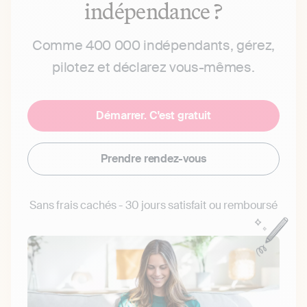
indépendance ?
Comme 400 000 indépendants, gérez,
pilotez et déclarez vous-mêmes.
Démarrer. C'est gratuit
Prendre rendez-vous
Sans frais cachés - 30 jours satisfait ou remboursé