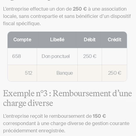
L’entreprise effectue un don de
250 €
à une association
locale, sans contrepartie et sans bénéficier d’un dispositif
fiscal spécifique.
Compte
Libellé
Débit
Crédit
658
Don ponctuel
250 €
512
Banque
250 €
Exemple n°3 : Remboursement d’une
charge diverse
L’entreprise reçoit le remboursement de
150 €
correspondant à une charge diverse de gestion courante
précédemment enregistrée.