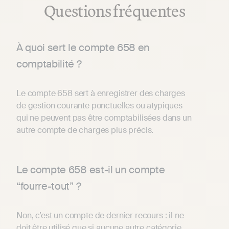
Questions fréquentes
À quoi sert le compte 658 en
comptabilité ?
Le compte 658 sert à enregistrer des charges
de gestion courante ponctuelles ou atypiques
qui ne peuvent pas être comptabilisées dans un
autre compte de charges plus précis.
Le compte 658 est-il un compte
“fourre-tout” ?
Non, c’est un compte de dernier recours : il ne
doit être utilisé que si aucune autre catégorie