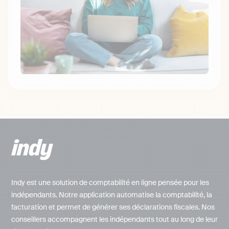
Indy est une solution de comptabilité en ligne pensée pour les
indépendants. Notre application automatise la comptabilité, la
facturation et permet de générer ses déclarations fiscales. Nos
conseillers accompagnent les indépendants tout au long de leur