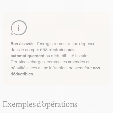
Bon à savoir
: l’enregistrement d’une dépense
dans le compte 658 n’entraîne
pas
automatiquement
sa déductibilité fiscale.
Certaines charges, comme les amendes ou
pénalités liées à une infraction, peuvent être
non
déductibles
.
Exemples d’opérations