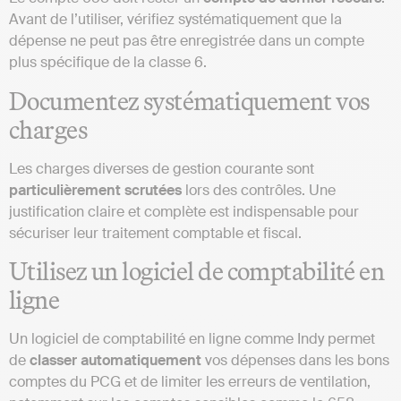
Avant de l’utiliser, vérifiez systématiquement que la
dépense ne peut pas être enregistrée dans un compte
plus spécifique de la classe 6.
Documentez systématiquement vos
charges
Les charges diverses de gestion courante sont
particulièrement scrutées
lors des contrôles. Une
justification claire et complète est indispensable pour
sécuriser leur traitement comptable et fiscal.
Utilisez un logiciel de comptabilité en
ligne
Un logiciel de comptabilité en ligne comme Indy permet
de
classer automatiquement
vos dépenses dans les bons
comptes du PCG et de limiter les erreurs de ventilation,