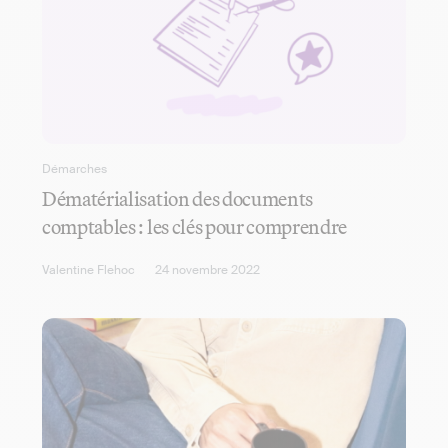
Démarches
Dématérialisation des documents
comptables : les clés pour comprendre
Valentine Flehoc
24 novembre 2022