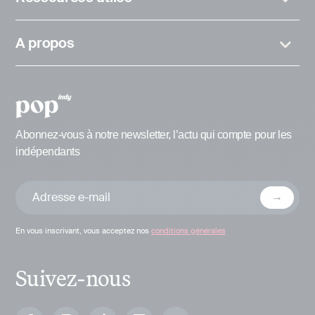
A propos
Abonnez-vous à notre newsletter, l’actu qui compte pour les
indépendants
En vous inscrivant, vous acceptez nos
conditions générales
Suivez-nous