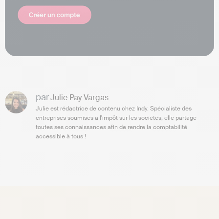
par
Julie Pay Vargas
Julie est rédactrice de contenu chez Indy. Spécialiste des
entreprises soumises à l'impôt sur les sociétés, elle partage
toutes ses connaissances afin de rendre la comptabilité
accessible à tous !