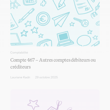
Comptabilité
Compte 467 – Autres comptes débiteurs ou
créditeurs
Lauriane Kadri
29 octobre 2025