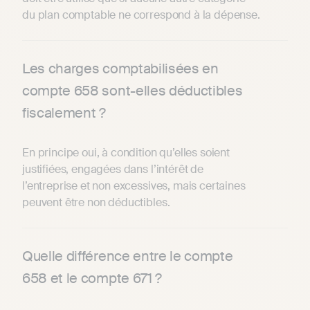
du plan comptable ne correspond à la dépense.
Les charges comptabilisées en
compte 658 sont-elles déductibles
fiscalement ?
En principe oui, à condition qu’elles soient
justifiées, engagées dans l’intérêt de
l’entreprise et non excessives, mais certaines
peuvent être non déductibles.
Quelle différence entre le compte
658 et le compte 671 ?