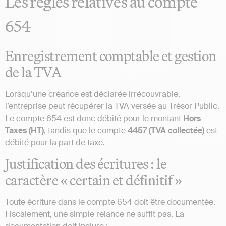
Les règles relatives au compte
654
Enregistrement comptable et gestion
de la TVA
Lorsqu’une créance est déclarée irrécouvrable,
l’entreprise peut récupérer la TVA versée au Trésor Public.
Le compte 654 est donc débité pour le montant
Hors
Taxes (HT)
, tandis que le compte
4457 (TVA collectée)
est
débité pour la part de taxe.
Justification des écritures : le
caractère « certain et définitif »
Toute écriture dans le compte 654 doit être documentée.
Fiscalement, une simple relance ne suffit pas. La