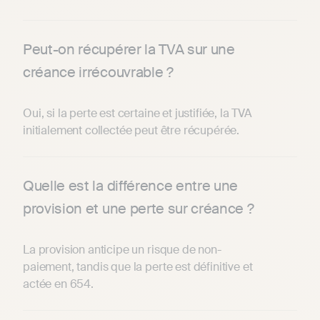
Peut-on récupérer la TVA sur une
créance irrécouvrable ?
Oui, si la perte est certaine et justifiée, la TVA
initialement collectée peut être récupérée.
Quelle est la différence entre une
provision et une perte sur créance ?
La provision anticipe un risque de non-
paiement, tandis que la perte est définitive et
actée en 654.