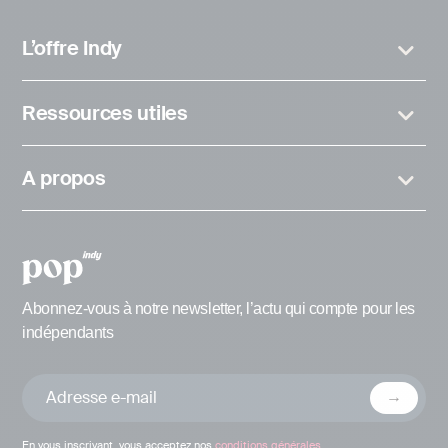
L’offre Indy
Ressources utiles
A propos
Abonnez-vous à notre newsletter, l’actu qui compte pour les
indépendants
En vous inscrivant, vous acceptez nos
conditions générales