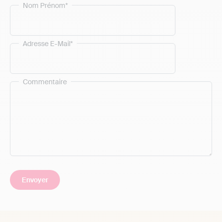
Nom Prénom*
Adresse E-Mail*
Commentaire