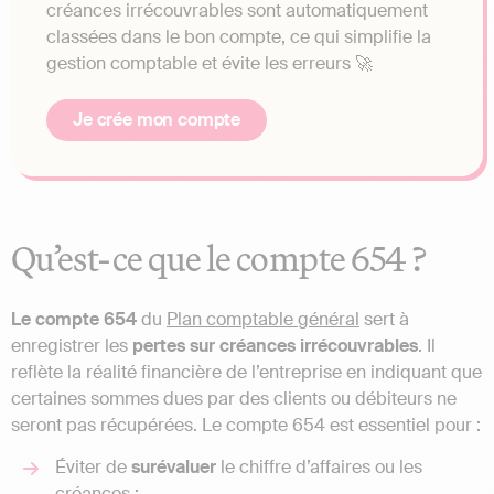
créances irrécouvrables sont automatiquement
classées dans le bon compte, ce qui simplifie la
gestion comptable et évite les erreurs 🚀
Je crée mon compte
Qu’est-ce que le compte 654 ?
Le compte 654
du
Plan comptable général
sert à
enregistrer les
pertes sur créances irrécouvrables
. Il
reflète la réalité financière de l’entreprise en indiquant que
certaines sommes dues par des clients ou débiteurs ne
seront pas récupérées. Le compte 654 est essentiel pour :
Éviter de
surévaluer
le chiffre d’affaires ou les
créances ;