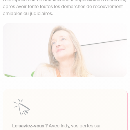
après avoir tenté toutes les démarches de recouvrement
amiables ou judiciaires.
Le saviez-vous ?
Avec Indy, vos pertes sur