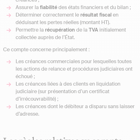
Assurer la
fiabilité
des états financiers et du bilan ;
Déterminer correctement le
résultat
fiscal
en
déduisant les pertes réelles (montant HT).
Permettre la
récupération
de la
TVA
initialement
collectée auprès de l’État.
Ce compte concerne principalement :
Les créances commerciales pour lesquelles toutes
les actions de relance et procédures judiciaires ont
échoué ;
Les créances liées à des clients en liquidation
judiciaire (sur présentation d’un certificat
d’irrécouvrabilité) ;
Les créances dont le débiteur a disparu sans laisser
d’adresse.