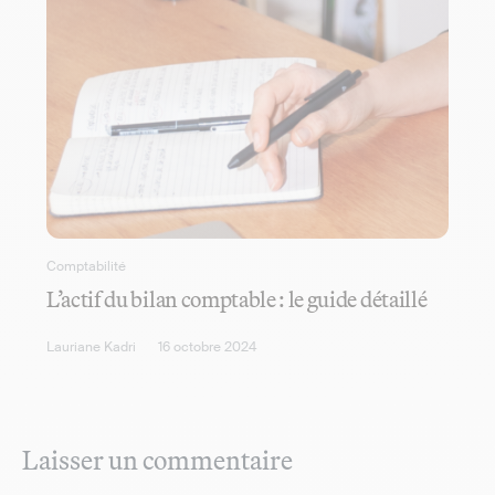
Comptabilité
L’actif du bilan comptable : le guide détaillé
Lauriane Kadri
16 octobre 2024
Laisser un commentaire