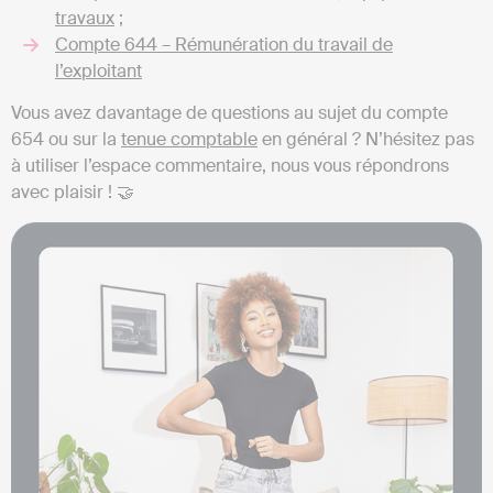
travaux
;
Compte 644 – Rémunération du travail de
l’exploitant
Vous avez davantage de questions au sujet du compte
654 ou sur la
tenue comptable
en général ? N’hésitez pas
à utiliser l’espace commentaire, nous vous répondrons
avec plaisir ! 🤝