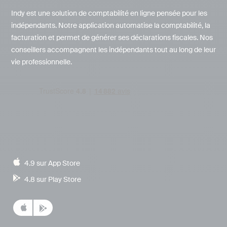
Indy est une solution de comptabilité en ligne pensée pour les
indépendants. Notre application automatise la comptabilité, la
facturation et permet de générer ses déclarations fiscales. Nos
conseillers accompagnent les indépendants tout au long de leur
vie professionnelle.
4.9 sur App Store
4.8 sur Play Store