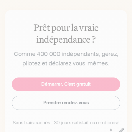
Prêt pour la vraie
indépendance ?
Comme 400 000 indépendants, gérez,
pilotez et déclarez vous-mêmes.
Démarrer. C'est gratuit
Prendre rendez-vous
Sans frais cachés - 30 jours satisfait ou remboursé