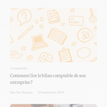
Comptabilité
Comment lire le bilan comptable de son
entreprise ?
Elsa Van Rompay
23 septembre 2024