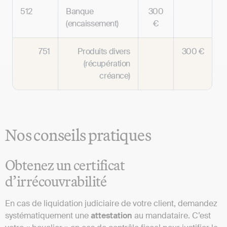
512
Banque
300
(encaissement)
€
751
Produits divers
300 €
(récupération
créance)
Nos conseils pratiques
Obtenez un certificat
d’irrécouvrabilité
En cas de liquidation judiciaire de votre client, demandez
systématiquement une
attestation
au mandataire. C’est