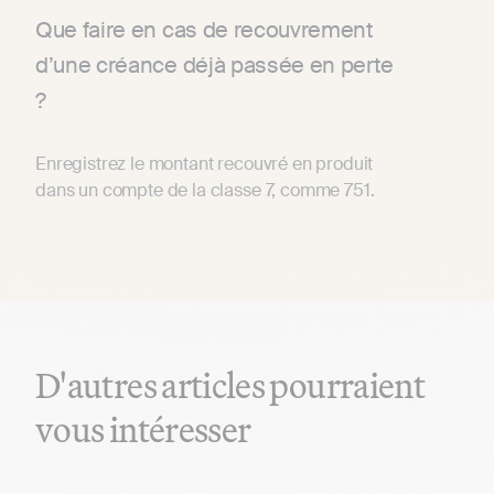
Que faire en cas de recouvrement
d’une créance déjà passée en perte
?
Enregistrez le montant recouvré en produit
dans un compte de la classe 7, comme 751.
D'autres articles pourraient
vous intéresser