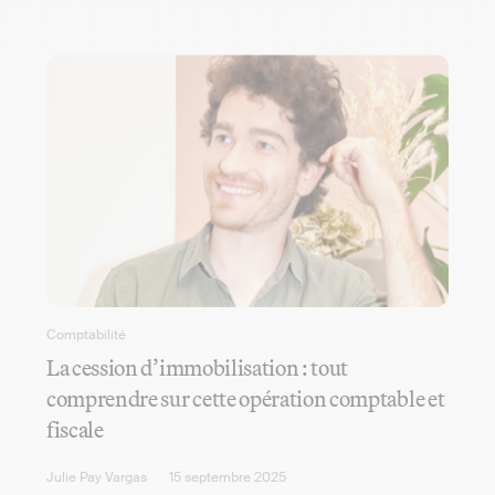
Comptabilité
La cession d’immobilisation : tout
comprendre sur cette opération comptable et
fiscale
Julie Pay Vargas
15 septembre 2025