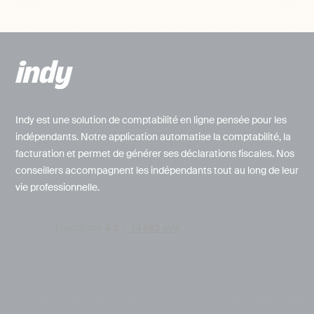
Indy est une solution de comptabilité en ligne pensée pour les
indépendants. Notre application automatise la comptabilité, la
facturation et permet de générer ses déclarations fiscales. Nos
conseillers accompagnent les indépendants tout au long de leur
vie professionnelle.