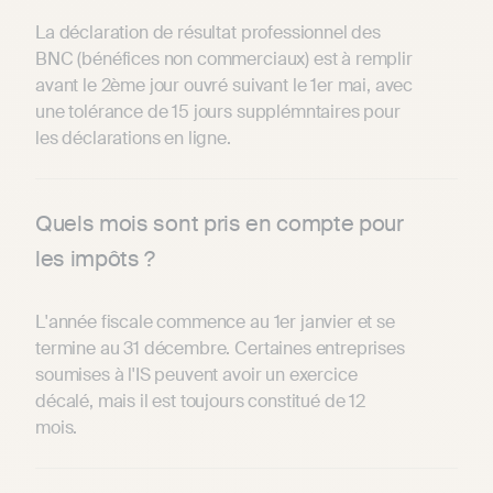
La déclaration de résultat professionnel des
BNC (bénéfices non commerciaux) est à remplir
avant le 2ème jour ouvré suivant le 1er mai, avec
une tolérance de 15 jours supplémntaires pour
les déclarations en ligne.
Quels mois sont pris en compte pour
les impôts ?
L'année fiscale commence au 1er janvier et se
termine au 31 décembre. Certaines entreprises
soumises à l'IS peuvent avoir un exercice
décalé, mais il est toujours constitué de 12
mois.