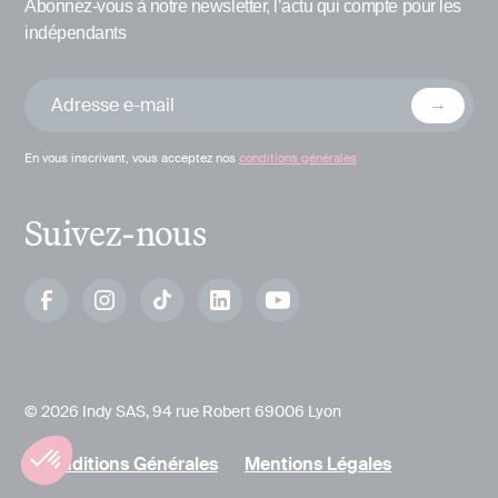
Abonnez-vous à notre newsletter, l’actu qui compte pour les
indépendants
En vous inscrivant, vous acceptez nos
conditions générales
Suivez-nous
© 2026 Indy SAS, 94 rue Robert 69006 Lyon
Conditions Générales
Mentions Légales