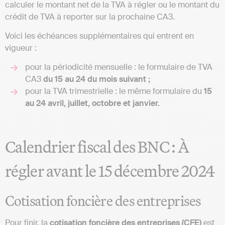
calculer le montant net de la TVA à régler ou le montant du
crédit de TVA à reporter sur la prochaine CA3.
Voici les échéances supplémentaires qui entrent en
vigueur :
pour la périodicité mensuelle : le formulaire de TVA
CA3
du 15 au 24 du mois suivant ;
pour la TVA trimestrielle : le même formulaire du
15
au 24 avril, juillet, octobre et janvier.
Calendrier fiscal des BNC : À
régler avant le 15 décembre 2024
Cotisation foncière des entreprises
Pour finir, la
cotisation foncière des entreprises (CFE)
est