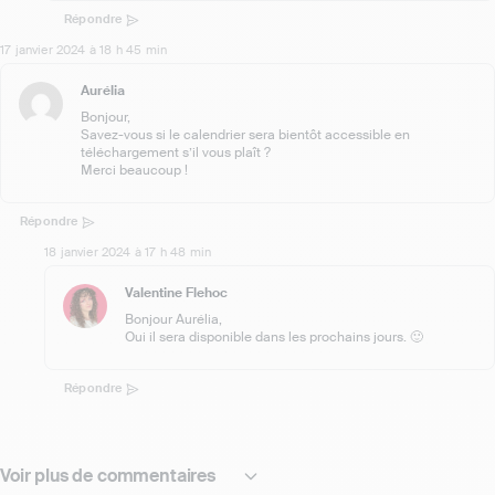
Répondre
17 janvier 2024 à 18 h 45 min
Aurélia
Bonjour,
Savez-vous si le calendrier sera bientôt accessible en
téléchargement s’il vous plaît ?
Merci beaucoup !
Répondre
18 janvier 2024 à 17 h 48 min
Valentine Flehoc
Bonjour Aurélia,
Oui il sera disponible dans les prochains jours. 🙂
Répondre
Voir plus de commentaires