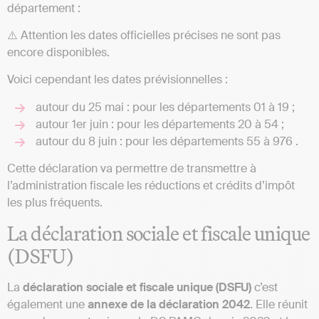
département :
⚠️ Attention les dates officielles précises ne sont pas
encore disponibles.
Voici cependant les dates prévisionnelles :
autour du 25 mai : pour les départements 01 à 19 ;
autour 1er juin : pour les départements 20 à 54 ;
autour du 8 juin : pour les départements 55 à 976 .
Cette déclaration va permettre de transmettre à
l’administration fiscale les réductions et crédits d’impôt
les plus fréquents.
La déclaration sociale et fiscale unique
(DSFU)
La
déclaration sociale et fiscale unique (DSFU)
c’est
également une
annexe de la déclaration 2042
. Elle réunit