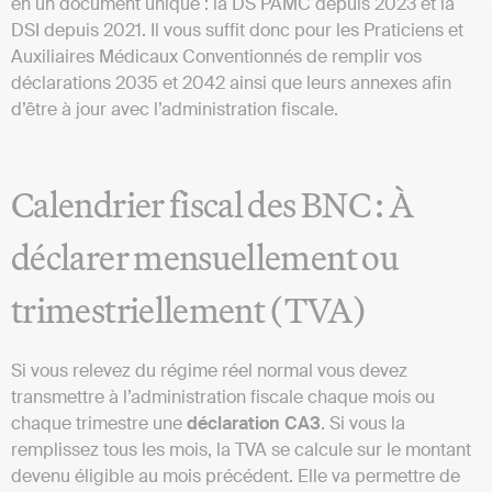
en un document unique : la DS PAMC depuis 2023 et la
DSI depuis 2021. Il vous suffit donc pour les Praticiens et
Auxiliaires Médicaux Conventionnés de remplir vos
déclarations 2035 et 2042 ainsi que leurs annexes afin
d’être à jour avec l’administration fiscale.
Calendrier fiscal des BNC : À
déclarer mensuellement ou
trimestriellement (TVA)
Si vous relevez du régime réel normal vous devez
transmettre à l’administration fiscale chaque mois ou
chaque trimestre une
déclaration CA3
. Si vous la
remplissez tous les mois, la TVA se calcule sur le montant
devenu éligible au mois précédent. Elle va permettre de