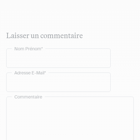
Laisser un commentaire
Nom Prénom*
Adresse E-Mail*
Commentaire