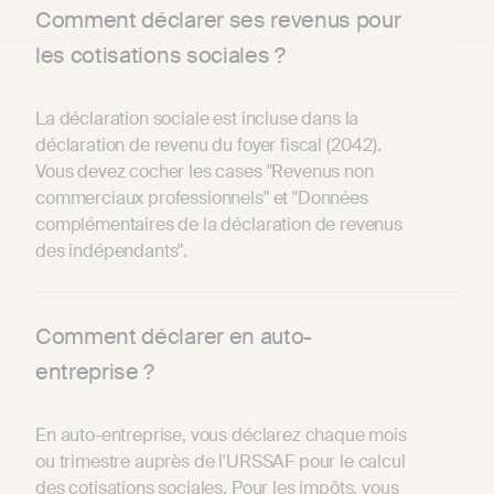
Comment déclarer ses revenus pour
les cotisations sociales ?
La déclaration sociale est incluse dans la
déclaration de revenu du foyer fiscal (2042).
Vous devez cocher les cases "Revenus non
commerciaux professionnels" et "Données
complémentaires de la déclaration de revenus
des indépendants".
Comment déclarer en auto-
entreprise ?
En auto-entreprise, vous déclarez chaque mois
ou trimestre auprès de l'URSSAF pour le calcul
des cotisations sociales. Pour les impôts, vous