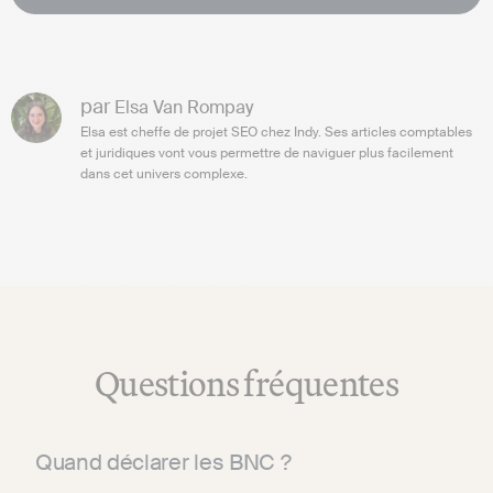
par
Elsa Van Rompay
Elsa est cheffe de projet SEO chez Indy. Ses articles comptables
et juridiques vont vous permettre de naviguer plus facilement
dans cet univers complexe.
Questions fréquentes
Quand déclarer les BNC ?