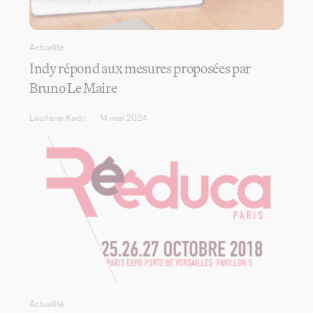
Actualité
Indy répond aux mesures proposées par
Bruno Le Maire
Lauriane Kadri
14 mai 2024
Actualité