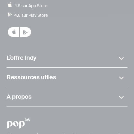
4.9 sur App Store
4.8 sur Play Store
L’offre Indy
Ressources utiles
A propos