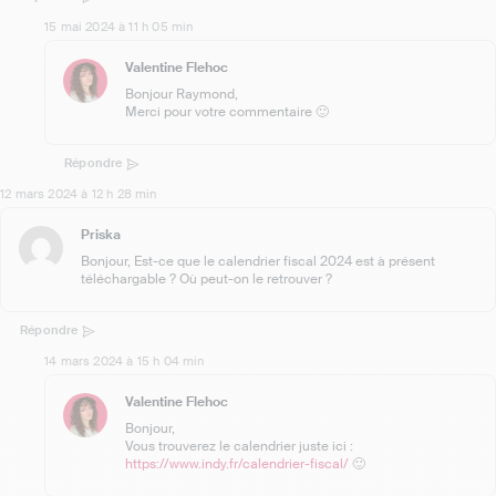
15 mai 2024 à 11 h 05 min
Valentine Flehoc
Bonjour Raymond,
Merci pour votre commentaire 🙂
Répondre
12 mars 2024 à 12 h 28 min
Priska
Bonjour, Est-ce que le calendrier fiscal 2024 est à présent
téléchargable ? Où peut-on le retrouver ?
Répondre
14 mars 2024 à 15 h 04 min
Valentine Flehoc
Bonjour,
Vous trouverez le calendrier juste ici :
https://www.indy.fr/calendrier-fiscal/
🙂