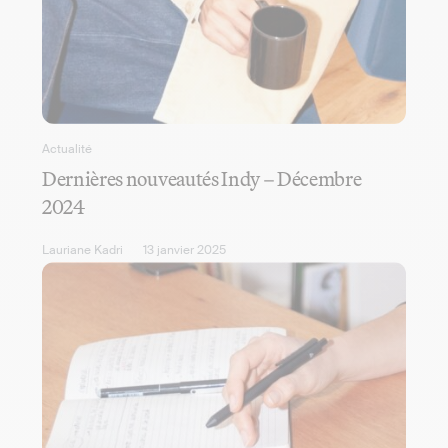
Actualité
Dernières nouveautés Indy – Décembre
2024
Lauriane Kadri
13 janvier 2025