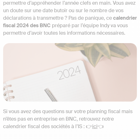
permettre d’appréhender l’année clefs en main. Vous avez
un doute sur une date butoir ou sur le nombre de vos
déclarations à transmettre ? Pas de panique, ce
calendrier
fiscal 2024 des BNC
préparé par l’équipe Indy va vous
permettre d’avoir toutes les informations nécessaires.
Si vous avez des questions sur votre planning fiscal mais
n’êtes pas en entreprise en BNC, retrouvez notre
calendrier fiscal des sociétés à l’IS : 👉
ici
👈