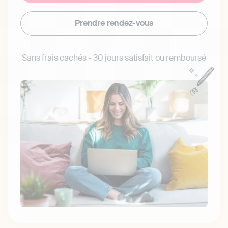
Prendre rendez-vous
Sans frais cachés - 30 jours satisfait ou remboursé