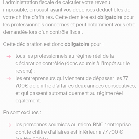
l’administration fiscale de calculer votre revenu
imposable, en soustrayant vos dépenses déductibles de
votre chiffre d’affaires. Cette dernière est
obligatoire
pour
les professionnels concernés et peut notamment vous être
demandée lors d’un contrôle fiscal.
Cette déclaration est donc
obligatoire
pour :
tous les professionnels au régime réel de la
déclaration contrôlée (donc soumis à l’impôt sur le
revenu) ;
les entrepreneurs qui viennent de dépasser les 77
700€ de chiffre d’affaires deux années consécutives,
et qui passent automatiquement au régime réel
également.
En sont exclues :
les personnes soumises au micro-BNC : entreprise
dont le chiffre d’affaires est inférieur à 77 700 €