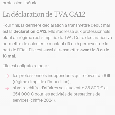
profession libérale.
La déclaration de TVA CA12
Pour finir, la dernière déclaration à transmettre début mai
est la
déclaration CA12
. Elle s’adresse aux professionnels
étant au régime réel simplifié de TVA. Cette déclaration va
permettre de calculer le montant dû ou à percevoir de la
part de l’État. Elle est aussi à transmettre
avant le 3 ou le
18 mai.
Elle est obligatoire pour :
les professionnels indépendants qui relèvent du
RSI
(régime simplifié d’imposition) ;
si votre chiffre d’affaires se situe entre 36 800 € et
254 000 € pour les activités de prestations de
services (chiffre 2024).