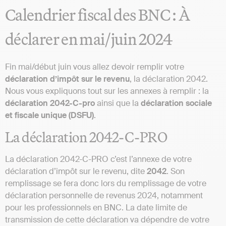
Calendrier fiscal des BNC : À
déclarer en mai/juin 2024
Fin mai/début juin vous allez devoir remplir votre
déclaration d’impôt sur le revenu
, la déclaration 2042.
Nous vous expliquons tout sur les annexes à remplir : la
déclaration 2042-C-pro
ainsi que la
déclaration sociale
et fiscale unique (DSFU)
.
La déclaration 2042-C-PRO
La déclaration 2042-C-PRO c’est l’annexe de votre
déclaration d’impôt sur le revenu, dite
2042
. Son
remplissage se fera donc lors du remplissage de votre
déclaration personnelle de revenus 2024, notamment
pour les professionnels en BNC. La date limite de
transmission de cette déclaration va dépendre de votre