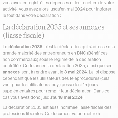
vous avez enregistré les dépenses et les recettes de votre
activité. Vous avez alors jusqu’en mai 2024 pour intégrer
le tout dans votre déclaration :
La déclaration 2035 et ses annexes
(liasse fiscale)
La
déclaration 2035
, c’est la déclaration qui s’adresse à la
grande majorité des entrepreneurs en BNC (Bénéfices
non commerciaux) sous le régime de la déclaration
contrôlée. Cette année la déclaration 2035, ainsi que ses
annexes
, sont à rendre avant le
3 mai 2024
. La loi dispose
cependant que les utilisateurs des téléprocédures (cela
vaut pour les utilisateurs Indy!) possèdent 15 jours
supplémentaires pour remplir leur déclaration. Dans ce
cas vous avez donc jusqu’au
18 mai 2024
!
La déclaration 2035 est aussi nommée liasse fiscale des
professions libérales. Ce document va permettre à