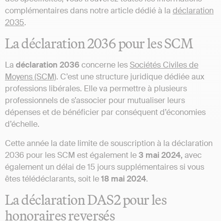
complémentaires dans notre article dédié à la
déclaration
2035
.
La déclaration 2036 pour les SCM
La
déclaration 2036
concerne les
Sociétés Civiles de
Moyens (SCM)
. C’est une structure juridique dédiée aux
professions libérales. Elle va permettre à plusieurs
professionnels de s’associer pour mutualiser leurs
dépenses et de bénéficier par conséquent d’économies
d’échelle.
Cette année la date limite de souscription à la déclaration
2036 pour les SCM est également le
3 mai 2024,
avec
également un délai de 15 jours supplémentaires si vous
êtes télédéclarants, soit le
18 mai 2024
.
La déclaration DAS2 pour les
honoraires reversés