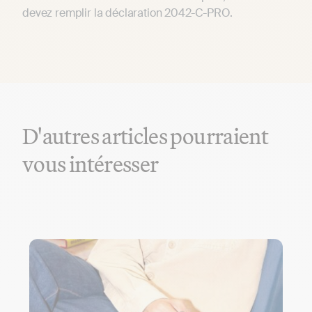
devez remplir la déclaration 2042-C-PRO.
D'autres articles pourraient
vous intéresser