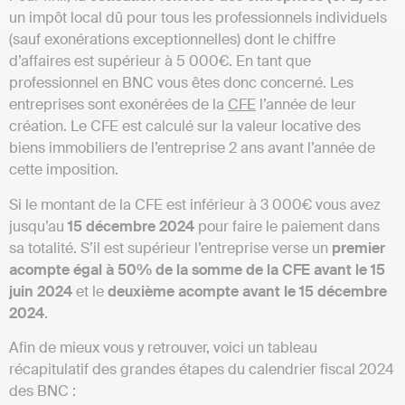
un impôt local dû pour tous les professionnels individuels
(sauf exonérations exceptionnelles) dont le chiffre
d’affaires est supérieur à 5 000€. En tant que
professionnel en BNC vous êtes donc concerné. Les
entreprises sont exonérées de la
CFE
l’année de leur
création. Le CFE est calculé sur la valeur locative des
biens immobiliers de l’entreprise 2 ans avant l’année de
cette imposition.
Si le montant de la CFE est inférieur à 3 000€ vous avez
jusqu’au
15 décembre 2024
pour faire le paiement dans
sa totalité. S’il est supérieur l’entreprise verse un
premier
acompte égal à 50% de la somme de la CFE avant le 15
juin 2024
et le
deuxième acompte avant le 15 décembre
2024
.
Afin de mieux vous y retrouver, voici un tableau
récapitulatif des grandes étapes du calendrier fiscal 2024
des BNC :