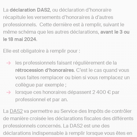
La
déclaration DAS2
, ou déclaration d’honoraire
récapitule les versements d’honoraires à d’autres
professionnels. Cette dernière est à remplir, suivant le
même schéma que les autres déclarations,
avant le 3 ou
le 18 mai 2024
.
Elle est obligatoire à remplir pour :
les professionnels faisant régulièrement de la
rétrocession d’honoraires
. C’est le cas quand vous
vous faites remplacer ou bien si vous remplacez un
collègue par exemple ;
lorsque ces honoraires dépassent 2 400 € par
professionnel et par an.
La
DAS2
va permettre au Service des Impôts de contrôler
de manière croisée les déclarations fiscales des différents
professionnels concernés. La DAS2 est une des
déclarations indispensable à remplir lorsque vous êtes en