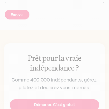
Prêt pour la vraie
indépendance ?
Comme 400 000 indépendants, gérez,
pilotez et déclarez vous-mêmes.
Démarrer. C'est gratuit