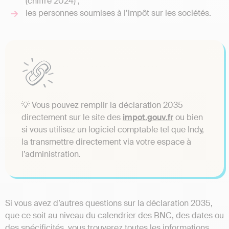
(chiffre 2024) ;
les personnes soumises à l’impôt sur les sociétés.
💡 Vous pouvez remplir la déclaration 2035
directement sur le site des
impot.gouv.fr
ou bien
si vous utilisez un logiciel comptable tel que Indy,
la transmettre directement via votre espace à
l’administration.
Si vous avez d’autres questions sur la déclaration 2035,
que ce soit au niveau du calendrier des BNC, des dates ou
des spécificités, vous trouverez toutes les informations