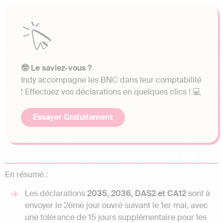
🤓 Le saviez-vous ?
Indy accompagne les BNC dans leur comptabilité
! Effectuez vos déclarations en quelques clics ! 💻
Essayer Gratuitement
En résumé :
Les déclarations
2035, 2036, DAS2 et CA12
sont à
envoyer le 2ème jour ouvré suivant le 1er mai, avec
une tolérance de 15 jours supplémentaire pour les