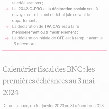
télédéclarations ;
La
2042-C-PRO
et la
déclaration sociale
sont à
envoyer entre fin mai et début juin suivant le
département ;
La déclaration de
TVA CA3
est à faire
mensuellement ou trimestriellement ;
La déclaration initiale de
CFE
est à remplir avant le
15 décembre.
Calendrier fiscal des BNC : les
premières échéances au 3 mai
2024
Durant l’année, du 1er janvier 2023 au 31 décembre 2023,