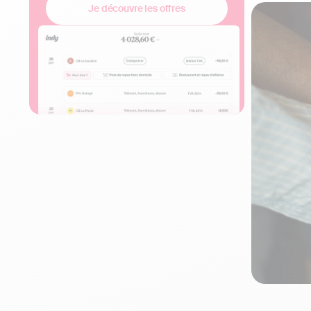
Je découvre les offres