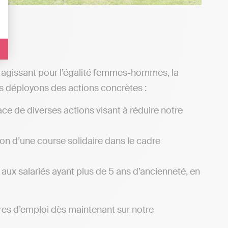
n agissant pour l’égalité femmes-hommes, la
s déployons des actions concrètes :
ace de diverses actions visant à réduire notre
ion d’une course solidaire dans le cadre
 aux salariés ayant plus de 5 ans d’ancienneté, en
fres d’emploi dès maintenant sur notre