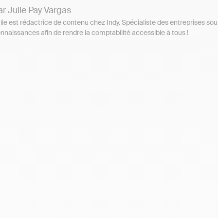
ar
Julie Pay Vargas
lie est rédactrice de contenu chez Indy. Spécialiste des entreprises soum
nnaissances afin de rendre la comptabilité accessible à tous !