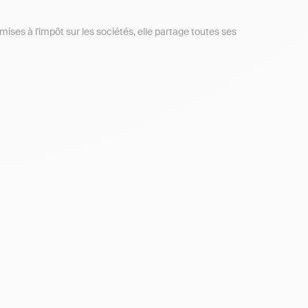
ises à l'impôt sur les sociétés, elle partage toutes ses