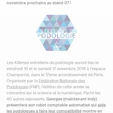
novembre prochains au stand 07 !
Les 43èmes entretiens de podologie auront lieu le
vendredi 16 et le samedi 17 novembre 2018 à l’espace
Champerret, dans le 17ème arrondissement de Paris.
Organisée par la
Fédération Nationale des
Podologues
(FNP), l’édition de cette année se
concentre sur la science et le numérique. Parmi les
40 autres exposants,
Georges (maintenant Indy)
présentera son robot comptable automatisé qui
aide
les podologues à faire leur compatibilité
montre en