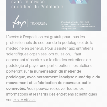
L’accès à l’exposition est gratuit pour tous les
professionnels du secteur de la podologie et de la
médecine en général. Pour assister aux entretiens
scientifiques organisés lors du salon, il faut
cependant s’inscrire sur le site des entretiens de
podologie et payer une participation. Les ateliers
porteront sur
la numérisation du métier de
podologue, avec notamment l’analyse numérique du
mouvement et la fabrication de nouveaux outils
connectés.
Vous pouvez retrouver toutes les
informations et les tarifs des entretiens scientifiques
sur
le site officiel
.