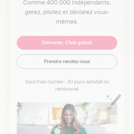
Comme 400 000 indépendants,
gérez, pilotez et déclarez vous-
mêmes.
Démarrer. C'est gratuit
Prendre rendez-vous
Sans frais cachés - 30 jours satisfait ou
remboursé