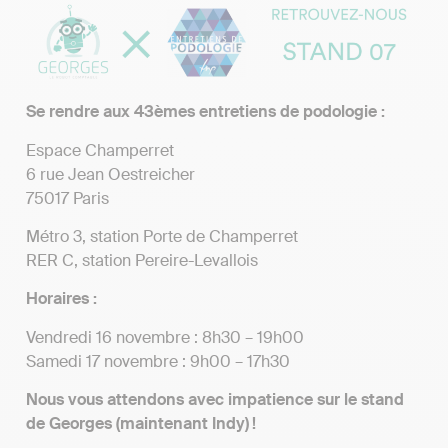
Se rendre aux 43èmes entretiens de podologie :
Espace Champerret
6 rue Jean Oestreicher
75017 Paris
Métro 3, station Porte de Champerret
RER C, station Pereire-Levallois
Horaires :
Vendredi 16 novembre : 8h30 – 19h00
Samedi 17 novembre : 9h00 – 17h30
Nous vous attendons avec impatience sur le stand
de Georges (maintenant Indy) !