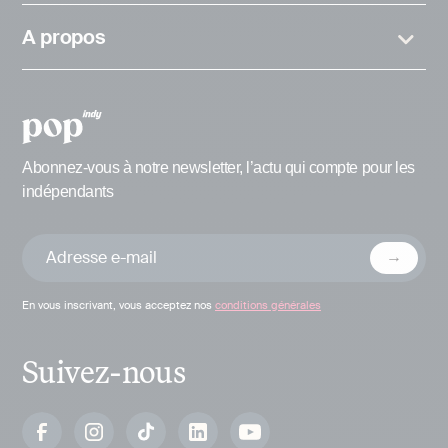
A propos
Abonnez-vous à notre newsletter, l’actu qui compte pour les
indépendants
En vous inscrivant, vous acceptez nos
conditions générales
Suivez-nous