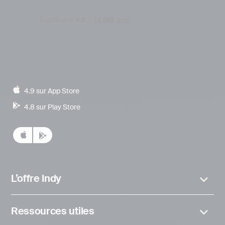
4.9 sur App Store
4.8 sur Play Store
L’offre Indy
Ressources utiles