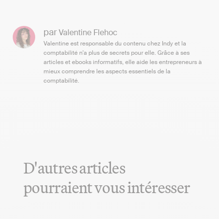
par
Valentine Flehoc
Valentine est responsable du contenu chez Indy et la
comptabilité n'a plus de secrets pour elle. Grâce à ses
articles et ebooks informatifs, elle aide les entrepreneurs à
mieux comprendre les aspects essentiels de la
comptabilité.
D'autres articles
pourraient vous intéresser