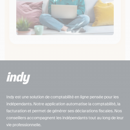
Indy est une solution de comptabilité en ligne pensée pour les
indépendants. Notre application automatise la comptabilité, la
facturation et permet de générer ses déclarations fiscales. Nos
conseillers accompagnent les indépendants tout au long de leur
vie professionnelle.