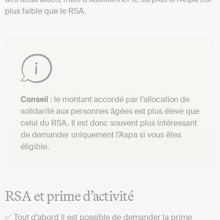
plus faible que le RSA.
Conseil
: le montant accordé par l’allocation de
solidarité aux personnes âgées est plus élevé que
celui du RSA. Il est donc souvent plus intéressant
de demander uniquement l’Aspa si vous êtes
éligible.
RSA et prime d’activité
✅ Tout d’abord il est possible de demander la
prime