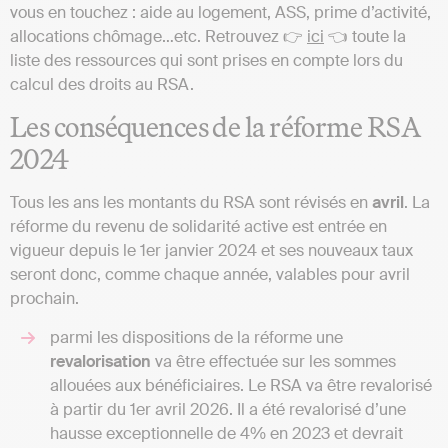
vous en touchez : aide au logement, ASS, prime d’activité,
allocations chômage…etc. Retrouvez 👉
ici
👈 toute la
liste des ressources qui sont prises en compte lors du
calcul des droits au RSA.
Les conséquences de la réforme RSA
2024
Tous les ans les montants du RSA sont révisés en
avril
. La
réforme du revenu de solidarité active est entrée en
vigueur depuis le 1er janvier 2024 et ses nouveaux taux
seront donc, comme chaque année, valables pour avril
prochain.
parmi les dispositions de la réforme une
revalorisation
va être effectuée sur les sommes
allouées aux bénéficiaires. Le RSA va être revalorisé
à partir du 1er avril 2026. Il a été revalorisé d’une
hausse exceptionnelle de 4% en 2023 et devrait