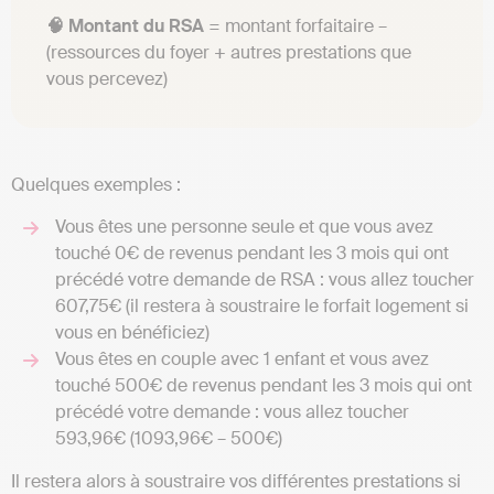
🧠 Montant du RSA
= montant forfaitaire –
(ressources du foyer + autres prestations que
vous percevez)
Quelques exemples :
Vous êtes une personne seule et que vous avez
touché 0€ de revenus pendant les 3 mois qui ont
précédé votre demande de RSA : vous allez toucher
607,75€ (il restera à soustraire le forfait logement si
vous en bénéficiez)
Vous êtes en couple avec 1 enfant et vous avez
touché 500€ de revenus pendant les 3 mois qui ont
précédé votre demande : vous allez toucher
593,96€ (1093,96€ – 500€)
Il restera alors à soustraire vos différentes prestations si