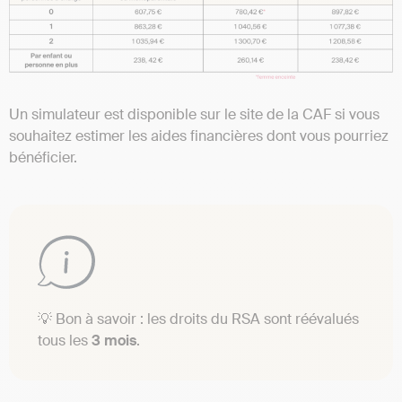
Un simulateur est disponible sur le site de la CAF si vous
souhaitez estimer les aides financières dont vous pourriez
bénéficier.
💡 Bon à savoir : les droits du RSA sont réévalués
tous les
3 mois
.