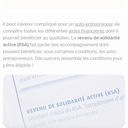
Il peut s’avérer compliqué pour un
auto-entrepreneur
de
connaître toutes les différentes
aides financières
dont il
pourrait bénéficier au quotidien. Le
revenu de solidarité
active (RSA)
fait partie des accompagnement dont
peuvent bénéficier, sous certaines conditions, les auto-
entrepreneurs. Découvrons ensemble les conditions pour
y être éligible !