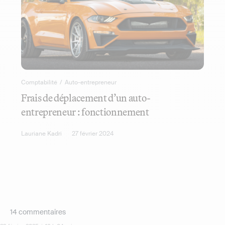
Comptabilité
/
Auto-entrepreneur
Frais de déplacement d’un auto-
entrepreneur : fonctionnement
Lauriane Kadri
27 février 2024
14 commentaires