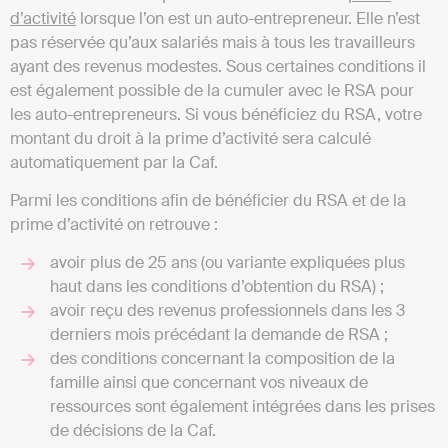
d’activité
lorsque l’on est un auto-entrepreneur. Elle n’est
pas réservée qu’aux salariés mais à tous les travailleurs
ayant des revenus modestes. Sous certaines conditions il
est également possible de la cumuler avec le RSA pour
les auto-entrepreneurs. Si vous bénéficiez du RSA, votre
montant du droit à la prime d’activité sera calculé
automatiquement par la Caf.
Parmi les conditions afin de bénéficier du RSA et de la
prime d’activité on retrouve :
avoir plus de 25 ans (ou variante expliquées plus
haut dans les conditions d’obtention du RSA) ;
avoir reçu des revenus professionnels dans les 3
derniers mois précédant la demande de RSA ;
des conditions concernant la composition de la
famille ainsi que concernant vos niveaux de
ressources sont également intégrées dans les prises
de décisions de la Caf.