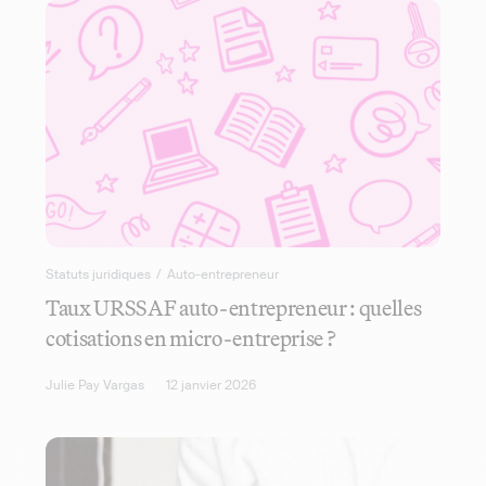
Statuts juridiques
/
Auto-entrepreneur
Taux URSSAF auto-entrepreneur : quelles
cotisations en micro-entreprise ?
Julie Pay Vargas
12 janvier 2026