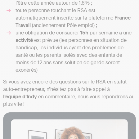
l’être cette année autour de 1,6% ;
toute personne touchant le RSA est
automatiquement inscrite sur la plateforme
France
Travail
(anciennement Pôle emploi) ;
une obligation de consacrer
15h
par semaine à une
activité
est prévue (les personnes en situation de
handicap, les individus ayant des problèmes de
santé ou les parents isolés avec des enfants de
moins de 12 ans sans solution de garde seront
exonérés)
Si vous avez encore des questions sur le RSA en statut
auto-entrepreneur, n’hésitez pas à faire appel à
l
’équipe d’Indy
en commentaire, nous vous répondrons au
plus vite !