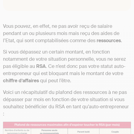
Vous pouvez, en effet, ne pas avoir reçu de salaire
pendant un ou plusieurs mois mais reçu des aides de
l’Etat, qui sont comptabilisées comme des
ressources
.
Si vous dépassez un certain montant, en fonction
notamment de votre situation personnelle, vous ne serez
pas éligible au
RSA
. Ce n’est donc pas votre statut auto-
entrepreneur qui est bloquant mais le montant de votre
chiffre d’affaires
qui peut l’être.
Voici un récapitulatif du plafond des ressources à ne pas
dépasser par mois en fonction de votre situation si vous
souhaitez bénéficier du RSA en tant qu’auto-entrepreneur
: