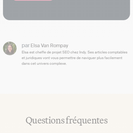
par
Elsa Van Rompay
Elsa est cheffe de projet SEO chez Indy. Ses articles comptables
et juridiques vont vous permettre de naviguer plus facilement
dans cet univers complexe.
Questions fréquentes