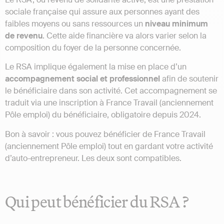
sociale française qui assure aux personnes ayant des
faibles moyens ou sans ressources un
niveau minimum
de revenu
. Cette aide financière va alors varier selon la
composition du foyer de la personne concernée.
Le RSA implique également la mise en place d’un
accompagnement social et professionnel
afin de soutenir
le bénéficiaire dans son activité. Cet accompagnement se
traduit via une inscription à France Travail (anciennement
Pôle emploi) du bénéficiaire, obligatoire depuis 2024.
Bon à savoir : vous pouvez bénéficier de France Travail
(anciennement Pôle emploi) tout en gardant votre activité
d’auto-entrepreneur. Les deux sont compatibles.
Qui peut bénéficier du RSA ?