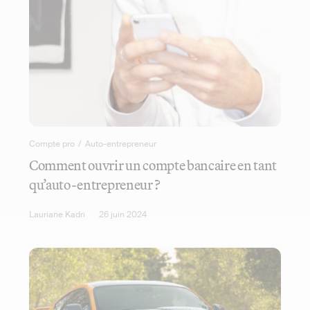
Compte pro
/
Auto-entrepreneur
Comment ouvrir un compte bancaire en tant
qu’auto-entrepreneur ?
Lauriane Kadri
26 juin 2024