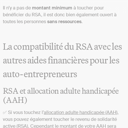
Il n’y a pas de
montant minimum
à toucher pour
bénéficier du RSA, il est donc bien également ouvert à
toutes les personnes
sans ressources
.
La compatibilité du RSA avec les
autres aides financières pour les
auto-entrepreneurs
RSA et allocation adulte handicapée
(AAH)
✅ Si vous touchez l’
allocation adulte handicapée (AAH)
,
vous pouvez également toucher le revenu de solidarité
active (RSA). Cependant le montant de votre AAH sera