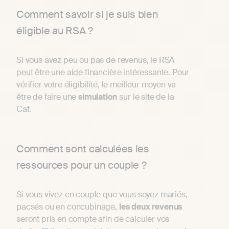
Comment savoir si je suis bien
éligible au RSA ?
Si vous avez peu ou pas de revenus, le RSA
peut être une aide financière intéressante. Pour
vérifier votre éligibilité, le meilleur moyen va
être de faire une
simulation
sur le site de la
Caf.
Comment sont calculées les
ressources pour un couple ?
Si vous vivez en couple que vous soyez mariés,
pacsés ou en concubinage,
les deux revenus
seront pris en compte afin de calculer vos