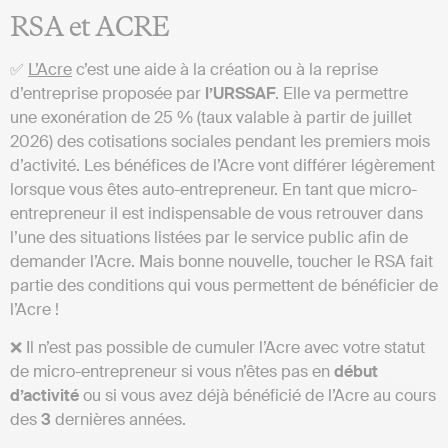
RSA et ACRE
✅
L’Acre
c’est une aide à la création ou à la reprise
d’entreprise proposée par
l’URSSAF
. Elle va permettre
une exonération de 25 % (taux valable à partir de juillet
2026) des cotisations sociales pendant les premiers mois
d’activité. Les bénéfices de l’Acre vont différer légèrement
lorsque vous êtes auto-entrepreneur. En tant que micro-
entrepreneur il est indispensable de vous retrouver dans
l’une des situations listées par le service public afin de
demander l’Acre. Mais bonne nouvelle, toucher le RSA fait
partie des conditions qui vous permettent de bénéficier de
l’Acre !
❌ Il n’est pas possible de cumuler l’Acre avec votre statut
de micro-entrepreneur si vous n’êtes pas en
début
d’activité
ou si vous avez déjà bénéficié de l’Acre au cours
des
3
dernières années.