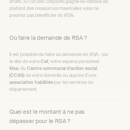
droits. Si l’un des conjoints gagne au-dessus du
plafond des ressources maximales vous ne
pourrez pas bénéficier du RSA.
Où faire la demande de RSA ?
Il est possible de faire sa demande de RSA : sur
le site de votre
Caf
, votre espace personnel
Msa
, du
Centre communal d’action social
(CCAS)
de votre domicile ou auprès d’une
association habilitée
par les services du
département.
Quel est le montant à ne pas
dépasser pour le RSA ?