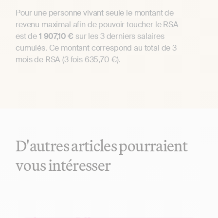
Pour une personne vivant seule le montant de
revenu maximal afin de pouvoir toucher le RSA
est de
1 907,10 €
sur les 3 derniers salaires
cumulés. Ce montant correspond au total de 3
mois de RSA (3 fois 635,70 €).
D'autres articles pourraient
vous intéresser