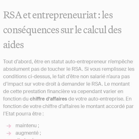
RSA et entrepreneuriat : les
conséquences sur le calcul des
aides
Tout d’abord, être en statut auto-entrepreneur n’empêche
absolument pas de toucher le RSA. Si vous remplissez les
conditions ci-dessus, le fait d’être non salarié n’aura pas
d’impact sur votre droit à demander le RSA. Le montant
de cette prestation financière va cependant varier en
fonction du
chiffre d’affaires
de votre auto-entreprise. En
fonction de votre chiffre d’affaires le montant accordé par
l’Etat pourra être :
maintenu ;
augmenté ;