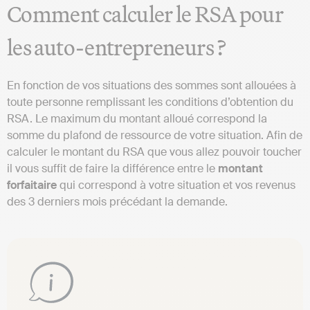
Comment calculer le RSA pour
les auto-entrepreneurs ?
En fonction de vos situations des sommes sont allouées à
toute personne remplissant les conditions d’obtention du
RSA. Le maximum du montant alloué correspond la
somme du plafond de ressource de votre situation. Afin de
calculer le montant du RSA que vous allez pouvoir toucher
il vous suffit de faire la différence entre le
montant
forfaitaire
qui correspond à votre situation et vos revenus
des 3 derniers mois précédant la demande.