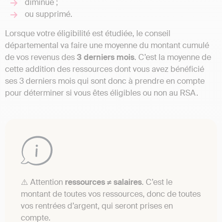
diminué ;
ou supprimé.
Lorsque votre éligibilité est étudiée, le conseil
départemental va faire une moyenne du montant cumulé
de vos revenus des
3 derniers mois
. C’est la moyenne de
cette addition des ressources dont vous avez bénéficié
ses 3 derniers mois qui sont donc à prendre en compte
pour déterminer si vous êtes éligibles ou non au RSA.
⚠️ Attention
ressources ≠ salaires
. C’est le
montant de toutes vos ressources, donc de toutes
vos rentrées d’argent, qui seront prises en
compte.