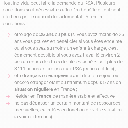
Tout individu peut faire la demande du RSA. Plusieurs
conditions sont nécessaires afin d’en bénéficier, qui sont
étudiées par le conseil départemental. Parmi les
conditions :
être âgé de
25 ans
ou plus (si vous avez moins de 25
ans vous pouvez en bénéficier si vous êtes enceinte
ou si vous avez au moins un enfant à charge, c’est
également possible si vous avez travaillé environ 2
ans au cours des trois dernières années soit plus de
3 214 heures, alors cas du « RSA jeunes actifs ») ;
être
français
ou
européen
ayant droit au séjour ou
encore étranger étant au minimum depuis 5 ans en
situation régulière
en France ;
résider en
France
de manière stable et effective
ne pas dépasser un certain montant de ressources
mensuelles, calculées en fonction de votre situation
(à voir ci-dessous)