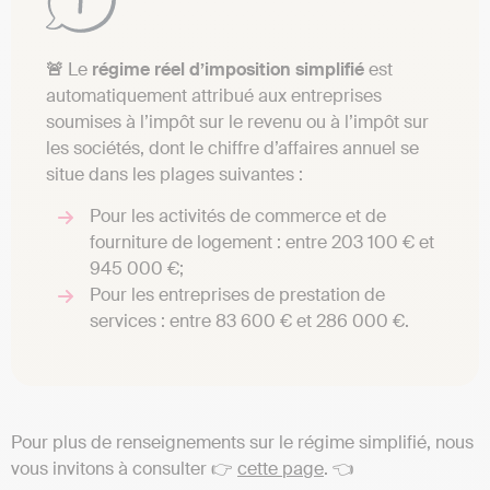
🚨
Le
régime réel d’imposition simplifié
est
automatiquement attribué aux entreprises
soumises à l’impôt sur le revenu ou à l’impôt sur
les sociétés, dont le chiffre d’affaires annuel se
situe dans les plages suivantes :
Pour les activités de commerce et de
fourniture de logement : entre 203 100 € et
945 000 €;
Pour les entreprises de prestation de
services : entre 83 600 € et 286 000 €.
Pour plus de renseignements sur le régime simplifié, nous
vous invitons à consulter 👉
cette page
. 👈