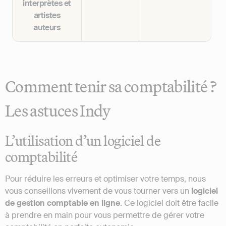
interprètes et
artistes
auteurs
Comment tenir sa comptabilité ?
Les astuces Indy
L’utilisation d’un logiciel de
comptabilité
Pour réduire les erreurs et optimiser votre temps, nous
vous conseillons vivement de vous tourner vers un
logiciel
de gestion comptable en ligne
. Ce logiciel doit être facile
à prendre en main pour vous permettre de gérer votre