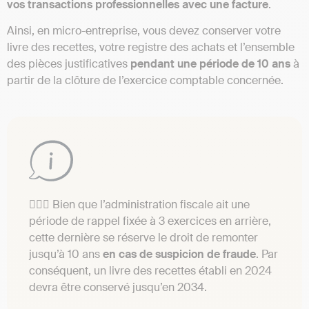
vos transactions professionnelles avec une facture
.
Ainsi, en micro-entreprise, vous devez conserver votre
livre des recettes, votre registre des achats et l’ensemble
des pièces justificatives
pendant une période de 10 ans
à
partir de la clôture de l’exercice comptable concernée.
👨🏿‍⚖️ Bien que l’administration fiscale ait une
période de rappel fixée à 3 exercices en arrière,
cette dernière se réserve le droit de remonter
jusqu’à 10 ans
en cas de suspicion de fraude
. Par
conséquent, un livre des recettes établi en 2024
devra être conservé jusqu’en 2034.