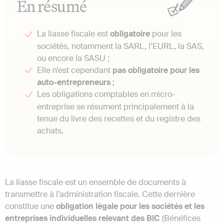
En résumé
La liasse fiscale est
obligatoire
pour les
sociétés, notamment la SARL, l’EURL, la SAS,
ou encore la SASU ;
Elle n’est cependant
pas obligatoire pour les
auto-entrepreneurs
;
Les obligations comptables en micro-
entreprise se résument principalement à la
tenue du livre des recettes et du registre des
achats.
La liasse fiscale est un ensemble de documents à
transmettre à l’administration fiscale. Cette dernière
constitue une
obligation légale pour les sociétés et les
entreprises individuelles relevant des BIC
(Bénéfices