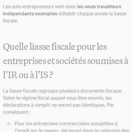
Les auto-entrepreneurs sont donc
les seuls travailleurs
indépendants exemptés
d’établir chaque année la liasse
fiscale.
Quelle liasse fiscale pour les
entreprises et sociétés soumises à
l’IR ou à l’IS ?
La liasse fiscale regroupe plusieurs documents fiscaux.
Selon le régime fiscal auquel vous êtes soumis, les
déclarations à remplir ne seront pas identiques. Par
conséquent :
Pour les entreprises commerciales assujetties à
l’impôt sur le revenu, déclarant dans la catégorie des