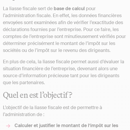
La liasse fiscale sert de
base de calcul
pour
l’administration fiscale. En effet, les données financières
envoyées sont examinées afin de vérifier l’exactitude des
déclarations fournies par l’entreprise. Pour ce faire, les
comptes de l’entreprise sont minutieusement vérifiés pour
déterminer précisément le montant de l’impôt sur les
sociétés ou de l’impôt sur le revenu des dirigeants.
En plus de cela, la liasse fiscale permet aussi d’évaluer la
situation financière de l’entreprise, devenant alors une
source d’information précieuse tant pour les dirigeants
que les partenaires.
Quel en est l’objectif ?
L’objectif de la liasse fiscale est de permettre à
l’administration de :
Calculer et justifier le montant de l’impôt sur les