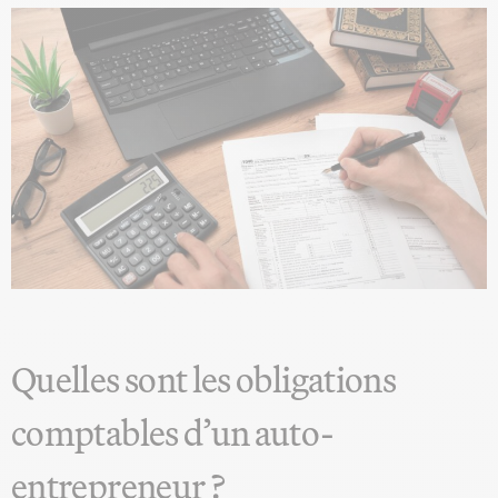
Quelles sont les obligations
comptables d’un auto-
entrepreneur ?