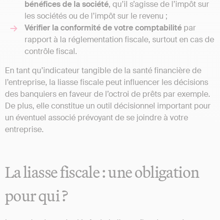
bénéfices
de la société
, qu’il s’agisse de l’impôt sur
les sociétés ou de l’impôt sur le revenu ;
Vérifier la conformité de votre comptabilité
par
rapport à la réglementation fiscale, surtout en cas de
contrôle fiscal.
En tant qu’indicateur tangible de la santé financière de
l’entreprise, la liasse fiscale peut influencer les décisions
des banquiers en faveur de l’octroi de prêts par exemple.
De plus, elle constitue un outil décisionnel important pour
un éventuel associé prévoyant de se joindre à votre
entreprise.
La liasse fiscale : une obligation
pour qui ?