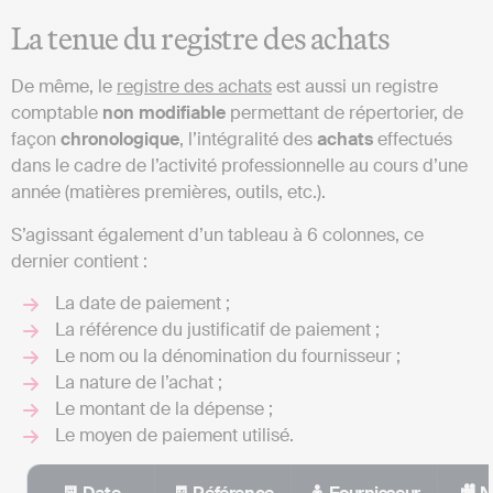
La tenue du registre des achats
De même, le
registre des achats
est aussi un registre
comptable
non modifiable
permettant de répertorier, de
façon
chronologique
, l’intégralité des
achats
effectués
dans le cadre de l’activité professionnelle au cours d’une
année (matières premières, outils, etc.).
S’agissant également d’un tableau à 6 colonnes, ce
dernier contient :
La date de paiement ;
La référence du justificatif de paiement ;
Le nom ou la dénomination du fournisseur ;
La nature de l’achat ;
Le montant de la dépense ;
Le moyen de paiement utilisé.