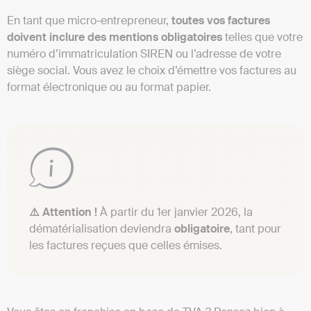
En tant que micro-entrepreneur,
toutes vos factures
doivent inclure des mentions obligatoires
telles que votre
numéro d’immatriculation SIREN ou l’adresse de votre
siège social. Vous avez le choix d’émettre vos factures au
format électronique ou au format papier.
⚠️ Attention !
À partir du 1er janvier 2026, la
dématérialisation deviendra
obligatoire
, tant pour
les factures reçues que celles émises.