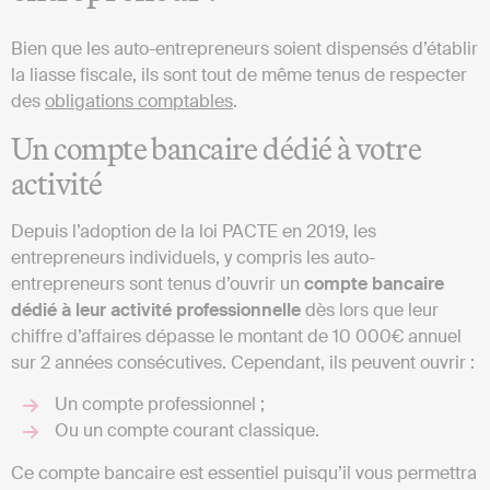
Bien que les auto-entrepreneurs soient dispensés d’établir
la liasse fiscale, ils sont tout de même tenus de respecter
des
obligations comptables
.
Un compte bancaire dédié à votre
activité
Depuis l’adoption de la loi PACTE en 2019, les
entrepreneurs individuels, y compris les auto-
entrepreneurs sont tenus d’ouvrir un
compte bancaire
dédié à leur activité professionnelle
dès lors que leur
chiffre d’affaires dépasse le montant de 10 000€ annuel
sur 2 années consécutives. Cependant, ils peuvent ouvrir :
Un compte professionnel ;
Ou un compte courant classique.
Ce compte bancaire est essentiel puisqu’il vous permettra