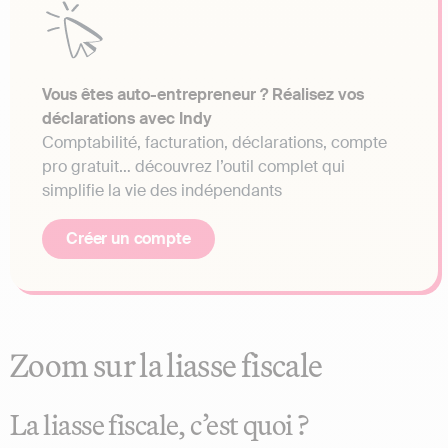
Vous êtes auto-entrepreneur ? Réalisez vos
déclarations avec Indy
Comptabilité, facturation, déclarations, compte
pro gratuit… découvrez l’outil complet qui
simplifie la vie des indépendants
Créer un compte
Zoom sur la liasse fiscale
La liasse fiscale, c’est quoi ?