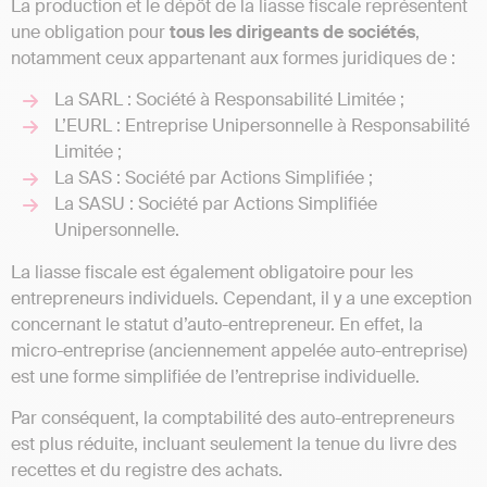
La production et le dépôt de la liasse fiscale représentent
une obligation pour
tous les dirigeants de sociétés
,
notamment ceux appartenant aux formes juridiques de :
La SARL : Société à Responsabilité Limitée ;
L’EURL : Entreprise Unipersonnelle à Responsabilité
Limitée ;
La SAS : Société par Actions Simplifiée ;
La SASU : Société par Actions Simplifiée
Unipersonnelle.
La liasse fiscale est également obligatoire pour les
entrepreneurs individuels. Cependant, il y a une exception
concernant le statut d’auto-entrepreneur. En effet, la
micro-entreprise (anciennement appelée auto-entreprise)
est une forme simplifiée de l’entreprise individuelle.
Par conséquent, la comptabilité des auto-entrepreneurs
est plus réduite, incluant seulement la tenue du livre des
recettes et du registre des achats.