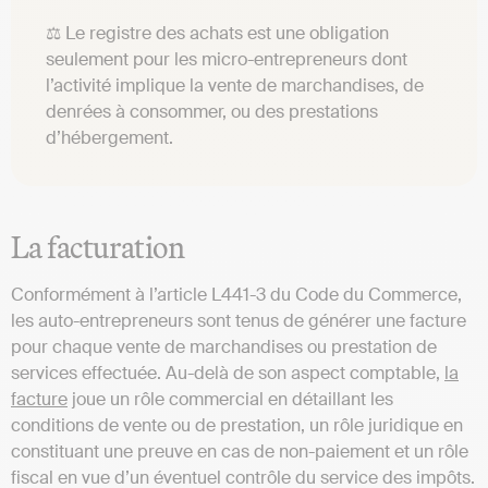
⚖️ Le registre des achats est une obligation
seulement pour les micro-entrepreneurs dont
l’activité implique la vente de marchandises, de
denrées à consommer, ou des prestations
d’hébergement.
La facturation
Conformément à l’article L441-3 du Code du Commerce,
les auto-entrepreneurs sont tenus de générer une facture
pour chaque vente de marchandises ou prestation de
services effectuée. Au-delà de son aspect comptable,
la
facture
joue un rôle commercial en détaillant les
conditions de vente ou de prestation, un rôle juridique en
constituant une preuve en cas de non-paiement et un rôle
fiscal en vue d’un éventuel contrôle du service des impôts.