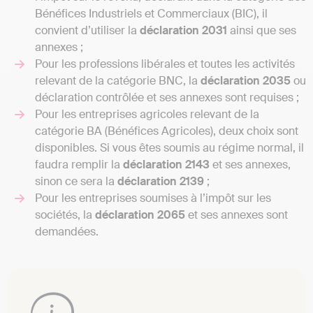
Bénéfices Industriels et Commerciaux (BIC), il
convient d’utiliser la
déclaration 2031
ainsi que ses
annexes ;
Pour les professions libérales et toutes les activités
relevant de la catégorie BNC, la
déclaration 2035
ou
déclaration contrôlée et ses annexes sont requises ;
Pour les entreprises agricoles relevant de la
catégorie BA (Bénéfices Agricoles), deux choix sont
disponibles. Si vous êtes soumis au régime normal, il
faudra remplir la
déclaration 2143
et ses annexes,
sinon ce sera la
déclaration 2139
;
Pour les entreprises soumises à l’impôt sur les
sociétés, la
déclaration 2065
et ses annexes sont
demandées.