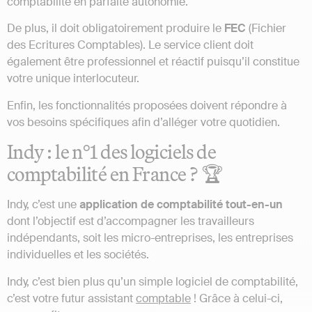
comptabilité en parfaite autonomie.
De plus, il doit obligatoirement produire le
FEC
(Fichier
des Ecritures Comptables). Le service client doit
également être professionnel et réactif puisqu’il constitue
votre unique interlocuteur.
Enfin, les fonctionnalités proposées doivent répondre à
vos besoins spécifiques afin d’alléger votre quotidien.
Indy : le n°1 des logiciels de
comptabilité en France ? 🏆
Indy, c’est une
application de comptabilité tout-en-un
dont l’objectif est d’accompagner les travailleurs
indépendants, soit les micro-entreprises, les entreprises
individuelles et les sociétés.
Indy, c’est bien plus qu’un simple logiciel de comptabilité,
c’est votre futur assistant
comptable
! Grâce à celui-ci,