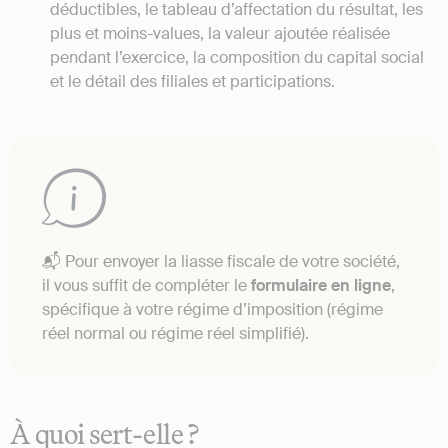
déductibles, le tableau d’affectation du résultat, les
plus et moins-values, la valeur ajoutée réalisée
pendant l’exercice, la composition du capital social
et le détail des filiales et participations.
📬 Pour envoyer la liasse fiscale de votre société,
il vous suffit de compléter le
formulaire en ligne
,
spécifique à votre régime d’imposition (régime
réel normal ou régime réel simplifié).
À quoi sert-elle ?