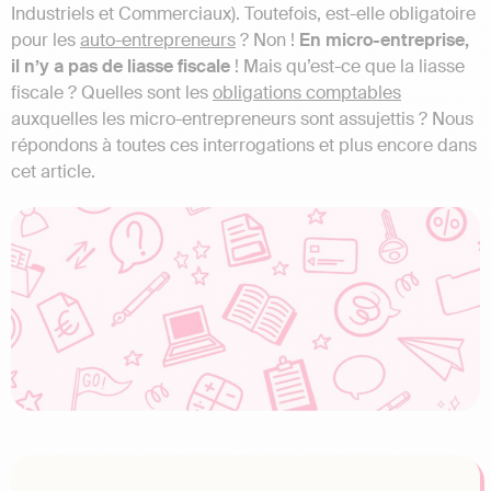
Industriels et Commerciaux). Toutefois, est-elle obligatoire
pour les
auto-entrepreneurs
? Non !
En micro-entreprise,
il n’y a pas de liasse fiscale
! Mais qu’est-ce que la liasse
fiscale ? Quelles sont les
obligations comptables
auxquelles les micro-entrepreneurs sont assujettis ? Nous
répondons à toutes ces interrogations et plus encore dans
cet article.