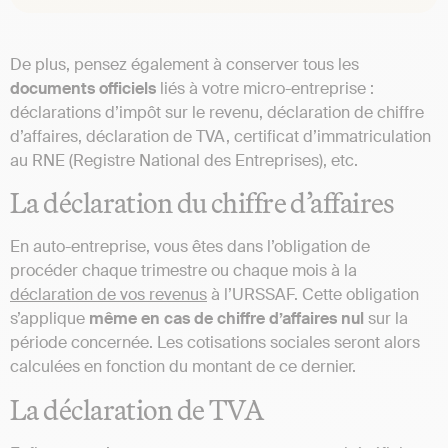
De plus, pensez également à conserver tous les
documents officiels
liés à votre micro-entreprise :
déclarations d’impôt sur le revenu, déclaration de chiffre
d’affaires, déclaration de TVA, certificat d’immatriculation
au RNE (Registre National des Entreprises), etc.
La déclaration du chiffre d’affaires
En auto-entreprise, vous êtes dans l’obligation de
procéder chaque trimestre ou chaque mois à la
déclaration de vos revenus
à l’URSSAF. Cette obligation
s’applique
même en cas de chiffre d’affaires nul
sur la
période concernée. Les cotisations sociales seront alors
calculées en fonction du montant de ce dernier.
La déclaration de TVA