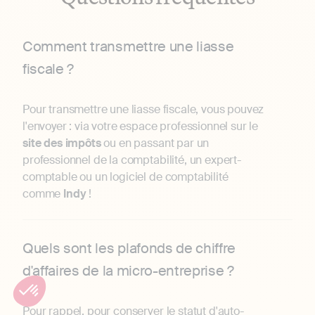
Comment transmettre une liasse
fiscale ?
Pour transmettre une liasse fiscale, vous pouvez
l'envoyer : via votre espace professionnel sur le
site des impôts
ou en passant par un
professionnel de la comptabilité, un expert-
comptable ou un logiciel de comptabilité
comme
Indy
!
Quels sont les plafonds de chiffre
d'affaires de la micro-entreprise ?
Pour rappel, pour conserver le statut d'auto-