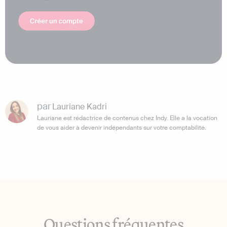
par
Lauriane Kadri
Lauriane est rédactrice de contenus chez Indy. Elle a la vocation
de vous aider à devenir indépendants sur votre comptabilité.
Questions fréquentes