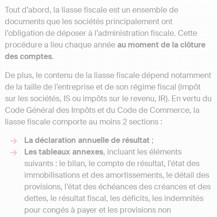
Tout d’abord, la liasse fiscale est un ensemble de
documents que les sociétés principalement ont
l’obligation de déposer à l’administration fiscale. Cette
procédure a lieu chaque année
au moment de la clôture
des comptes
.
De plus, le contenu de la liasse fiscale dépend notamment
de la taille de l’entreprise et de son régime fiscal (impôt
sur les sociétés, IS ou impôts sur le revenu, IR). En vertu du
Code Général des Impôts et du Code de Commerce, la
liasse fiscale comporte au moins 2 sections :
La déclaration annuelle de résultat
;
Les tableaux annexes
, incluant les éléments
suivants : le bilan, le compte de résultat, l’état des
immobilisations et des amortissements, le détail des
provisions, l’état des échéances des créances et des
dettes, le résultat fiscal, les déficits, les indemnités
pour congés à payer et les provisions non