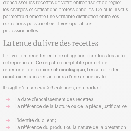
d’encaisser les recettes de votre entreprise et de régler
les charges et cotisations professionnelles. De plus, il vous
permettra d’émettre une véritable distinction entre vos
opérations personnelles et vos opérations
professionnelles.
La tenue du livre des recettes
Le
livre des recettes
est une obligation pour tous les auto-
entrepreneurs. Ce registre comptable permet de
répertorier, de manière
chronologique
, l’ensemble des
recettes
encaissées au cours d’une année civile.
Il s’agit d’un tableau à 6 colonnes, comportant :
La date d’encaissement des recettes ;
La référence de la facture ou de la pièce justificative
;
L’identité du client ;
La référence du produit ou la nature de la prestation