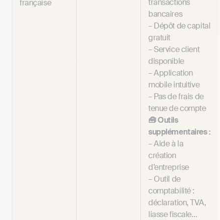
transactions
française
bancaires
– Dépôt de capital
gratuit
– Service client
disponible
– Application
mobile intuitive
– Pas de frais de
tenue de compte
🧰 Outils
supplémentaires :
– Aide à la
création
d’entreprise
– Outil de
comptabilité :
déclaration, TVA,
liasse fiscale…