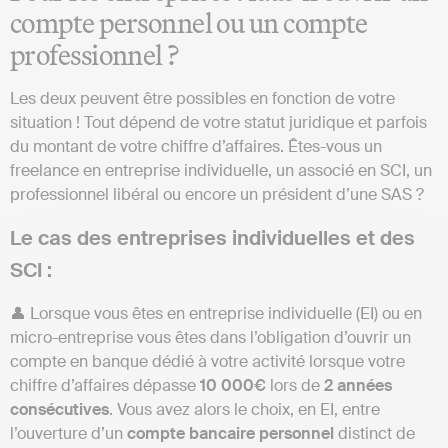
compte personnel ou un compte
professionnel ?
Les deux peuvent être possibles en fonction de votre
situation ! Tout dépend de votre statut juridique et parfois
du montant de votre chiffre d’affaires. Êtes-vous un
freelance en entreprise individuelle, un associé en SCI, un
professionnel libéral ou encore un président d’une SAS ?
Le cas des entreprises individuelles et des
SCI :
👤 Lorsque vous êtes en entreprise individuelle (EI) ou en
micro-entreprise vous êtes dans l’obligation d’ouvrir un
compte en banque dédié à votre activité lorsque votre
chiffre d’affaires dépasse
10 000€
lors de
2 années
consécutives
. Vous avez alors le choix, en EI, entre
l’ouverture d’un
compte bancaire personnel
distinct de