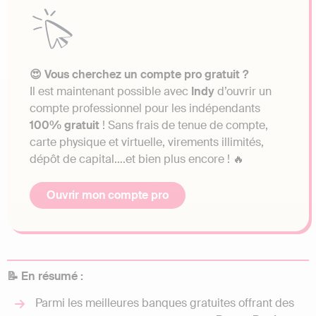
😍 Vous cherchez un compte pro gratuit ?
Il est maintenant possible avec
Indy
d’ouvrir un
compte professionnel pour les indépendants
100% gratuit
! Sans frais de tenue de compte,
carte physique et virtuelle, virements illimités,
dépôt de capital….et bien plus encore ! 🔥
Ouvrir mon compte pro
📝 En résumé :
Parmi les meilleures banques gratuites offrant des