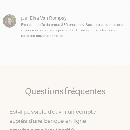
par
Elsa Van Rompay
Elsa est cheffe de projet SEO chez Indy. Ses articles comptables
et juridiques vont vous permettre de naviguer plus facilement
dans cet univers complexe.
Questions fréquentes
Est-il possible d'ouvrir un compte
auprès d'une banque en ligne