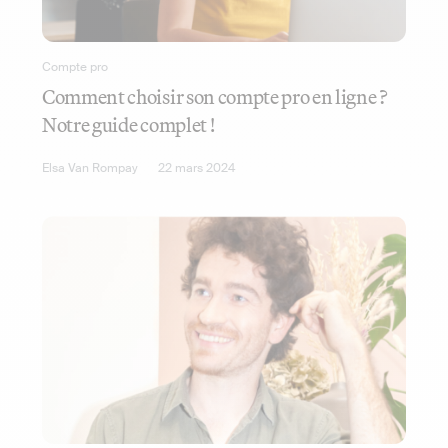
Compte pro
Comment choisir son compte pro en ligne ?
Notre guide complet !
Elsa Van Rompay
22 mars 2024