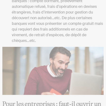
banques : compte dormant, prélèvement
automatique refusé, frais d’opérations en devises
étrangères, frais d’intervention pour gestion du
découvert non autorisé…etc. De plus certaines
banques vont vous présenter un compte gratuit mais
qui requiert des frais additionnels en cas de
virement, de retrait d’espèces, de dépôt de
chèques…etc.
Pour les entreprises : faut-il ouvrir un