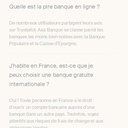
Quelle est la pire banque en ligne ?
De nombreux utilisateurs partagent leurs avis
sur Trustpilot. Axa Banque se classe parmi les
banques les moins bien notées avec la Banque
Populaire et la Caisse d'Epargne.
J'habite en France, est-ce que je
peux choisir une banque gratuite
internationale ?
Oui ! Toute personne en France a le droit
d'ouvrir un compte bancaire auprès d'une
banque dans un autre pays. Toutefois, soyez
attentifs aux risques de frais de change et aux
obligations légales.