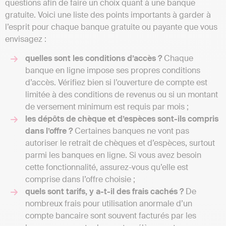
questions afin de faire un choix quant à une banque
gratuite. Voici une liste des points importants à garder à
l’esprit pour chaque banque gratuite ou payante que vous
envisagez :
quelles sont les conditions d’accès ?
Chaque
banque en ligne impose ses propres conditions
d’accès. Vérifiez bien si l’ouverture de compte est
limitée à des conditions de revenus ou si un montant
de versement minimum est requis par mois ;
les dépôts de chèque et d’espèces sont-ils compris
dans l’offre ?
Certaines banques ne vont pas
autoriser le retrait de chèques et d’espèces, surtout
parmi les banques en ligne. Si vous avez besoin
cette fonctionnalité, assurez-vous qu’elle est
comprise dans l’offre choisie ;
quels sont tarifs, y a-t-il des frais cachés ?
De
nombreux frais pour utilisation anormale d’un
compte bancaire sont souvent facturés par les