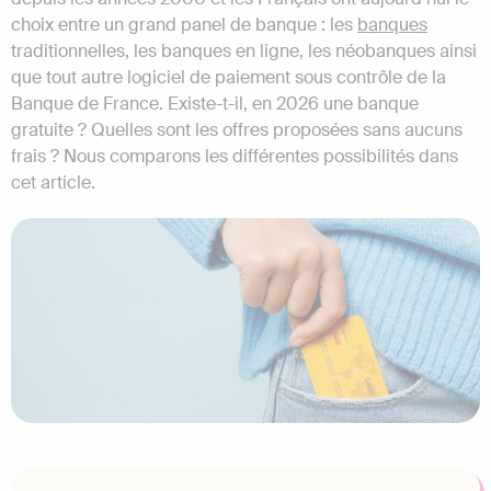
choix entre un grand panel de banque : les
banques
traditionnelles, les banques en ligne, les néobanques ainsi
que tout autre logiciel de paiement sous contrôle de la
Banque de France. Existe-t-il, en 2026 une banque
gratuite ? Quelles sont les offres proposées sans aucuns
frais ? Nous comparons les différentes possibilités dans
cet article.