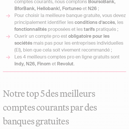
comptes courants, nous comptons
BoursoBank,
BforBank, Hellobank!, Fortuneo
et
N26
;
Pour choisir la meilleure banque gratuite, vous devez
principalement identifier les
conditions d’accès
, les
fonctionnalités
proposées et les
tarifs
pratiqués ;
Ouvrir un compte pro est
obligatoire pour les
sociétés
mais pas pour les entreprises individuelles
(EI), bien que cela soit vivement recommandé ;
Les 4 meilleurs comptes pro en ligne gratuits sont
Indy, N26, Finom
et
Revolut
.
Notre top 5 des meilleurs
comptes courants par des
banques gratuites