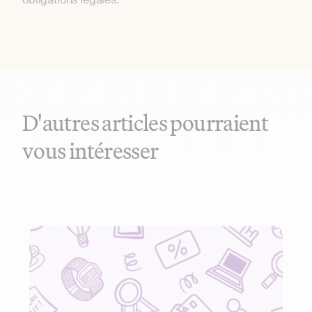
D'autres articles pourraient
vous intéresser