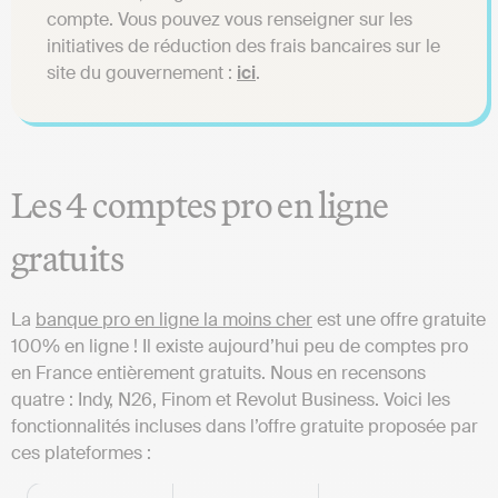
compte. Vous pouvez vous renseigner sur les
initiatives de réduction des frais bancaires sur le
site du gouvernement :
ici
.
Les 4 comptes pro en ligne
gratuits
La
banque pro en ligne la moins cher
est une offre gratuite
100% en ligne ! Il existe aujourd’hui peu de comptes pro
en France entièrement gratuits. Nous en recensons
quatre : Indy, N26, Finom et Revolut Business. Voici les
fonctionnalités incluses dans l’offre gratuite proposée par
ces plateformes :