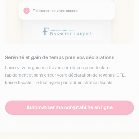
Sérénité et gain de temps pour vos déclarations
Laissez-vous guider à travers les étapes pour déclarer
rapidement et sans erreur votre
déclaration de revenus
,
CFE
,
liasse fiscale
… le tout agréé par l’administration fiscale.
Automatiser ma comptabilité en ligne