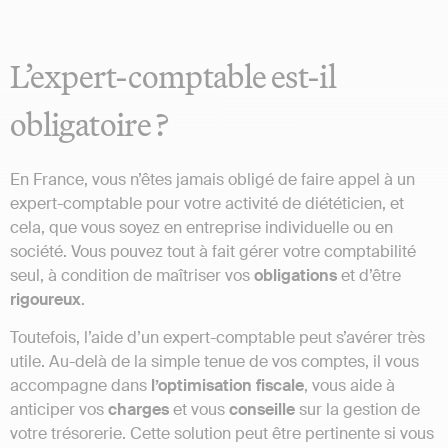
L’expert-comptable est-il
obligatoire ?
En France, vous n’êtes jamais obligé de faire appel à un
expert-comptable pour votre activité de diététicien, et
cela, que vous soyez en entreprise individuelle ou en
société. Vous pouvez tout à fait gérer votre comptabilité
seul, à condition de maîtriser vos
obligations
et d’être
rigoureux
.
Toutefois, l’aide d’un expert-comptable peut s’avérer très
utile. Au-delà de la simple tenue de vos comptes, il vous
accompagne dans
l’optimisation
fiscale
, vous aide à
anticiper vos
charges
et vous
conseille
sur la gestion de
votre trésorerie. Cette solution peut être pertinente si vous