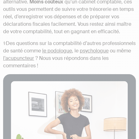
alternative.
Moins coûteux
qu’un cabinet comptable, ces
outils vous permettent de suivre votre trésorerie en temps
réel, d’enregistrer vos dépenses et de préparer vos
déclarations fiscales facilement. Vous restez ainsi maître
de votre comptabilité, tout en gagnant en efficacité.
⚕️Des questions sur la comptabilité d’autres professionnels
de santé comme
le podologue
, le
psychologue
ou même
l’acupuncteur
? Nous vous répondons dans les
commentaires !