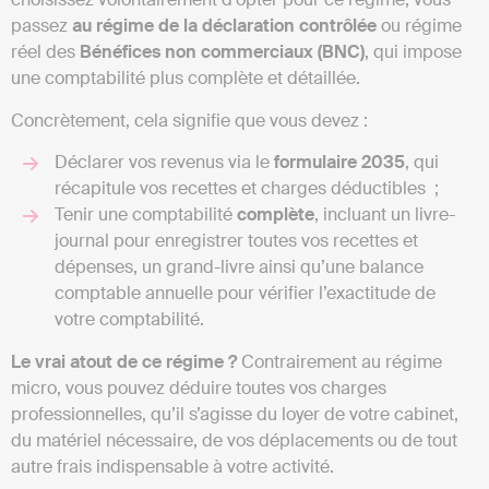
passez
au régime de la déclaration contrôlée
ou régime
réel des
Bénéfices non commerciaux (BNC)
, qui impose
une comptabilité plus complète et détaillée.
Concrètement, cela signifie que vous devez :
Déclarer vos revenus via le
formulaire 2035
, qui
récapitule vos recettes et charges déductibles ;
Tenir une comptabilité
complète
, incluant un livre-
journal pour enregistrer toutes vos recettes et
dépenses, un grand-livre ainsi qu’une balance
comptable annuelle pour vérifier l’exactitude de
votre comptabilité.
Le vrai atout de ce régime ?
Contrairement au régime
micro, vous pouvez déduire toutes vos charges
professionnelles, qu’il s’agisse du loyer de votre cabinet,
du matériel nécessaire, de vos déplacements ou de tout
autre frais indispensable à votre activité.