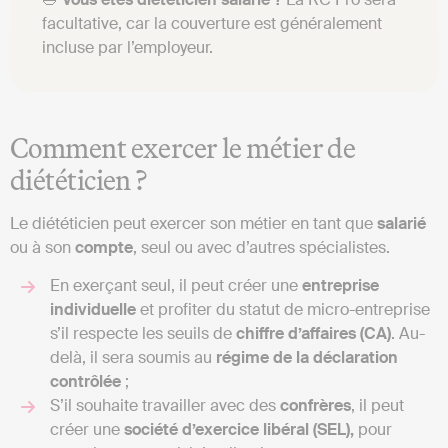
facultative, car la couverture est généralement
incluse par l’employeur.
Comment exercer le métier de
diététicien ?
Le diététicien peut exercer son métier en tant que
salarié
ou à son
compte
, seul ou avec d’autres spécialistes.
En exerçant seul, il peut créer une
entreprise
individuelle
et profiter du statut de micro-entreprise
s’il respecte les seuils de
chiffre d’affaires (CA)
. Au-
delà, il sera soumis au
régime de la déclaration
contrôlée
;
S’il souhaite travailler avec des
confrères
, il peut
créer une
société d’exercice libéral (SEL),
pour