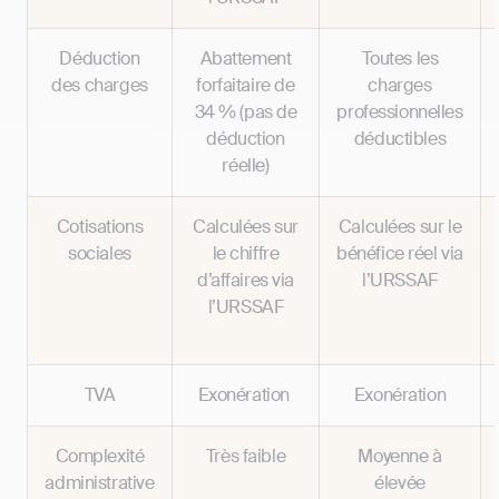
Déduction
Abattement
Toutes les
des charges
forfaitaire de
charges
34 % (pas de
professionnelles
déduction
déductibles
réelle)
Cotisations
Calculées sur
Calculées sur le
sociales
le chiffre
bénéfice réel via
d’affaires via
l’URSSAF
l’URSSAF
TVA
Exonération
Exonération
Complexité
Très faible
Moyenne à
administrative
élevée