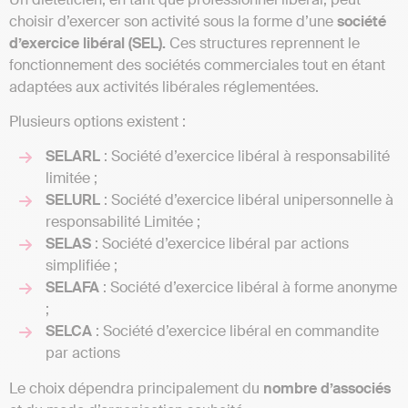
choisir d’exercer son activité sous la forme d’une
société
d’exercice libéral (SEL).
Ces structures reprennent le
fonctionnement des sociétés commerciales tout en étant
adaptées aux activités libérales réglementées.
Plusieurs options existent :
SELARL
: Société d’exercice libéral à responsabilité
limitée ;
SELURL
: Société d’exercice libéral unipersonnelle à
responsabilité Limitée ;
SELAS
: Société d’exercice libéral par actions
simplifiée ;
SELAFA
: Société d’exercice libéral à forme anonyme
;
SELCA
: Société d’exercice libéral en commandite
par actions
Le choix dépendra principalement du
nombre d’associés