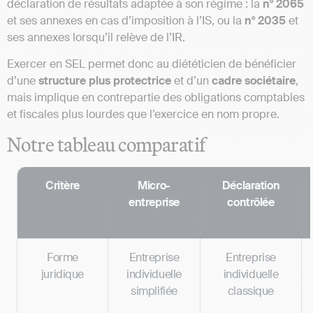
déclaration de résultats adaptée à son régime : la
n° 2065
et ses annexes en cas d’imposition à l’IS, ou la
n° 2035
et
ses annexes lorsqu’il relève de l’IR.
Exercer en SEL permet donc au diététicien de bénéficier
d’une
structure
plus
protectrice
et d’un
cadre sociétaire
,
mais implique en contrepartie des obligations comptables
et fiscales plus lourdes que l’exercice en nom propre.
Notre tableau comparatif
Critère
Micro-
Déclaration
entreprise
contrôlée
Forme
Entreprise
Entreprise
juridique
individuelle
individuelle
simplifiée
classique