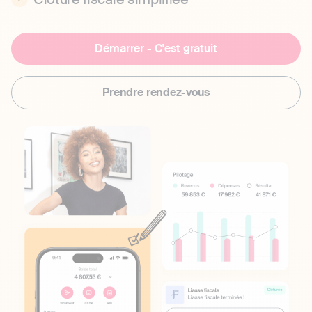
Démarrer - C'est gratuit
Prendre rendez-vous