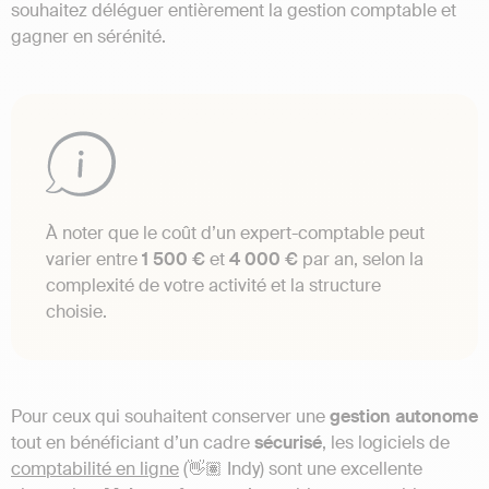
souhaitez déléguer entièrement la gestion comptable et
gagner en sérénité.
À noter que le coût d’un expert-comptable peut
varier entre
1 500 €
et
4 000 €
par an, selon la
complexité de votre activité et la structure
choisie.
Pour ceux qui souhaitent conserver une
gestion
autonome
tout en bénéficiant d’un cadre
sécurisé
, les logiciels de
comptabilité en ligne
(👋🏽 Indy) sont une excellente