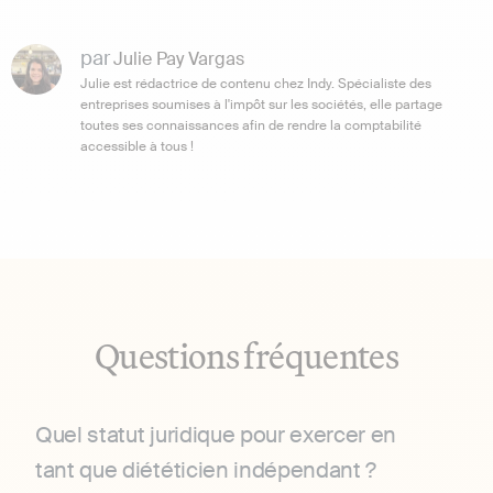
par
Julie Pay Vargas
Julie est rédactrice de contenu chez Indy. Spécialiste des
entreprises soumises à l'impôt sur les sociétés, elle partage
toutes ses connaissances afin de rendre la comptabilité
accessible à tous !
Questions fréquentes
Quel statut juridique pour exercer en
tant que diététicien indépendant ?