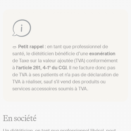
🥗
Petit rappel
: en tant que professionnel de
santé, le diététicien bénéficie d’une
exonération
de Taxe sur la valeur ajoutée (TVA) conformément
à
l’article 261, 4-1° du CGI
. Il ne facture donc pas
de TVA à ses patients et n’a pas de déclaration de
TVA à réaliser, sauf s’il vend des produits ou
services accessoires soumis à TVA.
En société
Un diététicien, en tant que professionnel libéral, peut