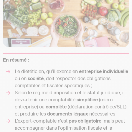
En résumé :
Le diététicien, qu’il exerce en
entreprise
individuelle
ou en
société
, doit respecter des obligations
comptables et fiscales spécifiques ;
Selon le régime d’imposition et le statut juridique, il
devra tenir une comptabilité
simplifiée
(micro-
entreprise) ou
complète
(déclaration contrôlée/SEL)
et produire les
documents
légaux
nécessaires ;
L’expert-comptable n’est
pas obligatoire
, mais peut
accompagner dans l’optimisation fiscale et la