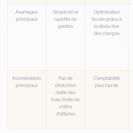
Avantages
Simplicité et
Optimisation
principaux
rapidité de
fiscale grâce à
gestion
la déduction
des charges
Inconvénients
Pas de
Comptabilité
principaux
déduction
plus lourde
réelle des
frais, limite de
chiffre
d’affaires