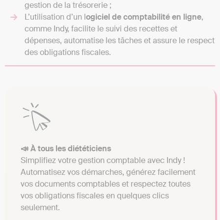
gestion de la trésorerie ;
L’utilisation d’un l
ogiciel de comptabilité en ligne
,
comme Indy, facilite le suivi des recettes et
dépenses, automatise les tâches et assure le respect
des obligations fiscales.
📣 À tous les diététiciens
Simplifiez votre gestion comptable avec Indy !
Automatisez vos démarches, générez facilement
vos documents comptables et respectez toutes
vos obligations fiscales en quelques clics
seulement.