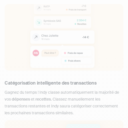
Catégorisation intelligente des transactions
Gagnez du temps ! Indy classe automatiquement la majorité de
vos
dépenses
et
recettes
. Classez manuellement les
transactions restantes et Indy saura catégoriser correctement
les prochaines transactions similaires.