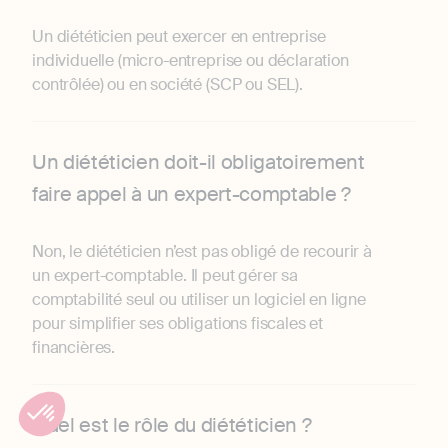
Un diététicien peut exercer en entreprise
individuelle (micro-entreprise ou déclaration
contrôlée) ou en société (SCP ou SEL).
Un diététicien doit-il obligatoirement
faire appel à un expert-comptable ?
Non, le diététicien n’est pas obligé de recourir à
un expert-comptable. Il peut gérer sa
comptabilité seul ou utiliser un logiciel en ligne
pour simplifier ses obligations fiscales et
financières.
Quel est le rôle du diététicien ?