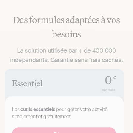
Des formules adaptées à vos
besoins
La solution utilisée par + de 400 000
indépendants. Garantie sans frais cachés.
0
€
Essentiel
par mois
Les
outils essentiels
pour gérer votre activité
simplement et gratuitement