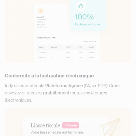
Conformité à la facturation électronique
Indy est immatriculé
Plateforme Agréée
(PA, ex-PDP). Créez,
envoyez et recevez
gratuitement
toutes vos factures
électroniques.