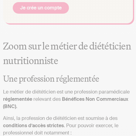
Je crée un compte
Zoom sur le métier de diététicien
nutritionniste
Une profession réglementée
Le métier de diététicien est une profession paramédicale
réglementée
relevant des
Bénéfices Non Commerciaux
(BNC).
Ainsi, la profession de diététicien est soumise à des
conditions
d’accès strictes
. Pour pouvoir exercer, le
professionnel doit notamment :