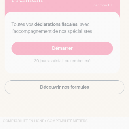
par mois
HT
Toutes vos
déclarations fiscales
, avec
l’accompagnement de nos spécialistes
Démarrer
30 jours satisfait ou remboursé
Découvrir nos formules
COMPTABILITÉ EN LIGNE
/
COMPTABILITÉ MÉTIERS