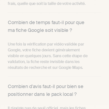
frais, quelle que soit la taille de votre activité.
Combien de temps faut-il pour que
ma fiche Google soit visible ?
Une fois la vérification par vidéo validée par
Google, votre fiche devient généralement
visible en quelques jours. Sans cette étape de
validation, la fiche reste invisible dans les
résultats de recherche et sur Google Maps.
Combien d'avis faut-il pour bien se
positionner dans le pack local ?
Il n'existe pas de seuil officiel, mais les fiches