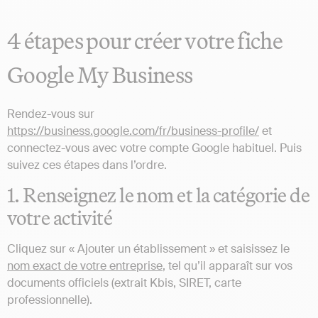
4 étapes pour créer votre fiche
Google My Business
Rendez-vous sur
https://business.google.com/fr/business-profile/
et
connectez-vous avec votre compte Google habituel. Puis
suivez ces étapes dans l’ordre.
1. Renseignez le nom et la catégorie de
votre activité
Cliquez sur « Ajouter un établissement » et saisissez le
nom exact de votre entreprise
, tel qu’il apparaît sur vos
documents officiels (extrait Kbis, SIRET, carte
professionnelle).