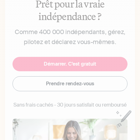
Prêt pour la vraie
indépendance ?
Comme 400 000 indépendants, gérez,
pilotez et déclarez vous-mêmes.
Démarrer. C'est gratuit
Prendre rendez-vous
Sans frais cachés - 30 jours satisfait ou remboursé