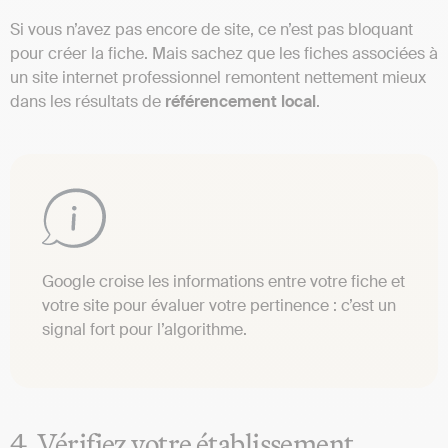
Si vous n’avez pas encore de site, ce n’est pas bloquant
pour créer la fiche. Mais sachez que les fiches associées à
un site internet professionnel remontent nettement mieux
dans les résultats de
référencement local
.
Google croise les informations entre votre fiche et
votre site pour évaluer votre pertinence : c’est un
signal fort pour l’algorithme.
4. Vérifiez votre établissement