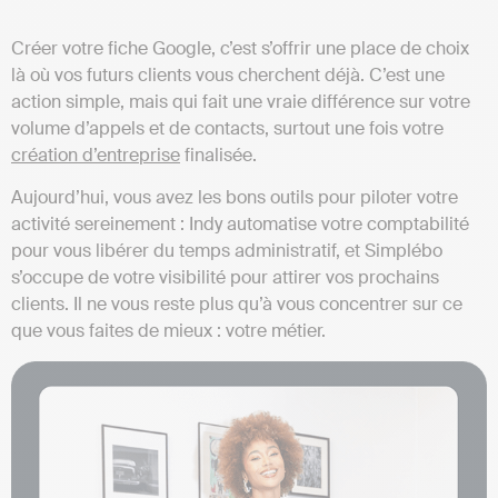
Créer votre fiche Google, c’est s’offrir une place de choix
là où vos futurs clients vous cherchent déjà. C’est une
action simple, mais qui fait une vraie différence sur votre
volume d’appels et de contacts, surtout une fois votre
création d’entreprise
finalisée.
Aujourd’hui, vous avez les bons outils pour piloter votre
activité sereinement : Indy automatise votre comptabilité
pour vous libérer du temps administratif, et Simplébo
s’occupe de votre visibilité pour attirer vos prochains
clients. Il ne vous reste plus qu’à vous concentrer sur ce
que vous faites de mieux : votre métier.