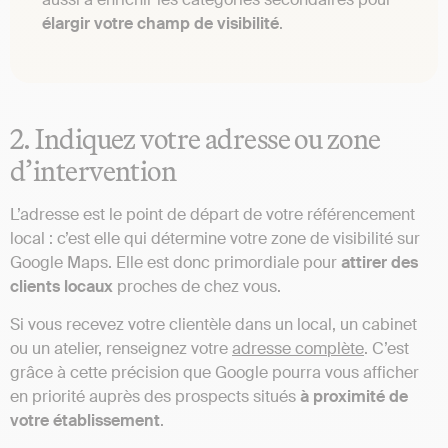
élargir votre champ de visibilité
.
2. Indiquez votre adresse ou zone
d’intervention
L’adresse est le point de départ de votre référencement
local : c’est elle qui détermine votre zone de visibilité sur
Google Maps. Elle est donc primordiale pour
attirer des
clients locaux
proches de chez vous.
Si vous recevez votre clientèle dans un local, un cabinet
ou un atelier, renseignez votre
adresse complète
. C’est
grâce à cette précision que Google pourra vous afficher
en priorité auprès des prospects situés
à proximité de
votre établissement
.