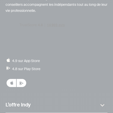
conseillers accompagnent les indépendants tout au long de leur
vie professionnelle.
4.9 sur App Store
4.8 sur Play Store
L’offre Indy