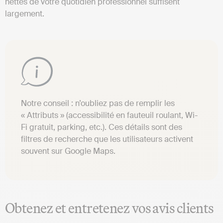
nettes de votre quotidien professionnel suffisent
largement.
Notre conseil : n’oubliez pas de remplir les
« Attributs » (accessibilité en fauteuil roulant, Wi-
Fi gratuit, parking, etc.). Ces détails sont des
filtres de recherche que les utilisateurs activent
souvent sur Google Maps.
Obtenez et entretenez vos avis clients