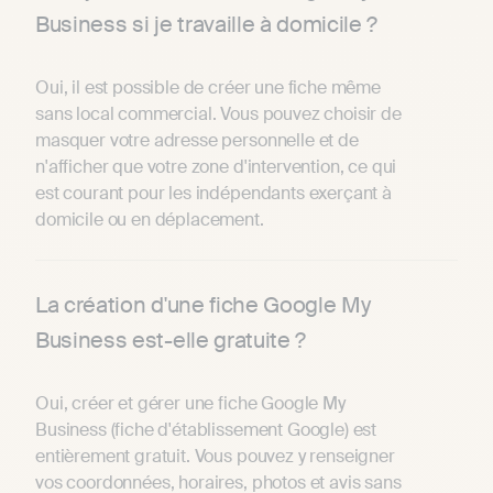
Business si je travaille à domicile ?
Oui, il est possible de créer une fiche même
sans local commercial. Vous pouvez choisir de
masquer votre adresse personnelle et de
n'afficher que votre zone d'intervention, ce qui
est courant pour les indépendants exerçant à
domicile ou en déplacement.
La création d'une fiche Google My
Business est-elle gratuite ?
Oui, créer et gérer une fiche Google My
Business (fiche d'établissement Google) est
entièrement gratuit. Vous pouvez y renseigner
vos coordonnées, horaires, photos et avis sans