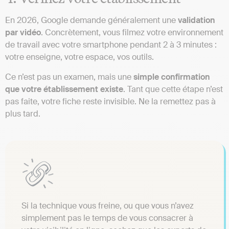
En 2026, Google demande généralement une
validation
par vidéo
. Concrètement, vous filmez votre environnement
de travail avec votre smartphone pendant 2 à 3 minutes :
votre enseigne, votre espace, vos outils.
Ce n’est pas un examen, mais une
simple confirmation
que votre établissement existe
. Tant que cette étape n’est
pas faite, votre fiche reste invisible. Ne la remettez pas à
plus tard.
Si la technique vous freine, ou que vous n’avez
simplement pas le temps de vous consacrer à