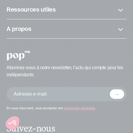
Ressources utiles
A propos
Abonnez-vous à notre newsletter, l’actu qui compte pour les
indépendants
En vous inscrivant, vous acceptez nos
conditions générales
Suivez-nous