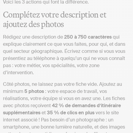
Voici les 3 actions qui font la différence.
Complétez votre description et
ajoutez des photos
Rédigez une description de
250 à 750 caractères
qui
explique clairement ce que vous faites, pour qui, et dans
quel secteur géographique. Écrivez comme si vous vous
présentiez au téléphone à quelqu’un qui ne vous connaît
pas : votre métier, vos spécialités, votre zone
d’intervention.
Côté photos, ne laissez pas votre fiche vide. Ajoutez au
minimum
5 photos
: votre espace de travail, vos
réalisations, votre équipe si vous en avez une. Les fiches
avec photos reçoivent
42 % de demandes d’itinéraire
supplémentaires
et
35 % de clics en plus
vers le site
internet associé ! Pas besoin d’un photographe : un
smartphone, une bonne lumière naturelle, et des images