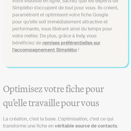
votre visibilité en ligne, sachez que les experts de
Simplébo s’occupent de tout pour vous. Ils créent,
paramètrent et optimisent votre fiche Google
pour qu’elle soit immédiatement attractive et
performante, vous libérant ainsi du temps pour
votre métier. De plus, grâce à Indy, vous
bénéficiez de
remises préférentielles sur
l’accompagnement Simplébo
!
Optimisez votre fiche pour
qu’elle travaille pour vous
La création, c’est la base. L’optimisation, c’est ce qui
transforme une fiche en
véritable source de contacts
.