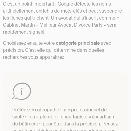
C’est un point important : Google détecte les noms
artificiellement enrichis de mots-clés et peut suspendre
les fiches qui trichent. Un avocat qui s’inscrit comme «
Cabinet Martin – Meilleur Avocat Divorce Paris » sera
rapidement signalé.
Choisissez ensuite votre
catégorie principale
avec
précision. C’est elle qui détermine dans quelles
recherches vous apparaîtrez.
Préférez « ostéopathe » à « professionnel de
santé », ou « plombier-chauffagiste » à « artisan
du bâtiment » pour être dans la précision. Pensez
aussi à enrichir les catégories secondaires pour