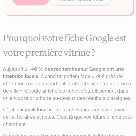
Pourquoi votre fiche Google est
votre première vitrine ?
Aujourd’hui,
46 % des recherches sur Google ont une
intention locale
. Quand un patient tape « kiné près de
chez moi » ou qu’un particulier cherche « plombier + nom
de ville », Google affiche les fiches d’établissement dans
un encadré prioritaire au-dessus des résultats classiques.
C’est le
« pack local »
: trois fiches mises en avant avec
carte, horaires et notes. C’est là que vos futurs clients vous
cherchent.