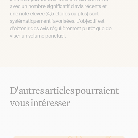
avec un nombre significatif d'avis récents et
une note élevée (4,5 étoiles ou plus) sont
systématiquement favorisées. L'objectif est
d'obtenir des avis régulièrement plutôt que de
viser un volume ponctuel.
D'autres articles pourraient
vous intéresser