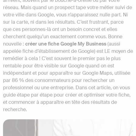
arrivent, souvent par le bouche-à-oreille ou par votre
réseau. Mais quand un prospect tape votre métier suivi de
votre ville dans Google, vous n’apparaissez nulle part. Ni
sur la carte, ni dans les résultats. C’est frustrant, parce
que ces personnes-là ont un besoin concret et elles
cherchent quelqu’un exactement comme vous. Bonne
nouvelle :
créer une fiche Google My Business
(aussi
appelée fiche d’établissement de Google) est LE moyen de
remédier à cela ! C’est souvent le premier pas le plus
rentable pour être visible sur Google quand on est
indépendant et pour apparaître sur Google Maps, utilisée
par 86 % des consommateurs pour rechercher un
professionnel ou une entreprise. Dans cet article, on vous
guide étape par étape pour créer et optimiser votre fiche,
et commencer à apparaître en tête des résultats de
recherche.