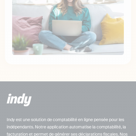
Indy est une solution de comptabilité en ligne pensée pour les
indépendants. Notre application automatise la comptabilité, la
facturation et permet de générer ses déclarations fiscales. Nos