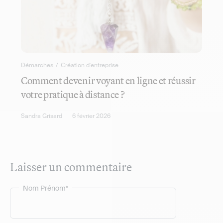
Démarches
/
Création d'entreprise
Comment devenir voyant en ligne et réussir
votre pratique à distance ?
Sandra Grisard
6 février 2026
Laisser un commentaire
Nom Prénom*