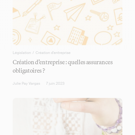
Législation
/
Création d'entreprise
Création d’entreprise : quelles assurances
obligatoires ?
Julie Pay Vargas
7 juin 2023