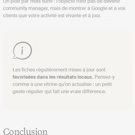
Un post par mois suffit : l’objectif n’est pas de devenir
community manager, mais de montrer à Google et à vos
clients que votre activité est vivante et à jour.
Les fiches régulièrement mises à jour sont
favorisées dans les résultats locaux
. Pensez-y
comme à une vitrine qu’on actualise : un petit
geste régulier qui fait une vraie différence.
Conclusion