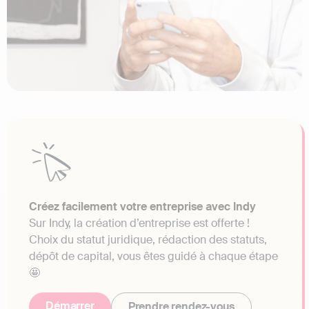
Créez facilement votre entreprise avec Indy
Sur Indy, la création d’entreprise est offerte !
Choix du statut juridique, rédaction des statuts,
dépôt de capital, vous êtes guidé à chaque étape
🤩
Démarrer
Prendre rendez-vous