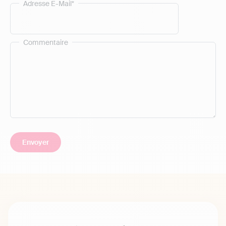
Adresse E-Mail*
Commentaire