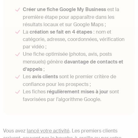
Créer une fiche Google My Business
est la
première étape pour apparaître dans les
résultats locaux et sur Google Maps ;
La
création se fait en 4 étapes
: nom et
catégorie, adresse, coordonnées, vérification
par vidéo ;
Une fiche optimisée (photos, avis, posts
mensuels) génère
davantage de contacts et
d’appels
;
Les
avis clients
sont le premier critère de
confiance pour les prospects ;
Les fiches
régulièrement mises à jour
sont
favorisées par l’algorithme Google.
Vous avez
lancé votre activité
. Les premiers clients