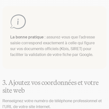
La bonne pratique
: assurez-vous que l’adresse
saisie correspond exactement à celle qui figure
sur vos documents officiels (Kbis, SIRET) pour
faciliter la validation de votre fiche par Google.
3. Ajoutez vos coordonnées et votre
site web
Renseignez votre numéro de téléphone professionnel et
l’URL de votre site internet.