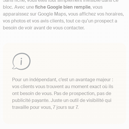
Sans fiche, vous êtes tout simplement invisible dans ce
bloc. Avec une
fiche Google bien remplie
, vous
apparaissez sur Google Maps, vous affichez vos horaires,
vos photos et vos avis clients, tout ce qu’un prospect a
besoin de voir avant de vous contacter.
Pour un indépendant, c’est un avantage majeur :
vos clients vous trouvent au moment exact où ils
ont besoin de vous. Pas de prospection, pas de
publicité payante. Juste un outil de visibilité qui
travaille pour vous, 7 jours sur 7.