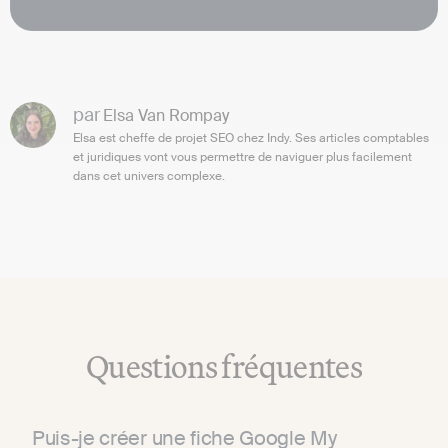
par
Elsa Van Rompay
Elsa est cheffe de projet SEO chez Indy. Ses articles comptables
et juridiques vont vous permettre de naviguer plus facilement
dans cet univers complexe.
Questions fréquentes
Puis-je créer une fiche Google My