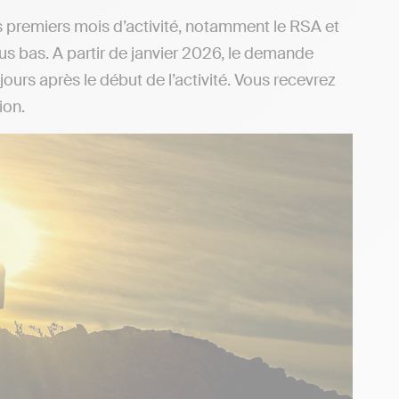
 premiers mois d’activité, notamment le RSA et
us bas. A partir de janvier 2026, le demande
rs après le début de l’activité. Vous recevrez
ion.