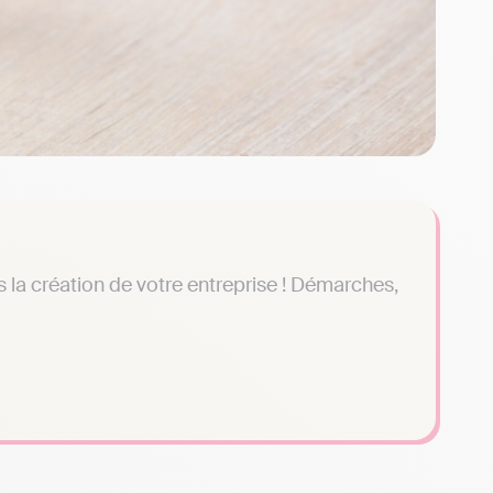
a création de votre entreprise ! Démarches,