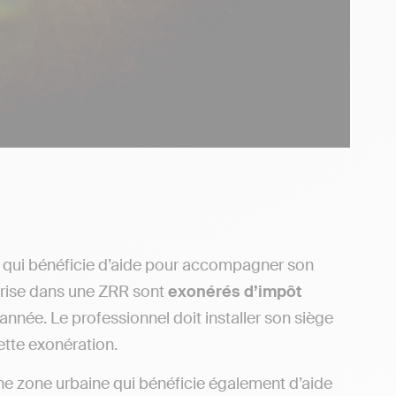
re qui bénéficie d’aide pour accompagner son
prise dans une ZRR sont
exonérés d’impôt
année. Le professionnel doit installer son siège
ette exonération.
ne zone urbaine qui bénéficie également d’aide