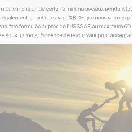
met le maintien de certains minima sociaux pendant les
est également cumulable avec l’ARCE que nous verrons pl
ra être formulée auprès de l’URSSAF, au maximum 60 jou
e sous un mois, l’absence de retour vaut pour acceptat