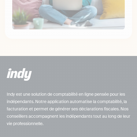
Indy est une solution de comptabilité en ligne pensée pour les
indépendants. Notre application automatise la comptabilité, la
facturation et permet de générer ses déclarations fiscales. Nos
conseillers accompagnent les indépendants tout au long de leur
vie professionnelle.