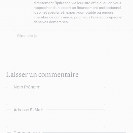
directement Bpifrance via leur site officiel ou de vous
rapprocher d’un expert en financement professionnel
(cabinet spécialisé, expert-comptable ou encore
chambre de commerce) pour vous faire accompagner
dans vos démarches.
Répondre
Laisser un commentaire
Nom Prénom*
Adresse E-Mail*
Commentaire