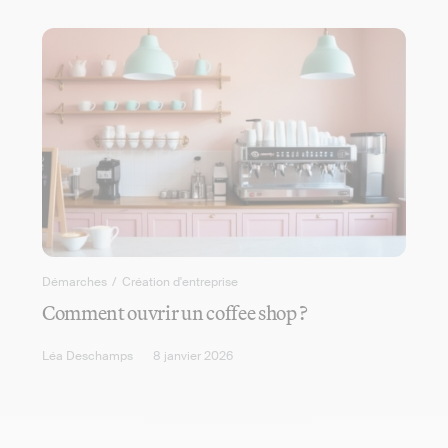
Démarches
/
Création d'entreprise
Comment ouvrir un coffee shop ?
Léa Deschamps
8 janvier 2026