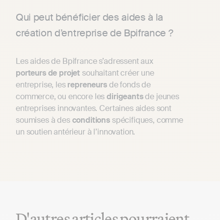
Qui peut bénéficier des aides à la
création d’entreprise de Bpifrance ?
Les aides de Bpifrance s’adressent aux
porteurs
de
projet
souhaitant créer une
entreprise, les
repreneurs
de fonds de
commerce, ou encore les
dirigeants
de jeunes
entreprises innovantes. Certaines aides sont
soumises à des
conditions
spécifiques, comme
un soutien antérieur à l’innovation.
D'autres articles pourraient