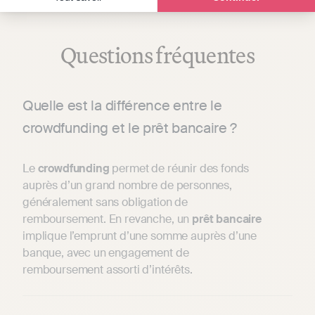
Questions fréquentes
Quelle est la différence entre le
crowdfunding et le prêt bancaire ?
Le
crowdfunding
permet de réunir des fonds
auprès d’un grand nombre de personnes,
généralement sans obligation de
remboursement. En revanche, un
prêt
bancaire
implique l’emprunt d’une somme auprès d’une
banque, avec un engagement de
remboursement assorti d’intérêts.