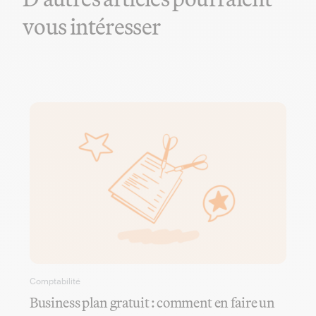
vous intéresser
Comptabilité
Business plan gratuit : comment en faire un