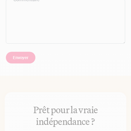
Prêt pour la vraie
indépendance ?