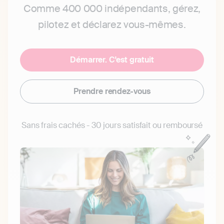
Comme 400 000 indépendants, gérez,
pilotez et déclarez vous-mêmes.
Démarrer. C'est gratuit
Prendre rendez-vous
Sans frais cachés - 30 jours satisfait ou remboursé