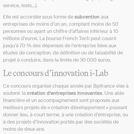
service, tests…).
Elle est accordée sous forme de
subvention
aux
entreprises de moins d’un an, comptant moins de 50
personnes ou ayant un chiffre d’affaires inférieur à 10
millions d’euros. La bourse French Tech peut couvrir
jusqu’à 70 % des dépenses de l’entreprise liées aux
études de conception, de définition ou de faisabilité de
projet à conduire, dans la limite de 30 000 euros.
Le concours d’innovation i-Lab
Ce concours organisé chaque année par Bpifrance vise à
soutenir la
création d’entreprises innovantes
. Une aide
financière et un accompagnement sont proposés aux
meilleurs projets de « création-développement » pouvant
donner lieu, à court terme, à une création d’entreprise, ou
à des projets d’innovation portés par des sociétés de
moins de deux ans.