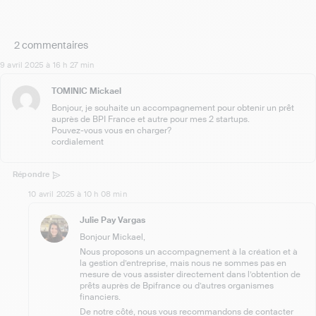
2 commentaires
9 avril 2025 à 16 h 27 min
TOMINIC Mickael
Bonjour, je souhaite un accompagnement pour obtenir un prêt
auprès de BPI France et autre pour mes 2 startups.
Pouvez-vous vous en charger?
cordialement
Répondre
10 avril 2025 à 10 h 08 min
Julie Pay Vargas
Bonjour Mickael,
Nous proposons un accompagnement à la création et à
la gestion d’entreprise, mais nous ne sommes pas en
mesure de vous assister directement dans l’obtention de
prêts auprès de Bpifrance ou d’autres organismes
financiers.
De notre côté, nous vous recommandons de contacter