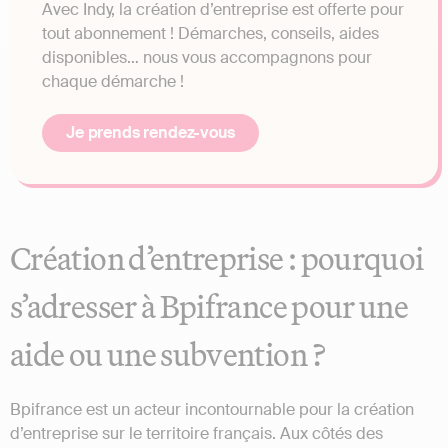
Avec Indy, la création d’entreprise est offerte pour
tout abonnement ! Démarches, conseils, aides
disponibles… nous vous accompagnons pour
chaque démarche !
Je prends rendez-vous
Création d’entreprise : pourquoi
s’adresser à Bpifrance pour une
aide ou une subvention ?
Bpifrance est un acteur incontournable pour la création
d’entreprise sur le territoire français. Aux côtés des