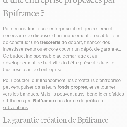
Bpifrance ?
Pour la création d’une entreprise, il est généralement
nécessaire de disposer d’un financement préalable : afin
de constituer une
trésorerie
de départ, financer des
investissements ou encore couvrir un dépôt de garantie…
Ce budget indispensable au démarrage et au
développement de l’activité doit être présenté dans le
business plan de l’entreprise.
Pour boucler leur financement, les créateurs d’entreprise
peuvent puiser dans leurs
fonds propres
, et se tourner
vers les banques. Mais ils peuvent aussi bénéficier d’aides
attribuées par
Bpifrance
sous forme de
prêts
ou
subventions
.
La garantie création de Bpifrance