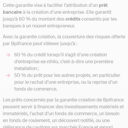
Cette garantie vise à faciliter l’attribution d’un
prêt
bancaire
à la création d’une entreprise. Elle garantit
jusqu’à 60 % du montant des
crédits
consentis par les
banques à un nouvel entrepreneur.
Avec la garantie création, la couverture des risques offerte
par Bpifrance peut s’élever jusqu’à :
60 % du crédit lorsqu’il s’agit d’une création
d’entreprise ex-nihilo, c’est-à-dire une première
installation ;
50 % du prêt pour les autres projets, en particulier
pour le rachat d’une entreprise, ou la reprise d’un
fonds de commerce.
Les prêts concernés par la garantie création de Bpifrance
peuvent servir à financer des investissements matériels et
immatériels, l’achat d’un fonds de commerce, un besoin
en fonds de roulement, un découvert notifié, ou une
délivrance de cautions sur marchés France et export.