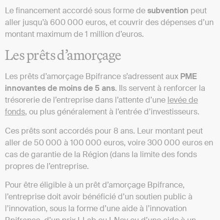
Le financement accordé sous forme de
subvention
peut
aller jusqu’à 600 000 euros, et couvrir des dépenses d’un
montant maximum de 1 million d’euros.
Les prêts d’amorçage
Les prêts d’amorçage Bpifrance s’adressent aux
PME
innovantes de moins de 5 ans
. Ils servent à renforcer la
trésorerie de l’entreprise dans l’attente d’une
levée de
fonds
, ou plus généralement à l’entrée d’investisseurs.
Ces prêts sont accordés pour 8 ans. Leur montant peut
aller de 50 000 à 100 000 euros, voire 300 000 euros en
cas de garantie de la Région (dans la limite des fonds
propres de l’entreprise.
Pour être éligible à un prêt d’amorçage Bpifrance,
l’entreprise doit avoir bénéficié d’un soutien public à
l’innovation, sous la forme d’une aide à l’innovation