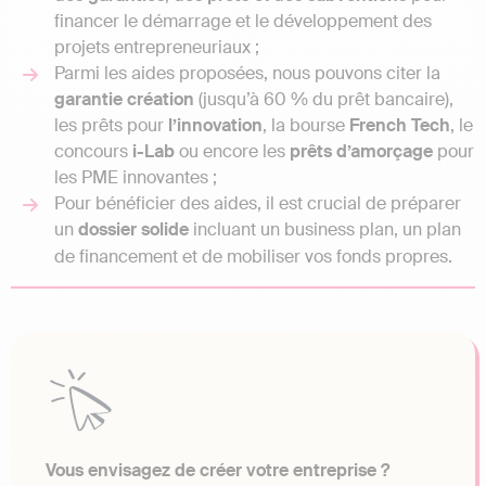
financer le démarrage et le développement des
projets entrepreneuriaux ;
Parmi les aides proposées, nous pouvons citer la
garantie création
(jusqu’à 60 % du prêt bancaire),
les prêts pour
l’innovation
, la bourse
French
Tech
, le
concours
i-Lab
ou encore les
prêts
d’amorçage
pour
les PME innovantes ;
Pour bénéficier des aides, il est crucial de préparer
un
dossier
solide
incluant un business plan, un plan
de financement et de mobiliser vos fonds propres.
Vous envisagez de créer votre entreprise ?