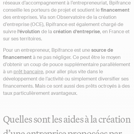
réseaux d’accompagnement à l’entrepreneuriat, Bpifrance
conseille les porteurs de projet et soutient le
financement
des entreprises. Via son Observatoire de la création
d’entreprise (OCE), Bpifrance est également chargé de
suivre
l’évolution
de la
création
d’entreprise
, en France et
sur ses territoires.
Pour un entrepreneur, Bpifrance est une
source de
financement
à ne pas négliger. Ce peut être le moyen
d’obtenir un coup de pouce supplémentaire parallèlement
à un
prêt bancaire
, pour aller plus vite dans le
développement de l’activité ou simplement diversifier ses
financements. Mais ce sont aussi des prêts octroyés à des
taux particulièrement avantageux.
Quelles sont les aides à la création
d’une entreprise proposées par