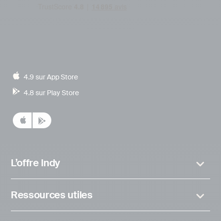
4.9 sur App Store
4.8 sur Play Store
L’offre Indy
Ressources utiles