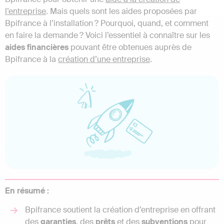
l’entreprise
. Mais quels sont les aides proposées par
Bpifrance à l’installation ? Pourquoi, quand, et comment
en faire la demande ? Voici l’essentiel à connaître sur les
aides
financières
pouvant être obtenues auprès de
Bpifrance à la
création d’une entreprise
.
En résumé :
Bpifrance soutient la création d’entreprise en offrant
des
garanties
, des
prêts
et des
subventions
pour