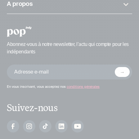
A propos
Abonnez-vous à notre newsletter, l’actu qui compte pour les
indépendants
En vous inscrivant, vous acceptez nos
conditions générales
Suivez-nous