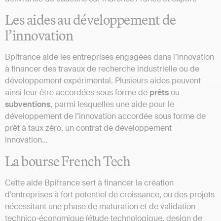
Les aides au développement de
l’innovation
Bpifrance aide les entreprises engagées dans l’innovation
à financer des travaux de recherche industrielle ou de
développement expérimental. Plusieurs aides peuvent
ainsi leur être accordées sous forme de
prêts
ou
subventions
, parmi lesquelles une aide pour le
développement de l’innovation accordée sous forme de
prêt à taux zéro, un contrat de développement
innovation…
La bourse French Tech
Cette aide Bpifrance sert à financer la création
d’entreprises à fort potentiel de croissance, ou des projets
nécessitant une phase de maturation et de validation
technico-économique (étude technologique, design de