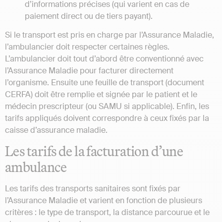
d’informations précises (qui varient en cas de
paiement direct ou de tiers payant).
Si le transport est pris en charge par l’Assurance Maladie,
l’ambulancier doit respecter certaines règles.
L’ambulancier doit tout d’abord être conventionné avec
l’Assurance Maladie pour facturer directement
l’organisme. Ensuite une feuille de transport (document
CERFA) doit être remplie et signée par le patient et le
médecin prescripteur (ou SAMU si applicable). Enfin, les
tarifs appliqués doivent correspondre à ceux fixés par la
caisse d’assurance maladie.
Les tarifs de la facturation d’une
ambulance
Les tarifs des transports sanitaires sont fixés par
l’Assurance Maladie et varient en fonction de plusieurs
critères : le type de transport, la distance parcourue et le