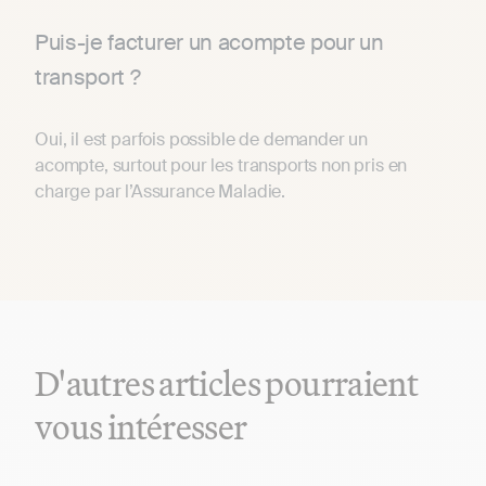
Puis-je facturer un acompte pour un
transport ?
Oui, il est parfois possible de demander un
acompte, surtout pour les transports non pris en
charge par l’Assurance Maladie.
D'autres articles pourraient
vous intéresser