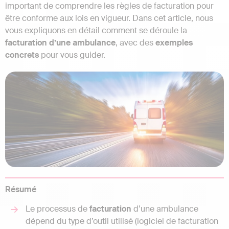
important de comprendre les règles de facturation pour
être conforme aux lois en vigueur. Dans cet article, nous
vous expliquons en détail comment se déroule la
facturation d’une ambulance
, avec des
exemples
concrets
pour vous guider.
Résumé
Le processus de
facturation
d’une ambulance
dépend du type d’outil utilisé (logiciel de facturation