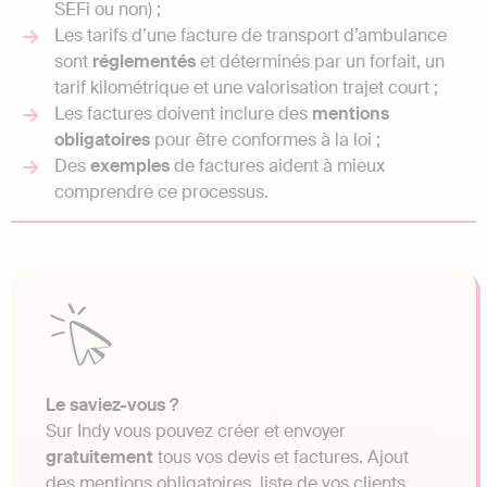
SEFi ou non) ;
Les tarifs d’une facture de transport d’ambulance
sont
réglementés
et déterminés par un forfait, un
tarif kilométrique et une valorisation trajet court ;
Les factures doivent inclure des
mentions
obligatoires
pour être conformes à la loi ;
Des
exemples
de factures aident à mieux
comprendre ce processus.
Le saviez-vous ?
Sur Indy vous pouvez créer et envoyer
gratuitement
tous vos devis et factures. Ajout
des mentions obligatoires, liste de vos clients,