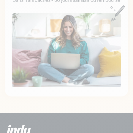
Sans frais cachés - 30 jours satisfait ou remboursé