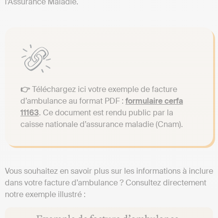
l’Assurance Maladie.
👉
Téléchargez ici votre exemple de facture
d’ambulance au format PDF :
formulaire cerfa
11163
. Ce document est rendu public par la
caisse nationale d’assurance maladie (Cnam).
Vous souhaitez en savoir plus sur les informations à inclure
dans votre facture d’ambulance ? Consultez directement
notre exemple illustré :