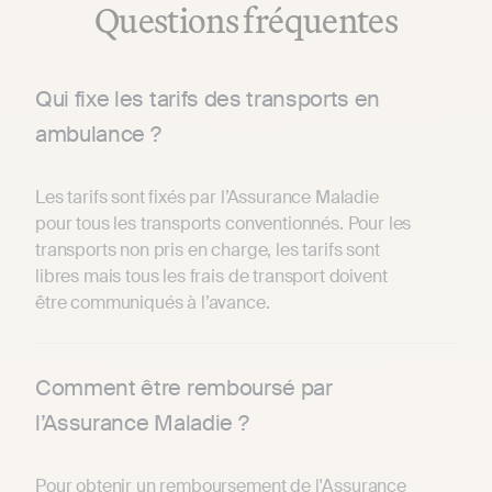
Questions fréquentes
Qui fixe les tarifs des transports en
ambulance ?
Les tarifs sont fixés par l’Assurance Maladie
pour tous les transports conventionnés. Pour les
transports non pris en charge, les tarifs sont
libres mais tous les frais de transport doivent
être communiqués à l’avance.
Comment être remboursé par
l’Assurance Maladie ?
Pour obtenir un remboursement de l'Assurance