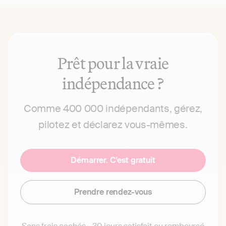
Prêt pour la vraie
indépendance ?
Comme 400 000 indépendants, gérez,
pilotez et déclarez vous-mêmes.
Démarrer. C'est gratuit
Prendre rendez-vous