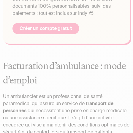
documents 100% personnalisables, suivi des
paiements : tout est inclus sur Indy. 😎
Créer un compte gratuit
Facturation d’ambulance : mode
d’emploi
Un ambulancier est un professionnel de santé
paramédical qui assure un service de
transport de
personnes
qui nécessitent une prise en charge médicale
ou une assistance spécifique. Il s’agit d’une activité
encadrée qui vise à maintenir des conditions optimales de
sécurité et de confort lors du transport de patients.