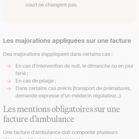
court ne changent pas.
Les majorations appliquées sur une facture
Des majorations s’appliquent dans certains cas :
En cas d’intervention de nuit, le dimanche ou en jour
férié ;
En cas de péage ;
Dans certains cas précis (transport de prématurés,
demande expresse d’un médecin régulateur…)
Les mentions obligatoires sur une
facture d’ambulance
Une facture d’ambulance doit comporter plusieurs