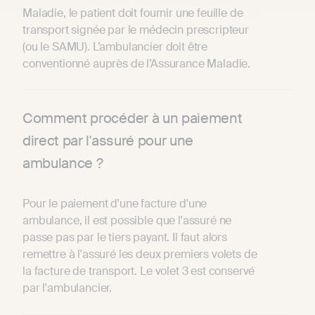
Maladie, le patient doit fournir une feuille de
transport signée par le médecin prescripteur
(ou le SAMU). L’ambulancier doit être
conventionné auprès de l’Assurance Maladie.
Comment procéder à un paiement
direct par l'assuré pour une
ambulance ?
Pour le paiement d'une facture d'une
ambulance, il est possible que l'assuré ne
passe pas par le tiers payant. Il faut alors
remettre à l'assuré les deux premiers volets de
la facture de transport. Le volet 3 est conservé
par l'ambulancier.