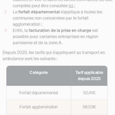
complète peut être consultée
ici ;
Le
forfait départemental
s’applique à toutes les
communes non concernées par le forfait
agglomération ;
Enfin, la
facturation de la prise en charge
est
possible pour certaines entreprises en région
parisienne et de la zone A.
Depuis 2023, les tarifs qui s’appliquent au transport en
ambulance sont les suivants :
Catégorie
Tarif applicable
depuis 2023
Forfait départemental
52,41€
Forfait agglomération
58,53€