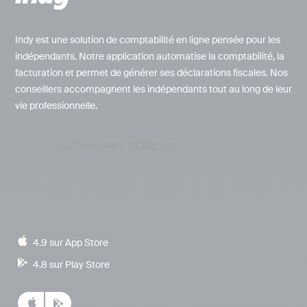
Indy est une solution de comptabilité en ligne pensée pour les
indépendants. Notre application automatise la comptabilité, la
facturation et permet de générer ses déclarations fiscales. Nos
conseillers accompagnent les indépendants tout au long de leur
vie professionnelle.
4.9 sur App Store
4.8 sur Play Store