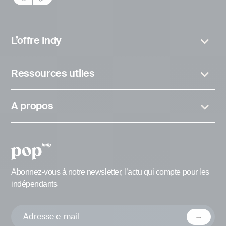
L’offre Indy
Ressources utiles
A propos
Abonnez-vous à notre newsletter, l’actu qui compte pour les
indépendants