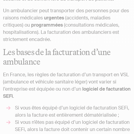
Un ambulancier peut transporter des personnes pour des
raisons médicales
urgentes
(accidents, maladies
critiques) ou
programmées
(consultations médicales,
hospitalisations). La facturation des ambulanciers est
strictement encadrée.
Les bases de la facturation d’une
ambulance
En France, les règles de facturation d’un transport en VSL
(ambulance et véhicule sanitaire léger) vont varier si
l’entreprise est équipée ou non d’un
logiciel de facturation
SEFi
.
Si vous êtes équipé d’un logiciel de facturation SEFi,
alors la facture est entièrement dématérialisée ;
Si vous n’êtes pas équipé d’un logiciel de facturation
SEFi, alors la facture doit contenir un certain nombre