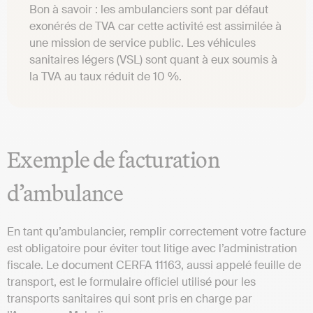
Bon à savoir : les ambulanciers sont par défaut
exonérés de TVA car cette activité est assimilée à
une mission de service public. Les véhicules
sanitaires légers (VSL) sont quant à eux soumis à
la TVA au taux réduit de 10 %.
Exemple de facturation
d’ambulance
En tant qu’ambulancier, remplir correctement votre facture
est obligatoire pour éviter tout litige avec l’administration
fiscale. Le document CERFA 11163, aussi appelé feuille de
transport, est le formulaire officiel utilisé pour les
transports sanitaires qui sont pris en charge par