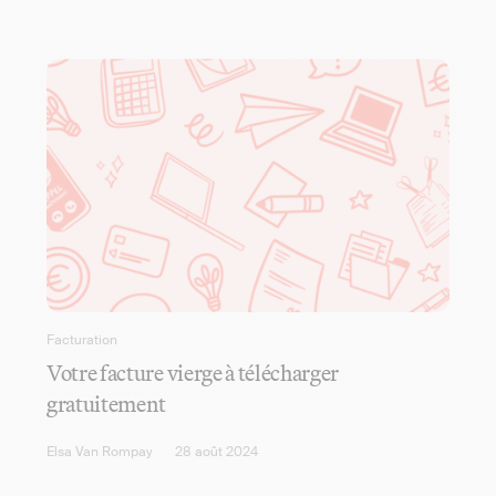
Facturation
Votre facture vierge à télécharger
gratuitement
Elsa Van Rompay
28 août 2024