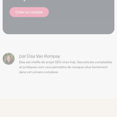
par
Elsa Van Rompay
Elsa est cheffe de projet SEO chez Indy. Ses articles comptables
et juridiques vont vous permettre de naviguer plus facilement
dans cet univers complexe.