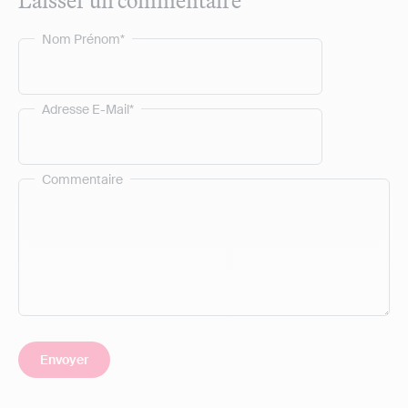
Nom Prénom*
Adresse E-Mail*
Commentaire