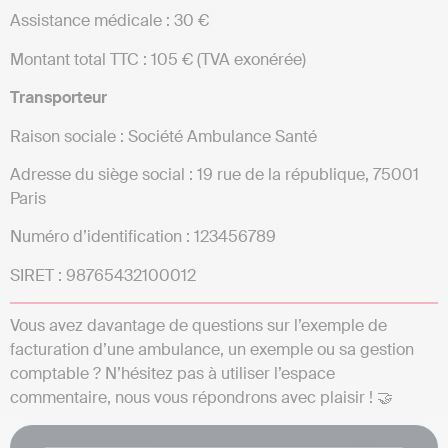
Assistance médicale : 30 €
Montant total TTC : 105 € (TVA exonérée)
Transporteur
Raison sociale : Société Ambulance Santé
Adresse du siège social : 19 rue de la république, 75001
Paris
Numéro d’identification : 123456789
SIRET : 98765432100012
Vous avez davantage de questions sur l’exemple de
facturation d’une ambulance, un exemple ou sa gestion
comptable ? N’hésitez pas à utiliser l’espace
commentaire, nous vous répondrons avec plaisir ! 🤝