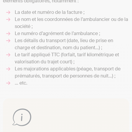
éléments obligatoires, notamment :
La date et numéro de la facture ;
Le nom et les coordonnées de l’ambulancier ou de la
société ;
Le numéro d’agrément de l’ambulance ;
Les détails du transport (date, lieu de prise en
charge et destination, nom du patient…) ;
Le tarif appliqué TTC (forfait, tarif kilométrique et
valorisation du trajet court) ;
Les majorations applicables (péage, transport de
prématurés, transport de personnes de nuit…) ;
… etc.