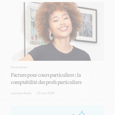
Facturation
Facture pour cours particuliers : la
comptabilité des profs particuliers
Lauriane Kadri
22 mai 2025