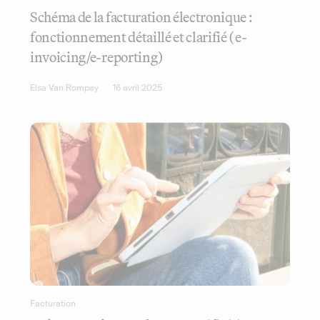
Schéma de la facturation électronique :
fonctionnement détaillé et clarifié (e-
invoicing/e-reporting)
Elsa Van Rompay
16 avril 2025
Facturation