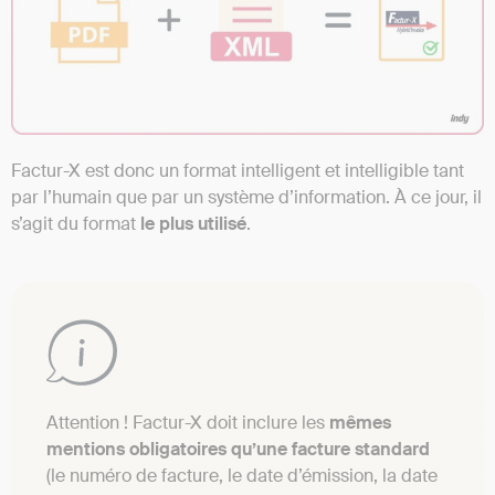
Factur-X est donc un format intelligent et intelligible tant
par l’humain que par un système d’information. À ce jour, il
s’agit du format
le plus utilisé
.
Attention ! Factur-X doit inclure les
mêmes
mentions obligatoires qu’une facture standard
(le numéro de facture, le date d’émission, la date