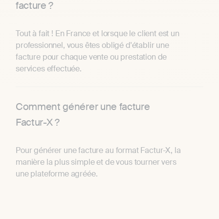
facture ?
Tout à fait ! En France et lorsque le client est un
professionnel, vous êtes obligé d'établir une
facture pour chaque vente ou prestation de
services effectuée.
Comment générer une facture
Factur-X ?
Pour générer une facture au format Factur-X, la
manière la plus simple et de vous tourner vers
une plateforme agréée.