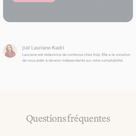
par
Lauriane Kadri
Lauriane est rédactrice de contenus chez Indy. Elle a la vocation
de vous aider à devenir indépendants sur votre comptabilité.
Questions fréquentes