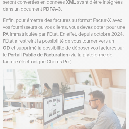
seront converties en données
XML
avant d’être intégrées
dans un document
PDF/A-3
.
Enfin, pour émettre des factures au format Factur-X avec
vos fournisseurs ou vos clients, vous devez opter pour une
PA
immatriculée par l’État. En effet, depuis octobre 2024,
l’État a restreint la possibilité de vous tourner vers un
OD
et supprimé la possibilité de déposer vos factures sur
le
Portail Public de Facturation
(via la
plateforme de
facture électronique
Chorus Pro).