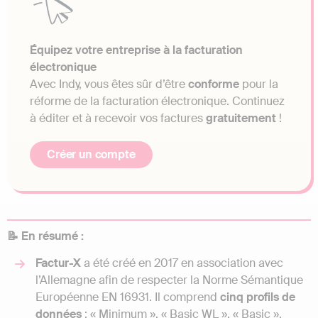
Équipez votre entreprise à la facturation
électronique
Avec Indy, vous êtes sûr d’être
conforme
pour la
réforme de la facturation électronique. Continuez
à éditer et à recevoir vos factures
gratuitement
!
Créer un compte
📝 En résumé :
Factur-X
a été créé en 2017 en association avec
l’Allemagne afin de respecter la Norme Sémantique
Européenne EN 16931. Il comprend
cinq profils de
données
: « Minimum », « Basic WL », « Basic »,