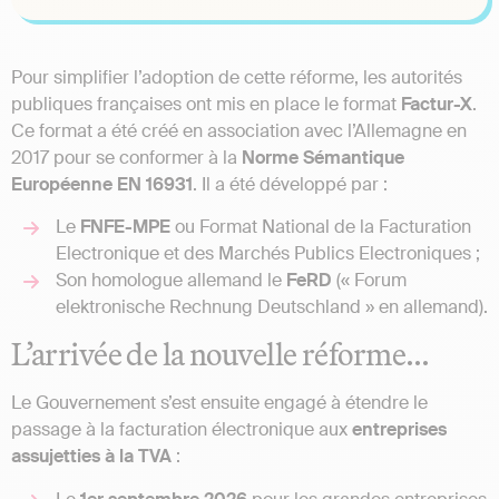
Pour simplifier l’adoption de cette réforme, les autorités
publiques françaises ont mis en place le format
Factur-X
.
Ce format a été créé en association avec l’Allemagne en
2017 pour se conformer à la
Norme Sémantique
Européenne EN 16931
. Il a été développé par :
Le
FNFE-MPE
ou Format National de la Facturation
Electronique et des Marchés Publics Electroniques ;
Son homologue allemand le
FeRD
(« Forum
elektronische Rechnung Deutschland » en allemand).
L’arrivée de la nouvelle réforme…
Le Gouvernement s’est ensuite engagé à étendre le
passage à la facturation électronique aux
entreprises
assujetties à la TVA
: