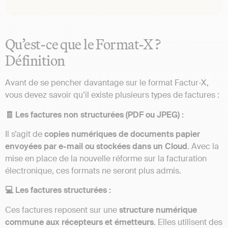
Qu’est-ce que le Format-X ?
Définition
Avant de se pencher davantage sur le format Factur-X,
vous devez savoir qu’il existe plusieurs types de factures :
🧾 Les factures non structurées (PDF ou JPEG) :
Il s’agit de
copies numériques de documents papier
envoyées par e-mail ou stockées dans un Cloud
. Avec la
mise en place de la nouvelle réforme sur la facturation
électronique, ces formats ne seront plus admis.
💻 Les factures structurées :
Ces factures reposent sur une
structure numérique
commune aux récepteurs et émetteurs
. Elles utilisent des