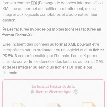
formats comme
EDI
(Echange de données informatisé) ou
XML, ce qui permet de faciliter leur traitement, de les
intégrer aux logiciels comptables et d’automatiser leur
gestion.
🚀 Les factures hybrides ou mixtes (dont les factures au
format Factur-X) :
Elles incluent des données au
format XML
pouvant être
interprétées par un ordinateur ou un logiciel et d’un
fichier
PDF/A-3
compréhensible par l’humain. Factur-X permet
ainsi de convertir les données des factures au format XML
et de les intégrer au sein d’un fichier PDF lisible par
l’humain.