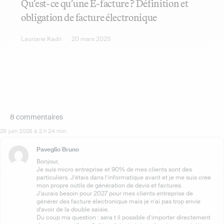
Qu’est-ce qu’une E-facture ? Définition et
obligation de facture électronique
Lauriane Kadri
20 mars 2025
8 commentaires
29 juin 2026 à 2 h 24 min
Paveglio Bruno
Bonjour,
Je suis micro entreprise et 90% de mes clients sont des
particuliers. J’étais dans l’informatique avant et je me suis crée
mon propre outils de génération de devis et factures.
J’aurais besoin pour 2027 pour mes clients entreprise de
générer des facture électronique mais je n’ai pas trop envie
d’avoir de la double saisie.
Du coup ma question : sera t il possible d’importer directement