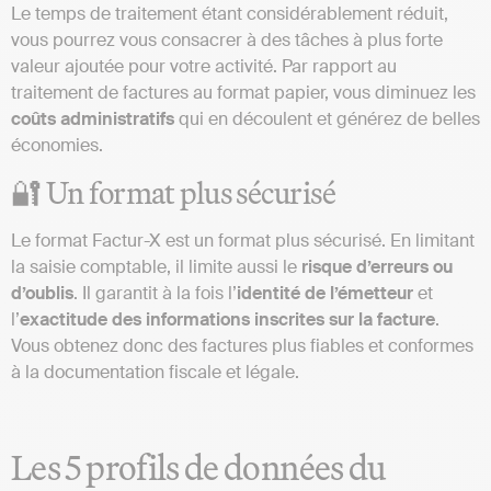
Le temps de traitement étant considérablement réduit,
vous pourrez vous consacrer à des tâches à plus forte
valeur ajoutée pour votre activité. Par rapport au
traitement de factures au format papier, vous diminuez les
coûts administratifs
qui en découlent et générez de belles
économies.
🔐 Un format plus sécurisé
Le format Factur-X est un format plus sécurisé. En limitant
la saisie comptable, il limite aussi le
risque d’erreurs ou
d’oublis
. Il garantit à la fois l’
identité de l’émetteur
et
l’
exactitude des informations inscrites sur la facture
.
Vous obtenez donc des factures plus fiables et conformes
à la documentation fiscale et légale.
Les 5 profils de données du