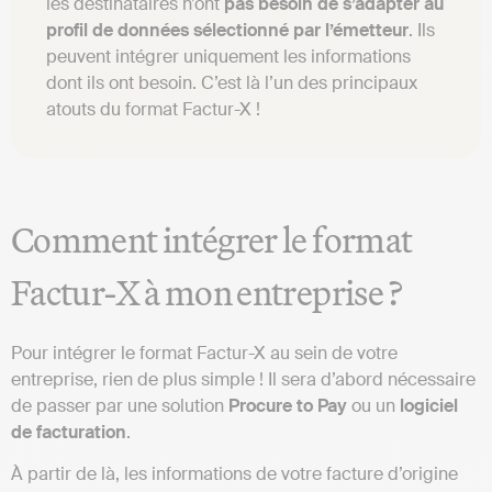
les destinataires n’ont
pas besoin de s’adapter au
profil de données sélectionné par l’émetteur
. Ils
peuvent intégrer uniquement les informations
dont ils ont besoin. C’est là l’un des principaux
atouts du format Factur-X !
Comment intégrer le format
Factur-X à mon entreprise ?
Pour intégrer le format Factur-X au sein de votre
entreprise, rien de plus simple ! Il sera d’abord nécessaire
de passer par une solution
Procure to Pay
ou un
logiciel
de facturation
.
À partir de là, les informations de votre facture d’origine