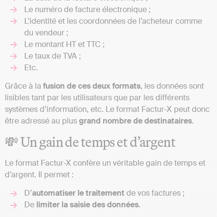
Le numéro de facture électronique ;
L’identité et les coordonnées de l’acheteur comme
du vendeur ;
Le montant HT et TTC ;
Le taux de TVA ;
Etc.
Grâce à la
fusion de ces deux formats
, les données sont
lisibles tant par les utilisateurs que par les différents
systèmes d’information, etc. Le format Factur-X peut donc
être adressé au plus
grand nombre de destinataires
.
💸 Un gain de temps et d’argent
Le format Factur-X confère un véritable gain de temps et
d’argent. Il permet :
D’
automatiser le traitement
de vos factures ;
De
limiter la saisie des données
.