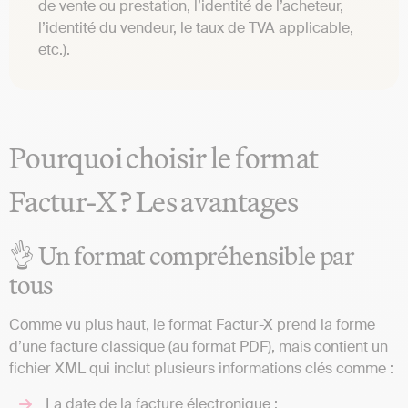
de vente ou prestation, l’identité de l’acheteur,
l’identité du vendeur, le taux de TVA applicable,
etc.).
Pourquoi choisir le format
Factur-X ? Les avantages
👌 Un format compréhensible par
tous
Comme vu plus haut, le format Factur-X prend la forme
d’une facture classique (au format PDF), mais contient un
fichier XML qui inclut plusieurs informations clés comme :
La date de la facture électronique ;