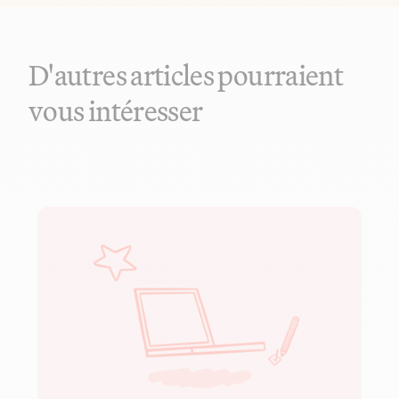
D'autres articles pourraient
vous intéresser