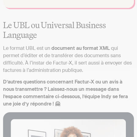
Le UBL ou Universal Business
Language
Le format UBL est un
document au format XML
qui
permet d’éditer et de transférer des documents sans
difficulté. À l’instar de Factur-X, il sert aussi à envoyer des
factures à l’administration publique.
D’autres questions concernant Factur-X ou un avis à
nous transmettre ? Laissez-nous un message dans
l’espace commentaire ci-dessous, l’équipe Indy se fera
une joie d’y répondre ! 🤗