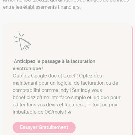
entre les établissements financiers.
Anticipez le passage à la facturation
électronique !
Oubliez Google doc et Excel ! Optez dès
maintenant pour un logiciel de facturation ou de
comptabilité comme Indy ! Sur Indy, vous
bénéficiez d’une interface simple et ludique pour
éditer tous vos devis et factures… le tout au prix
imbattable de 0€/mois ! 🔥
Essayer Gratuitement