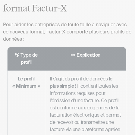
format Factur-X
Pour aider les entreprises de toute taille à naviguer avec
ce nouveau format, Factur-X comporte plusieurs profils de
données :
🎯 Type de
✏️ Explication
profil
Le profil
Il s’agit du profil de données
le
« Minimum »
plus simple
! Il contient toutes les
informations requises pour
l’émission d’une facture. Ce profil
est conforme aux exigences de la
facturation électronique et permet
de recevoir ou transmettre une
facture via une plateforme agréée