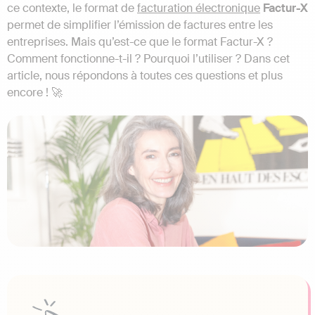
ce contexte, le format de
facturation électronique
Factur-X
permet de simplifier l’émission de factures entre les
entreprises. Mais qu’est-ce que le format Factur-X ?
Comment fonctionne-t-il ? Pourquoi l’utiliser ? Dans cet
article, nous répondons à toutes ces questions et plus
encore ! 🚀