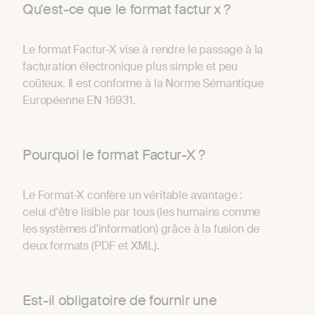
Qu'est-ce que le format factur x ?
Le format Factur-X vise à rendre le passage à la
facturation électronique plus simple et peu
coûteux. Il est conforme à la Norme Sémantique
Européenne EN 16931.
Pourquoi le format Factur-X ?
Le Format-X confère un véritable avantage :
celui d'être lisible par tous (les humains comme
les systèmes d'information) grâce à la fusion de
deux formats (PDF et XML).
Est-il obligatoire de fournir une