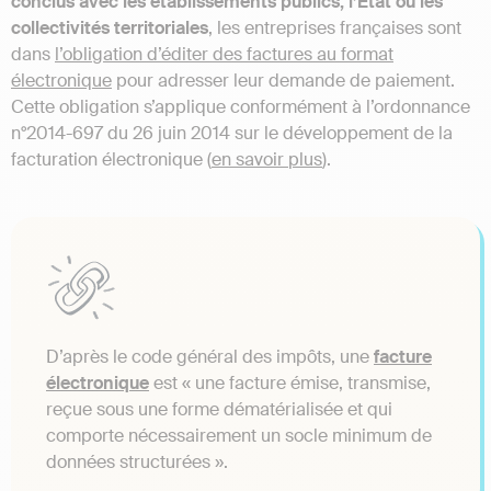
conclus avec les établissements publics, l’État ou les
collectivités territoriales
, les entreprises françaises sont
dans
l’obligation d’éditer des factures au format
électronique
pour adresser leur demande de paiement.
Cette obligation s’applique conformément à l’ordonnance
n°2014-697 du 26 juin 2014 sur le développement de la
facturation électronique (
en savoir plus
).
D’après le code général des impôts, une
facture
électronique
est « une facture émise, transmise,
reçue sous une forme dématérialisée et qui
comporte nécessairement un socle minimum de
données structurées ».