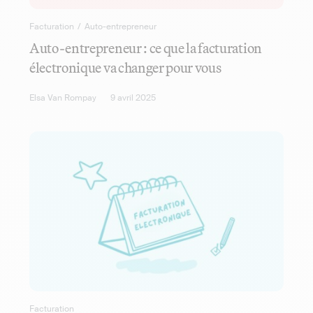
Facturation
/
Auto-entrepreneur
Auto-entrepreneur : ce que la facturation
électronique va changer pour vous
Elsa Van Rompay
9 avril 2025
Facturation