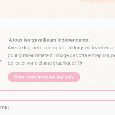
À tous les travailleurs indépendants !
Avec le logiciel de comptabilité
Indy
, éditez et env
pour qu’elles reflètent l’image de votre entreprise, 
police et votre charte graphique ! 😍
Créer mes factures sur Indy
umé :