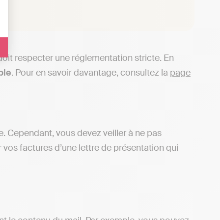
doit respecter une réglementation stricte. En
ible
. Pour en savoir davantage, consultez la
page
e. Cependant, vous devez veiller à ne pas
vos factures d’une lettre de présentation qui