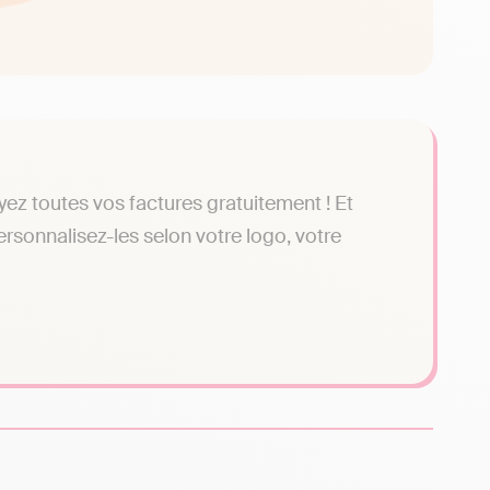
oyez toutes vos factures gratuitement ! Et
personnalisez-les selon votre logo, votre