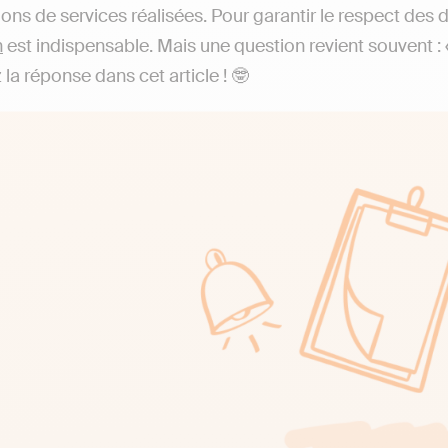
ions de services réalisées. Pour garantir le respect des 
n
est indispensable. Mais une question revient souvent :
la réponse dans cet article ! 🤓