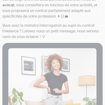
avocat
, vous conseillera en fonction de votre activité, et
vous proposera un contrat parfaitement adapté aux
spécificités de votre profession 👩🏻‍💼
Vous avez la moindre interrogation au sujet du contrat
freelance ? Laissez-nous un petit message, nous serions
ravis de vous éclairer ! 💡