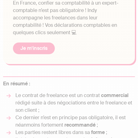
En France, confier sa comptabilité à un expert-
comptable n’est pas obligatoire ! Indy
accompagne les freelances dans leur
comptabilité ! Vos déclarations comptables en
quelques clics seulement 💻
Je m’inscris
En résumé :
Le contrat de freelance est un contrat
commercial
rédigé suite à des négociations entre le freelance et
son client ;
Ce dernier n’est en principe pas obligatoire, il est
néanmoins fortement
recommandé
;
Les parties restent libres dans sa
forme
;