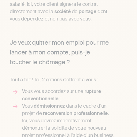
salarié. Ici, votre client signera le contrat
directement avec la
société
de
portage
dont
vous dépendez et non pas avec vous.
Je veux quitter mon emploi pour me
lancer à mon compte, puis-je
toucher le chômage ?
Tout à fait ! Ici, 2 options s'offrent à vous :
Vous vous accordez sur une
rupture
conventionnelle
;
Vous
démissionnez
dans le cadre d'un
projet de
reconversion
professionnelle
.
Ici, vous devrez impérativement
démontrer la solidité de votre nouveau
projet professionnel à l'aide d'un business