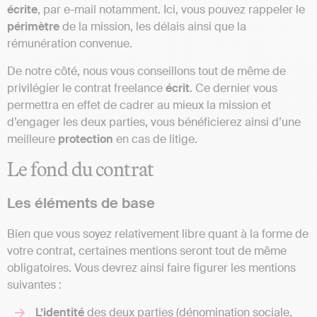
écrite
, par e-mail notamment. Ici, vous pouvez rappeler le
périmètre
de la mission, les délais ainsi que la
rémunération convenue.
De notre côté, nous vous conseillons tout de même de
privilégier le contrat freelance
écrit
. Ce dernier vous
permettra en effet de cadrer au mieux la mission et
d’engager les deux parties, vous bénéficierez ainsi d’une
meilleure
protection
en cas de litige.
Le fond du contrat
Les éléments de base
Bien que vous soyez relativement libre quant à la forme de
votre contrat, certaines mentions seront tout de même
obligatoires. Vous devrez ainsi faire figurer les mentions
suivantes :
L’identité
des deux parties (dénomination sociale,