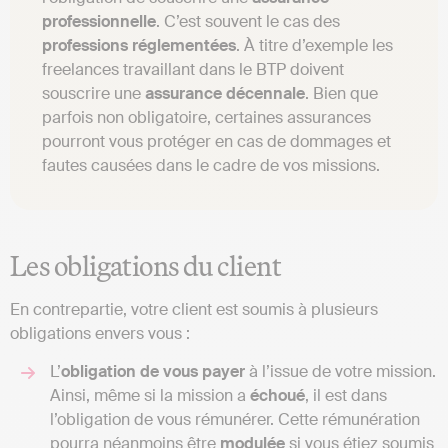
professionnelle
. C’est souvent le cas des
professions
réglementées
. À titre d’exemple les
freelances travaillant dans le BTP doivent
souscrire une
assurance
décennale
. Bien que
parfois non obligatoire, certaines assurances
pourront vous protéger en cas de dommages et
fautes causées dans le cadre de vos missions.
Les obligations du client
En contrepartie, votre client est soumis à plusieurs
obligations envers vous :
L’
obligation de vous payer
à l’issue de votre mission.
Ainsi, même si la mission a
échoué
, il est dans
l’obligation de vous rémunérer. Cette rémunération
pourra néanmoins être
modulée
si vous étiez soumis