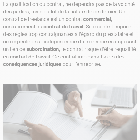
La qualification du contrat, ne dépendra pas de la volonté
des parties, mais plutôt de la nature de ce dernier. Un
contrat de freelance est un contrat
commercial
,
contrairement au
contrat
de
travail.
Si le contrat impose
des règles trop contraignantes à l’égard du prestataire et
ne respecte pas l’indépendance du freelance en imposant
un lien de
subordination
, le contrat risque d’être requalifié
en
contrat
de
travail
. Ce contrat imposerait alors des
conséquences
juridiques
pour l’entreprise.