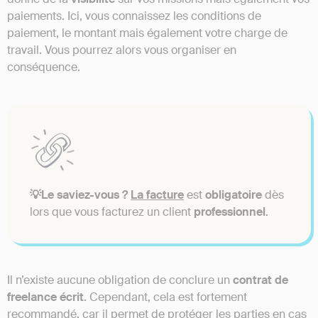
paiements. Ici, vous connaissez les conditions de
paiement, le montant mais également votre charge de
travail. Vous pourrez alors vous organiser en
conséquence.
💡Le saviez-vous ?
La facture
est
obligatoire
dès
lors que vous facturez un client
professionnel
.
Il n’existe aucune obligation de conclure un
contrat de
freelance écrit
. Cependant, cela est fortement
recommandé, car il permet de protéger les parties en cas