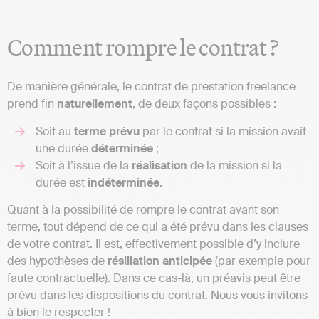
Comment rompre le contrat ?
De manière générale, le contrat de prestation freelance
prend fin
naturellement
, de deux façons possibles :
Soit au
terme
prévu
par le contrat si la mission avait
une durée
déterminée
;
Soit à l’issue de la
réalisation
de la mission si la
durée est
indéterminée
.
Quant à la possibilité de rompre le contrat avant son
terme, tout dépend de ce qui a été prévu dans les clauses
de votre contrat. Il est, effectivement possible d’y inclure
des hypothèses de
résiliation
anticipée
(par exemple pour
faute contractuelle). Dans ce cas-là, un préavis peut être
prévu dans les dispositions du contrat. Nous vous invitons
à bien le respecter !