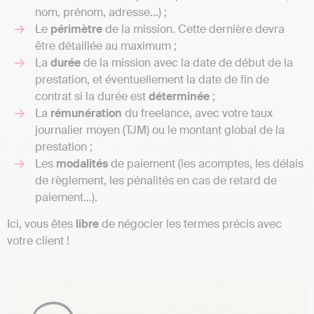
nom, prénom, adresse…) ;
Le
périmètre
de la mission. Cette dernière devra
être détaillée au maximum ;
La
durée
de la mission avec la date de début de la
prestation, et éventuellement la date de fin de
contrat si la durée est
déterminée
;
La
rémunération
du freelance, avec votre taux
journalier moyen (TJM) ou le montant global de la
prestation ;
Les
modalités
de paiement (les acomptes, les délais
de règlement, les pénalités en cas de retard de
paiement…).
Ici, vous êtes
libre
de négocier les termes précis avec
votre client !