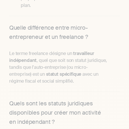
plan.
Quelle différence entre micro-
entrepreneur et un freelance ?
Le terme freelance désigne un
travailleur
indépendant
, quel que soit son statut juridique,
tandis que l'auto-entreprise (ou micro-
entreprise) est un
statut
spécifique
avec un
régime fiscal et social simplifié.
Quels sont les statuts juridiques
disponibles pour créer mon activité
en indépendant ?