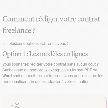
Comment rédiger votre contrat
freelance ?
Ici, plusieurs options s’offrent à vous !
Option 1 : Les modèles en lignes
Vous souhaitez rédiger votre contrat sans aucun coût ?
Sachez que de
nombreux exemples
au format
PDF
ou
Word
sont disponibles sur internet, vous pourrez alors les
personnaliser afin de les adapter à votre situation.