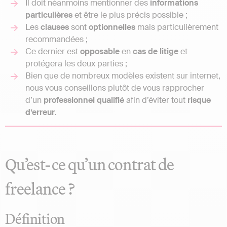
Il doit néanmoins mentionner des
informations
particulières
et être le plus précis possible ;
Les
clauses
sont
optionnelles
mais particulièrement
recommandées ;
Ce dernier est
opposable
en
cas
de
litige
et
protégera les deux parties ;
Bien que de nombreux modèles existent sur internet,
nous vous conseillons plutôt de vous rapprocher
d’un
professionnel qualifié
afin d’éviter tout
risque
d’erreur
.
Qu’est-ce qu’un contrat de
freelance ?
Définition