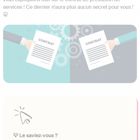
services ! Ce dernier n’aura plus aucun secret pour vous !
🤫
💡 Le saviez-vous ?