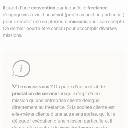
Il s’agit d’une
convention
par laquelle le
freelance
s’engage vis-à-vis d’un
client
(professionnel ou particulier)
pour exécuter une ou plusieurs
missions
pour son compte.
Ce dernier pourra être conclu pour accomplir diverses
missions.
💡 Le saviez-vous ?
On parle d’un contrat de
prestation
de service
lorsqu’il s’agit d’une
mission qu’une entreprise cliente délègue
directement au freelance. Si la société cliente est
elle-même cliente d’une autre entreprise, qui lui a
délégué l’exécution d’une mission particulière, il
s’agira d’un contrat de
sous-traitance
avec le