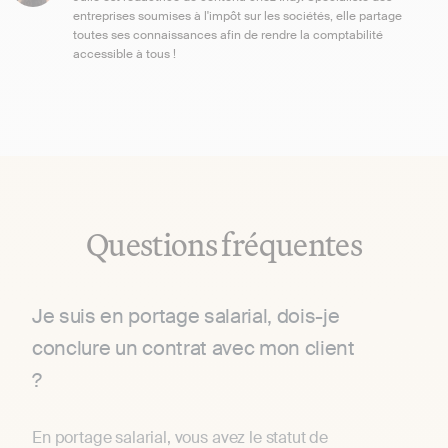
entreprises soumises à l'impôt sur les sociétés, elle partage
toutes ses connaissances afin de rendre la comptabilité
accessible à tous !
Questions fréquentes
Je suis en portage salarial, dois-je
conclure un contrat avec mon client
?
En portage salarial, vous avez le statut de