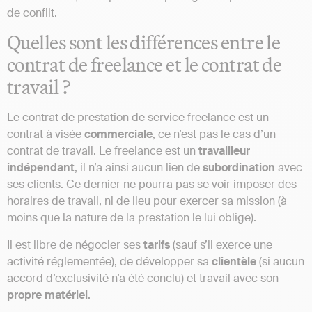
de conflit.
Quelles sont les différences entre le
contrat de freelance et le contrat de
travail ?
Le contrat de prestation de service freelance est un
contrat à visée
commerciale
, ce n’est pas le cas d’un
contrat de travail. Le freelance est un
travailleur
indépendant
, il n’a ainsi aucun lien de
subordination
avec
ses clients. Ce dernier ne pourra pas se voir imposer des
horaires de travail, ni de lieu pour exercer sa mission (à
moins que la nature de la prestation le lui oblige).
Il est libre de négocier ses
tarifs
(sauf s’il exerce une
activité réglementée), de développer sa
clientèle
(si aucun
accord d’exclusivité n’a été conclu) et travail avec son
propre
matériel
.