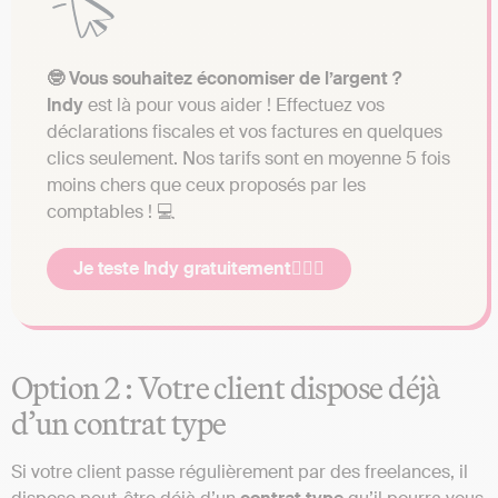
🤓 Vous souhaitez économiser de l’argent ?
Indy
est là pour vous aider ! Effectuez vos
déclarations fiscales et vos factures en quelques
clics seulement. Nos tarifs sont en moyenne 5 fois
moins chers que ceux proposés par les
comptables ! 💻
Je teste Indy gratuitement👷🏻‍♂️
Option 2 : Votre client dispose déjà
d’un contrat type
Si votre client passe régulièrement par des freelances, il