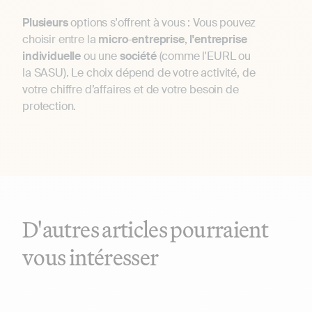
Plusieurs
options s'offrent à vous : Vous pouvez
choisir entre la
micro
-
entreprise
,
l'entreprise
individuelle
ou une
société
(comme l'EURL ou
la SASU). Le choix dépend de votre activité, de
votre chiffre d’affaires et de votre besoin de
protection.
D'autres articles pourraient
vous intéresser