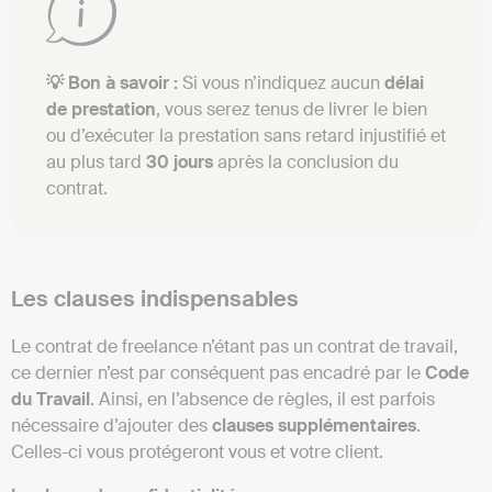
💡 Bon à savoir :
Si vous n’indiquez aucun
délai
de
prestation
, vous serez tenus de livrer le bien
ou d’exécuter la prestation sans retard injustifié et
au plus tard
30 jours
après la conclusion du
contrat.
Les clauses indispensables
Le contrat de freelance n’étant pas un contrat de travail,
ce dernier n’est par conséquent pas encadré par le
Code
du Travail
. Ainsi, en l’absence de règles, il est parfois
nécessaire d’ajouter des
clauses
supplémentaires
.
Celles-ci vous protégeront vous et votre client.