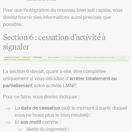
Pour que l’intégration du nouveau bien soit rapide, vous
deviez fournir des informations aussi précises que
possible.
Section 6 : cessation d’activité à
signaler
La section 6 devait, quant à elle, être complétée
uniquement si vous décidiez d’
arrêter totalement ou
partiellement
votre activité LMNP.
Pour ce faire, vous deviez indiquer :
La
date de cessation
(soit le moment à partir duquel
vous ne louez plus le bien meublé) ;
Et
son motif
comme :
Vente du logement ;