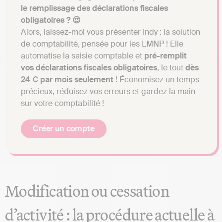
le remplissage des déclarations fiscales
obligatoires ? 😍
Alors, laissez-moi vous présenter Indy : la solution
de comptabilité, pensée pour les LMNP ! Elle
automatise la saisie comptable et
pré-remplit
vos déclarations fiscales obligatoires
, le tout
dès
24 € par mois seulement
! Économisez un temps
précieux, réduisez vos erreurs et gardez la main
sur votre comptabilité !
Créer un compte
Modification ou cessation
d’activité : la procédure actuelle à