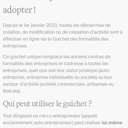
adopter !
Depuis le 1er janvier 2023, toutes les démarches de
création, de modification ou de cessation d’activité sont à
effectuer en ligne via le Guichet des formalités des
entreprises.
Ce guichet unique remplace les anciens centres de
formalités des entreprises et s’adresse à toutes les
entreprises, quel que soit leur statut juridique (auto-
entreprise, entreprise individuelle ou société) ou leur
secteur d’activité (activité commerciale, artisanale ou
libérale).
Qui peut utiliser le guichet ?
Tout dirigeant ou micro-entrepreneur (appelé
anciennement auto-entrepreneur) peut réaliser
lui-même