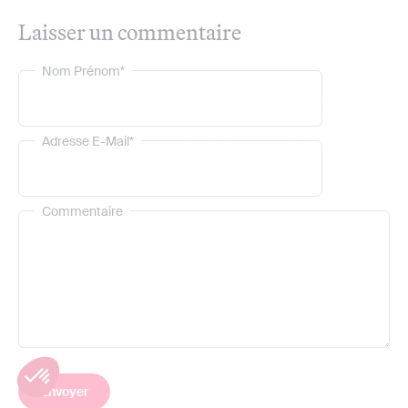
Laisser un commentaire
Nom Prénom*
Adresse E-Mail*
Commentaire