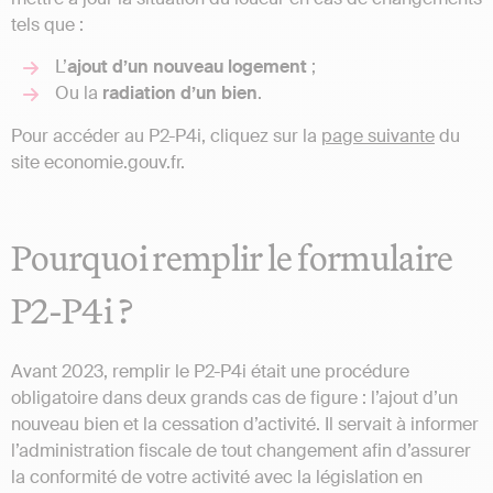
tels que :
L’
ajout d’un nouveau logement
;
Ou la
radiation d’un bien
.
Pour accéder au P2-P4i, cliquez sur la
page suivante
du
site economie.gouv.fr.
Pourquoi remplir le formulaire
P2-P4i ?
Avant 2023, remplir le P2-P4i était une procédure
obligatoire dans deux grands cas de figure : l’ajout d’un
nouveau bien et la cessation d’activité. Il servait à informer
l’administration fiscale de tout changement afin d’assurer
la conformité de votre activité avec la législation en