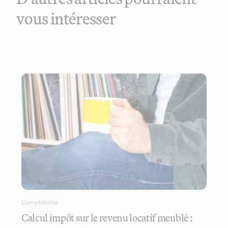
vous intéresser
Comptabilité
Calcul impôt sur le revenu locatif meublé :