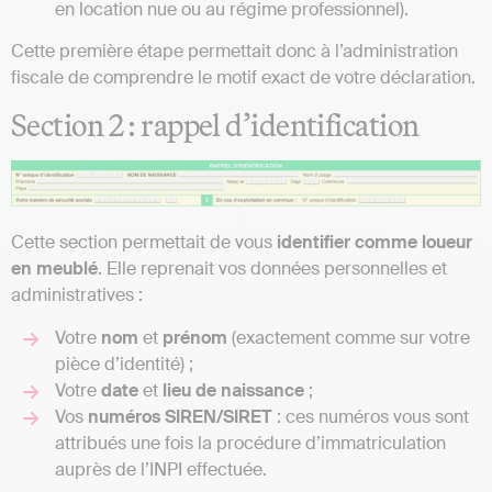
en location nue ou au régime professionnel).
Cette première étape permettait donc à l’administration
fiscale de comprendre le motif exact de votre déclaration.
Section 2 : rappel d’identification
Cette section permettait de vous
identifier comme loueur
en meublé
. Elle reprenait vos données personnelles et
administratives :
Votre
nom
et
prénom
(exactement comme sur votre
pièce d’identité) ;
Votre
date
et
lieu de naissance
;
Vos
numéros SIREN/SIRET
: ces numéros vous sont
attribués une fois la procédure d’immatriculation
auprès de l’INPI effectuée.