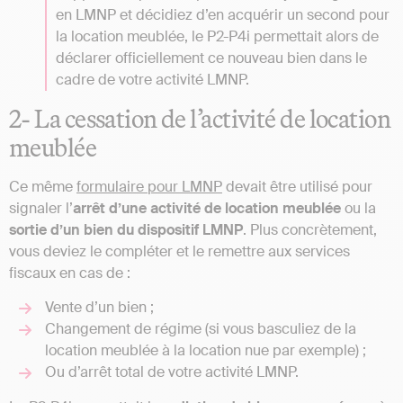
en LMNP et décidiez d’en acquérir un second pour
la location meublée, le P2-P4i permettait alors de
déclarer officiellement ce nouveau bien dans le
cadre de votre activité LMNP.
2- La cessation de l’activité de location
meublée
Ce même
formulaire pour LMNP
devait être utilisé pour
signaler l’
arrêt d’une activité de location meublée
ou la
sortie d’un bien du dispositif LMNP
. Plus concrètement,
vous deviez le compléter et le remettre aux services
fiscaux en cas de :
Vente d’un bien ;
Changement de régime (si vous basculiez de la
location meublée à la location nue par exemple) ;
Ou d’arrêt total de votre activité LMNP.