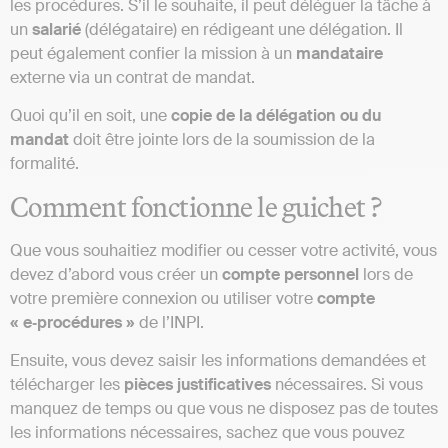
les procédures. S’il le souhaite, il peut déléguer la tâche à
un
salarié
(délégataire) en rédigeant une délégation. Il
peut également confier la mission à un
mandataire
externe via un contrat de mandat.
Quoi qu’il en soit, une
copie de la délégation ou du
mandat
doit être jointe lors de la soumission de la
formalité.
Comment fonctionne le guichet ?
Que vous souhaitiez modifier ou cesser votre activité, vous
devez d’abord vous créer un
compte personnel
lors de
votre première connexion ou utiliser votre
compte
« e‑procédures »
de l’INPI.
Ensuite, vous devez saisir les informations demandées et
télécharger les
pièces justificatives
nécessaires. Si vous
manquez de temps ou que vous ne disposez pas de toutes
les informations nécessaires, sachez que vous pouvez