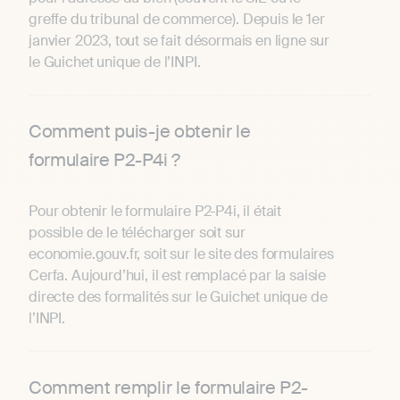
greffe du tribunal de commerce). Depuis le 1er
janvier 2023, tout se fait désormais en ligne sur
le Guichet unique de l’INPI.
Comment puis-je obtenir le
formulaire P2-P4i ?
Pour obtenir le formulaire P2-P4i, il était
possible de le télécharger soit sur
economie.gouv.fr, soit sur le site des formulaires
Cerfa. Aujourd’hui, il est remplacé par la saisie
directe des formalités sur le Guichet unique de
l’INPI.
Comment remplir le formulaire P2-