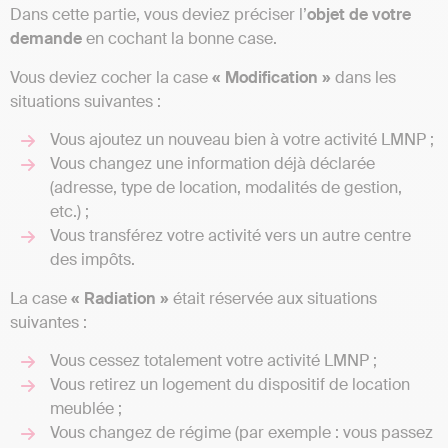
Dans cette partie, vous deviez préciser l’
objet de votre
demande
en cochant la bonne case.
Vous deviez cocher la case
« Modification »
dans les
situations suivantes :
Vous ajoutez un nouveau bien à votre activité LMNP ;
Vous changez une information déjà déclarée
(adresse, type de location, modalités de gestion,
etc.) ;
Vous transférez votre activité vers un autre centre
des impôts.
La case
« Radiation »
était réservée aux situations
suivantes :
Vous cessez totalement votre activité LMNP ;
Vous retirez un logement du dispositif de location
meublée ;
Vous changez de régime (par exemple : vous passez