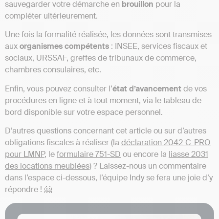
sauvegarder votre démarche en
brouillon
pour la
compléter ultérieurement.
Une fois la formalité réalisée, les données sont transmises
aux
organismes compétents
: INSEE, services fiscaux et
sociaux, URSSAF, greffes de tribunaux de commerce,
chambres consulaires, etc.
Enfin, vous pouvez consulter l’
état d’avancement
de vos
procédures en ligne et à tout moment, via le tableau de
bord disponible sur votre espace personnel.
D’autres questions concernant cet article ou sur d’autres
obligations fiscales à réaliser (la
déclaration 2042-C-PRO
pour LMNP
, le
formulaire 751-SD
ou encore la
liasse 2031
des locations meublées
) ? Laissez-nous un commentaire
dans l’espace ci-dessous, l’équipe Indy se fera une joie d’y
répondre ! 🤗