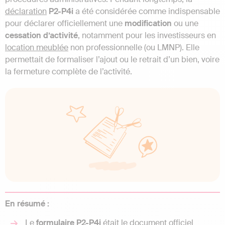
déclaration
P2-P4i
a été considérée comme indispensable
pour déclarer officiellement une
modification
ou une
cessation d’activité
, notamment pour les investisseurs en
location meublée
non professionnelle (ou LMNP). Elle
permettait de formaliser l’ajout ou le retrait d’un bien, voire
la fermeture complète de l’activité.
En résumé :
Le
formulaire P2-P4i
était le document officiel