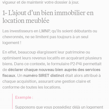
vigueur et de maintenir votre dossier à jour.
1- L’ajout d’un bien immobilier en
location meublée
Les investisseurs en LMNP, qu’ils soient débutants ou
chevronnés, ne se limitent pas toujours à un seul
logement !
En effet, beaucoup élargissent leur patrimoine ou
optimisent leurs revenus locatifs en acquérant plusieurs
biens. Dans ce contexte, le formulaire P2-P4i permettait
de
déclarer chaque nouveau bien auprès des services
fiscaux
. Un
numéro SIRET distinct
était alors attribué à
chaque acquisition, assurant une gestion claire et
conforme de toutes les locations.
Exemple :
Supposons que vous possédiez déjà un logement