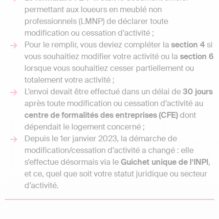
permettant aux loueurs en meublé non
professionnels (LMNP) de déclarer toute
modification ou cessation d’activité ;
Pour le remplir, vous deviez compléter la
section 4
si
vous souhaitiez modifier votre activité ou la
section 6
lorsque vous souhaitiez cesser partiellement ou
totalement votre activité ;
L’envoi devait être effectué dans un délai de
30 jours
après toute modification ou cessation d’activité au
centre de formalités des entreprises (CFE)
dont
dépendait le logement concerné ;
Depuis le 1er janvier 2023, la démarche de
modification/cessation d’activité a changé : elle
s’effectue désormais via le
Guichet unique de l’INPI
,
et ce, quel que soit votre statut juridique ou secteur
d’activité.