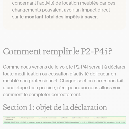
concernant l’activité de location meublée car ces
changements pouvaient avoir un impact direct
sur le
montant total des impôts à payer
.
Comment remplir le P2-P4i ?
Comme nous venons de le voir, le P2-P4i servait à déclarer
toute modification ou cessation d’activité de loueur en
meublé non professionnel. Chaque section correspondait
à une étape bien précise, c’est pourquoi nous allons voir
comment le compléter correctement.
Section 1 : objet de la déclaration