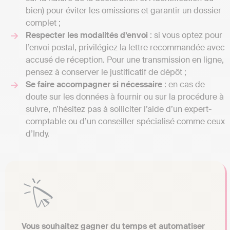
bien) pour éviter les omissions et garantir un dossier
complet ;
Respecter les modalités d’envoi
: si vous optez pour
l’envoi postal, privilégiez la lettre recommandée avec
accusé de réception. Pour une transmission en ligne,
pensez à conserver le justificatif de dépôt ;
Se faire accompagner si nécessaire
: en cas de
doute sur les données à fournir ou sur la procédure à
suivre, n’hésitez pas à solliciter l’aide d’un expert-
comptable ou d’un conseiller spécialisé comme ceux
d’Indy.
Vous souhaitez gagner du temps et automatiser