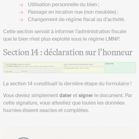
Utilisation personnelle du bien ;
Passage en location nue (non meublée) ;
Changement de régime fiscal ou d’activité.
Cette section servait à informer l’administration fiscale
que le bien n’est plus exploité sous le régime LMNP.
Section 14 : déclaration sur l’honneur
La section 14 constituait la dernière étape du formulaire !
Vous deviez simplement
dater
et
signer
le document. Par
cette signature, vous attestiez que toutes les données
fournies étaient exactes et complètes.