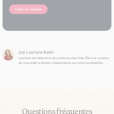
par
Lauriane Kadri
Lauriane est rédactrice de contenus chez Indy. Elle a la vocation
de vous aider à devenir indépendants sur votre comptabilité.
Questions fréquentes