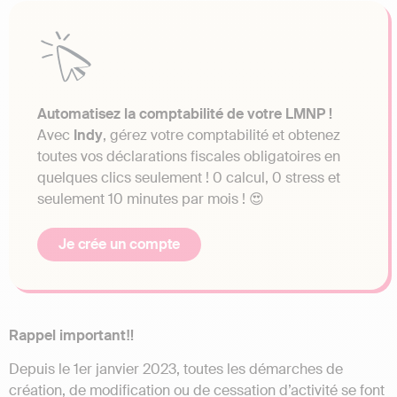
Automatisez la comptabilité de votre LMNP !
Avec
Indy
, gérez votre comptabilité et obtenez
toutes vos déclarations fiscales obligatoires en
quelques clics seulement ! 0 calcul, 0 stress et
seulement 10 minutes par mois ! 😍
Je crée un compte
Rappel important‼️
Depuis le 1er janvier 2023, toutes les démarches de
création, de modification ou de cessation d’activité se font