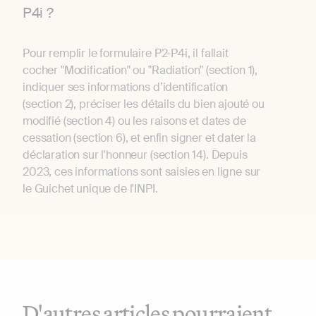
P4i ?
Pour remplir le formulaire P2-P4i, il fallait
cocher "Modification" ou "Radiation" (section 1),
indiquer ses informations d’identification
(section 2), préciser les détails du bien ajouté ou
modifié (section 4) ou les raisons et dates de
cessation (section 6), et enfin signer et dater la
déclaration sur l'honneur (section 14). Depuis
2023, ces informations sont saisies en ligne sur
le Guichet unique de l'INPI.
D'autres articles pourraient