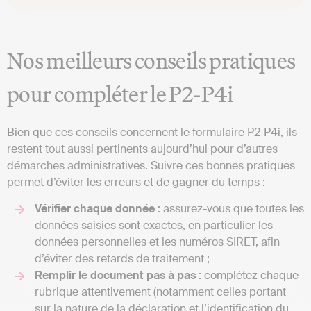
Nos meilleurs conseils pratiques
pour compléter le P2-P4i
Bien que ces conseils concernent le formulaire P2-P4i, ils
restent tout aussi pertinents aujourd’hui pour d’autres
démarches administratives. Suivre ces bonnes pratiques
permet d’éviter les erreurs et de gagner du temps :
Vérifier chaque donnée
: assurez-vous que toutes les
données saisies sont exactes, en particulier les
données personnelles et les numéros SIRET, afin
d’éviter des retards de traitement ;
Remplir le document pas à pas
: complétez chaque
rubrique attentivement (notamment celles portant
sur la nature de la déclaration et l’identification du