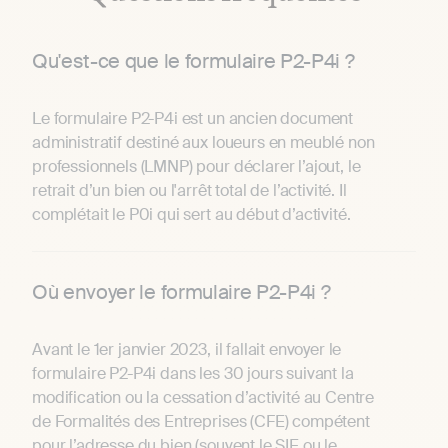
Qu'est-ce que le formulaire P2-P4i ?
Le formulaire P2-P4i est un ancien document
administratif destiné aux loueurs en meublé non
professionnels (LMNP) pour déclarer l’ajout, le
retrait d’un bien ou l'arrêt total de l’activité. Il
complétait le P0i qui sert au début d’activité.
Où envoyer le formulaire P2-P4i ?
Avant le 1er janvier 2023, il fallait envoyer le
formulaire P2-P4i dans les 30 jours suivant la
modification ou la cessation d’activité au Centre
de Formalités des Entreprises (CFE) compétent
pour l’adresse du bien (souvent le SIE ou le