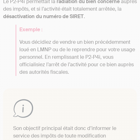
Le P2-P4i permettait la
radiation du bien concerné
auprès
des impôts, et si l’activité était totalement arrêtée, la
désactivation du numéro de SIRET
.
Exemple :
Vous décidiez de vendre un bien précédemment
loué en LMNP ou de le reprendre pour votre usage
personnel. En remplissant le P2-P4i, vous
officialisiez l’arrêt de l’activité pour ce bien auprès
des autorités fiscales.
Son objectif principal était donc d’informer le
service des impôts de toute modification