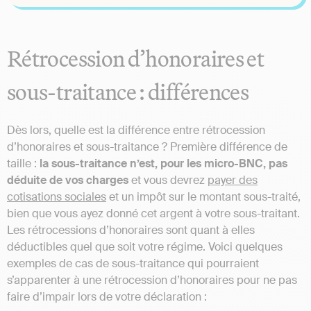
Rétrocession d’honoraires et
sous-traitance : différences
Dès lors, quelle est la différence entre rétrocession
d’honoraires et sous-traitance ? Première différence de
taille :
la sous-traitance n’est, pour les micro-BNC, pas
déduite de vos charges
et vous devrez
payer des
cotisations sociales
et un impôt sur le montant sous-traité,
bien que vous ayez donné cet argent à votre sous-traitant.
Les rétrocessions d’honoraires sont quant à elles
déductibles quel que soit votre régime. Voici quelques
exemples de cas de sous-traitance qui pourraient
s’apparenter à une rétrocession d’honoraires pour ne pas
faire d’impair lors de votre déclaration :