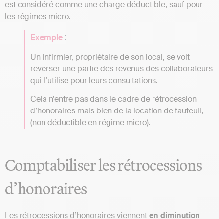
est considéré comme une charge déductible, sauf pour
les régimes micro.
:
Exemple
Un infirmier, propriétaire de son local, se voit
reverser une partie des revenus des collaborateurs
qui l’utilise pour leurs consultations.
Cela n’entre pas dans le cadre de rétrocession
d’honoraires mais bien de la location de fauteuil,
(non déductible en régime micro).
Comptabiliser les rétrocessions
d’honoraires
Les rétrocessions d’honoraires viennent
en diminution