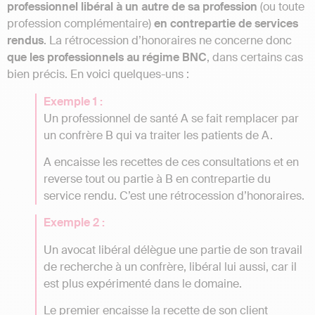
professionnel libéral à un autre de sa profession
(ou toute
profession complémentaire)
en contrepartie de services
rendus
. La rétrocession d’honoraires ne concerne donc
que les professionnels au régime BNC
, dans certains cas
bien précis. En voici quelques-uns :
Exemple 1 :
Un professionnel de santé A se fait remplacer par
un confrère B qui va traiter les patients de A.
A encaisse les recettes de ces consultations et en
reverse tout ou partie à B en contrepartie du
service rendu. C’est une rétrocession d’honoraires.
Exemple 2 :
Un avocat libéral délègue une partie de son travail
de recherche à un confrère, libéral lui aussi, car il
est plus expérimenté dans le domaine.
Le premier encaisse la recette de son client