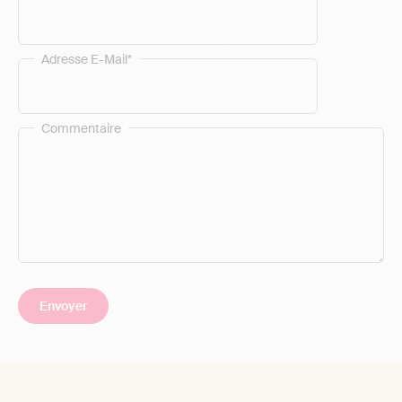
Adresse E-Mail*
Commentaire