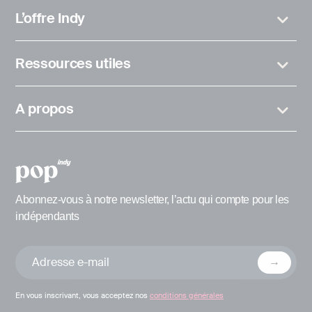
L’offre Indy
Ressources utiles
A propos
Abonnez-vous à notre newsletter, l’actu qui compte pour les
indépendants
En vous inscrivant, vous acceptez nos
conditions générales