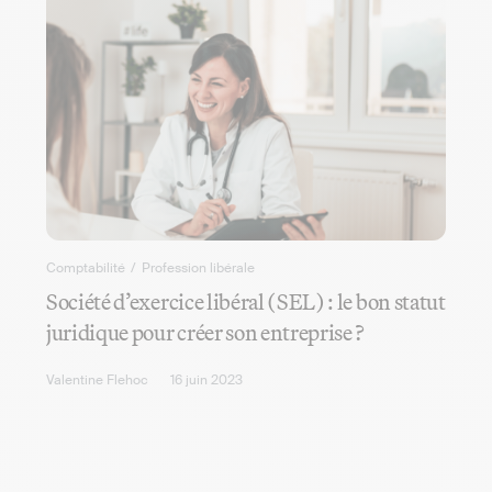
Comptabilité
/
Profession libérale
Société d’exercice libéral (SEL) : le bon statut
juridique pour créer son entreprise ?
Valentine Flehoc
16 juin 2023