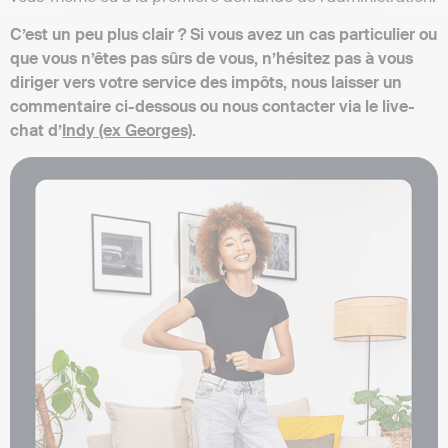
C’est un peu plus clair ? Si vous avez un cas particulier ou
que vous n’êtes pas sûrs de vous, n’hésitez pas à vous
diriger vers votre service des impôts, nous laisser un
commentaire ci-dessous ou nous contacter via le live-
chat d’
Indy (ex Georges)
.