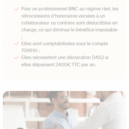
Pour un professionnel BNC au régime réel, les
rétrocessions d’honoraires versées à un
collaborateur ou confrère sont déductibles en
charge, ce qui diminue le bénéfice imposable
;
Elles sont comptabilisées sous le compte
709610 ;
Elles nécessitent une déclaration DAS2 si
elles dépassent 2400€ TTC par an.