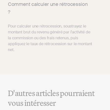
Comment calculer une rétrocession
?
Pour calculer une rétrocession, soustrayez le
montant brut du revenu généré par l'activité de
la commission ou des frais retenus, puis
appliquez le taux de rétrocession sur le montant
net.
D'autres articles pourraient
vous intéresser