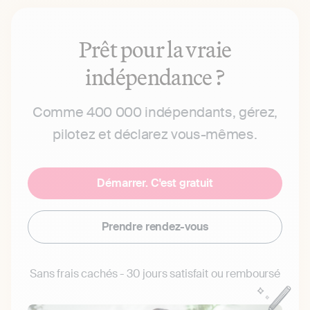
Prêt pour la vraie
indépendance ?
Comme 400 000 indépendants, gérez,
pilotez et déclarez vous-mêmes.
Démarrer. C'est gratuit
Prendre rendez-vous
Sans frais cachés - 30 jours satisfait ou remboursé