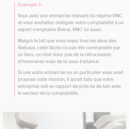
Exemple 3 :
Vous avez une entreprise relevant du régime BNC
et vous souhaitez déléguer votre comptabilité à un
expert-comptable libéral, BNC lui aussi.
Malgré le fait que vous soyez tous les deux des
libéraux, cette tâche n’a pas été commandée par
un tiers, ce n’est donc pas de la rétrocession
d’honoraires mais de la sous-traitance.
Si une autre entreprise ou un particulier vous avait
proposé cette mission, il aurait fallu que votre
entreprise soit en rapport de près ou de loin avec
le secteur de la comptabilité.