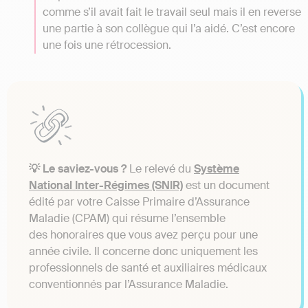
comme s’il avait fait le travail seul mais il en reverse
une partie à son collègue qui l’a aidé. C’est encore
une fois une rétrocession.
💡 Le saviez-vous ?
Le relevé du
Système
National Inter-Régimes (SNIR)
est un document
édité par votre Caisse Primaire d’Assurance
Maladie (CPAM) qui résume l’ensemble
des honoraires que vous avez perçu pour une
année civile. Il concerne donc uniquement les
professionnels de santé et auxiliaires médicaux
conventionnés par l’Assurance Maladie.