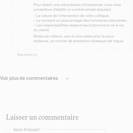
Pour établir une rétrocession d’honoraires, nous vous
conseillons d’établir un contrat simple stipulant :
– La nature de l’intervention de votre collègue ;
– Le montant ou pourcentage des honoraires rétrocédés ;
– Les responsabilités respectives (notamment vis-à-vis
du client).
Notez par ailleurs, que si vous optez pour la sous-
traitance, un contrat de prestation classique est requis.
Répondre
Voir plus de commentaires
Laisser un commentaire
Nom Prénom*