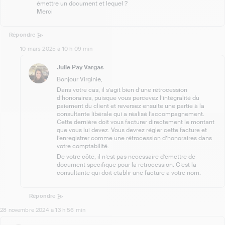
émettre un document et lequel ?
Merci
Répondre
10 mars 2025 à 10 h 09 min
Julie Pay Vargas
Bonjour Virginie,
Dans votre cas, il s’agit bien d’une rétrocession
d’honoraires, puisque vous percevez l’intégralité du
paiement du client et reversez ensuite une partie à la
consultante libérale qui a réalisé l’accompagnement.
Cette dernière doit vous facturer directement le montant
que vous lui devez. Vous devrez régler cette facture et
l’enregistrer comme une rétrocession d’honoraires dans
votre comptabilité.
De votre côté, il n’est pas nécessaire d’émettre de
document spécifique pour la rétrocession. C’est la
consultante qui doit établir une facture à votre nom.
Répondre
28 novembre 2024 à 13 h 56 min