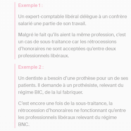
Exemple 1 :
Un expert-comptable libéral délègue à un confrère
salarié une partie de son travail.
Malgré le fait qu’ils aient la même profession, c’est
un cas de sous-traitance car les rétrocessions
d’honoraires ne sont acceptées qu’entre deux
professionnels libéraux.
Exemple 2 :
Un dentiste a besoin d’une prothèse pour un de ses
patients. Il demande à un prothésiste, relevant du
régime BIC, de la lui fabriquer.
C’est encore une fois de la sous-traitance, la
rétrocession d’honoraires ne fonctionnant qu’entre
les professionnels libéraux relevant du régime
BNC.