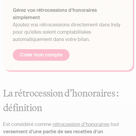
Gérez vos rétrocessions d’honoraires
simplement
Ajoutez vos rétrocessions directement dans Indy
pour qu’elles soient comptabilisées
automatiquement dans votre bilan.
Créer mon compte
La rétrocession d’honoraires :
définition
Est considéré comme
rétrocession d’honoraires
tout
versement d’une partie de ses recettes d’un