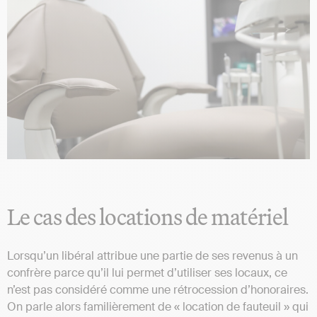
Le cas des locations de matériel
Lorsqu’un libéral attribue une partie de ses revenus à un
confrère parce qu’il lui permet d’utiliser ses locaux, ce
n’est pas considéré comme une rétrocession d’honoraires.
On parle alors familièrement de « location de fauteuil » qui