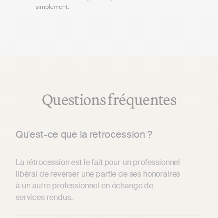
simplement.
Questions fréquentes
Qu'est-ce que la retrocession ?
La rétrocession est le fait pour un professionnel
libéral de reverser une partie de ses honoraires
à un autre professionnel en échange de
services rendus.