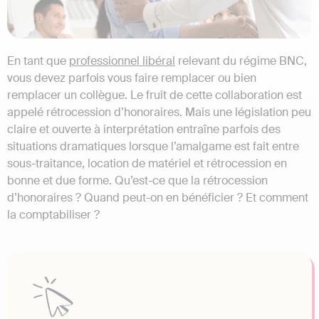
En tant que
professionnel libéral
relevant du régime BNC,
vous devez parfois vous faire remplacer ou bien
remplacer un collègue. Le fruit de cette collaboration est
appelé rétrocession d’honoraires. Mais une législation peu
claire et ouverte à interprétation entraîne parfois des
situations dramatiques lorsque l’amalgame est fait entre
sous-traitance, location de matériel et rétrocession en
bonne et due forme. Qu’est-ce que la rétrocession
d’honoraires ? Quand peut-on en bénéficier ? Et comment
la comptabiliser ?