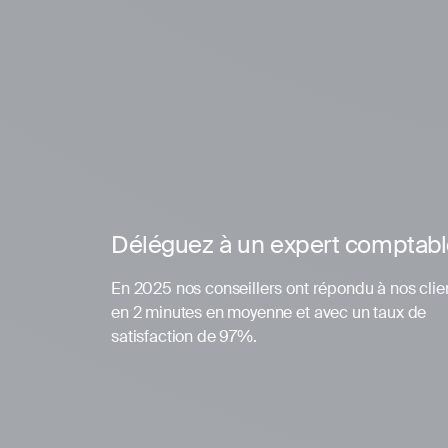
Déléguez à un expert comptab
En 2025 nos conseillers ont répondu à nos clie
en 2 minutes en moyenne et avec un taux de
satisfaction de 97%.