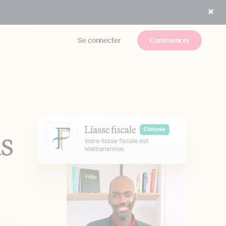
Se connecter
Commencer
us