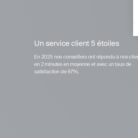
Un service client 5 étoiles
En 2025 nos conseillers ont répondu à nos clie
en 2 minutes en moyenne et avec un taux de
satisfaction de 97%.