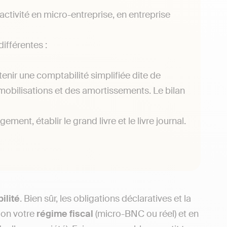
activité en micro-entreprise, en entreprise
différentes :
tenir une comptabilité simplifiée dite de
 immobilisations et des amortissements. Le bilan
ment, établir le grand livre et le livre journal.
ilité
. Bien sûr, les obligations déclaratives et la
lon votre
régime fiscal
(micro-BNC ou réel) et en