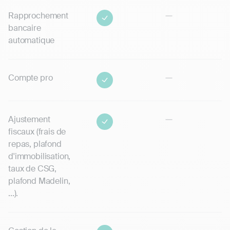
Rapprochement
bancaire
automatique
Compte pro
Ajustement
fiscaux (frais de
repas, plafond
d'immobilisation,
taux de CSG,
plafond Madelin,
...).