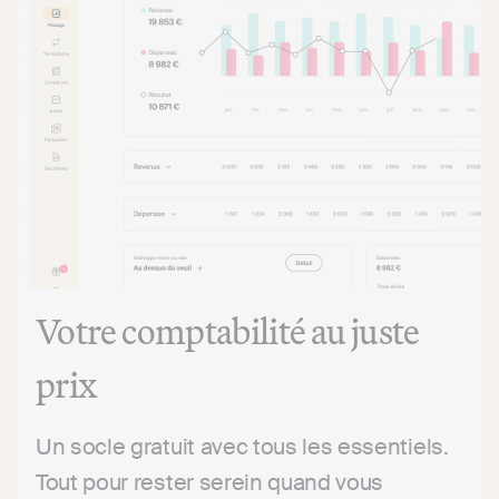
Votre comptabilité
au juste
prix
Un socle gratuit avec tous les essentiels.
Tout pour rester serein quand vous