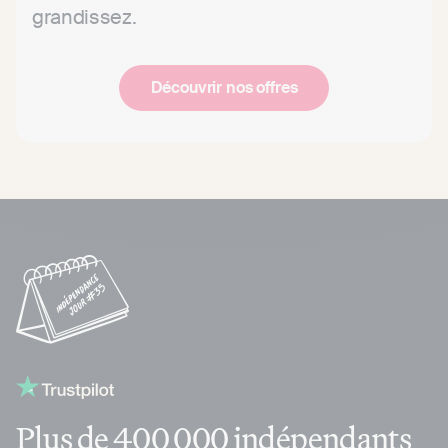
grandissez.
Découvrir nos offres
Plus de 400 000 indépendants