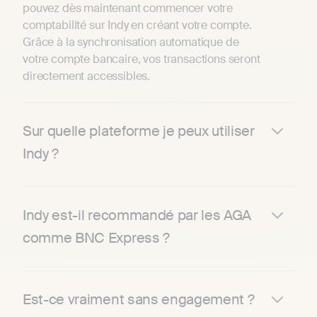
pouvez dès maintenant commencer votre
comptabilité sur Indy en créant votre compte.
Grâce à la synchronisation automatique de
votre compte bancaire, vos transactions seront
directement accessibles.
Sur quelle plateforme je peux utiliser
Indy ?
Indy est-il recommandé par les AGA
comme BNC Express ?
Est-ce vraiment sans engagement ?