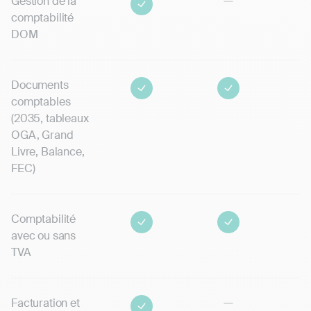
Gestion de la
comptabilité
DOM
Documents
comptables
(2035, tableaux
OGA, Grand
Livre, Balance,
FEC)
Comptabilité
avec ou sans
TVA
Facturation et