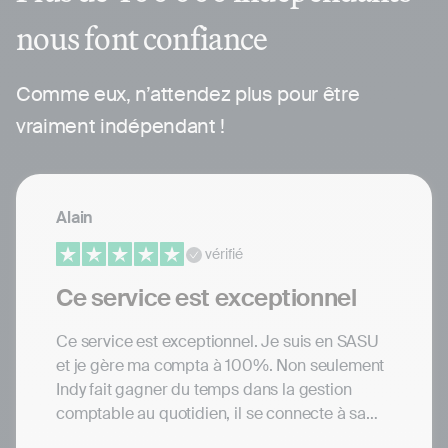
nous font confiance
Comme eux, n’attendez plus pour être
vraiment indépendant !
Alain
vérifié
Ce service est exceptionnel
Ce service est exceptionnel. Je suis en SASU
et je gère ma compta à 100%. Non seulement
Indy fait gagner du temps dans la gestion
comptable au quotidien, il se connecte à sa
banque, et aux Impôts pour les déclarations.