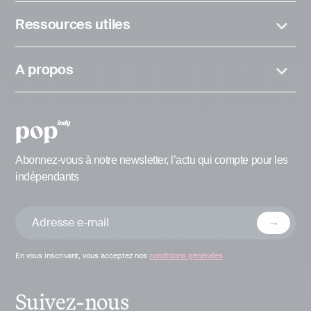
Ressources utiles
A propos
Abonnez-vous à notre newsletter, l’actu qui compte pour les
indépendants
En vous inscrivant, vous acceptez nos
conditions générales
Suivez-nous