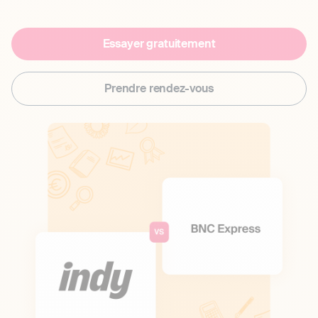
Essayer gratuitement
Prendre rendez-vous