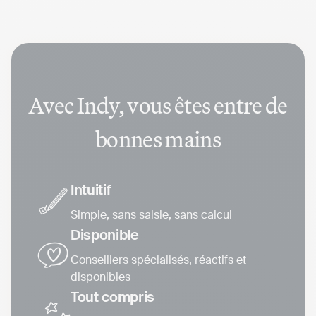
Avec Indy, vous êtes entre de
bonnes mains
Intuitif
Simple, sans saisie, sans calcul
Disponible
Conseillers spécialisés, réactifs et
disponibles
Tout compris