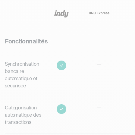
Fonctionnalités
Synchronisation
bancaire
automatique et
sécurisée
Catégorisation
automatique des
transactions