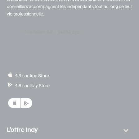
conseillers accompagnent les indépendants tout au long de leur
vie professionnelle.
4.9 sur App Store
4.8 sur Play Store
L’offre Indy