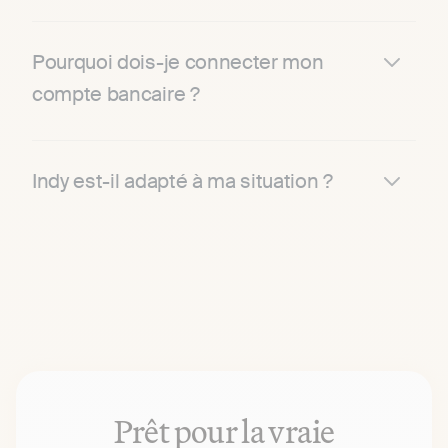
Pourquoi dois-je connecter mon
compte bancaire ?
Indy est-il adapté à ma situation ?
Prêt pour la vraie