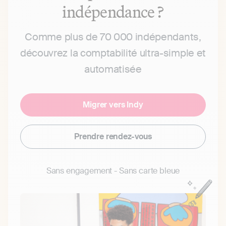
indépendance ?
Comme plus de 70 000 indépendants,
découvrez la comptabilité ultra-simple et
automatisée
Migrer vers Indy
Prendre rendez-vous
Sans engagement - Sans carte bleue