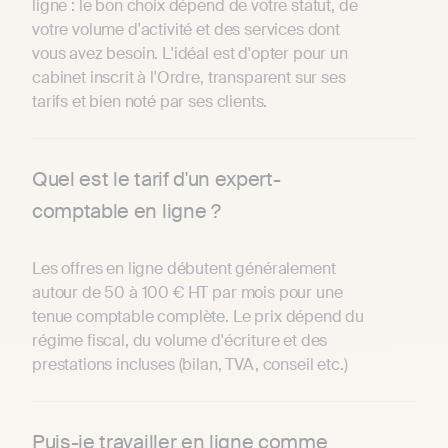
ligne : le bon choix dépend de votre statut, de
votre volume d'activité et des services dont
vous avez besoin. L'idéal est d'opter pour un
cabinet inscrit à l'Ordre, transparent sur ses
tarifs et bien noté par ses clients.
Quel est le tarif d'un expert-
comptable en ligne ?
Les offres en ligne débutent généralement
autour de 50 à 100 € HT par mois pour une
tenue comptable complète. Le prix dépend du
régime fiscal, du volume d'écriture et des
prestations incluses (bilan, TVA, conseil etc.)
Puis-je travailler en ligne comme