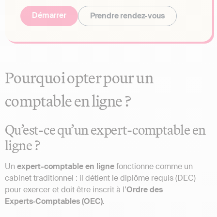
Démarrer
Prendre rendez-vous
Pourquoi opter pour un
comptable en ligne ?
Qu’est-ce qu’un expert-comptable en
ligne ?
Un
expert-comptable en ligne
fonctionne comme un
cabinet traditionnel : il détient le diplôme requis (DEC)
pour exercer et doit être inscrit à l’
Ordre des
Experts‑Comptables (OEC)
.