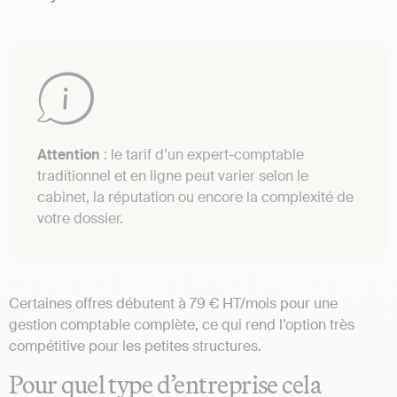
Attention
: le tarif d’un expert-comptable
traditionnel et en ligne peut varier selon le
cabinet, la réputation ou encore la complexité de
votre dossier.
Certaines offres débutent à 79 € HT/mois pour une
gestion comptable complète, ce qui rend l’option très
compétitive pour les petites structures.
Pour quel type d’entreprise cela