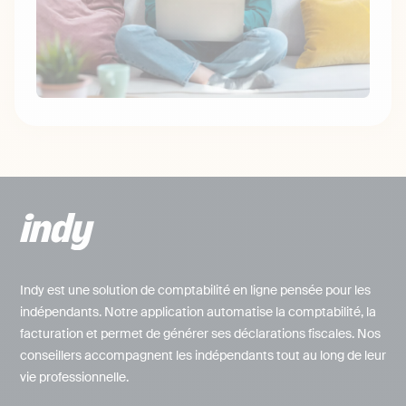
Indy est une solution de comptabilité en ligne pensée pour les
indépendants. Notre application automatise la comptabilité, la
facturation et permet de générer ses déclarations fiscales. Nos
conseillers accompagnent les indépendants tout au long de leur
vie professionnelle.