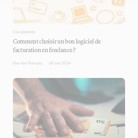
Comptabilité
Comment choisir un bon logiciel de
facturation en freelance ?
Elsa Van Rompay
28 mai 2024