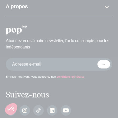
A propos
Abonnez-vous à notre newsletter, l’actu qui compte pour les
indépendants
En vous inscrivant, vous acceptez nos
conditions générales
Suivez-nous