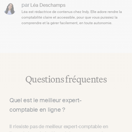
par
Léa Deschamps
Léa est rédactrice de contenus chez Indy. Elle adore rendre la
comptabilité claire et accessible, pour que vous puissiez la
comprendre et la gérer facilement, en toute autonomie.
Questions fréquentes
Quel est le meilleur expert-
comptable en ligne ?
Il n'existe pas de meilleur expert-comptable en