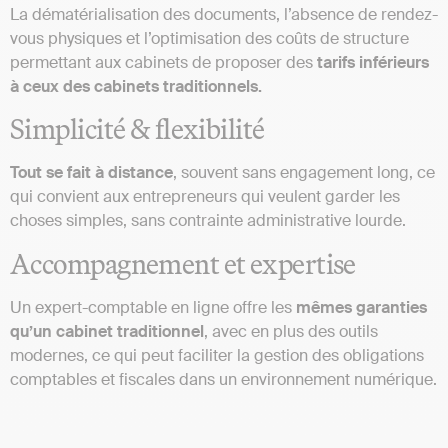
La dématérialisation des documents, l’absence de rendez-
vous physiques et l’optimisation des coûts de structure
permettant aux cabinets de proposer des
tarifs inférieurs
à ceux des cabinets traditionnels.
Simplicité & flexibilité
Tout se fait à distance
, souvent sans engagement long, ce
qui convient aux entrepreneurs qui veulent garder les
choses simples, sans contrainte administrative lourde.
Accompagnement et expertise
Un expert-comptable en ligne offre les
mêmes garanties
qu’un cabinet traditionnel
, avec en plus des outils
modernes, ce qui peut faciliter la gestion des obligations
comptables et fiscales dans un environnement numérique.