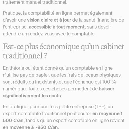
traitement manuel traditionnel.
Pratique, la
comptabilité en ligne
permet également
d’avoir une
vision claire et à jour
de la santé financière de
l’entreprise,
accessible à tout moment
, sans devoir
attendre un rendez-vous avec le comptable.
Est-ce plus économique qu’un cabinet
traditionnel ?
En théorie oui étant donné qu’un comptable en ligne
n’utilise pas de papier, que les frais de locaux physiques
sont réduits ou inexistants et que l’échange est 100 %
numérique. Toutes ces choses permettent de
baisser
significativement les coûts
.
En pratique, pour une très petite entreprise (TPE), un
expert-comptable traditionnel peut coûter
en moyenne 1
500 €/an
, tandis qu’un expert-comptable en ligne revient
en moyenne à ~850 €/an
.