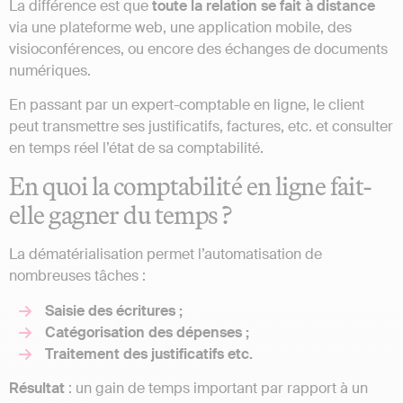
La différence est que
toute la relation se fait à distance
via une plateforme web, une application mobile, des
visioconférences, ou encore des échanges de documents
numériques.
En passant par un expert-comptable en ligne, le client
peut transmettre ses justificatifs, factures, etc. et consulter
en temps réel l’état de sa comptabilité.
En quoi la comptabilité en ligne fait-
elle gagner du temps ?
La dématérialisation permet l’automatisation de
nombreuses tâches :
Saisie des écritures ;
Catégorisation des dépenses ;
Traitement des justificatifs etc.
Résultat
: un gain de temps important par rapport à un