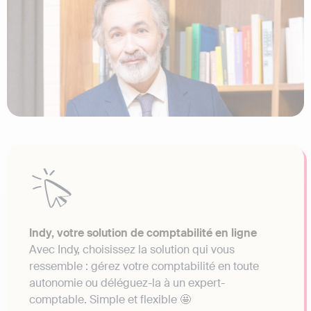
Indy, votre solution de comptabilité en ligne
Avec Indy, choisissez la solution qui vous
ressemble : gérez votre comptabilité en toute
autonomie ou déléguez-la à un expert-
comptable. Simple et flexible 🤩