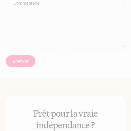
Commentaire
Prêt pour la vraie
indépendance ?