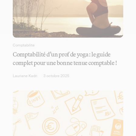
Comptabilité
Comptabilité d’un prof de yoga : le guide
complet pour une bonne tenue comptable !
Lauriane Kadri
3 octobre 2025