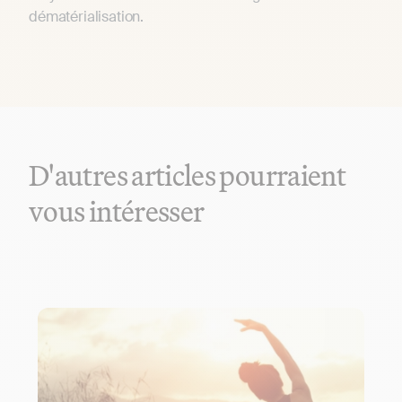
dématérialisation.
D'autres articles pourraient
vous intéresser