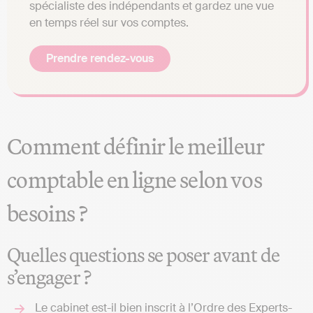
spécialiste des indépendants et gardez une vue
en temps réel sur vos comptes.
Prendre rendez-vous
Comment définir le meilleur
comptable en ligne selon vos
besoins ?
Quelles questions se poser avant de
s’engager ?
Le cabinet est-il bien inscrit à l’Ordre des Experts-