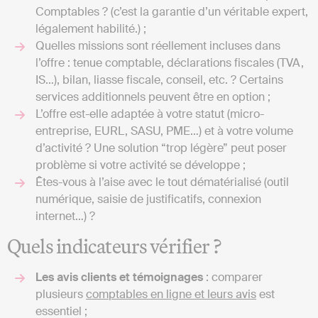
Comptables ? (c’est la garantie d’un véritable expert,
légalement habilité.) ;
Quelles missions sont réellement incluses dans
l’offre : tenue comptable, déclarations fiscales (TVA,
IS…), bilan, liasse fiscale, conseil, etc. ? Certains
services additionnels peuvent être en option ;
L’offre est-elle adaptée à votre statut (micro-
entreprise, EURL, SASU, PME…) et à votre volume
d’activité ? Une solution “trop légère” peut poser
problème si votre activité se développe ;
Êtes-vous à l’aise avec le tout dématérialisé (outil
numérique, saisie de justificatifs, connexion
internet…) ?
Quels indicateurs vérifier ?
Les avis clients et témoignages
: comparer
plusieurs
comptables en ligne et leurs avis
est
essentiel ;