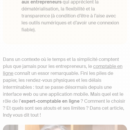
aux entrepreneurs
qui apprécient la
dématérialisation, la flexibilité et la
transparence (à condition d’être à l’aise avec
les outils numériques et d’avoir une connexion
fiable).
Dans un contexte où le temps et la simplicité comptent
plus que jamais pour les entrepreneurs, le
comptable en
ligne
connaît un essor remarquable. Fini les piles de
papier, les rendez-vous physiques et les délais
interminables : tout se passe désormais depuis une
interface web ou une application mobile. Mais quel est le
rôle de l’
expert-comptable en ligne
? Comment le choisir
? Et quels sont ses atouts et ses limites ? Dans cet article,
Indy vous dit tout !