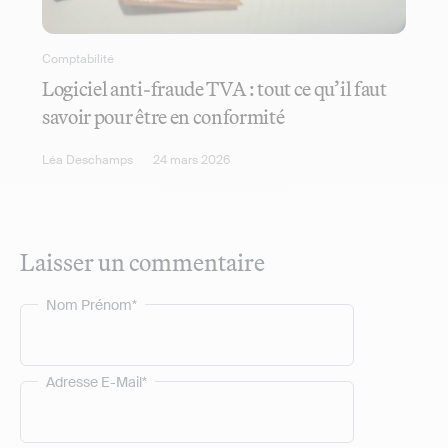
Comptabilité
Logiciel anti-fraude TVA : tout ce qu’il faut
savoir pour être en conformité
Léa Deschamps
24 mars 2026
Laisser un commentaire
Nom Prénom*
Adresse E-Mail*