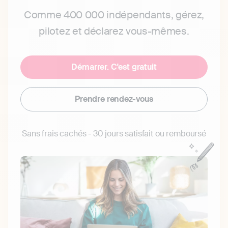
Comme 400 000 indépendants, gérez,
pilotez et déclarez vous-mêmes.
Démarrer. C'est gratuit
Prendre rendez-vous
Sans frais cachés - 30 jours satisfait ou remboursé