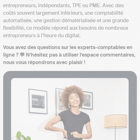
entrepreneurs, indépendants, TPE ou PME. Avec des
coûts souvent largement inférieurs, une comptabilité
automatisée, une gestion dématérialisée et une grande
flexibilité, ce modèle répond aux besoins de nombreux
entrepreneurs à l’heure du digital.
Vous avez des questions sur les experts-comptables en
ligne ? 💬 N’hésitez pas à utiliser l’espace commentaires,
nous vous répondrons avec plaisir !