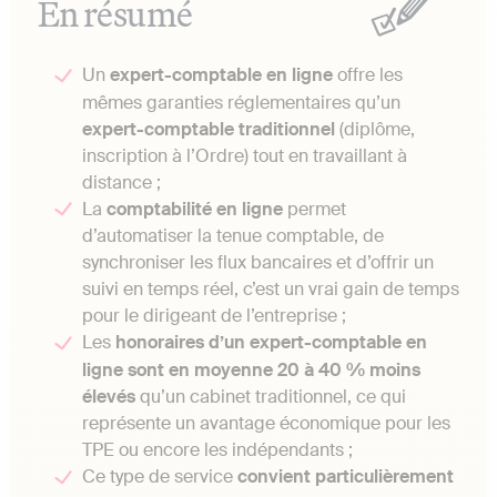
En résumé
Un
expert-comptable en ligne
offre les
mêmes garanties réglementaires qu’un
expert-comptable traditionnel
(diplôme,
inscription à l’Ordre) tout en travaillant à
distance ;
La
comptabilité en ligne
permet
d’automatiser la tenue comptable, de
synchroniser les flux bancaires et d’offrir un
suivi en temps réel, c’est un vrai gain de temps
pour le dirigeant de l’entreprise ;
Les
honoraires d’un expert-comptable en
ligne sont en moyenne 20 à 40 % moins
élevés
qu’un cabinet traditionnel, ce qui
représente un avantage économique pour les
TPE ou encore les indépendants ;
Ce type de service
convient particulièrement