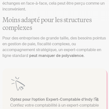
échanges en face-à-face, cela peut être perçu comme un
inconvénient.
Moins adapté pour les structures
complexes
Pour des entreprises de grande taille, des besoins pointus
en gestion de paie, fiscalité complexe, ou
accompagnement stratégique, un expert-comptable en
ligne standard
peut manquer de polyvalence.
Optez pour l’option Expert-Comptable d’Indy !🚀
Confiez votre comptabilité à un expert-comptable