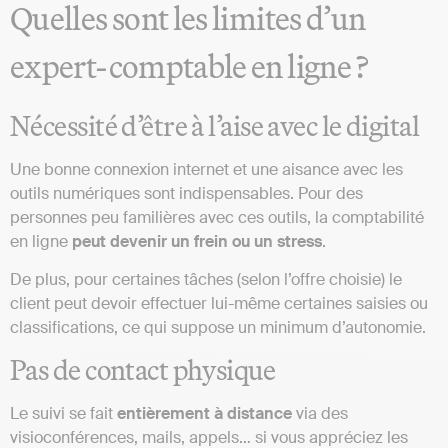
Quelles sont les limites d’un
expert-comptable en ligne ?
Nécessité d’être à l’aise avec le digital
Une bonne connexion internet et une aisance avec les
outils numériques sont indispensables. Pour des
personnes peu familières avec ces outils, la comptabilité
en ligne
peut devenir un frein ou un stress
.
De plus, pour certaines tâches (selon l’offre choisie) le
client peut devoir effectuer lui-même certaines saisies ou
classifications, ce qui suppose un minimum d’autonomie.
Pas de contact physique
Le suivi se fait
entièrement à distance
via des
visioconférences, mails, appels… si vous appréciez les