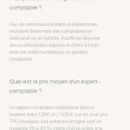
comptable ?
Oui, de nombreux cabinets et plateformes
recrutent désormais des comptables en
télétravail ou en hybride. Il suffit de disposer
des qualifications requises et d'être à l'aide
avec les outils numériques de gestion
comptable.
Quel est le prix moyen d'un expert-
comptable ?
Un expert-comptable traditionnel facture
souvent entre 1 200 et 2 500 € par an pour une
TPE classique. Les solutions en ligne sont en
moyenne 20 à 40 % moins chères grâce à la