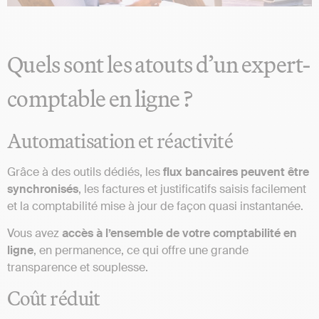
Quels sont les atouts d’un expert-
comptable en ligne ?
Automatisation et réactivité
Grâce à des outils dédiés, les
flux bancaires peuvent être
synchronisés
, les factures et justificatifs saisis facilement
et la comptabilité mise à jour de façon quasi instantanée.
Vous avez
accès à l’ensemble de votre comptabilité en
ligne
, en permanence, ce qui offre une grande
transparence et souplesse.
Coût réduit