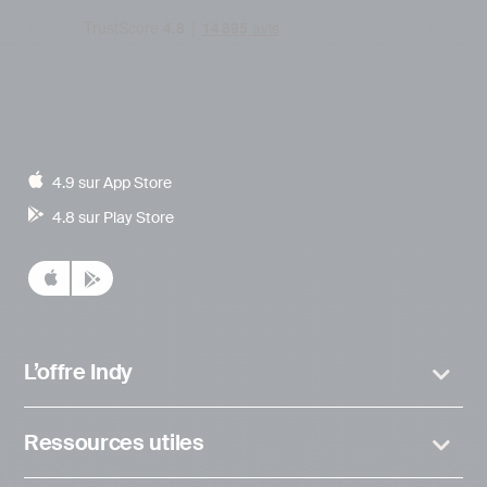
4.9 sur App Store
4.8 sur Play Store
L’offre Indy
Ressources utiles