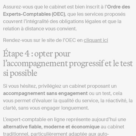
Assurez-vous que le cabinet est bien inscrit à l’
Ordre des
Experts-Comptables (OEC)
, que les services proposés
couvrent l’intégralité des obligations légales et que la
relation à distance vous convient.
Rendez-vous sur le site de l’OEC en
cliquant ici
Étape 4 : opter pour
l’accompagnement progressif et le test
si possible
Si vous hésitez, privilégiez un cabinet proposant un
accompagnement sans engagement
ou un test, cela
vous permet d’évaluer la qualité du service, la réactivité, la
clarté, sans vous engager longuement.
L’expert-comptable en ligne représente aujourd’hui une
alternative fiable, moderne et économique
au cabinet
traditionnel, particulièrement adaptée aux auto-