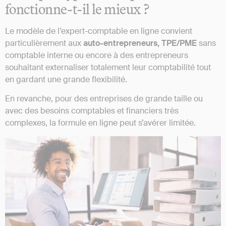
fonctionne-t-il le mieux ?
Le modèle de l’expert-comptable en ligne convient
particulièrement aux
auto-entrepreneurs, TPE/PME
sans
comptable interne ou encore à des entrepreneurs
souhaitant externaliser totalement leur comptabilité tout
en gardant une grande flexibilité.
En revanche, pour des entreprises de grande taille ou
avec des besoins comptables et financiers très
complexes, la formule en ligne peut s’avérer limitée.