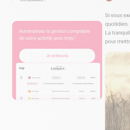
Si vous ex
quotidien.
Automatisez la gestion comptable
La tranquil
de votre activité avec Indy !
pour mett
Je m'inscris