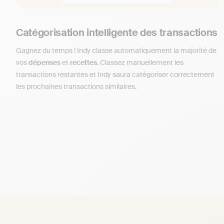
Catégorisation intelligente des transactions
Gagnez du temps ! Indy classe automatiquement la majorité de
vos
dépenses
et
recettes
. Classez manuellement les
transactions restantes et Indy saura catégoriser correctement
les prochaines transactions similaires.