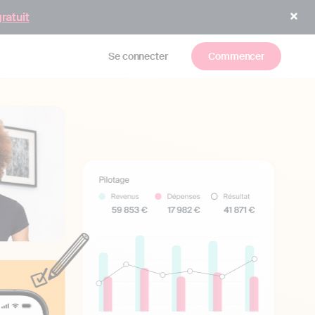
gratuit
Se connecter
Commencer