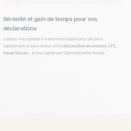
Sérénité et gain de temps pour vos
déclarations
Laissez-vous guider à travers les étapes pour déclarer
rapidement et sans erreur votre
déclaration de revenus
,
CFE
,
liasse fiscale
… le tout agréé par l’administration fiscale.