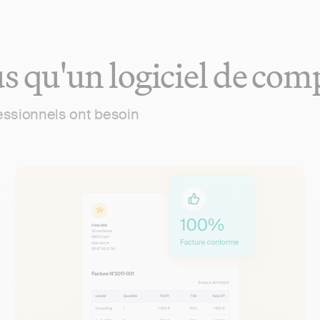
s qu'un logiciel de com
fessionnels ont besoin