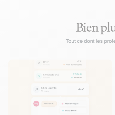
Bien plu
Tout ce dont les pro