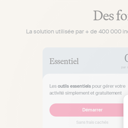
Des fo
La solution utilisée par + de 400 000 i
Essentiel
par 
Les
outils essentiels
pour gérer votre
activité simplement et gratuitement
Démarrer
Sans frais cachés