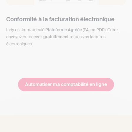
Conformité à la facturation électronique
Indy est immatriculé
Plateforme Agréée
(PA, ex-PDP). Créez,
envoyez et recevez
gratuitement
toutes vos factures
électroniques.
Automatiser ma comptabilité en ligne