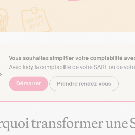
Vous souhaitez simplifier votre comptabilité ave
Avec Indy, la comptabilité de votre SARL ou de votre
Démarrer
Prendre rendez-vous
quoi transformer une 