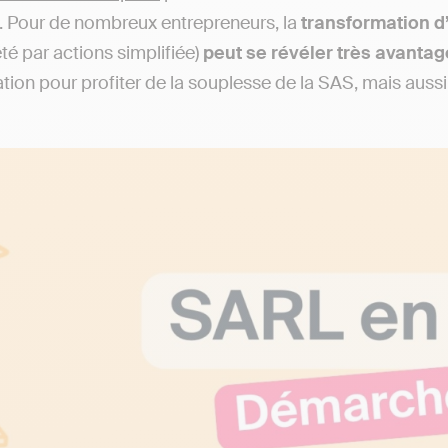
. Pour de nombreux entrepreneurs, la
transformation 
té par actions simplifiée)
peut se révéler très avanta
tion pour profiter de la souplesse de la SAS, mais aussi