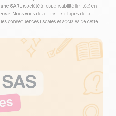
d’une SARL
(société à responsabilité limitée)
en
geuse
. Nous vous dévoilons les étapes de la
 les conséquences fiscales et sociales de cette