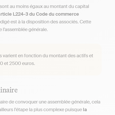
e sont au moins égaux au montant du capital
article L224-3 du Code du commerce
digé est à la disposition des associés. Cette
de l’assemblée générale.
 varient en fonction du montant des actifs et
0 et 2500 euros.
inaire
cessaire de convoquer une assemblée générale, cela
illeurs l’étape la plus complexe puisque
la