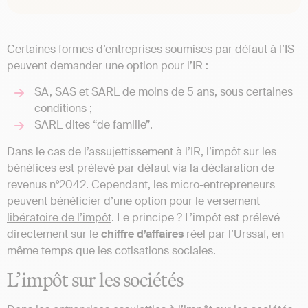
Certaines formes d’entreprises soumises par défaut à l’IS
peuvent demander une option pour l’IR :
SA, SAS et SARL de moins de 5 ans, sous certaines
conditions ;
SARL dites “de famille”.
Dans le cas de l’assujettissement à l’IR, l’impôt sur les
bénéfices est prélevé par défaut via la déclaration de
revenus n°2042. Cependant, les micro-entrepreneurs
peuvent bénéficier d’une option pour le
versement
libératoire de l’impôt
. Le principe ? L’impôt est prélevé
directement sur le
chiffre d’affaires
réel par l’Urssaf, en
même temps que les cotisations sociales.
L’impôt sur les sociétés