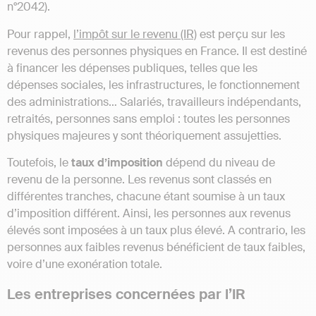
n°2042).
Pour rappel,
l’impôt sur le revenu (IR)
est perçu sur les
revenus des personnes physiques en France. Il est destiné
à financer les dépenses publiques, telles que les
dépenses sociales, les infrastructures, le fonctionnement
des administrations… Salariés, travailleurs indépendants,
retraités, personnes sans emploi : toutes les personnes
physiques majeures y sont théoriquement assujetties.
Toutefois, le
taux d’imposition
dépend du niveau de
revenu de la personne. Les revenus sont classés en
différentes tranches, chacune étant soumise à un taux
d’imposition différent. Ainsi, les personnes aux revenus
élevés sont imposées à un taux plus élevé. A contrario, les
personnes aux faibles revenus bénéficient de taux faibles,
voire d’une exonération totale.
Les entreprises concernées par l’IR