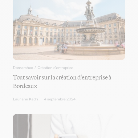
Démarches
/
Création d'entreprise
Tout savoir sur la création d’entreprise à
Bordeaux
Lauriane Kadri
4 septembre 2024