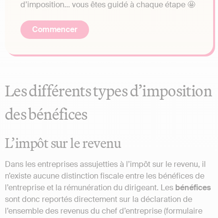
d’imposition… vous êtes guidé à chaque étape 🤩
Commencer
Les différents types d’imposition
des bénéfices
L’impôt sur le revenu
Dans les entreprises assujetties à l’impôt sur le revenu, il
n’existe aucune distinction fiscale entre les bénéfices de
l’entreprise et la rémunération du dirigeant. Les
bénéfices
sont donc reportés directement sur la déclaration de
l’ensemble des revenus du chef d’entreprise (formulaire