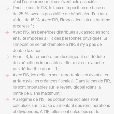
c’est l’entrepreneur et ses éventuels associés ;
Dans le cas de l’IS, le taux d’imposition de base est
de 25 %, avec la possibilité de bénéficier d’un taux
réduit de 15 %. Avec l’IR, l’imposition suit un barème
progressif ;
Avec l’IS, les bénéfices distribués aux associés sont
ensuite imposés à l’IR des personnes physiques. Si
l’imposition se fait d’emblée à l’IR, il n’y a pas de
double taxation ;
Pour l’IS, la rémunération du dirigeant est déduite
des bénéfices imposables. Elle n’est en revanche
pas déductible pour l’IR ;
Avec l’IS, les déficits sont reportables en avant et en
arrière (via les créances fiscales). Dans le cas de l’IR,
ils sont imputables sur le revenu global (dans la
limite de 6 ans maximum) ;
Au régime de l’IS, les cotisations sociales sont
calculées sur la base du montant des rémunérations
et dividendes. A l’IR, elles sont calculées sur le