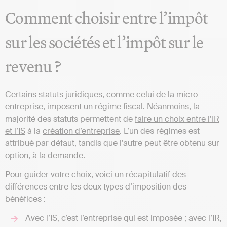
Comment choisir entre l’impôt
sur les sociétés et l’impôt sur le
revenu ?
Certains statuts juridiques, comme celui de la micro-
entreprise, imposent un régime fiscal. Néanmoins, la
majorité des statuts permettent de
faire un choix entre l’IR
et l’IS
à la
création d’entreprise
. L’un des régimes est
attribué par défaut, tandis que l’autre peut être obtenu sur
option, à la demande.
Pour guider votre choix, voici un récapitulatif des
différences entre les deux types d’imposition des
bénéfices :
Avec l’IS, c’est l’entreprise qui est imposée ; avec l’IR,