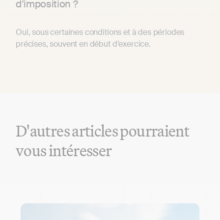
d’imposition ?
Oui, sous certaines conditions et à des périodes
précises, souvent en début d’exercice.
D'autres articles pourraient
vous intéresser