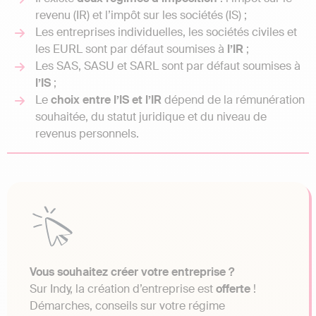
revenu (IR) et l’impôt sur les sociétés (IS) ;
Les entreprises individuelles, les sociétés civiles et
les EURL sont par défaut soumises à
l’IR
;
Les SAS, SASU et SARL sont par défaut soumises à
l’IS
;
Le
choix entre l’IS et l’IR
dépend de la rémunération
souhaitée, du statut juridique et du niveau de
revenus personnels.
Vous souhaitez créer votre entreprise ?
Sur Indy, la création d’entreprise est
offerte
!
Démarches, conseils sur votre régime