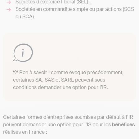
Sociétés d’exercice libéral (SEL) ;
Sociétés en commandite simple ou par actions (SCS
ou SCA).
💡 Bon à savoir : comme évoqué précédemment,
certaines SA, SAS et SARL peuvent sous
conditions demander une option pour l’IR.
Certaines formes d’entreprises soumises par défaut à l’IR
peuvent demander une option pour l’IS pour les
bénéfices
réalisés en France :