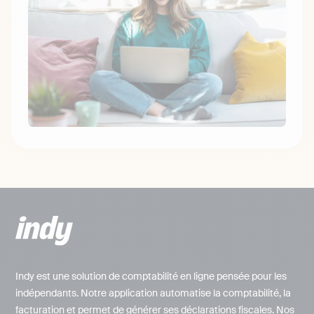
Indy est une solution de comptabilité en ligne pensée pour les
indépendants. Notre application automatise la comptabilité, la
facturation et permet de générer ses déclarations fiscales. Nos