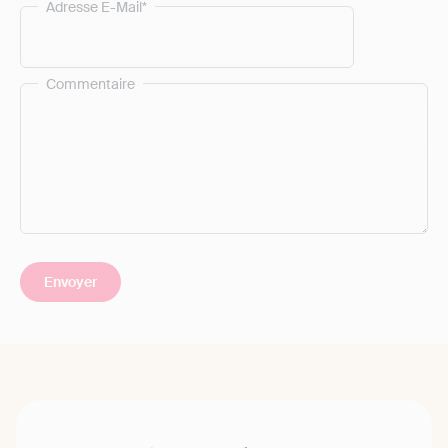
Adresse E-Mail*
Commentaire