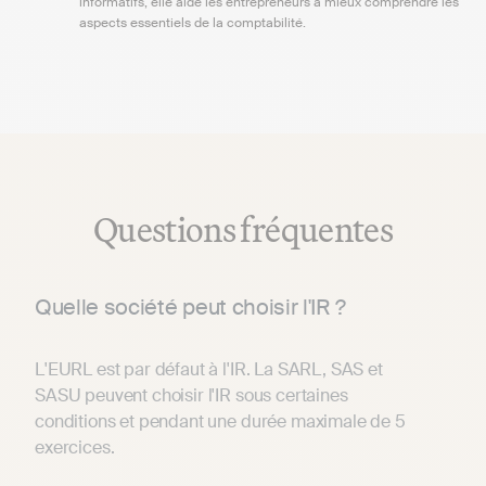
informatifs, elle aide les entrepreneurs à mieux comprendre les
aspects essentiels de la comptabilité.
Questions fréquentes
Quelle société peut choisir l'IR ?
L'EURL est par défaut à l'IR. La SARL, SAS et
SASU peuvent choisir l'IR sous certaines
conditions et pendant une durée maximale de 5
exercices.