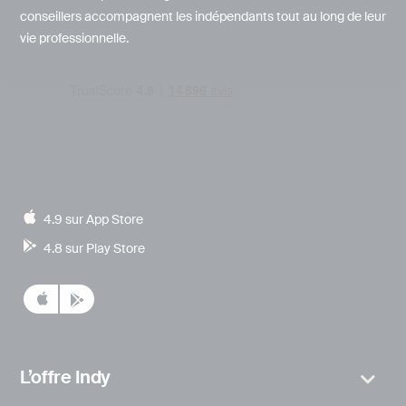
conseillers accompagnent les indépendants tout au long de leur
vie professionnelle.
4.9 sur App Store
4.8 sur Play Store
L’offre Indy