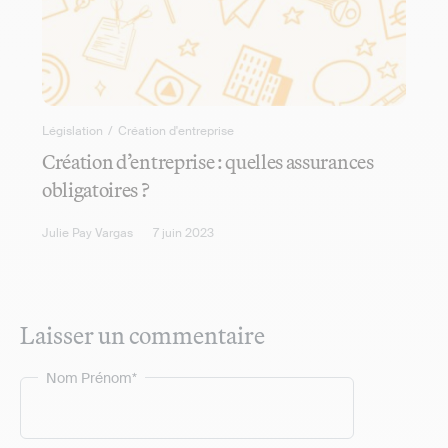
Législation
/
Création d'entreprise
Création d’entreprise : quelles assurances
obligatoires ?
Julie Pay Vargas
7 juin 2023
Laisser un commentaire
Nom Prénom*