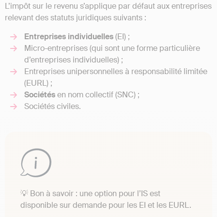
L’impôt sur le revenu s’applique par défaut aux entreprises
relevant des statuts juridiques suivants :
Entreprises individuelles
(EI) ;
Micro-entreprises (qui sont une forme particulière
d’entreprises individuelles) ;
Entreprises unipersonnelles à responsabilité limitée
(EURL) ;
Sociétés
en nom collectif (SNC) ;
Sociétés civiles.
💡 Bon à savoir : une option pour l’IS est
disponible sur demande pour les EI et les EURL.