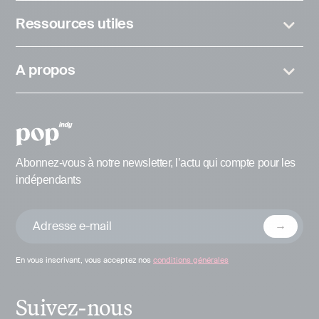
Ressources utiles
A propos
Abonnez-vous à notre newsletter, l’actu qui compte pour les
indépendants
En vous inscrivant, vous acceptez nos
conditions générales
Suivez-nous