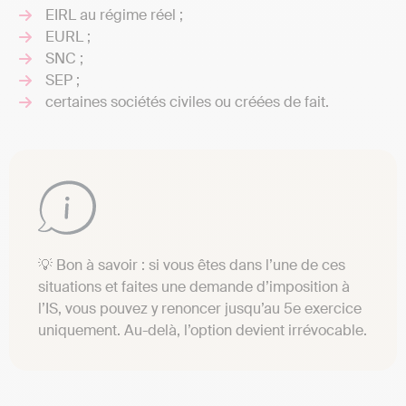
EIRL au régime réel ;
EURL ;
SNC ;
SEP ;
certaines sociétés civiles ou créées de fait.
💡 Bon à savoir : si vous êtes dans l’une de ces
situations et faites une demande d’imposition à
l’IS, vous pouvez y renoncer jusqu’au 5e exercice
uniquement. Au-delà, l’option devient irrévocable.