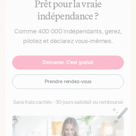
Prêt pour la vraie
indépendance ?
Comme 400 000 indépendants, gérez,
pilotez et déclarez vous-mêmes.
Démarrer. C'est gratuit
Prendre rendez-vous
Sans frais cachés - 30 jours satisfait ou remboursé