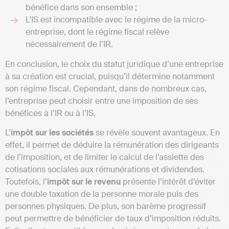
bénéfice dans son ensemble ;
L’IS est incompatible avec le régime de la micro-
entreprise, dont le régime fiscal relève
nécessairement de l’IR.
En conclusion, le choix du statut juridique d’une entreprise
à sa création est crucial, puisqu’il détermine notamment
son régime fiscal. Cependant, dans de nombreux cas,
l’entreprise peut choisir entre une imposition de ses
bénéfices à l’IR ou à l’IS.
L’
impôt sur les sociétés
se révèle souvent avantageux. En
effet, il permet de déduire la rémunération des dirigeants
de l’imposition, et de limiter le calcul de l’assiette des
cotisations sociales aux rémunérations et dividendes.
Toutefois, l’
impôt sur le revenu
présente l’intérêt d’éviter
une double taxation de la personne morale puis des
personnes physiques. De plus, son barème progressif
peut permettre de bénéficier de taux d’imposition réduits.