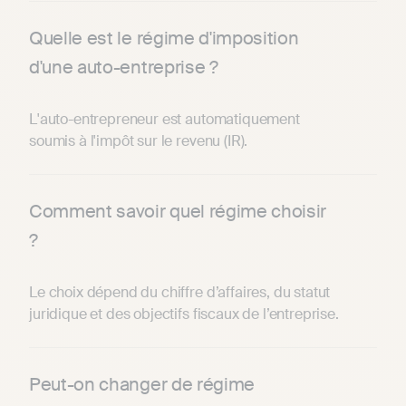
Quelle est le régime d'imposition
d'une auto-entreprise ?
L'auto-entrepreneur est automatiquement
soumis à l'impôt sur le revenu (IR).
Comment savoir quel régime choisir
?
Le choix dépend du chiffre d’affaires, du statut
juridique et des objectifs fiscaux de l’entreprise.
Peut-on changer de régime